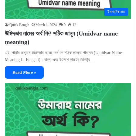
ইসলামিক নাম
Quick Bangla
March 1, 2024
0
12
উমিদভার নামের অর্থ কি? সঠিক জানুন (Umidvar name
meaning)
এই পোষ্টের মাধ্যমে উমিদভার নামের অর্থ কি সঠিক জানতে পারবেন (Umidvar Name
Meaning In Bengali)। বাংলা এবং ইংলিশে নামটির বৈশিষ্ট্য…
Read More »