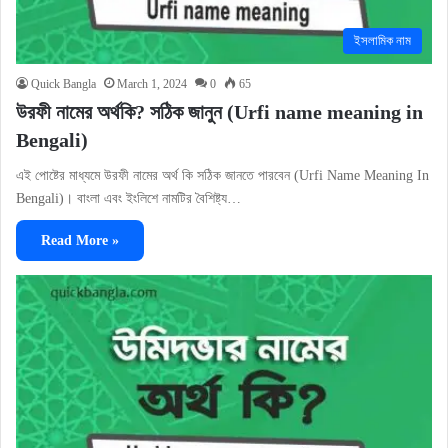
ইসলামিক নাম
Quick Bangla
March 1, 2024
0
65
উরফী নামের অর্থকি? সঠিক জানুন (Urfi name meaning in
Bengali)
এই পোষ্টের মাধ্যমে উরফী নামের অর্থ কি সঠিক জানতে পারবেন (Urfi Name Meaning In
Bengali)। বাংলা এবং ইংলিশে নামটির বৈশিষ্ট্য…
Read More »