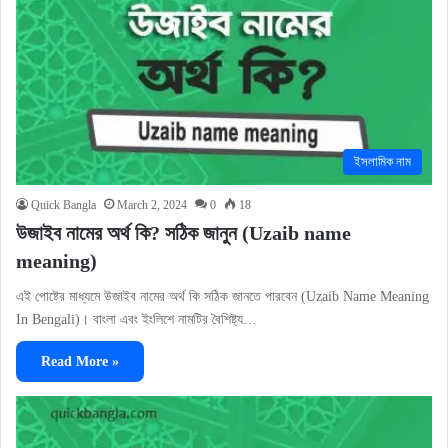
ইসলামিক নাম
Quick Bangla
March 2, 2024
0
18
উজাইব নামের অর্থ কি? সঠিক জানুন (Uzaib name
meaning)
এই পোষ্টের মাধ্যমে উজাইব নামের অর্থ কি সঠিক জানতে পারবেন (Uzaib Name Meaning
In Bengali)। বাংলা এবং ইংলিশে নামটির বৈশিষ্ট্য…
Read More »