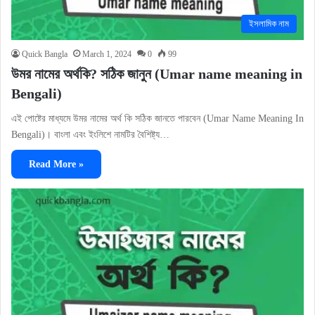
ইসলামিক নাম
Quick Bangla
March 1, 2024
0
99
উমর নামের অর্থকি? সঠিক জানুন (Umar name meaning in
Bengali)
এই পোষ্টের মাধ্যমে উমর নামের অর্থ কি সঠিক জানতে পারবেন (Umar Name Meaning In
Bengali)। বাংলা এবং ইংলিশে নামটির বৈশিষ্ট্য…
Read More »