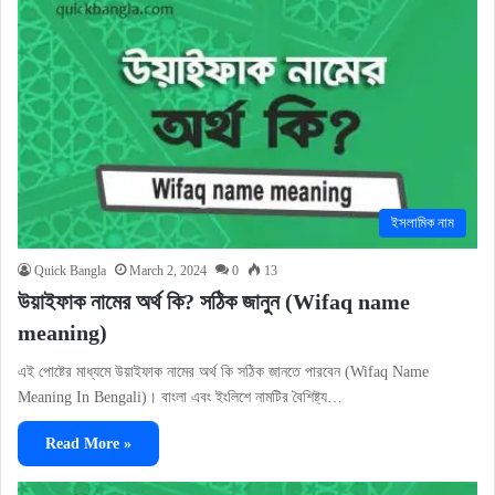
ইসলামিক নাম
Quick Bangla
March 2, 2024
0
13
উয়াইফাক নামের অর্থ কি? সঠিক জানুন (Wifaq name
meaning)
এই পোষ্টের মাধ্যমে উয়াইফাক নামের অর্থ কি সঠিক জানতে পারবেন (Wifaq Name
Meaning In Bengali)। বাংলা এবং ইংলিশে নামটির বৈশিষ্ট্য…
Read More »