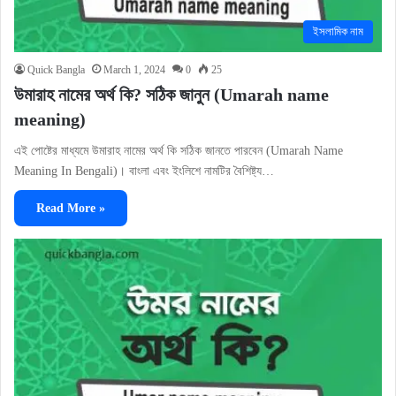
ইসলামিক নাম
Quick Bangla
March 1, 2024
0
25
উমারাহ নামের অর্থ কি? সঠিক জানুন (Umarah name
meaning)
এই পোষ্টের মাধ্যমে উমারাহ নামের অর্থ কি সঠিক জানতে পারবেন (Umarah Name
Meaning In Bengali)। বাংলা এবং ইংলিশে নামটির বৈশিষ্ট্য…
Read More »