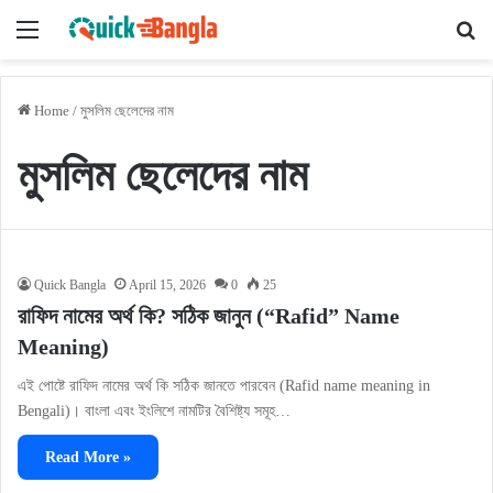
Menu
Se
Home
/
মুসলিম ছেলেদের নাম
মুসলিম ছেলেদের নাম
Quick Bangla
April 15, 2026
0
25
রাফিদ নামের অর্থ কি? সঠিক জানুন (“Rafid” Name
Meaning)
এই পোষ্টে রাফিদ নামের অর্থ কি সঠিক জানতে পারবেন (Rafid name meaning in
Bengali)। বাংলা এবং ইংলিশে নামটির বৈশিষ্ট্য সমূহ…
Read More »