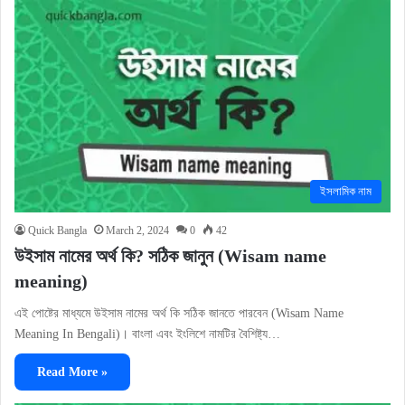
ইসলামিক নাম
Quick Bangla
March 2, 2024
0
42
উইসাম নামের অর্থ কি? সঠিক জানুন (Wisam name
meaning)
এই পোষ্টের মাধ্যমে উইসাম নামের অর্থ কি সঠিক জানতে পারবেন (Wisam Name
Meaning In Bengali)। বাংলা এবং ইংলিশে নামটির বৈশিষ্ট্য…
Read More »