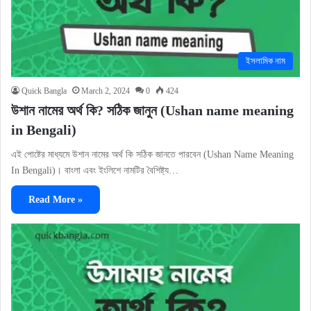
ইসলামিক নাম
Quick Bangla
March 2, 2024
0
424
উশান নামের অর্থ কি? সঠিক জানুন (Ushan name meaning
in Bengali)
এই পোষ্টের মাধ্যমে উশান নামের অর্থ কি সঠিক জানতে পারবেন (Ushan Name Meaning
In Bengali)। বাংলা এবং ইংলিশে নামটির বৈশিষ্ট্য…
Read More »