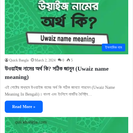
ইসলামিক নাম
Quick Bangla
March 2, 2024
0
5
উওয়াইজ নামের অর্থ কি? সঠিক জানুন (Uwaiz name
meaning)
এই পোষ্টের মাধ্যমে উওয়াইজ নামের অর্থ কি সঠিক জানতে পারবেন (Uwaiz Name
Meaning In Bengali)। বাংলা এবং ইংলিশে নামটির বৈশিষ্ট্য…
Read More »