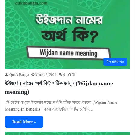
ইসলামিক নাম
Quick Bangla
March 2, 2024
0
31
উইজদান নামের অর্থ কি? সঠিক জানুন (Wijdan name
meaning)
এই পোষ্টের মাধ্যমে উইজদান নামের অর্থ কি সঠিক জানতে পারবেন (Wijdan Name
Meaning In Bengali)। বাংলা এবং ইংলিশে নামটির বৈশিষ্ট্য…
Read More »