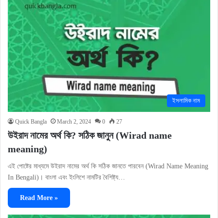
ইসলামিক নাম
Quick Bangla
March 2, 2024
0
27
উইরাদ নামের অর্থ কি? সঠিক জানুন (Wirad name
meaning)
এই পোষ্টের মাধ্যমে উইরাদ নামের অর্থ কি সঠিক জানতে পারবেন (Wirad Name Meaning
In Bengali)। বাংলা এবং ইংলিশে নামটির বৈশিষ্ট্য…
Read More »