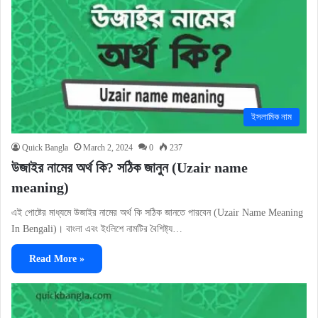
ইসলামিক নাম
Quick Bangla
March 2, 2024
0
237
উজাইর নামের অর্থ কি? সঠিক জানুন (Uzair name
meaning)
এই পোষ্টের মাধ্যমে উজাইর নামের অর্থ কি সঠিক জানতে পারবেন (Uzair Name Meaning
In Bengali)। বাংলা এবং ইংলিশে নামটির বৈশিষ্ট্য…
Read More »