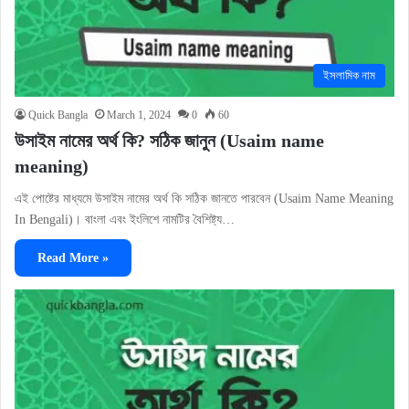
ইসলামিক নাম
Quick Bangla
March 1, 2024
0
60
উসাইম নামের অর্থ কি? সঠিক জানুন (Usaim name
meaning)
এই পোষ্টের মাধ্যমে উসাইম নামের অর্থ কি সঠিক জানতে পারবেন (Usaim Name Meaning
In Bengali)। বাংলা এবং ইংলিশে নামটির বৈশিষ্ট্য…
Read More »