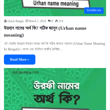
ইসলামিক নাম
Quick Bangla
March 1, 2024
0
214
উরহান নামের অর্থ কি? সঠিক জানুন (Urhan name
meaning)
এই পোষ্টের মাধ্যমে উরহান নামের অর্থ কি সঠিক জানতে পারবেন (Urhan Name Meaning
In Bengali)। বাংলা এবং ইংলিশে নামটির বৈশিষ্ট্য…
Read More »