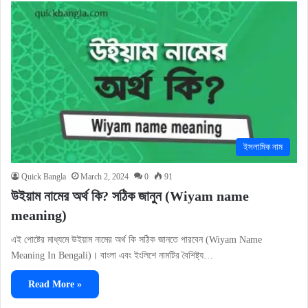
ইসলামিক নাম
Quick Bangla
March 2, 2024
0
91
উইয়াম নামের অর্থ কি? সঠিক জানুন (Wiyam name
meaning)
এই পোষ্টের মাধ্যমে উইয়াম নামের অর্থ কি সঠিক জানতে পারবেন (Wiyam Name
Meaning In Bengali)। বাংলা এবং ইংলিশে নামটির বৈশিষ্ট্য…
Read More »