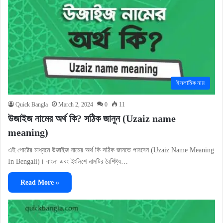
ইসলামিক নাম
Quick Bangla
March 2, 2024
0
11
উজাইজ নামের অর্থ কি? সঠিক জানুন (Uzaiz name
meaning)
এই পোষ্টের মাধ্যমে উজাইজ নামের অর্থ কি সঠিক জানতে পারবেন (Uzaiz Name Meaning
In Bengali)। বাংলা এবং ইংলিশে নামটির বৈশিষ্ট্য…
Read More »