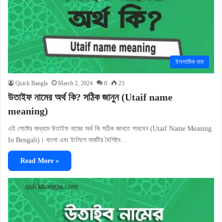
ইসলামিক নাম
Quick Bangla
March 2, 2024
0
23
উতাইফ নামের অর্থ কি? সঠিক জানুন (Utaif name
meaning)
এই পোষ্টের মাধ্যমে উতাইফ নামের অর্থ কি সঠিক জানতে পারবেন (Utaif Name Meaning
In Bengali)। বাংলা এবং ইংলিশে নামটির বৈশিষ্ট্য…
Read More »