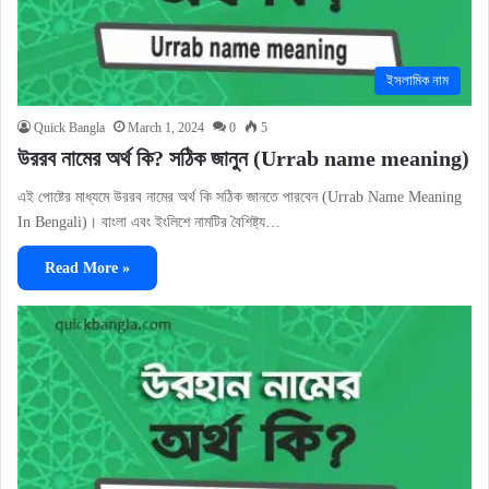
ইসলামিক নাম
Quick Bangla
March 1, 2024
0
5
উররব নামের অর্থ কি? সঠিক জানুন (Urrab name meaning)
এই পোষ্টের মাধ্যমে উররব নামের অর্থ কি সঠিক জানতে পারবেন (Urrab Name Meaning
In Bengali)। বাংলা এবং ইংলিশে নামটির বৈশিষ্ট্য…
Read More »