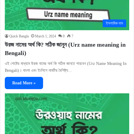
ইসলামিক নাম
Quick Bangla
March 1, 2024
0
7
উরজ নামের অর্থ কি? সঠিক জানুন (Urz name meaning in
Bengali)
এই পোষ্টের মাধ্যমে উরজ নামের অর্থ কি সঠিক জানতে পারবেন (Urz Name Meaning In
Bengali)। বাংলা এবং ইংলিশে নামটির বৈশিষ্ট্য…
Read More »