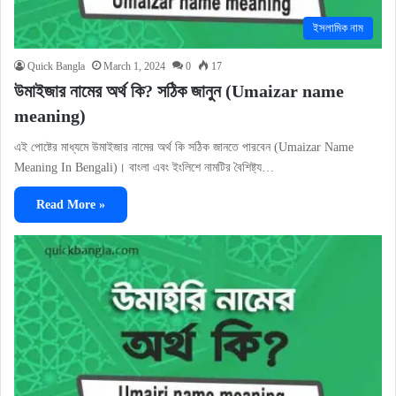
ইসলামিক নাম
Quick Bangla
March 1, 2024
0
17
উমাইজার নামের অর্থ কি? সঠিক জানুন (Umaizar name
meaning)
এই পোষ্টের মাধ্যমে উমাইজার নামের অর্থ কি সঠিক জানতে পারবেন (Umaizar Name
Meaning In Bengali)। বাংলা এবং ইংলিশে নামটির বৈশিষ্ট্য…
Read More »