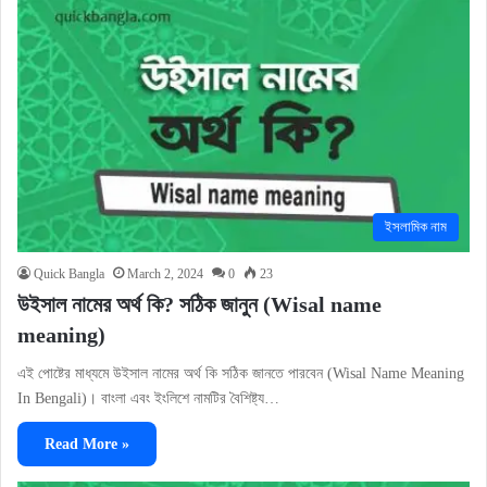
ইসলামিক নাম
Quick Bangla
March 2, 2024
0
23
উইসাল নামের অর্থ কি? সঠিক জানুন (Wisal name
meaning)
এই পোষ্টের মাধ্যমে উইসাল নামের অর্থ কি সঠিক জানতে পারবেন (Wisal Name Meaning
In Bengali)। বাংলা এবং ইংলিশে নামটির বৈশিষ্ট্য…
Read More »