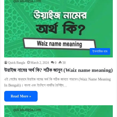
ইসলামিক নাম
Quick Bangla
March 2, 2024
0
50
উয়াইজ নামের অর্থ কি? সঠিক জানুন (Waiz name meaning)
এই পোষ্টের মাধ্যমে উয়াইজ নামের অর্থ কি সঠিক জানতে পারবেন (Waiz Name Meaning
In Bengali)। বাংলা এবং ইংলিশে নামটির বৈশিষ্ট্য…
Read More »