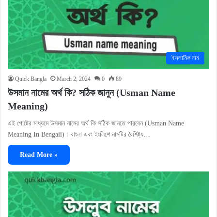
ইসলামিক নাম
Quick Bangla
March 2, 2024
0
89
উসমান নামের অর্থ কি? সঠিক জানুন (Usman Name
Meaning)
এই পোষ্টের মাধ্যমে উসমান নামের অর্থ কি সঠিক জানতে পারবেন (Usman Name
Meaning In Bengali)। বাংলা এবং ইংলিশে নামটির বৈশিষ্ট্য…
Read More »