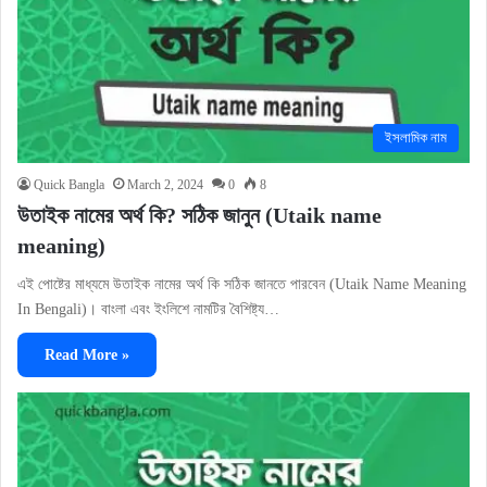
ইসলামিক নাম
Quick Bangla
March 2, 2024
0
8
উতাইক নামের অর্থ কি? সঠিক জানুন (Utaik name
meaning)
এই পোষ্টের মাধ্যমে উতাইক নামের অর্থ কি সঠিক জানতে পারবেন (Utaik Name Meaning
In Bengali)। বাংলা এবং ইংলিশে নামটির বৈশিষ্ট্য…
Read More »