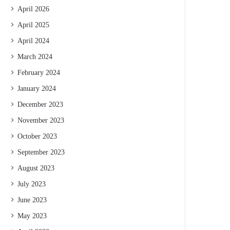
April 2026
April 2025
April 2024
March 2024
February 2024
January 2024
December 2023
November 2023
October 2023
September 2023
August 2023
July 2023
June 2023
May 2023