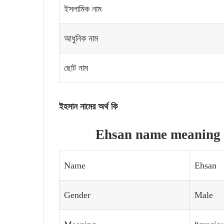
ইসলামিক নাম
আধুনিক নাম
ছোট নাম
ইহসান নামের অর্থ কি
Ehsan name meaning a
Name
Ehsan
Gender
Male