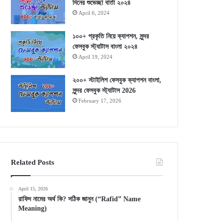
দিনের শুভেচ্ছা বার্তা ২০২৪
April 6, 2024
১০০+ প্রকৃতি নিয়ে ক্যাপশন, সুন্দর
ফেসবুক স্ট্যাটাস বাংলা ২০২৪
April 19, 2024
২০০+ স্টাইলিশ ফেসবুক ক্যাপশন বাংলা,
সুন্দর ফেসবুক স্ট্যাটাস 2026
February 17, 2026
Related Posts
April 15, 2026
রাফিদ নামের অর্থ কি? সঠিক জানুন (“Rafid” Name
Meaning)