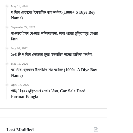
May 19, 2026
স দিয়ে ছেলেদের ইসলামিক নাম অর্থসহ (1000+ S Diye Boy
Name)
September 27, 2023
হাওলাত টাকা দেওয়ার অঙ্গিকারনামা, টাকা ধারের চুক্তিপত্র লেখার
নিয়ম
July 26, 2022
১৮৪ টি শ দিয়ে মেয়েদের সুন্দর ইসলামিক নামের তালিকা অর্থসহ
May 19, 2026
আ দিয়ে ছেলেদের ইসলামিক নাম অর্থসহ (1000+ A Diye Boy
Name)
April 17, 2026
গাড়ি বিক্রয় চুক্তিনামা লেখার নিয়ম, Car Sale Deed
Format Bangla
Last Modified