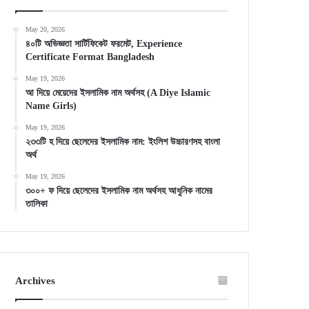
May 20, 2026
৪০টি অভিজ্ঞতা সার্টিফিকেট ফরমেট, Experience
Certificate Format Bangladesh
May 19, 2026
আ দিয়ে মেয়েদের ইসলামিক নাম অর্থসহ (A Diye Islamic
Name Girls)
May 19, 2026
২৩৩টি হ দিয়ে ছেলেদের ইসলামিক নাম: ইংলিশ উচ্চারণসহ বাংলা
অর্থ
May 19, 2026
৩০০+ ফ দিয়ে ছেলেদের ইসলামিক নাম অর্থসহ আধুনিক নামের
তালিকা
Archives