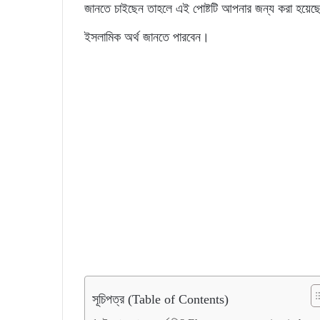
জানতে চাইছেন তাহলে এই পোষ্টটি আপনার জন্য করা হয়েছ
ইসলামিক অর্থ জানতে পারবেন।
সূচিপত্র (Table of Contents)