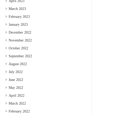
April 2023
March 2023
February 2023
January 2023
December 2022
November 2022
October 2022
September 2022
August 2022
July 2022
June 2022
May 2022
April 2022
March 2022
February 2022