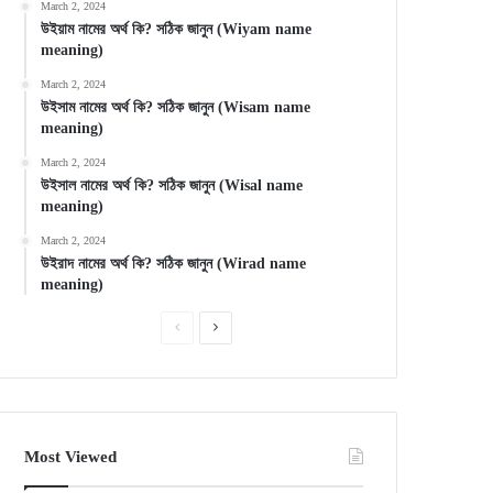
March 2, 2024
উইয়াম নামের অর্থ কি? সঠিক জানুন (Wiyam name
meaning)
March 2, 2024
উইসাম নামের অর্থ কি? সঠিক জানুন (Wisam name
meaning)
March 2, 2024
উইসাল নামের অর্থ কি? সঠিক জানুন (Wisal name
meaning)
March 2, 2024
উইরাদ নামের অর্থ কি? সঠিক জানুন (Wirad name
meaning)
Previous
Next
page
page
Most Viewed