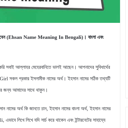
তে পারবেন (Ehsan Name Meaning In Bengali)। বাংলা এবং
 সবাই আল্লাহর মেহেরবানিতে ভালই আছেন। আপনাদের সুবিধার্থের
l সকল প্রকার ইসলামীক নামের অর্থ। ইহসান নামের সঠিক তথ্যটি
নার জন্য আমাদের সাথে থাকুন।
ইহসান নামের অর্থ কি জানতে চান, ইহসান নামের বাংলা অর্থ, ইহসান নামের
াবে লিখে লিখে যদি সার্চ করে থাকেন এবং ইন্টারনেটের সাহায্যে