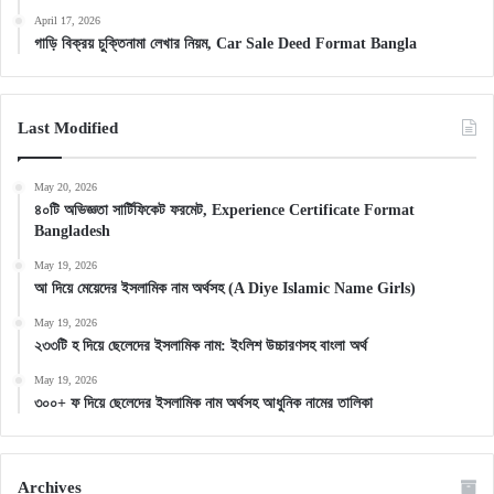
April 17, 2026
গাড়ি বিক্রয় চুক্তিনামা লেখার নিয়ম, Car Sale Deed Format Bangla
Last Modified
May 20, 2026
৪০টি অভিজ্ঞতা সার্টিফিকেট ফরমেট, Experience Certificate Format
Bangladesh
May 19, 2026
আ দিয়ে মেয়েদের ইসলামিক নাম অর্থসহ (A Diye Islamic Name Girls)
May 19, 2026
২৩৩টি হ দিয়ে ছেলেদের ইসলামিক নাম: ইংলিশ উচ্চারণসহ বাংলা অর্থ
May 19, 2026
৩০০+ ফ দিয়ে ছেলেদের ইসলামিক নাম অর্থসহ আধুনিক নামের তালিকা
Archives