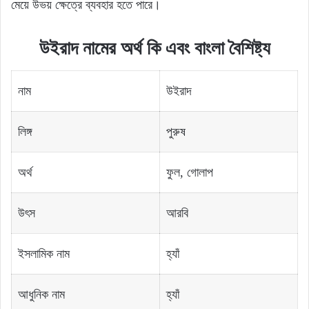
মেয়ে উভয় ক্ষেত্রে ব্যবহার হতে পারে।
উইরাদ নামের অর্থ কি এবং বাংলা বৈশিষ্ট্য
নাম
উইরাদ
লিঙ্গ
পুরুষ
অর্থ
ফুল, গোলাপ
উৎস
আরবি
ইসলামিক নাম
হ্যাঁ
আধুনিক নাম
হ্যাঁ