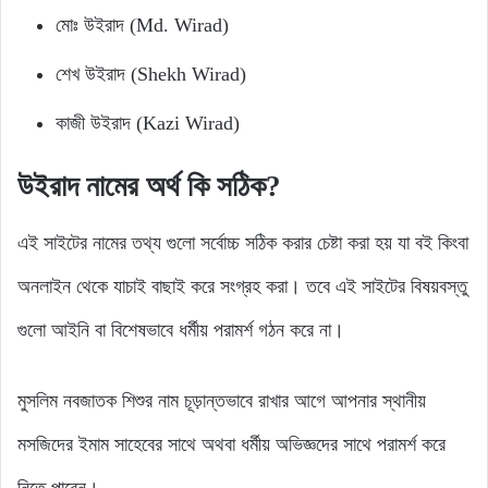
মোঃ উইরাদ (Md. Wirad)
শেখ উইরাদ (Shekh Wirad)
কাজী উইরাদ (Kazi Wirad)
উইরাদ নামের অর্থ কি সঠিক?
এই সাইটের নামের তথ্য গুলো সর্বোচ্চ সঠিক করার চেষ্টা করা হয় যা বই কিংবা
অনলাইন থেকে যাচাই বাছাই করে সংগ্রহ করা। তবে এই সাইটের বিষয়বস্তু
গুলো আইনি বা বিশেষভাবে ধর্মীয় পরামর্শ গঠন করে না।
মুসলিম নবজাতক শিশুর নাম চূড়ান্তভাবে রাখার আগে আপনার স্থানীয়
মসজিদের ইমাম সাহেবের সাথে অথবা ধর্মীয় অভিজ্ঞদের সাথে পরামর্শ করে