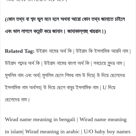
(কোন তথ্য বা শব্দ ভুল মনে হলে অথবা আরো কোন তথ্য জানাতে চাইলে
এবং ভাল লাগলে কমেন্ট করে জানান। জাযাকাল্লাহু খায়রান।)
Related Tag:
উইরাদ নামের অর্থ কি | উইরাদ কি ইসলামিক আরবি নাম |
উইরাদ শব্দের অর্থ কি | উইরাদ নামের বাংলা অর্থ কি | সবচেয়ে সুন্দর নাম |
মুসলিম নাম এবং অর্থ| মুসলিম ছেলে শিশুর নাম উ দিয়ে| উ দিয়ে ছেলেদের
ইসলামিক নাম অর্থসহ| উ দিয়ে ছেলে বাবুর ইসলামিক নাম | U দিয়ে
ছেলেদের নাম।
Wirad name meaning in bengali | Wirad name meaning
in islam| Wirad meaning in arabic | U/O baby boy names