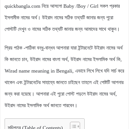
quickbangla.com নিয়ে আসলো Baby /Boy / Girl সকল প্রকার
ইসলামীক নামের অর্থ। উইরাদ নামের সঠিক তথ্যটি জানার জন্য পুরো
পোস্টটি দেখুন ও নামের সঠিক তথ্যটি জানার জন্য আমাদের সাথে থাকুন।
প্রিয় পাঠক -পাঠিকা বন্ধু-বান্ধব আপনারা যারা ইন্টারনেটে উইরাদ নামের অর্থ
কি জানতে চান, উইরাদ নামের বাংলা অর্থ, উইরাদ নামের ইসলামিক অর্থ কি,
Wirad name meaning in Bengali, এভাবে লিখে লিখে যদি সার্চ করে
থাকেন এবং ইন্টারনেটের সাহায্যে জানতে চাইছেন তাহলে এই পোষ্টটি আপনার
জন্য করা হয়েছে। আপনারা এই পুরো পোস্ট পড়লে উইরাদ নামের অর্থ,
উইরাদ নামের ইসলামিক অর্থ জানতে পারবেন।
সূচিপত্র (Table of Contents)