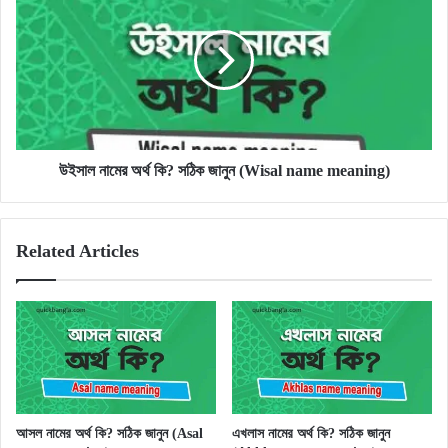
নামের
অর্থ
কি?
সঠিক
জানুন
(Wisal
name
meaning)
উইসাল নামের অর্থ কি? সঠিক জানুন (Wisal name meaning)
Related Articles
আসল নামের অর্থ কি? সঠিক জানুন (Asal
এখলাস নামের অর্থ কি? সঠিক জানুন