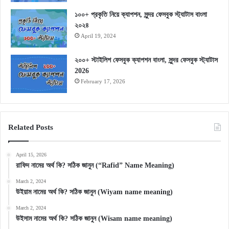
১০০+ প্রকৃতি নিয়ে ক্যাপশন, সুন্দর ফেসবুক স্ট্যাটাস বাংলা
২০২৪
April 19, 2024
২০০+ স্টাইলিশ ফেসবুক ক্যাপশন বাংলা, সুন্দর ফেসবুক স্ট্যাটাস
2026
February 17, 2026
Related Posts
April 15, 2026
রাফিদ নামের অর্থ কি? সঠিক জানুন (“Rafid” Name Meaning)
March 2, 2024
উইয়াম নামের অর্থ কি? সঠিক জানুন (Wiyam name meaning)
March 2, 2024
উইসাম নামের অর্থ কি? সঠিক জানুন (Wisam name meaning)