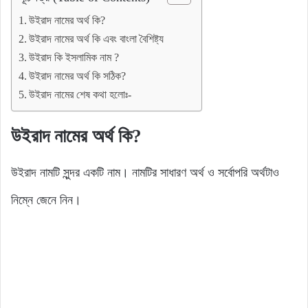
উইরাদ নামের অর্থ কি?
উইরাদ নামের অর্থ কি এবং বাংলা বৈশিষ্ট্য
উইরাদ কি ইসলামিক নাম ?
উইরাদ নামের অর্থ কি সঠিক?
উইরাদ নামের শেষ কথা হলোঃ-
উইরাদ নামের অর্থ কি?
উইরাদ নামটি সুন্দর একটি নাম। নামটির সাধারণ অর্থ ও সর্বোপরি অর্থটাও
নিম্নে জেনে নিন।