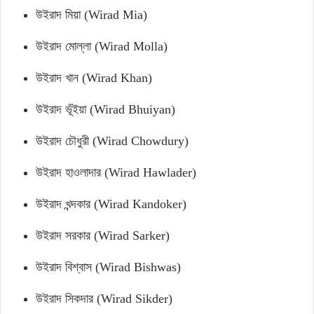
উইরাদ মিয়া (Wirad Mia)
উইরাদ মোল্লা (Wirad Molla)
উইরাদ খান (Wirad Khan)
উইরাদ ভূঁইয়া (Wirad Bhuiyan)
উইরাদ চৌধুরী (Wirad Chowdury)
উইরাদ হাওলাদার (Wirad Hawlader)
উইরাদ খন্দকার (Wirad Kandoker)
উইরাদ সরকার (Wirad Sarker)
উইরাদ বিশ্বাস (Wirad Bishwas)
উইরাদ সিকদার (Wirad Sikder)