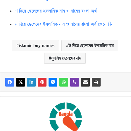
শ দিয়ে ছেলেদের ইসলামিক নাম ও নামের বাংলা অর্থ
ম দিয়ে ছেলেদের ইসলামিক নাম ও নামের বাংলা অর্থ জেনে নিন
islamic boy names
উ দিয়ে ছেলেদের ইসলামিক নাম
মুসলিম ছেলেদের নাম