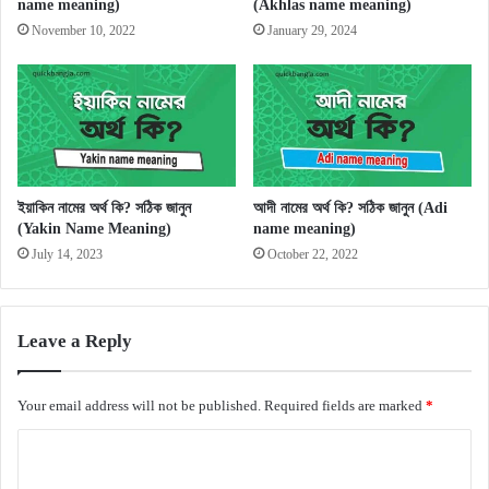
name meaning)
(Akhlas name meaning)
November 10, 2022
January 29, 2024
ইয়াকিন নামের অর্থ কি? সঠিক জানুন
আদী নামের অর্থ কি? সঠিক জানুন (Adi
(Yakin Name Meaning)
name meaning)
July 14, 2023
October 22, 2022
Leave a Reply
Your email address will not be published.
Required fields are marked
*
C
o