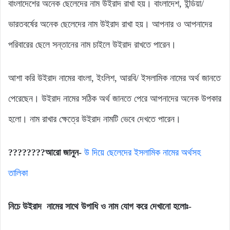
বাংলাদেশের অনেক ছেলেদের নাম উইরাদ রাখা হয়। বাংলাদেশ, ইন্ডিয়া/
ভারতবর্ষের অনেক ছেলেদের নাম উইরাদ রাখা হয়। আপনার ও আপনাদের
পরিবারের ছেলে সন্তানের নাম চাইলে উইরাদ রাখতে পারেন।
আশা করি উইরাদ নামের বাংলা, ইংলিশ, আরবি/ ইসলামিক নামের অর্থ জানতে
পেরেছেন। উইরাদ নামের সঠিক অর্থ জানতে পেরে আপনাদের অনেক উপকার
হলো। নাম রাখার ক্ষেত্রে উইরাদ নামটি ভেবে দেখতে পারেন।
????????আরো জানুন-
উ দিয়ে ছেলেদের ইসলামিক নামের অর্থসহ
তালিকা
নিচে উইরাদ নামের সাথে উপাধি ও নাম যোগ করে দেখানো হলোঃ-