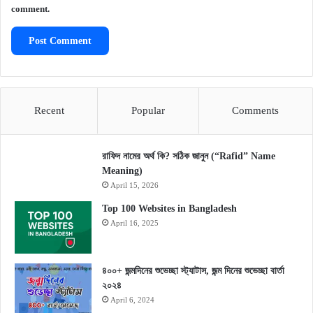
comment.
Recent
Popular
Comments
রাফিদ নামের অর্থ কি? সঠিক জানুন (“Rafid” Name
Meaning)
April 15, 2026
Top 100 Websites in Bangladesh
April 16, 2025
৪০০+ জন্মদিনের শুভেচ্ছা স্ট্যাটাস, জন্ম দিনের শুভেচ্ছা বার্তা
২০২৪
April 6, 2024