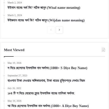
March 2, 2024
উইসাল নামের অর্থ কি? সঠিক জানুন (Wisal name meaning)
March 2, 2024
উইজদান নামের অর্থ কি? সঠিক জানুন (Wijdan name meaning)
Previous
Next
page
page
Most Viewed
May 19, 2026
স দিয়ে ছেলেদের ইসলামিক নাম অর্থসহ (1000+ S Diye Boy Name)
September 27, 2023
হাওলাত টাকা দেওয়ার অঙ্গিকারনামা, টাকা ধারের চুক্তিপত্র লেখার নিয়ম
July 26, 2022
১৮৪ টি শ দিয়ে মেয়েদের সুন্দর ইসলামিক নামের তালিকা অর্থসহ
May 19, 2026
আ দিয়ে ছেলেদের ইসলামিক নাম অর্থসহ (1000+ A Diye Boy Name)