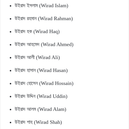
উইরাদ ইসলাম (Wirad Islam)
উইরাদ রহমান (Wirad Rahman)
উইরাদ হক (Wirad Haq)
উইরাদ আহমেদ (Wirad Ahmed)
উইরাদ আলী (Wirad Ali)
উইরাদ হাসান (Wirad Hasan)
উইরাদ হোসেন (Wirad Hossain)
উইরাদ উদ্দিন (Wirad Uddin)
উইরাদ আলম (Wirad Alam)
উইরাদ শাহ (Wirad Shah)