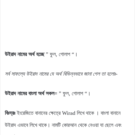
উইরাদ নামের অর্থ হচ্ছে
” ফুল, গোলাপ “।
সর্ব সাফল্যে উইরাদ নামের যে অর্থ বিভিন্নভাবে জানা গেল তা হলোঃ-
উইরাদ নামের বাংলা অর্থ সকল=
” ফুল, গোলাপ “।
বিঃদ্রঃ
ইংরেজিতে বানানের ক্ষেত্রে Wirad লিখে থাকে । বাংলা বানানে
উইরাদ এভাবে লিখে থাকে। নামটি কোরআন থেকে নেওয়া যা ছেলে এবং