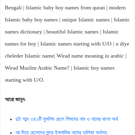
Bengali | Islamic baby boy names from quran | modern
Islamic baby boy names | unique Islamic names | Islamic
names dictionary | beautiful Islamic names | Islamic
names for boy | Islamic names starting with U/O | u diye
cheleder Islamic name| Wirad name meaning in arabic |
Wirad Muslim Arabic Name? | Islamic boy names
starting with U/O.
আরো জানুন-
দুই শব্দে ৩৪১টি মুসলিম ছেলে শিশুদের নাম ও নামের বাংলা অর্থ
আ দিয়ে ছেলেদের সুন্দর ইসলামিক নামের তালিকা অর্থসহ