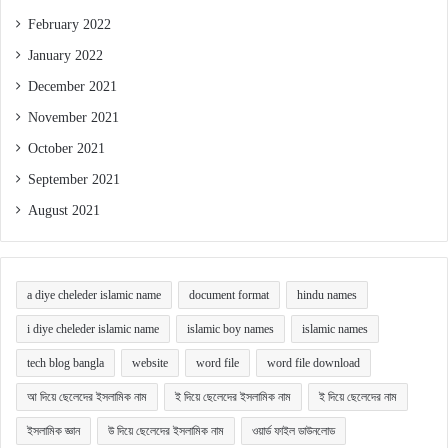
February 2022
January 2022
December 2021
November 2021
October 2021
September 2021
August 2021
a diye cheleder islamic name
document format
hindu names
i diye cheleder islamic name
islamic boy names
islamic names
tech blog bangla
website
word file
word file download
আ দিয়ে ছেলেদের ইসলামিক নাম
ই দিয়ে ছেলেদের ইসলামিক নাম
ই দিয়ে ছেলেদের নাম
ইসলামিক জ্ঞান
উ দিয়ে ছেলেদের ইসলামিক নাম
ওয়ার্ড ফাইল ডাউনলোড