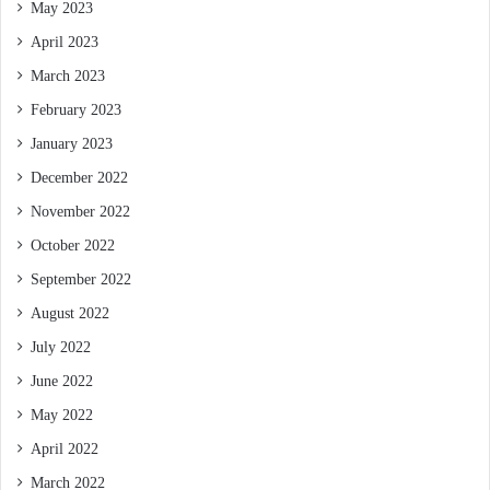
May 2023
April 2023
March 2023
February 2023
January 2023
December 2022
November 2022
October 2022
September 2022
August 2022
July 2022
June 2022
May 2022
April 2022
March 2022