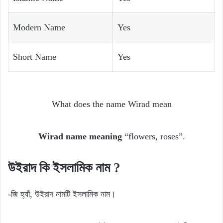
Modern Name
Yes
Short Name
Yes
What does the name Wirad mean
Wirad name meaning
“flowers, roses”.
উইরাদ কি ইসলামিক নাম ?
-জি হ্যাঁ, উইরাদ নামটি ইসলামিক নাম।