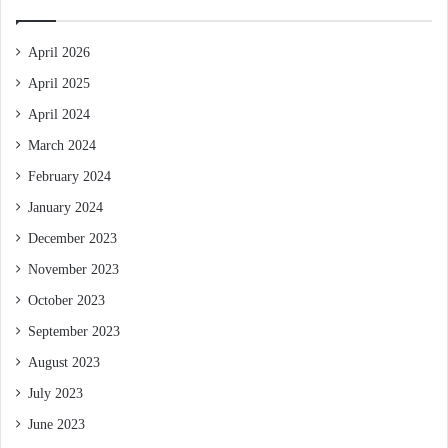
April 2026
April 2025
April 2024
March 2024
February 2024
January 2024
December 2023
November 2023
October 2023
September 2023
August 2023
July 2023
June 2023