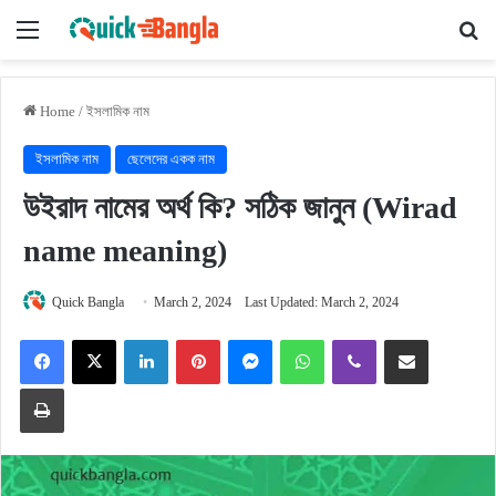
Menu
Se
Home
/
ইসলামিক নাম
ইসলামিক নাম
ছেলেদের একক নাম
উইরাদ নামের অর্থ কি? সঠিক জানুন (Wirad
name meaning)
Quick Bangla
March 2, 2024
Last Updated: March 2, 2024
Facebook
X
LinkedIn
Pinterest
Messenger
WhatsApp
Viber
Share via Email
Print