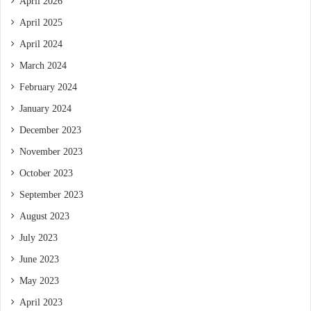
April 2026
April 2025
April 2024
March 2024
February 2024
January 2024
December 2023
November 2023
October 2023
September 2023
August 2023
July 2023
June 2023
May 2023
April 2023