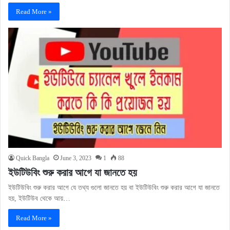
Read More »
Quick Bangla
June 3, 2023
1
88
ইউটিউবিং শুরু করার আগে যা জানতে হয়
ইউটিউবিং শুরু করার আগে যে তথ্য গুলো জানতে হয় বা ইউটিউবিং শুরু করার আগে যা জানতে
হয়, ইউটিউব থেকে আয়…
Read More »