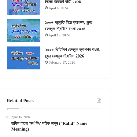
দিনের শুভেচ্ছা বার্তা ২০২৪
April 6, 2024
১০০+ প্রকৃতি নিয়ে ক্যাপশন, সুন্দর
ফেসবুক স্ট্যাটাস বাংলা ২০২৪
April 19, 2024
২০০+ স্টাইলিশ ফেসবুক ক্যাপশন বাংলা,
সুন্দর ফেসবুক স্ট্যাটাস 2026
February 17, 2026
Related Posts
April 15, 2026
রাফিদ নামের অর্থ কি? সঠিক জানুন (“Rafid” Name
Meaning)