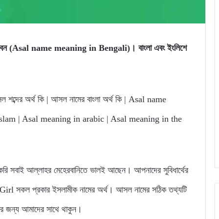
 পারবেন (Asal name meaning in Bengali)। বাংলা এবং ইংলিশে
শব্দের অর্থ কি | আসল নামের বাংলা অর্থ কি | Asal name
lam | Asal meaning in arabic | Asal meaning in the
 সবাই আল্লাহর মেহেরবানিতে ভালই আছেন। আপনাদের সুবিধার্থের
rl সকল প্রকার ইসলামীক নামের অর্থ। আসল নামের সঠিক তথ্যটি
নার জন্য আমাদের সাথে থাকুন।