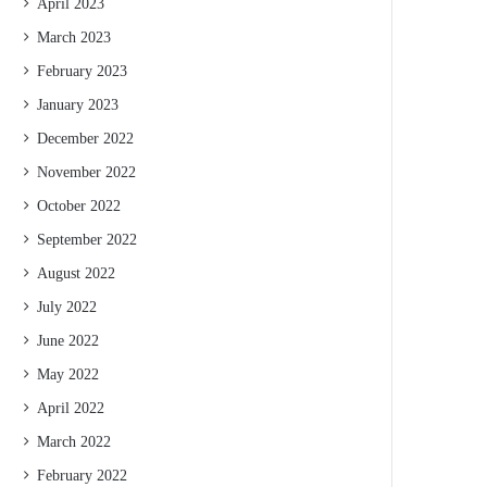
April 2023
March 2023
February 2023
January 2023
December 2022
November 2022
October 2022
September 2022
August 2022
July 2022
June 2022
May 2022
April 2022
March 2022
February 2022