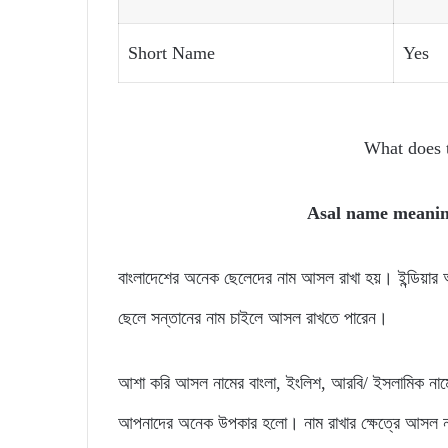
Short Name
Yes
What does 
Asal name meani
বাংলাদেশের অনেক ছেলেদের নাম আসল রাখা হয়। ইন্ডিয়
ছেলে সন্তানের নাম চাইলে আসল রাখতে পারেন।
আশা করি আসল নামের বাংলা, ইংলিশ, আরবি/ ইসলামিক নাম
আপনাদের অনেক উপকার হলো। নাম রাখার ক্ষেত্রে আসল ন