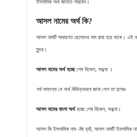
ইসলামিক অর্থ জানতে পারবেন।
আসল নামের অর্থ কি?
আসল নামটি সাধারণত ছেলেদের নাম রাখা হয়ে থাকে। এই ন
সুন্দর।
আসল নামের অর্থ হচ্ছে
শেষ বিকেল, সন্ধ্যা ।
সর্ব সাফল্যে যে অর্থ বিভিন্নভাবে জানা গেল তা হলোঃ-
আসল নামের বাংলা অর্থ
হচ্ছে শেষ বিকেল, সন্ধ্যা।
আসল কি ইসলামিক নাম -জি হ্যাঁ, আসল নামটি ইসলামিক ন