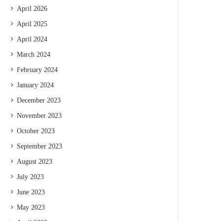
April 2026
April 2025
April 2024
March 2024
February 2024
January 2024
December 2023
November 2023
October 2023
September 2023
August 2023
July 2023
June 2023
May 2023