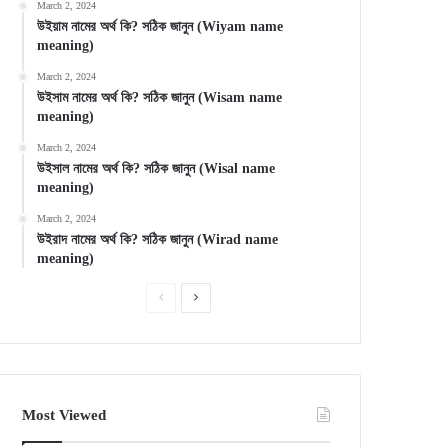
March 2, 2024
উইয়াম নামের অর্থ কি? সঠিক জানুন (Wiyam name
meaning)
March 2, 2024
উইসাম নামের অর্থ কি? সঠিক জানুন (Wisam name
meaning)
March 2, 2024
উইসাল নামের অর্থ কি? সঠিক জানুন (Wisal name
meaning)
March 2, 2024
উইরাদ নামের অর্থ কি? সঠিক জানুন (Wirad name
meaning)
Previous
Next
page
page
Most Viewed