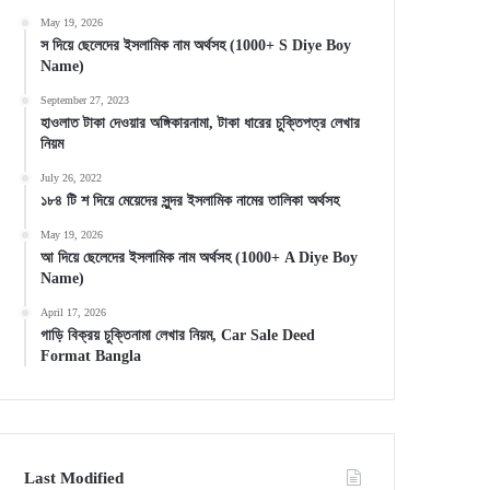
May 19, 2026
স দিয়ে ছেলেদের ইসলামিক নাম অর্থসহ (1000+ S Diye Boy
Name)
September 27, 2023
হাওলাত টাকা দেওয়ার অঙ্গিকারনামা, টাকা ধারের চুক্তিপত্র লেখার
নিয়ম
July 26, 2022
১৮৪ টি শ দিয়ে মেয়েদের সুন্দর ইসলামিক নামের তালিকা অর্থসহ
May 19, 2026
আ দিয়ে ছেলেদের ইসলামিক নাম অর্থসহ (1000+ A Diye Boy
Name)
April 17, 2026
গাড়ি বিক্রয় চুক্তিনামা লেখার নিয়ম, Car Sale Deed
Format Bangla
Last Modified