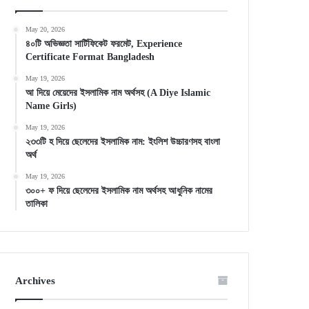
May 20, 2026
৪০টি অভিজ্ঞতা সার্টিফিকেট ফরমেট, Experience
Certificate Format Bangladesh
May 19, 2026
আ দিয়ে মেয়েদের ইসলামিক নাম অর্থসহ (A Diye Islamic
Name Girls)
May 19, 2026
২৩৩টি হ দিয়ে ছেলেদের ইসলামিক নাম: ইংলিশ উচ্চারণসহ বাংলা
অর্থ
May 19, 2026
৩০০+ ফ দিয়ে ছেলেদের ইসলামিক নাম অর্থসহ আধুনিক নামের
তালিকা
Archives