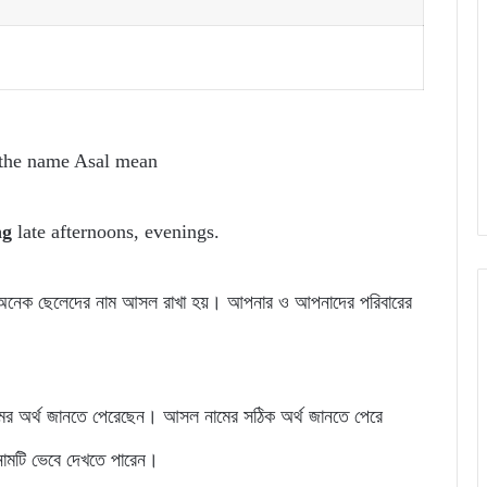
the name Asal mean
ng
late afternoons, evenings.
ার অনেক ছেলেদের নাম আসল রাখা হয়। আপনার ও আপনাদের পরিবারের
ের অর্থ জানতে পেরেছেন। আসল নামের সঠিক অর্থ জানতে পেরে
ামটি ভেবে দেখতে পারেন।