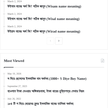
March 2, 2024
উইসাম নামের অর্থ কি? সঠিক জানুন (Wisam name meaning)
March 2, 2024
উইসাল নামের অর্থ কি? সঠিক জানুন (Wisal name meaning)
March 2, 2024
উইরাদ নামের অর্থ কি? সঠিক জানুন (Wirad name meaning)
Previous
Next
page
page
Most Viewed
May 19, 2026
স দিয়ে ছেলেদের ইসলামিক নাম অর্থসহ (1000+ S Diye Boy Name)
September 27, 2023
হাওলাত টাকা দেওয়ার অঙ্গিকারনামা, টাকা ধারের চুক্তিপত্র লেখার নিয়ম
July 26, 2022
১৮৪ টি শ দিয়ে মেয়েদের সুন্দর ইসলামিক নামের তালিকা অর্থসহ