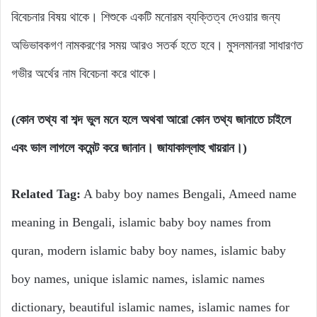
বিবেচনার বিষয় থাকে। শিশুকে একটি মনোরম ব্যক্তিত্ব দেওয়ার জন্য
অভিভাবকগণ নামকরণের সময় আরও সতর্ক হতে হবে। মুসলমানরা সাধারণত
গভীর অর্থের নাম বিবেচনা করে থাকে।
(কোন তথ্য বা শব্দ ভুল মনে হলে অথবা আরো কোন তথ্য জানাতে চাইলে
এবং ভাল লাগলে কমেন্ট করে জানান। জাযাকাল্লাহু খায়রান।)
Related Tag:
A baby boy names Bengali, Ameed name
meaning in Bengali, islamic baby boy names from
quran, modern islamic baby boy names, islamic baby
boy names, unique islamic names, islamic names
dictionary, beautiful islamic names, islamic names for