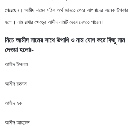
পেরেছেন। আমীদ নামের সঠিক অর্থ জানতে পেরে আপনাদের অনেক উপকার
হলো। নাম রাখার ক্ষেত্রে আমীদ নামটি ভেবে দেখতে পারেন।
নিচে আমীদ নামের সাথে উপাধি ও নাম যোগ করে কিছু নাম
দেওয়া হলোঃ-
আমীদ ইসলাম
আমীদ রহমান
আমীদ হক
আমীদ আহমেদ