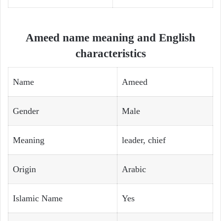
Ameed name meaning and English
characteristics
Name
Ameed
Gender
Male
Meaning
leader, chief
Origin
Arabic
Islamic Name
Yes