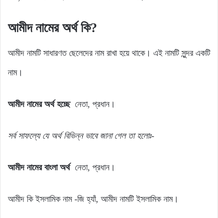
আমীদ নামের অর্থ কি?
আমীদ নামটি সাধারণত ছেলেদের নাম রাখা হয়ে থাকে। এই নামটি সুন্দর একটি
নাম।
আমীদ নামের অর্থ হচ্ছে
নেতা, প্রধান।
সর্ব সাফল্যে যে অর্থ বিভিন্ন ভাবে জানা গেল তা হলোঃ-
আমীদ নামের বাংলা অর্থ
নেতা, প্রধান।
আমীদ কি ইসলামিক নাম -জি হ্যাঁ, আমীদ নামটি ইসলামিক নাম।