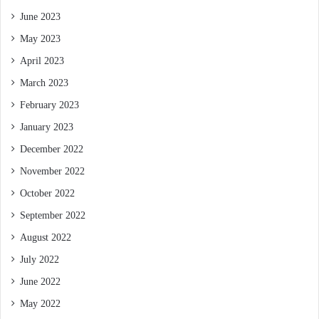
June 2023
May 2023
April 2023
March 2023
February 2023
January 2023
December 2022
November 2022
October 2022
September 2022
August 2022
July 2022
June 2022
May 2022