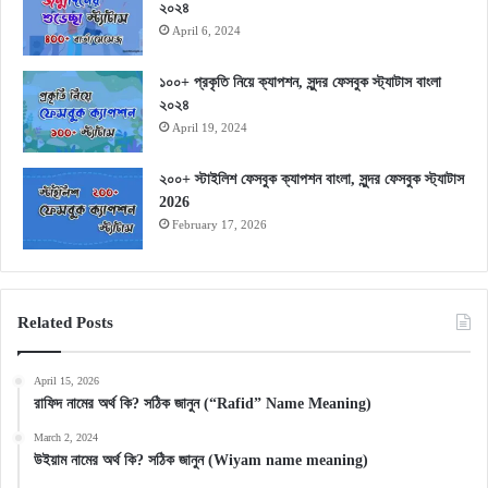
২০২৪
April 6, 2024
১০০+ প্রকৃতি নিয়ে ক্যাপশন, সুন্দর ফেসবুক স্ট্যাটাস বাংলা
২০২৪
April 19, 2024
২০০+ স্টাইলিশ ফেসবুক ক্যাপশন বাংলা, সুন্দর ফেসবুক স্ট্যাটাস
2026
February 17, 2026
Related Posts
April 15, 2026
রাফিদ নামের অর্থ কি? সঠিক জানুন (“Rafid” Name Meaning)
March 2, 2024
উইয়াম নামের অর্থ কি? সঠিক জানুন (Wiyam name meaning)