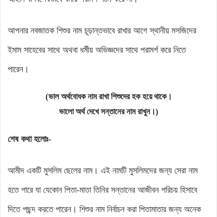
আপনার নবজাতক শিশুর নাম চূড়ান্তভাবে রাখার আগে স্থানীয় মসজিদের
ইমাম সাহেবের সাথে অথবা ধর্মীয় অভিজ্ঞদের সাথে পরামর্শ করে নিতে
পারেন।
(ভাল অর্থবোধক নাম রাখা শিশুদের হক হয়ে থাকে।
ভালো অর্থ দেখে সন্তানের নাম রাখুন।)
শেষ কথা হলোঃ-
আমীদ একটি মুসলিম ছেলের নাম। এই নামটি মুসলিমদের জন্য সেরা নাম
হতে পারে যা যেকোন পিতা-মাতা তিনির সন্তানের আজীবন পরিচয় হিসাবে
দিতে পছন্দ করতে পারেন। শিশুর নাম নির্বাচন করা পিতামাতার জন্য অনেক