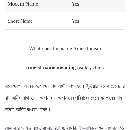
Modern Name
Yes
Short Name
Yes
What does the name Ameed mean
Ameed name meaning
leader, chief.
বাংলাদেশের অনেক ছেলেদের নাম আমীদ রাখা হয়। ইন্ডিয়ার অনেক ছেলেদের
নাম আমীদ রাখা হয়। আপনার ও আপনাদের পরিবারের ছেলে সন্তানের নাম
চাইলে আমীদ রাখতে পারেন।
আশা করি আমীদ নামের বাংলা, ইংলিশ, আরবি/ ইসলামিক নামের অর্থ জানতে