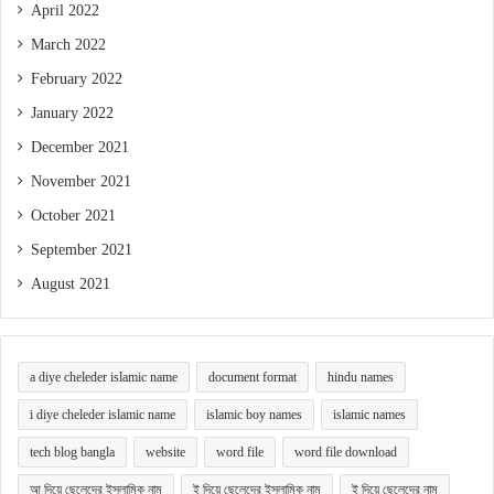
April 2022
March 2022
February 2022
January 2022
December 2021
November 2021
October 2021
September 2021
August 2021
a diye cheleder islamic name
document format
hindu names
i diye cheleder islamic name
islamic boy names
islamic names
tech blog bangla
website
word file
word file download
আ দিয়ে ছেলেদের ইসলামিক নাম
ই দিয়ে ছেলেদের ইসলামিক নাম
ই দিয়ে ছেলেদের নাম