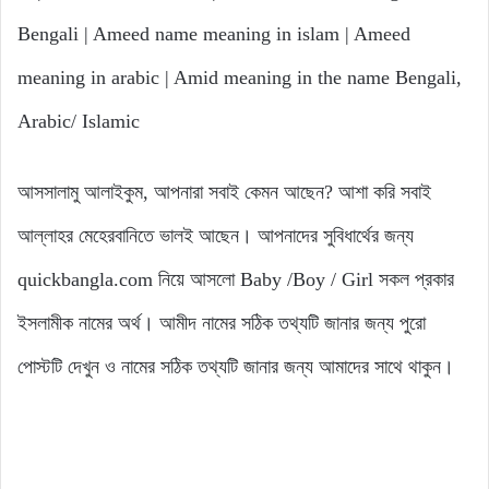
Bengali | Ameed name meaning in islam | Ameed
meaning in arabic | Amid meaning in the name Bengali,
Arabic/ Islamic
আসসালামু আলাইকুম, আপনারা সবাই কেমন আছেন? আশা করি সবাই
আল্লাহর মেহেরবানিতে ভালই আছেন। আপনাদের সুবিধার্থের জন্য
quickbangla.com নিয়ে আসলো Baby /Boy / Girl সকল প্রকার
ইসলামীক নামের অর্থ। আমীদ নামের সঠিক তথ্যটি জানার জন্য পুরো
পোস্টটি দেখুন ও নামের সঠিক তথ্যটি জানার জন্য আমাদের সাথে থাকুন।