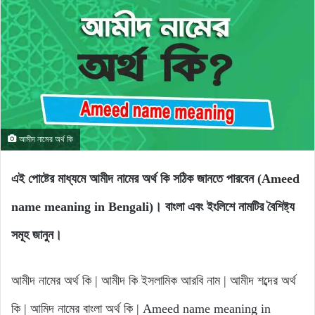
আমীদ নামের অর্থ কি
এই পোষ্টের মাধ্যমে আমীদ নামের অর্থ কি সঠিক জানতে পারবেন (Ameed
name meaning in Bengali)। বাংলা এবং ইংলিশে নামটির বৈশিষ্ট্য
সমূহ জানুন।
আমীদ নামের অর্থ কি | আমীদ কি ইসলামিক আরবি নাম | আমীদ শব্দের অর্থ
কি | আমিদ নামের বাংলা অর্থ কি | Ameed name meaning in