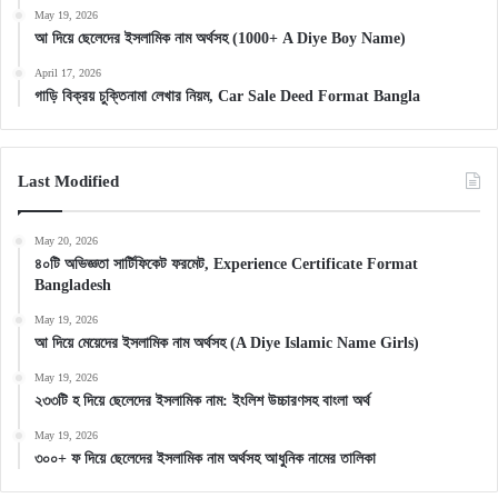
May 19, 2026
আ দিয়ে ছেলেদের ইসলামিক নাম অর্থসহ (1000+ A Diye Boy Name)
April 17, 2026
গাড়ি বিক্রয় চুক্তিনামা লেখার নিয়ম, Car Sale Deed Format Bangla
Last Modified
May 20, 2026
৪০টি অভিজ্ঞতা সার্টিফিকেট ফরমেট, Experience Certificate Format
Bangladesh
May 19, 2026
আ দিয়ে মেয়েদের ইসলামিক নাম অর্থসহ (A Diye Islamic Name Girls)
May 19, 2026
২৩৩টি হ দিয়ে ছেলেদের ইসলামিক নাম: ইংলিশ উচ্চারণসহ বাংলা অর্থ
May 19, 2026
৩০০+ ফ দিয়ে ছেলেদের ইসলামিক নাম অর্থসহ আধুনিক নামের তালিকা