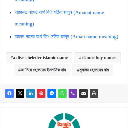
আমানত নামের অর্থ কি? সঠিক জানুন (Amanat name
meaning)
আমান নামের অর্থ কি? সঠিক জানুন (Aman name meaning)
a diye cheleder islamic name
islamic boy names
আ দিয়ে ছেলেদের ইসলামিক নাম
মুসলিম ছেলেদের নাম