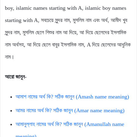
boy, islamic names starting with A, islamic boy names
starting with A, সবচেয়ে সুন্দর নাম, মুসলিম নাম এবং অর্থ, আমীদ খুব
সুন্দর নাম, মুসলিম ছেলে শিশুর নাম আ দিয়ে, আ দিয়ে ছেলেদের ইসলামিক
নাম অর্থসহ, আ দিয়ে ছেলে বাবুর ইসলামিক নাম, A দিয়ে ছেলেদের আধুনিক
নাম।
আরো জানুন-
আমাশ নামের অর্থ কি? সঠিক জানুন (Amash name meaning)
আমর নামের অর্থ কি? সঠিক জানুন (Amar name meaning)
আমানুল্লাহ নামের অর্থ কি? সঠিক জানুন (Amanullah name
meaning)