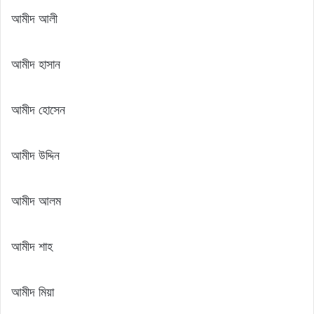
আমীদ আলী
আমীদ হাসান
আমীদ হোসেন
আমীদ উদ্দিন
আমীদ আলম
আমীদ শাহ
আমীদ মিয়া