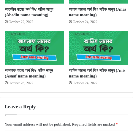
আবেদীন নামের অর্থ কি? সঠিক জানুন
আনাস নামের অর্থ কি? সঠিক জানুন (Anas
(Abedin name meaning)
name meaning)
October 22, 2022
October 24, 2022
আসনাফ নামের অর্থ কি? সঠিক জানুন
আনিস নামের অর্থ কি? সঠিক জানুন (Anis
(Asnaf name meaning)
name meaning)
October 26, 2022
October 24, 2022
Leave a Reply
Your email address will not be published.
Required fields are marked
*