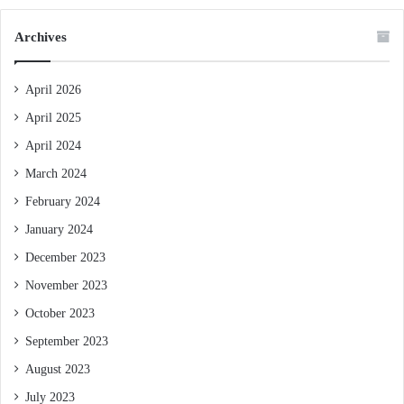
Archives
April 2026
April 2025
April 2024
March 2024
February 2024
January 2024
December 2023
November 2023
October 2023
September 2023
August 2023
July 2023