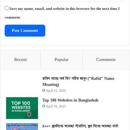
Save my name, email, and website in this browser for the next time I
comment.
Recent
Popular
Comments
রাফিদ নামের অর্থ কি? সঠিক জানুন (“Rafid” Name
Meaning)
April 15, 2026
Top 100 Websites in Bangladesh
April 16, 2025
৪০০+ জন্মদিনের শুভেচ্ছা স্ট্যাটাস, জন্ম দিনের শুভেচ্ছা বার্তা