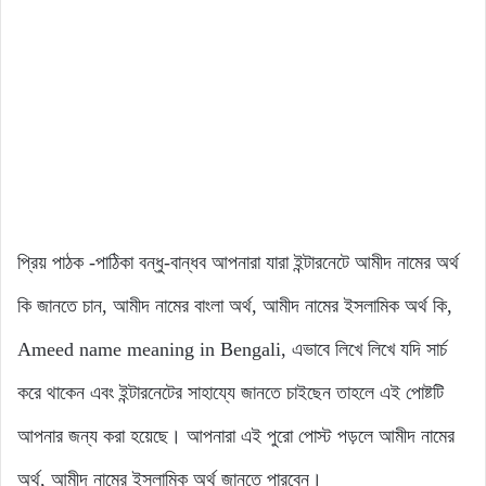
প্রিয় পাঠক -পাঠিকা বন্ধু-বান্ধব আপনারা যারা ইন্টারনেটে আমীদ নামের অর্থ
কি জানতে চান, আমীদ নামের বাংলা অর্থ, আমীদ নামের ইসলামিক অর্থ কি,
Ameed name meaning in Bengali, এভাবে লিখে লিখে যদি সার্চ
করে থাকেন এবং ইন্টারনেটের সাহায্যে জানতে চাইছেন তাহলে এই পোষ্টটি
আপনার জন্য করা হয়েছে। আপনারা এই পুরো পোস্ট পড়লে আমীদ নামের
অর্থ, আমীদ নামের ইসলামিক অর্থ জানতে পারবেন।