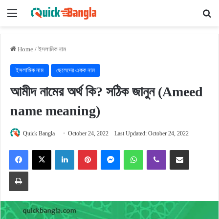
Menu
Se
Home
/
ইসলামিক নাম
ইসলামিক নাম
ছেলেদের একক নাম
আমীদ নামের অর্থ কি? সঠিক জানুন (Ameed
name meaning)
Quick Bangla
October 24, 2022
Last Updated: October 24, 2022
Facebook
X
LinkedIn
Pinterest
Messenger
WhatsApp
Viber
Share via Email
Print