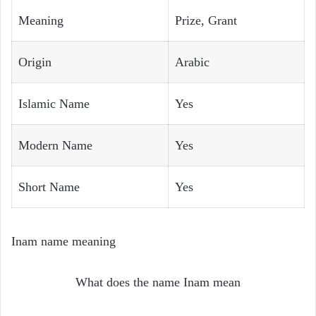
Meaning
Prize, Grant
Origin
Arabic
Islamic Name
Yes
Modern Name
Yes
Short Name
Yes
Inam name meaning
What does the name Inam mean