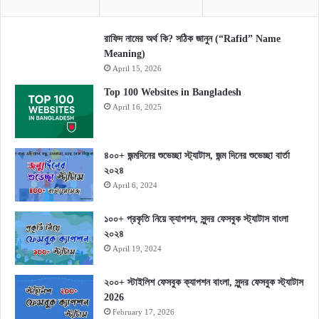
রাফিদ নামের অর্থ কি? সঠিক জানুন (“Rafid” Name
Meaning)
April 15, 2026
Top 100 Websites in Bangladesh
April 16, 2025
৪০০+ জন্মদিনের শুভেচ্ছা স্ট্যাটাস, জন্ম দিনের শুভেচ্ছা বার্তা
২০২৪
April 6, 2024
১০০+ প্রকৃতি নিয়ে ক্যাপশন, সুন্দর ফেসবুক স্ট্যাটাস বাংলা
২০২৪
April 19, 2024
২০০+ স্টাইলিশ ফেসবুক ক্যাপশন বাংলা, সুন্দর ফেসবুক স্ট্যাটাস
2026
February 17, 2026