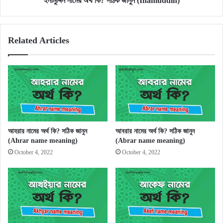
ইনামুদ্দিন নামের অর্থ কি? সঠিক জানুন (Inamuddin)
Related Articles
আহরার নামের অর্থ কি? সঠিক জানুন
আবরার নামের অর্থ কি? সঠিক জানুন
(Ahrar name meaning)
(Abrar name meaning)
October 4, 2022
October 4, 2022