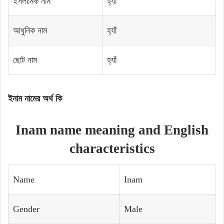
ইসলামিক নাম
হ্যাঁ
আধুনিক নাম
হ্যাঁ
ছোট নাম
হ্যাঁ
ইনাম নামের অর্থ কি
Inam name meaning and English
characteristics
Name
Inam
Gender
Male