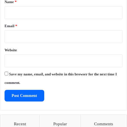
*
Name
*
Email
*
Website
Save my name, email, and website in this browser for the next time I
comment.
Recent
Popular
Comments