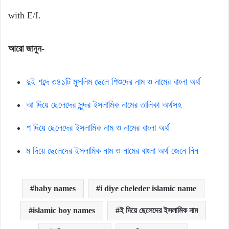
with E/I.
আরো
জানুন-
দুই শব্দে ৩৪১টি মুসলিম ছেলে শিশুদের নাম ও নামের বাংলা অর্থ
আ দিয়ে ছেলেদের সুন্দর ইসলামিক নামের তালিকা অর্থসহ
শ দিয়ে ছেলেদের ইসলামিক নাম ও নামের বাংলা অর্থ
ম দিয়ে ছেলেদের ইসলামিক নাম ও নামের বাংলা অর্থ জেনে নিন
baby names
i diye cheleder islamic name
islamic boy names
ই দিয়ে ছেলেদের ইসলামিক নাম