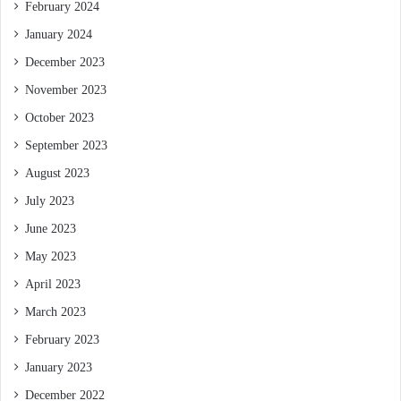
February 2024
January 2024
December 2023
November 2023
October 2023
September 2023
August 2023
July 2023
June 2023
May 2023
April 2023
March 2023
February 2023
January 2023
December 2022