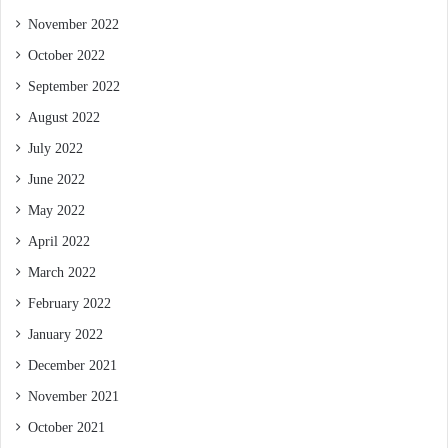
November 2022
October 2022
September 2022
August 2022
July 2022
June 2022
May 2022
April 2022
March 2022
February 2022
January 2022
December 2021
November 2021
October 2021