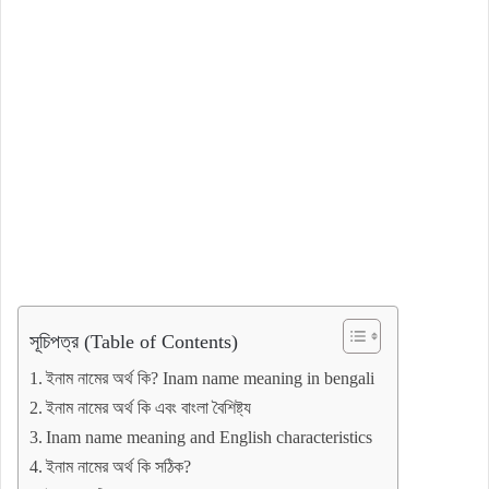
সূচিপত্র (Table of Contents)
ইনাম নামের অর্থ কি? Inam name meaning in bengali
ইনাম নামের অর্থ কি এবং বাংলা বৈশিষ্ট্য
Inam name meaning and English characteristics
ইনাম নামের অর্থ কি সঠিক?