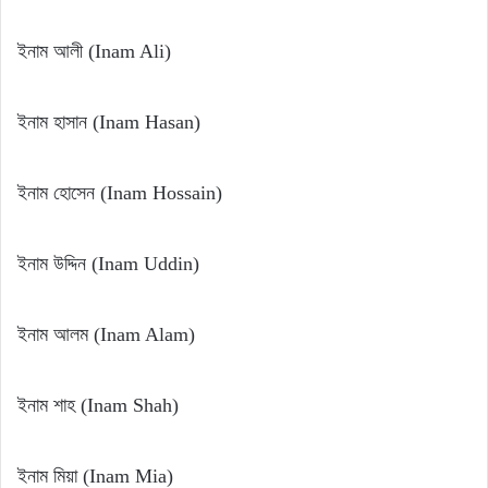
ইনাম আলী (Inam Ali)
ইনাম হাসান (Inam Hasan)
ইনাম হোসেন (Inam Hossain)
ইনাম উদ্দিন (Inam Uddin)
ইনাম আলম (Inam Alam)
ইনাম শাহ (Inam Shah)
ইনাম মিয়া (Inam Mia)