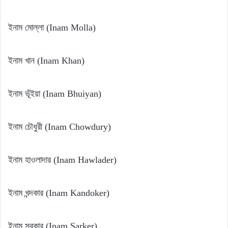
ইনাম মোল্লা (Inam Molla)
ইনাম খান (Inam Khan)
ইনাম ভূঁইয়া (Inam Bhuiyan)
ইনাম চৌধুরী (Inam Chowdury)
ইনাম হাওলাদার (Inam Hawlader)
ইনাম খন্দকার (Inam Kandoker)
ইনাম সরকার (Inam Sarker)