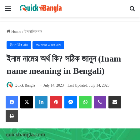
Menu
Se
Home
/
ইসলামিক নাম
ইসলামিক নাম
ছেলেদের একক নাম
ইনাম নামের অর্থ কি? সঠিক জানুন (Inam
name meaning in Bengali)
Quick Bangla
July 14, 2023
Last Updated: July 14, 2023
Facebook
X
LinkedIn
Pinterest
Messenger
WhatsApp
Viber
Share via Email
Print