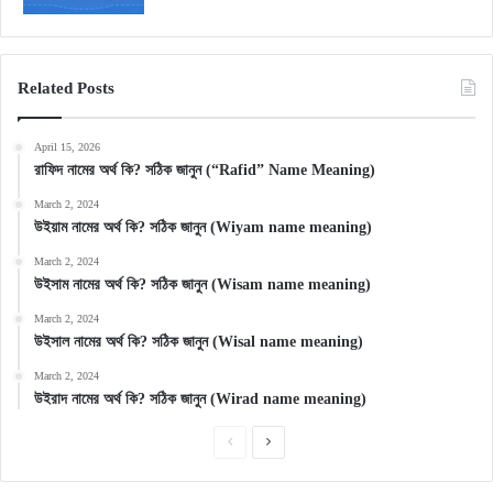
Related Posts
April 15, 2026
রাফিদ নামের অর্থ কি? সঠিক জানুন (“Rafid” Name Meaning)
March 2, 2024
উইয়াম নামের অর্থ কি? সঠিক জানুন (Wiyam name meaning)
March 2, 2024
উইসাম নামের অর্থ কি? সঠিক জানুন (Wisam name meaning)
March 2, 2024
উইসাল নামের অর্থ কি? সঠিক জানুন (Wisal name meaning)
March 2, 2024
উইরাদ নামের অর্থ কি? সঠিক জানুন (Wirad name meaning)
Previous
Next
page
page