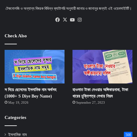
টেকনোলজি ও অন্যান্য বিষয়ক বিভিন্ন ক্যাটাগরি অনুযায়ী জানার ও জানানুর জন্যই এই ওয়েবসাইটটি।
Facebook
X
YouTube
Instagram
Check Also
স দিয়ে ছেলেদের ইসলামিক নাম অর্থসহ
হাওলাত টাকা দেওয়ার অঙ্গিকারনামা, টাকা
(1000+ S Diye Boy Name)
ধারের চুক্তিপত্র লেখার নিয়ম
May 19, 2026
September 27, 2023
Categories
ইসলামিক নাম
508