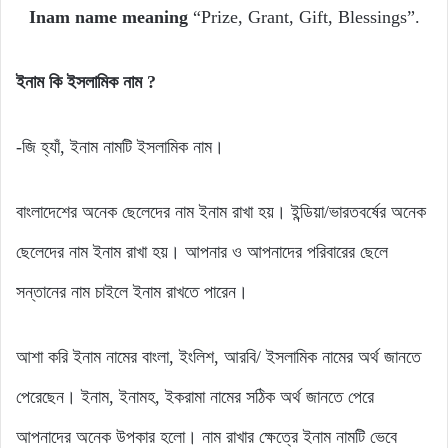
Inam name meaning
“Prize, Grant, Gift, Blessings”.
ইনাম
কি
ইসলামিক
নাম ?
-জি হ্যাঁ, ইনাম নামটি ইসলামিক নাম।
বাংলাদেশের অনেক ছেলেদের নাম ইনাম রাখা হয়। ইন্ডিয়া/ভারতবর্ষের অনেক
ছেলেদের নাম ইনাম রাখা হয়। আপনার ও আপনাদের পরিবারের ছেলে
সন্তানের নাম চাইলে ইনাম রাখতে পারেন।
আশা করি ইনাম নামের বাংলা, ইংলিশ, আরবি/ ইসলামিক নামের অর্থ জানতে
পেরেছেন। ইনাম, ইনামহ, ইকরামা নামের সঠিক অর্থ জানতে পেরে
আপনাদের অনেক উপকার হলো। নাম রাখার ক্ষেত্রে ইনাম নামটি ভেবে