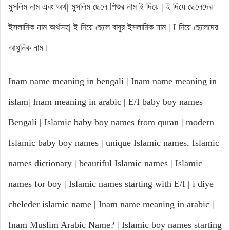
মুসলিম নাম এবং অর্থ| মুসলিম ছেলে শিশুর নাম ই দিয়ে | ই দিয়ে ছেলেদের
ইসলামিক নাম অর্থসহ| ই দিয়ে ছেলে বাবুর ইসলামিক নাম | I দিয়ে ছেলেদের
আধুনিক নাম।
Inam name meaning in bengali | Inam name meaning in
islam| Inam meaning in arabic | E/I baby boy names
Bengali | Islamic baby boy names from quran | modern
Islamic baby boy names | unique Islamic names, Islamic
names dictionary | beautiful Islamic names | Islamic
names for boy | Islamic names starting with E/I | i diye
cheleder islamic name | Inam name meaning in arabic |
Inam Muslim Arabic Name? | Islamic boy names starting