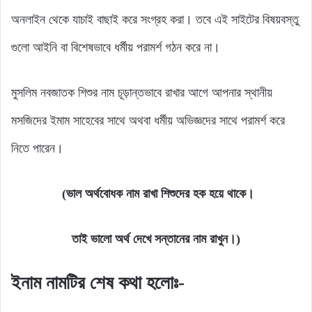
অনলাইন থেকে যাচাই বাছাই করে সংগ্রহ করা। তবে এই সাইটের বিষয়বস্তু
গুলো আইনি বা বিশেষভাবে ধর্মীয় পরামর্শ গঠন করে না।
মুসলিম নবজাতক শিশুর নাম চূড়ান্তভাবে রাখার আগে আপনার স্থানীয়
মসজিদের ইমাম সাহেবের সাথে অথবা ধর্মীয় অভিজ্ঞদের সাথে পরামর্শ করে
নিতে পারেন।
(ভাল অর্থবোধক নাম রাখা শিশুদের হক হয়ে থাকে।
তাই ভালো অর্থ দেখে সন্তানের নাম রাখুন।)
ইনাম নামটির শেষ কথা হলোঃ-