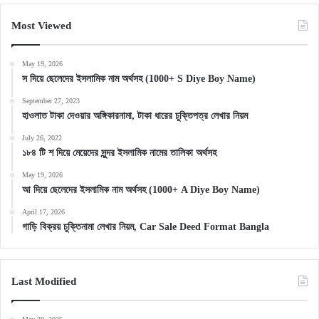
Most Viewed
May 19, 2026
স দিয়ে ছেলেদের ইসলামিক নাম অর্থসহ (1000+ S Diye Boy Name)
September 27, 2023
হাওলাত টাকা দেওয়ার অঙ্গিকারনামা, টাকা ধারের চুক্তিপত্র লেখার নিয়ম
July 26, 2022
১৮৪ টি শ দিয়ে মেয়েদের সুন্দর ইসলামিক নামের তালিকা অর্থসহ
May 19, 2026
আ দিয়ে ছেলেদের ইসলামিক নাম অর্থসহ (1000+ A Diye Boy Name)
April 17, 2026
গাড়ি বিক্রয় চুক্তিনামা লেখার নিয়ম, Car Sale Deed Format Bangla
Last Modified