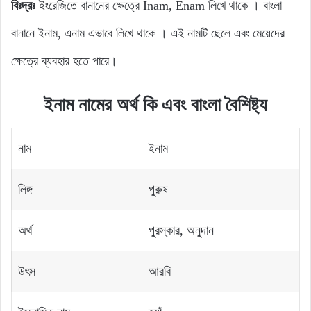
বিঃদ্রঃ
ইংরেজিতে বানানের ক্ষেত্রে Inam, Enam লিখে থাকে । বাংলা
বানানে ইনাম, এনাম এভাবে লিখে থাকে । এই নামটি ছেলে এবং মেয়েদের
ক্ষেত্রে ব্যবহার হতে পারে।
ইনাম নামের অর্থ কি এবং বাংলা বৈশিষ্ট্য
নাম
ইনাম
লিঙ্গ
পুরুষ
অর্থ
পুরস্কার, অনুদান
উৎস
আরবি