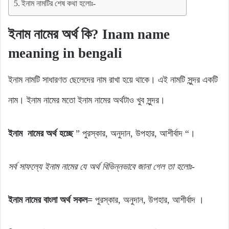
ইনাম নামটির শেষ কথা হলোঃ-
ইনাম নামের অর্থ কি? Inam name
meaning in bengali
ইনাম নামটি সাধারণত ছেলেদের নাম রাখা হয়ে থাকে। এই নামটি সুন্দর একটি
নাম। ইনাম নামের মতো ইনাম নামের অর্থটাও খুব সুন্দর।
ইনাম নামের অর্থ হচ্ছে
” পুরস্কার, অনুদান, উপহার, আশীর্বাদ “।
সর্ব
সাফল্যে
ইনাম
নামের যে
অর্থ
বিভিন্নভাবে জানা গেল
তা
হলোঃ-
ইনাম নামের বাংলা অর্থ সকল=
পুরস্কার, অনুদান, উপহার, আশীর্বাদ ।