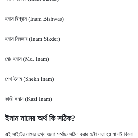
ইনাম বিশ্বাস (Inam Bishwas)
ইনাম সিকদার (Inam Sikder)
মোঃ ইনাম (Md. Inam)
শেখ ইনাম (Shekh Inam)
কাজী ইনাম (Kazi Inam)
ইনাম
নামের
অর্থ
কি
সঠিক?
এই সাইটের নামের তথ্য গুলো সর্বোচ্চ সঠিক করার চেষ্টা করা হয় যা বই কিংবা