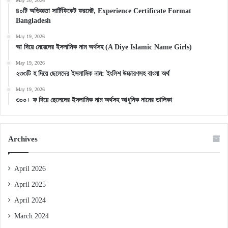
May 20, 2026
৪০টি অভিজ্ঞতা সার্টিফিকেট ফরমেট, Experience Certificate Format
Bangladesh
May 19, 2026
আ দিয়ে মেয়েদের ইসলামিক নাম অর্থসহ (A Diye Islamic Name Girls)
May 19, 2026
২৩৩টি হ দিয়ে ছেলেদের ইসলামিক নাম: ইংলিশ উচ্চারণসহ বাংলা অর্থ
May 19, 2026
৩০০+ ফ দিয়ে ছেলেদের ইসলামিক নাম অর্থসহ আধুনিক নামের তালিকা
Archives
April 2026
April 2025
April 2024
March 2024