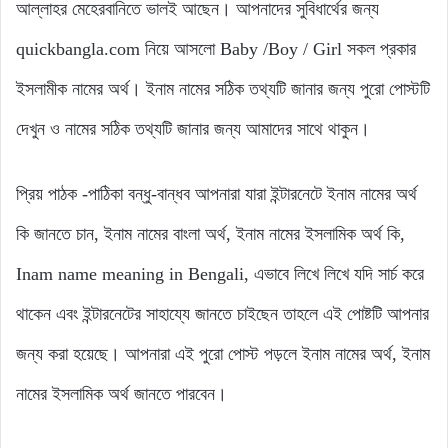
আল্লাহর মেহেরবানিতে ভালই আছেন। আপনাদের সুবিধার্থের জন্য
quickbangla.com নিয়ে আসলো Baby /Boy / Girl সকল প্রকার
ইসলামীক নামের অর্থ। ইনাম নামের সঠিক তথ্যটি জানার জন্য পুরো পোস্টটি
দেখুন ও নামের সঠিক তথ্যটি জানার জন্য আমাদের সাথে থাকুন।
প্রিয় পাঠক -পাঠিকা বন্ধু-বান্ধব আপনারা যারা ইন্টারনেটে ইনাম নামের অর্থ
কি জানতে চান, ইনাম নামের বাংলা অর্থ, ইনাম নামের ইসলামিক অর্থ কি,
Inam name meaning in Bengali, এভাবে লিখে লিখে যদি সার্চ করে
থাকেন এবং ইন্টারনেটের সাহায্যে জানতে চাইছেন তাহলে এই পোষ্টটি আপনার
জন্য করা হয়েছে। আপনারা এই পুরো পোস্ট পড়লে ইনাম নামের অর্থ, ইনাম
নামের ইসলামিক অর্থ জানতে পারবেন।