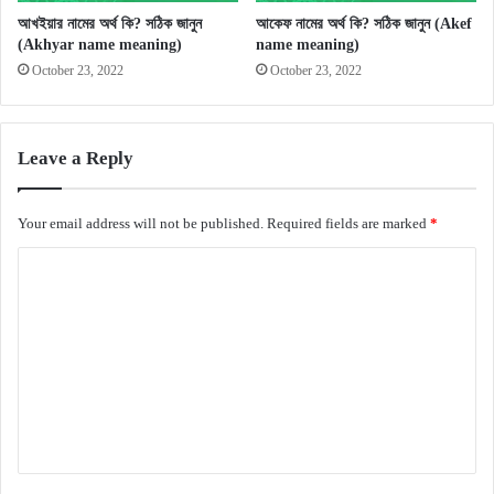
আখইয়ার নামের অর্থ কি? সঠিক জানুন
আকেফ নামের অর্থ কি? সঠিক জানুন (Akef
(Akhyar name meaning)
name meaning)
October 23, 2022
October 23, 2022
Leave a Reply
Your email address will not be published.
Required fields are marked
*
C
o
m
m
e
n
t