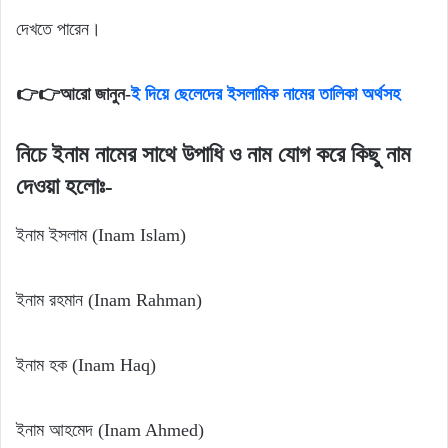
দেখতে পারেন।
👉👉আরো জানুন-
ই দিয়ে ছেলেদের ইসলামিক নামের তালিকা অর্থসহ
নিচে ইনাম নামের সাথে উপাধি ও নাম যোগ করে কিছু নাম
দেওয়া হলোঃ-
ইনাম ইসলাম (Inam Islam)
ইনাম রহমান (Inam Rahman)
ইনাম হক (Inam Haq)
ইনাম আহমেদ (Inam Ahmed)