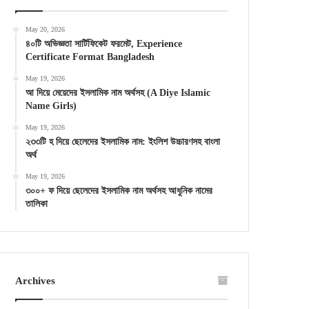
May 20, 2026
৪০টি অভিজ্ঞতা সার্টিফিকেট ফরমেট, Experience
Certificate Format Bangladesh
May 19, 2026
আ দিয়ে মেয়েদের ইসলামিক নাম অর্থসহ (A Diye Islamic
Name Girls)
May 19, 2026
২৩৩টি হ দিয়ে ছেলেদের ইসলামিক নাম: ইংলিশ উচ্চারণসহ বাংলা
অর্থ
May 19, 2026
৩০০+ ফ দিয়ে ছেলেদের ইসলামিক নাম অর্থসহ আধুনিক নামের
তালিকা
Archives