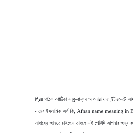
প্রিয় পাঠক -পাঠিকা বন্ধু-বান্ধব আপনারা যারা ইন্টারনেট
নামের ইসলামিক অর্থ কি, Afnan name meaning in Benga
সাহায্যে জানতে চাইছেন তাহলে এই পোষ্টটি আপনার জন্য 