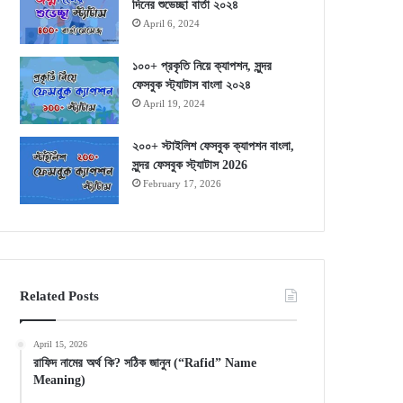
দিনের শুভেচ্ছা বার্তা ২০২৪
April 6, 2024
১০০+ প্রকৃতি নিয়ে ক্যাপশন, সুন্দর
ফেসবুক স্ট্যাটাস বাংলা ২০২৪
April 19, 2024
২০০+ স্টাইলিশ ফেসবুক ক্যাপশন বাংলা,
সুন্দর ফেসবুক স্ট্যাটাস 2026
February 17, 2026
Related Posts
April 15, 2026
রাফিদ নামের অর্থ কি? সঠিক জানুন (“Rafid” Name
Meaning)