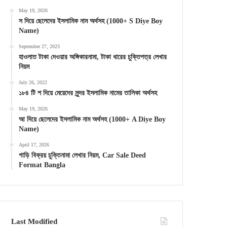
May 19, 2026
স দিয়ে ছেলেদের ইসলামিক নাম অর্থসহ (1000+ S Diye Boy
Name)
September 27, 2023
হাওলাত টাকা দেওয়ার অঙ্গিকারনামা, টাকা ধারের চুক্তিপত্র লেখার
নিয়ম
July 26, 2022
১৮৪ টি শ দিয়ে মেয়েদের সুন্দর ইসলামিক নামের তালিকা অর্থসহ
May 19, 2026
আ দিয়ে ছেলেদের ইসলামিক নাম অর্থসহ (1000+ A Diye Boy
Name)
April 17, 2026
গাড়ি বিক্রয় চুক্তিনামা লেখার নিয়ম, Car Sale Deed
Format Bangla
Last Modified