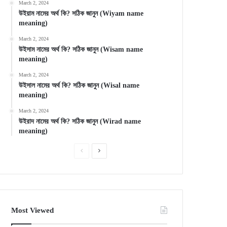
March 2, 2024
উইয়াম নামের অর্থ কি? সঠিক জানুন (Wiyam name
meaning)
March 2, 2024
উইসাম নামের অর্থ কি? সঠিক জানুন (Wisam name
meaning)
March 2, 2024
উইসাল নামের অর্থ কি? সঠিক জানুন (Wisal name
meaning)
March 2, 2024
উইরাদ নামের অর্থ কি? সঠিক জানুন (Wirad name
meaning)
Previous
Next
page
page
Most Viewed