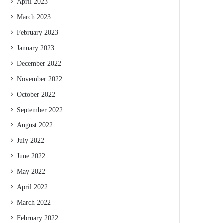
April 2023
March 2023
February 2023
January 2023
December 2022
November 2022
October 2022
September 2022
August 2022
July 2022
June 2022
May 2022
April 2022
March 2022
February 2022