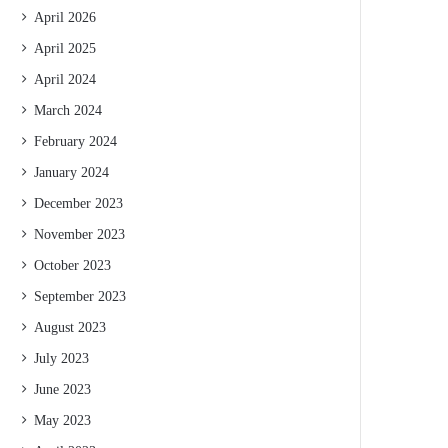
April 2026
April 2025
April 2024
March 2024
February 2024
January 2024
December 2023
November 2023
October 2023
September 2023
August 2023
July 2023
June 2023
May 2023