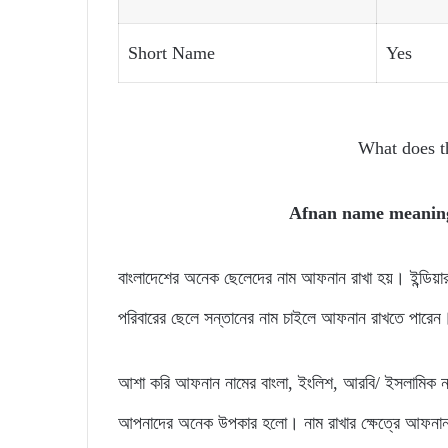
Short Name
Yes
What does 
Afnan name meani
বাংলাদেশের অনেক ছেলেদের নাম আফনান রাখা হয়। ইন্ডি
পরিবারের ছেলে সন্তানের নাম চাইলে আফনান রাখতে পারেন
আশা করি আফনান নামের বাংলা, ইংলিশ, আরবি/ ইসলামিক ন
আপনাদের অনেক উপকার হলো। নাম রাখার ক্ষেত্রে আফনান