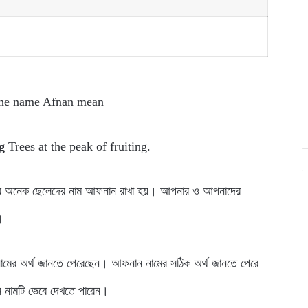
the name Afnan mean
ng
Trees at the peak of fruiting.
য়ার অনেক ছেলেদের নাম আফনান রাখা হয়। আপনার ও আপনাদের
।
ামের অর্থ জানতে পেরেছেন। আফনান নামের সঠিক অর্থ জানতে পেরে
 নামটি ভেবে দেখতে পারেন।