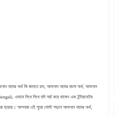
ে আফনান নামের অর্থ কি জানতে চান, আফনান নামের বাংলা অর্থ, আফনান
li, এভাবে লিখে লিখে যদি সার্চ করে থাকেন এবং ইন্টারনেটের
করা হয়েছে। আপনারা এই পুরো পোস্ট পড়লে আফনান নামের অর্থ,