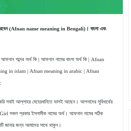
তে পারবেন (Afnan name meaning in Bengali)। বাংলা এবং
আফনান শব্দের অর্থ কি | আফনান নামের বাংলা অর্থ কি | Afnan
ng in islam | Afnan meaning in arabic | Afnan
c
 সবাই আল্লাহর মেহেরবানিতে ভালই আছেন। আপনাদের সুবিধার্থের
rl সকল প্রকার ইসলামীক নামের অর্থ। আফনান নামের সঠিক
্যটি জানার জন্য আমাদের সাথে থাকুন।