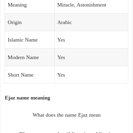
Meaning
Miracle, Astonishment
Origin
Arabic
Islamic Name
Yes
Modern Name
Yes
Short Name
Yes
Ejaz name meaning
What does the name Ejaz mean