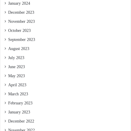
January 2024
December 2023
November 2023
October 2023
September 2023
August 2023
July 2023
June 2023
May 2023
April 2023
March 2023
February 2023
January 2023
December 2022
November 2022