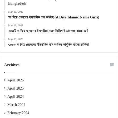
Bangladesh
May 19, 2026
আ দিয়ে মেয়েদের ইসলামিক নাম অর্থসহ (A Diye Islamic Name Girls)
May 19, 2026
২৩৩টি হ দিয়ে ছেলেদের ইসলামিক নাম: ইংলিশ উচ্চারণসহ বাংলা অর্থ
May 19, 2026
৩০০+ ফ দিয়ে ছেলেদের ইসলামিক নাম অর্থসহ আধুনিক নামের তালিকা
Archives
April 2026
April 2025
April 2024
March 2024
February 2024