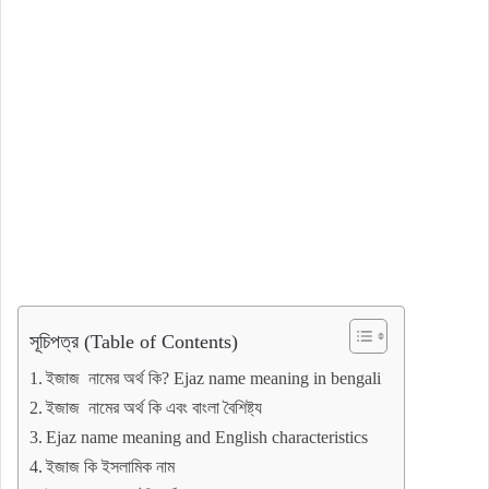
সূচিপত্র (Table of Contents)
ইজাজ নামের অর্থ কি? Ejaz name meaning in bengali
ইজাজ নামের অর্থ কি এবং বাংলা বৈশিষ্ট্য
Ejaz name meaning and English characteristics
ইজাজ কি ইসলামিক নাম