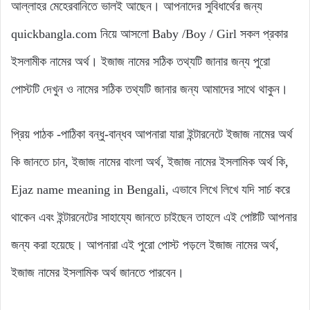
আল্লাহর মেহেরবানিতে ভালই আছেন। আপনাদের সুবিধার্থের জন্য
quickbangla.com নিয়ে আসলো Baby /Boy / Girl সকল প্রকার
ইসলামীক নামের অর্থ। ইজাজ নামের সঠিক তথ্যটি জানার জন্য পুরো
পোস্টটি দেখুন ও নামের সঠিক তথ্যটি জানার জন্য আমাদের সাথে থাকুন।
প্রিয় পাঠক -পাঠিকা বন্ধু-বান্ধব আপনারা যারা ইন্টারনেটে ইজাজ নামের অর্থ
কি জানতে চান, ইজাজ নামের বাংলা অর্থ, ইজাজ নামের ইসলামিক অর্থ কি,
Ejaz name meaning in Bengali, এভাবে লিখে লিখে যদি সার্চ করে
থাকেন এবং ইন্টারনেটের সাহায্যে জানতে চাইছেন তাহলে এই পোষ্টটি আপনার
জন্য করা হয়েছে। আপনারা এই পুরো পোস্ট পড়লে ইজাজ নামের অর্থ,
ইজাজ নামের ইসলামিক অর্থ জানতে পারবেন।