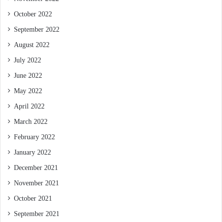
October 2022
September 2022
August 2022
July 2022
June 2022
May 2022
April 2022
March 2022
February 2022
January 2022
December 2021
November 2021
October 2021
September 2021