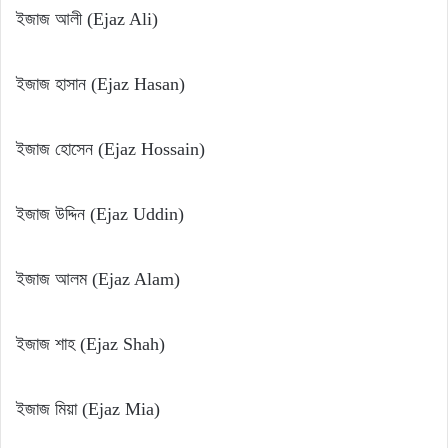
ইজাজ আলী (Ejaz Ali)
ইজাজ হাসান (Ejaz Hasan)
ইজাজ হোসেন (Ejaz Hossain)
ইজাজ উদ্দিন (Ejaz Uddin)
ইজাজ আলম (Ejaz Alam)
ইজাজ শাহ (Ejaz Shah)
ইজাজ মিয়া (Ejaz Mia)