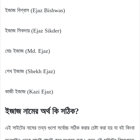
ইজাজ বিশ্বাস (Ejaz Bishwas)
ইজাজ সিকদার (Ejaz Sikder)
মোঃ ইজাজ (Md. Ejaz)
শেখ ইজাজ (Shekh Ejaz)
কাজী ইজাজ (Kazi Ejaz)
ইজাজ
নামের
অর্থ
কি
সঠিক?
এই সাইটের নামের তথ্য গুলো সর্বোচ্চ সঠিক করার চেষ্টা করা হয় যা বই কিংবা