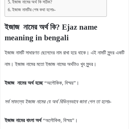
ইজাজ নামের অর্থ কি সঠিক?
ইজাজ নামটির শেষ কথা হলোঃ-
ইজাজ নামের অর্থ কি? Ejaz name
meaning in bengali
ইজাজ নামটি সাধারণত ছেলেদের নাম রাখা হয়ে থাকে। এই নামটি সুন্দর একটি
নাম। ইজাজ নামের মতো ইজাজ নামের অর্থটাও খুব সুন্দর।
ইজাজ নামের অর্থ হচ্ছে
“অলৌকিক, বিস্ময়”।
সর্ব
সাফল্যে
ইজাজ
নামের যে
অর্থ
বিভিন্নভাবে জানা গেল
তা
হলোঃ-
ইজাজ নামের বাংলা অর্থ
“অলৌকিক, বিস্ময়”।