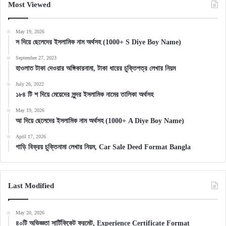
Most Viewed
May 19, 2026
স দিয়ে ছেলেদের ইসলামিক নাম অর্থসহ (1000+ S Diye Boy Name)
September 27, 2023
হাওলাত টাকা দেওয়ার অঙ্গিকারনামা, টাকা ধারের চুক্তিপত্র লেখার নিয়ম
July 26, 2022
১৮৪ টি শ দিয়ে মেয়েদের সুন্দর ইসলামিক নামের তালিকা অর্থসহ
May 19, 2026
আ দিয়ে ছেলেদের ইসলামিক নাম অর্থসহ (1000+ A Diye Boy Name)
April 17, 2026
গাড়ি বিক্রয় চুক্তিনামা লেখার নিয়ম, Car Sale Deed Format Bangla
Last Modified
May 20, 2026
৪০টি অভিজ্ঞতা সার্টিফিকেট ফরমেট, Experience Certificate Format