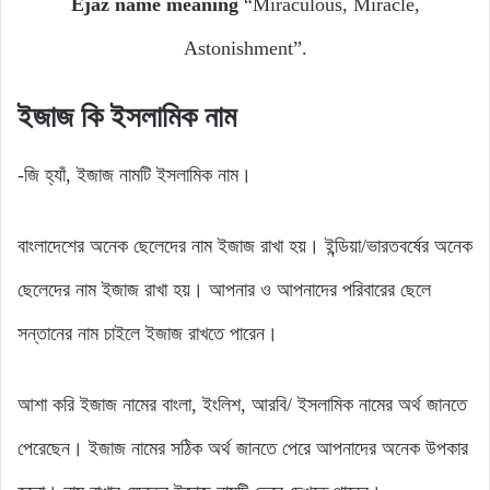
Ejaz name meaning
“Miraculous, Miracle,
Astonishment”.
ইজাজ কি ইসলামিক নাম
-জি হ্যাঁ, ইজাজ নামটি ইসলামিক নাম।
বাংলাদেশের অনেক ছেলেদের নাম ইজাজ রাখা হয়। ইন্ডিয়া/ভারতবর্ষের অনেক
ছেলেদের নাম ইজাজ রাখা হয়। আপনার ও আপনাদের পরিবারের ছেলে
সন্তানের নাম চাইলে ইজাজ রাখতে পারেন।
আশা করি ইজাজ নামের বাংলা, ইংলিশ, আরবি/ ইসলামিক নামের অর্থ জানতে
পেরেছেন। ইজাজ নামের সঠিক অর্থ জানতে পেরে আপনাদের অনেক উপকার