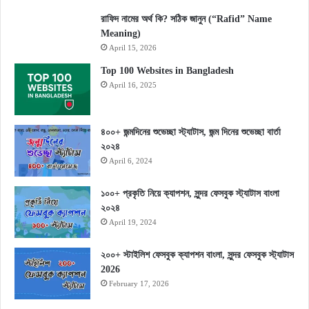
রাফিদ নামের অর্থ কি? সঠিক জানুন (“Rafid” Name
Meaning)
April 15, 2026
Top 100 Websites in Bangladesh
April 16, 2025
৪০০+ জন্মদিনের শুভেচ্ছা স্ট্যাটাস, জন্ম দিনের শুভেচ্ছা বার্তা
২০২৪
April 6, 2024
১০০+ প্রকৃতি নিয়ে ক্যাপশন, সুন্দর ফেসবুক স্ট্যাটাস বাংলা
২০২৪
April 19, 2024
২০০+ স্টাইলিশ ফেসবুক ক্যাপশন বাংলা, সুন্দর ফেসবুক স্ট্যাটাস
2026
February 17, 2026