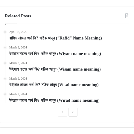
Related Posts
April 15, 2026
রাফিদ নামের অর্থ কি? সঠিক জানুন (“Rafid” Name Meaning)
March 2, 2024
উইয়াম নামের অর্থ কি? সঠিক জানুন (Wiyam name meaning)
March 2, 2024
উইসাম নামের অর্থ কি? সঠিক জানুন (Wisam name meaning)
March 2, 2024
উইসাল নামের অর্থ কি? সঠিক জানুন (Wisal name meaning)
March 2, 2024
উইরাদ নামের অর্থ কি? সঠিক জানুন (Wirad name meaning)
Previous
Next
page
page