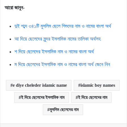
আরো
জানুন-
দুই শব্দে ৩৪১টি মুসলিম ছেলে শিশুদের নাম ও নামের বাংলা অর্থ
আ দিয়ে ছেলেদের সুন্দর ইসলামিক নামের তালিকা অর্থসহ
শ দিয়ে ছেলেদের ইসলামিক নাম ও নামের বাংলা অর্থ
ম দিয়ে ছেলেদের ইসলামিক নাম ও নামের বাংলা অর্থ জেনে নিন
e diye cheleder islamic name
islamic boy names
ই দিয়ে ছেলেদের ইসলামিক নাম
ই দিয়ে ছেলেদের নাম
মুসলিম ছেলেদের নাম