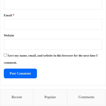
Email
*
Website
Save my name, email, and website in this browser for the next time I
comment.
Recent
Popular
Comments