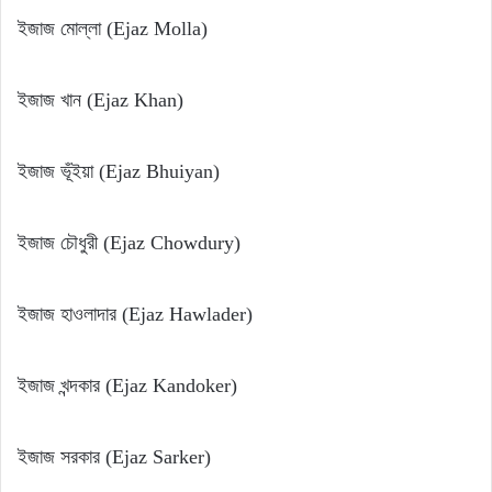
ইজাজ মোল্লা (Ejaz Molla)
ইজাজ খান (Ejaz Khan)
ইজাজ ভূঁইয়া (Ejaz Bhuiyan)
ইজাজ চৌধুরী (Ejaz Chowdury)
ইজাজ হাওলাদার (Ejaz Hawlader)
ইজাজ খন্দকার (Ejaz Kandoker)
ইজাজ সরকার (Ejaz Sarker)