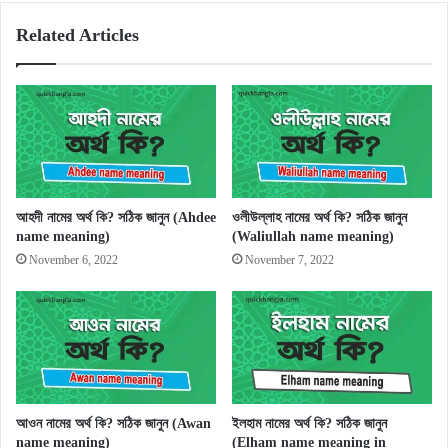
Related Articles
আহদী নামের অর্থ কি? সঠিক জানুন (Ahdee
ওলীউল্লাহ নামের অর্থ কি? সঠিক জানুন
name meaning)
(Waliullah name meaning)
November 6, 2022
November 7, 2022
আওন নামের অর্থ কি? সঠিক জানুন (Awan
ইলহাম নামের অর্থ কি? সঠিক জানুন
name meaning)
(Elham name meaning in