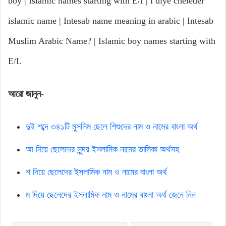
boy | Islamic names starting with E/I | i diye cheleder
islamic name | Intesab name meaning in arabic | Intesab
Muslim Arabic Name? | Islamic boy names starting with
E/I.
আরো
জানুন-
দুই শব্দে ৩৪১টি মুসলিম ছেলে শিশুদের নাম ও নামের বাংলা অর্থ
আ দিয়ে ছেলেদের সুন্দর ইসলামিক নামের তালিকা অর্থসহ
শ দিয়ে ছেলেদের ইসলামিক নাম ও নামের বাংলা অর্থ
ম দিয়ে ছেলেদের ইসলামিক নাম ও নামের বাংলা অর্থ জেনে নিন