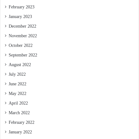
February 2023
January 2023
December 2022
November 2022
October 2022
September 2022
August 2022
July 2022
June 2022
May 2022
April 2022
March 2022
February 2022
January 2022