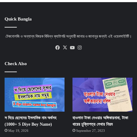
Quick Bangla
টেকনোলজি ও অন্যান্য বিষয়ক বিভিন্ন ক্যাটাগরি অনুযায়ী জানার ও জানানুর জন্যই এই ওয়েবসাইটটি।
Facebook
X
YouTube
Instagram
Check Also
স দিয়ে ছেলেদের ইসলামিক নাম অর্থসহ
হাওলাত টাকা দেওয়ার অঙ্গিকারনামা, টাকা
(1000+ S Diye Boy Name)
ধারের চুক্তিপত্র লেখার নিয়ম
May 19, 2026
September 27, 2023