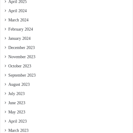
April 2025
April 2024
March 2024
February 2024
January 2024
December 2023
November 2023
October 2023
September 2023
August 2023
July 2023
June 2023
May 2023
April 2023
March 2023