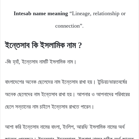
Intesab name meaning
“Lineage, relationship or
connection”.
ইন্তেসাব
কি
ইসলামিক
নাম ?
-জি হ্যাঁ, ইন্তেসাব নামটি ইসলামিক নাম।
বাংলাদেশের অনেক ছেলেদের নাম ইন্তেসাব রাখা হয়। ইন্ডিয়া/ভারতবর্ষের
অনেক ছেলেদের নাম ইন্তেসাব রাখা হয়। আপনার ও আপনাদের পরিবারের
ছেলে সন্তানের নাম চাইলে ইন্তেসাব রাখতে পারেন।
আশা করি ইন্তেসাব নামের বাংলা, ইংলিশ, আরবি/ ইসলামিক নামের অর্থ