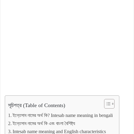
সূচিপত্র (Table of Contents)
ইন্তেসাব নামের অর্থ কি? Intesab name meaning in bengali
ইন্তেসাব নামের অর্থ কি এবং বাংলা বৈশিষ্ট্য
Intesab name meaning and English characteristics