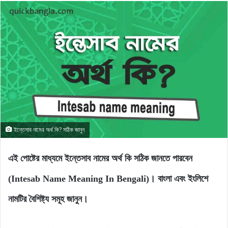
ইন্তেসাব নামের অর্থ কি? সঠিক জানুন
এই পোষ্টের মাধ্যমে ইন্তেসাব নামের অর্থ কি সঠিক জানতে পারবেন
(Intesab Name Meaning In Bengali)। বাংলা এবং ইংলিশে
নামটির বৈশিষ্ট্য সমূহ জানুন।