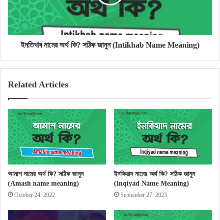
জানুন
(Intikhab
Name
Meaning)
ইনতিখাব নামের অর্থ কি? সঠিক জানুন (Intikhab Name Meaning)
Related Articles
আমাশ নামের অর্থ কি? সঠিক জানুন
ইনকিয়াদ নামের অর্থ কি? সঠিক জানুন
(Amash name meaning)
(Inqiyad Name Meaning)
October 24, 2022
September 27, 2023