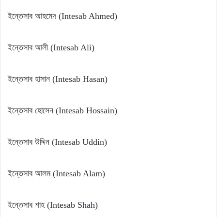
ইন্তেসাব আহমেদ (Intesab Ahmed)
ইন্তেসাব আলী (Intesab Ali)
ইন্তেসাব হাসান (Intesab Hasan)
ইন্তেসাব হোসেন (Intesab Hossain)
ইন্তেসাব উদ্দিন (Intesab Uddin)
ইন্তেসাব আলম (Intesab Alam)
ইন্তেসাব শাহ (Intesab Shah)