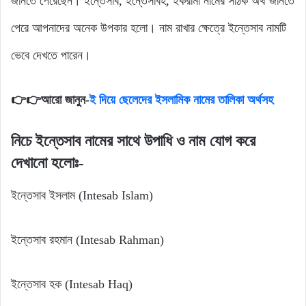
জানতে পেরেছেন। ইন্তেসাব, ইন্তেসাবহ, ইকরামা নামের সঠিক অর্থ জানতে
পেরে আপনাদের অনেক উপকার হলো। নাম রাখার ক্ষেত্রে ইন্তেসাব নামটি
ভেবে দেখতে পারেন।
👉👉আরো জানুন-
ই দিয়ে ছেলেদের ইসলামিক নামের তালিকা অর্থসহ
নিচে ইন্তেসাব নামের সাথে উপাধি ও নাম যোগ করে
দেখানো হলোঃ-
ইন্তেসাব ইসলাম (Intesab Islam)
ইন্তেসাব রহমান (Intesab Rahman)
ইন্তেসাব হক (Intesab Haq)