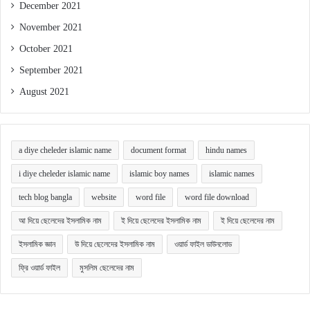
December 2021
November 2021
October 2021
September 2021
August 2021
a diye cheleder islamic name
document format
hindu names
i diye cheleder islamic name
islamic boy names
islamic names
tech blog bangla
website
word file
word file download
আ দিয়ে ছেলেদের ইসলামিক নাম
ই দিয়ে ছেলেদের ইসলামিক নাম
ই দিয়ে ছেলেদের নাম
ইসলামিক জ্ঞান
উ দিয়ে ছেলেদের ইসলামিক নাম
ওয়ার্ড ফাইল ডাউনলোড
ফ্রি ওয়ার্ড ফাইল
মুসলিম ছেলেদের নাম