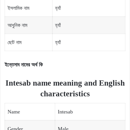
ইসলামিক নাম
হ্যাঁ
আধুনিক নাম
হ্যাঁ
ছোট নাম
হ্যাঁ
ইন্তেসাব নামের অর্থ কি
Intesab name meaning and English
characteristics
Name
Intesab
Gender
Male