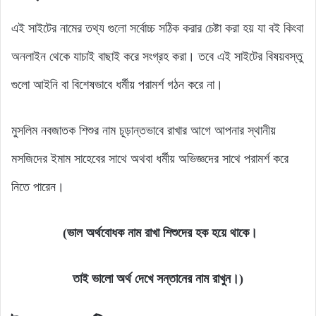
এই সাইটের নামের তথ্য গুলো সর্বোচ্চ সঠিক করার চেষ্টা করা হয় যা বই কিংবা
অনলাইন থেকে যাচাই বাছাই করে সংগ্রহ করা। তবে এই সাইটের বিষয়বস্তু
গুলো আইনি বা বিশেষভাবে ধর্মীয় পরামর্শ গঠন করে না।
মুসলিম নবজাতক শিশুর নাম চূড়ান্তভাবে রাখার আগে আপনার স্থানীয়
মসজিদের ইমাম সাহেবের সাথে অথবা ধর্মীয় অভিজ্ঞদের সাথে পরামর্শ করে
নিতে পারেন।
(ভাল অর্থবোধক নাম রাখা শিশুদের হক হয়ে থাকে।
তাই ভালো অর্থ দেখে সন্তানের নাম রাখুন।)