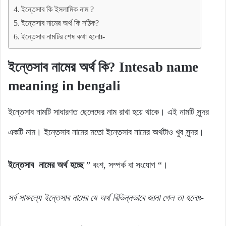
ইন্তেসাব কি ইসলামিক নাম ?
ইন্তেসাব নামের অর্থ কি সঠিক?
ইন্তেসাব নামটির শেষ কথা হলোঃ-
ইন্তেসাব নামের অর্থ কি? Intesab name
meaning in bengali
ইন্তেসাব নামটি সাধারণত ছেলেদের নাম রাখা হয়ে থাকে। এই নামটি সুন্দর
একটি নাম। ইন্তেসাব নামের মতো ইন্তেসাব নামের অর্থটাও খুব সুন্দর।
ইন্তেসাব নামের অর্থ হচ্ছে
” বংশ, সম্পর্ক বা সংযোগ “।
সর্ব
সাফল্যে
ইন্তেসাব
নামের যে
অর্থ
বিভিন্নভাবে জানা গেল
তা
হলোঃ-