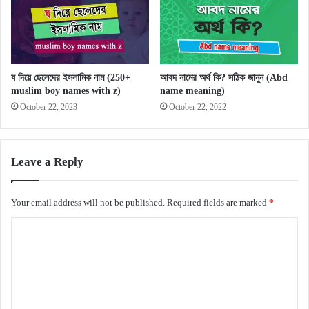
য দিয়ে ছেলেদের ইসলামিক নাম (250+
আবদ নামের অর্থ কি? সঠিক জানুন (Abd
muslim boy names with z)
name meaning)
October 22, 2023
October 22, 2022
Leave a Reply
Your email address will not be published.
Required fields are marked
*
C
o
m
m