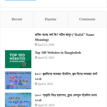
Recent
Popular
Comments
রাফিদ নামের অর্থ কি? সঠিক জানুন (“Rafid” Name
Meaning)
April 15, 2026
Top 100 Websites in Bangladesh
April 16, 2025
৪০০+ জন্মদিনের শুভেচ্ছা স্ট্যাটাস, জন্ম দিনের শুভেচ্ছা বার্তা
২০২৪
April 6, 2024
১০০+ প্রকৃতি নিয়ে ক্যাপশন, সুন্দর ফেসবুক স্ট্যাটাস বাংলা
২০২৪
April 19, 2024