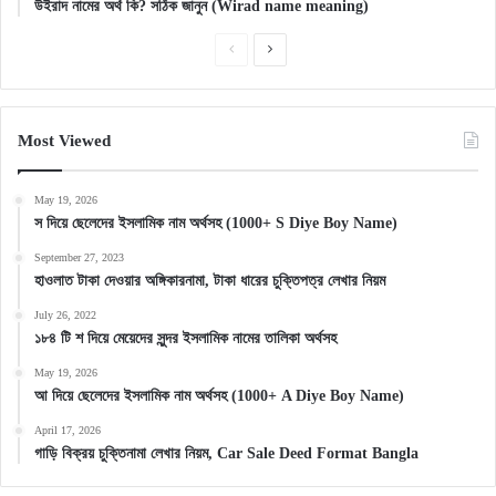
উইরাদ নামের অর্থ কি? সঠিক জানুন (Wirad name meaning)
Previous
Next
page
page
Most Viewed
May 19, 2026
স দিয়ে ছেলেদের ইসলামিক নাম অর্থসহ (1000+ S Diye Boy Name)
September 27, 2023
হাওলাত টাকা দেওয়ার অঙ্গিকারনামা, টাকা ধারের চুক্তিপত্র লেখার নিয়ম
July 26, 2022
১৮৪ টি শ দিয়ে মেয়েদের সুন্দর ইসলামিক নামের তালিকা অর্থসহ
May 19, 2026
আ দিয়ে ছেলেদের ইসলামিক নাম অর্থসহ (1000+ A Diye Boy Name)
April 17, 2026
গাড়ি বিক্রয় চুক্তিনামা লেখার নিয়ম, Car Sale Deed Format Bangla