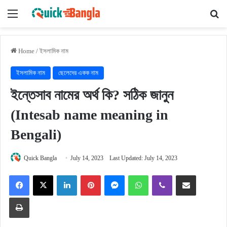
Menu
Se
Home
/
ইসলামিক নাম
ইসলামিক নাম
ছেলেদের একক নাম
ইন্তেসাব নামের অর্থ কি? সঠিক জানুন
(Intesab name meaning in
Bengali)
Quick Bangla
July 14, 2023
Last Updated: July 14, 2023
Facebook
X
LinkedIn
Pinterest
Messenger
WhatsApp
Viber
Share via Email
Print