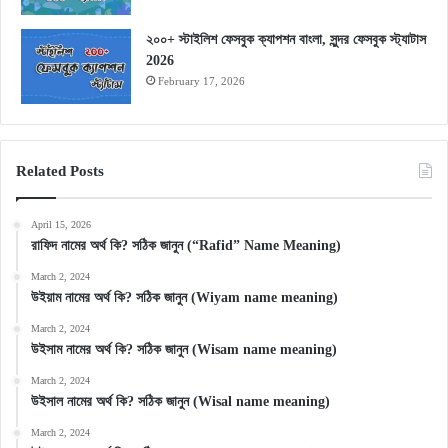
২০০+ স্টাইলিশ ফেসবুক ক্যাপশন বাংলা, সুন্দর ফেসবুক স্ট্যাটাস
2026
February 17, 2026
Related Posts
April 15, 2026
রাফিদ নামের অর্থ কি? সঠিক জানুন (“Rafid” Name Meaning)
March 2, 2024
উইয়াম নামের অর্থ কি? সঠিক জানুন (Wiyam name meaning)
March 2, 2024
উইসাম নামের অর্থ কি? সঠিক জানুন (Wisam name meaning)
March 2, 2024
উইসাল নামের অর্থ কি? সঠিক জানুন (Wisal name meaning)
March 2, 2024