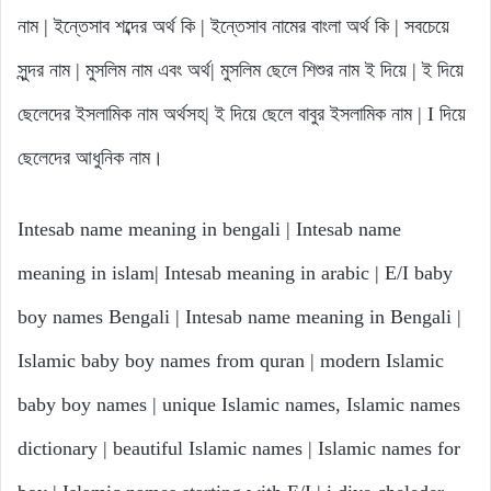
নাম | ইন্তেসাব শব্দের অর্থ কি | ইন্তেসাব নামের বাংলা অর্থ কি | সবচেয়ে
সুন্দর নাম | মুসলিম নাম এবং অর্থ| মুসলিম ছেলে শিশুর নাম ই দিয়ে | ই দিয়ে
ছেলেদের ইসলামিক নাম অর্থসহ| ই দিয়ে ছেলে বাবুর ইসলামিক নাম | I দিয়ে
ছেলেদের আধুনিক নাম।
Intesab name meaning in bengali | Intesab name
meaning in islam| Intesab meaning in arabic | E/I baby
boy names Bengali | Intesab name meaning in Bengali |
Islamic baby boy names from quran | modern Islamic
baby boy names | unique Islamic names, Islamic names
dictionary | beautiful Islamic names | Islamic names for