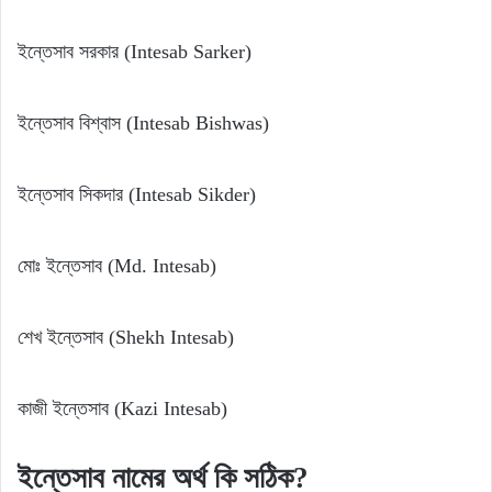
ইন্তেসাব সরকার (Intesab Sarker)
ইন্তেসাব বিশ্বাস (Intesab Bishwas)
ইন্তেসাব সিকদার (Intesab Sikder)
মোঃ ইন্তেসাব (Md. Intesab)
শেখ ইন্তেসাব (Shekh Intesab)
কাজী ইন্তেসাব (Kazi Intesab)
ইন্তেসাব
নামের
অর্থ
কি
সঠিক?