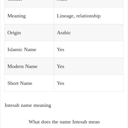
Meaning
Lineage, relationship
Origin
Arabic
Islamic Name
Yes
Modern Name
Yes
Short Name
Yes
Intesab name meaning
What does the name Intesab mean