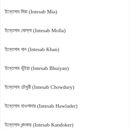
ইন্তেসাব মিয়া (Intesab Mia)
ইন্তেসাব মোল্লা (Intesab Molla)
ইন্তেসাব খান (Intesab Khan)
ইন্তেসাব ভূঁইয়া (Intesab Bhuiyan)
ইন্তেসাব চৌধুরী (Intesab Chowdury)
ইন্তেসাব হাওলাদার (Intesab Hawlader)
ইন্তেসাব খন্দকার (Intesab Kandoker)