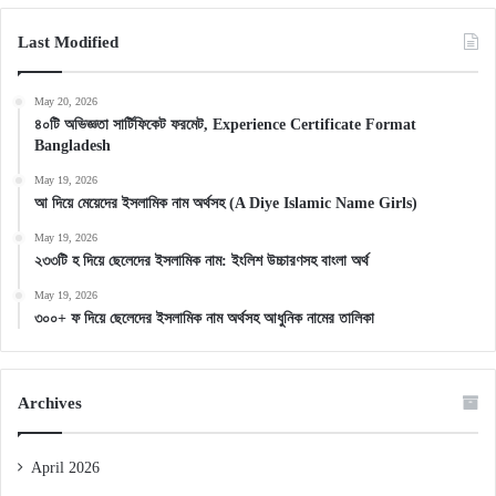
Last Modified
May 20, 2026
৪০টি অভিজ্ঞতা সার্টিফিকেট ফরমেট, Experience Certificate Format
Bangladesh
May 19, 2026
আ দিয়ে মেয়েদের ইসলামিক নাম অর্থসহ (A Diye Islamic Name Girls)
May 19, 2026
২৩৩টি হ দিয়ে ছেলেদের ইসলামিক নাম: ইংলিশ উচ্চারণসহ বাংলা অর্থ
May 19, 2026
৩০০+ ফ দিয়ে ছেলেদের ইসলামিক নাম অর্থসহ আধুনিক নামের তালিকা
Archives
April 2026