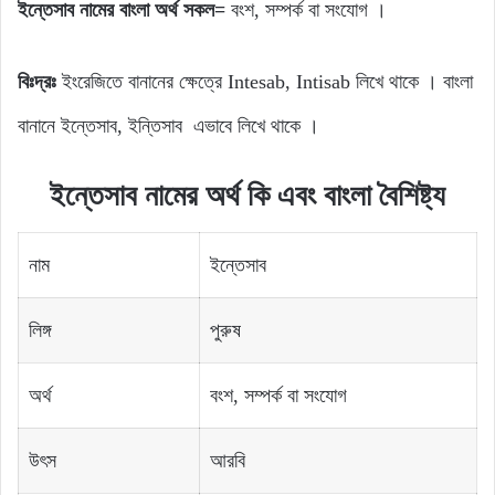
ইন্তেসাব নামের বাংলা অর্থ সকল=
বংশ, সম্পর্ক বা সংযোগ ।
বিঃদ্রঃ
ইংরেজিতে বানানের ক্ষেত্রে Intesab, Intisab লিখে থাকে । বাংলা
বানানে ইন্তেসাব, ইন্তিসাব এভাবে লিখে থাকে ।
ইন্তেসাব নামের অর্থ কি এবং বাংলা বৈশিষ্ট্য
নাম
ইন্তেসাব
লিঙ্গ
পুরুষ
অর্থ
বংশ, সম্পর্ক বা সংযোগ
উৎস
আরবি