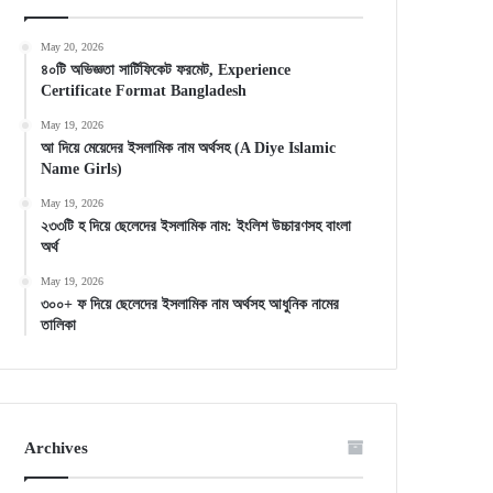
May 20, 2026
৪০টি অভিজ্ঞতা সার্টিফিকেট ফরমেট, Experience
Certificate Format Bangladesh
May 19, 2026
আ দিয়ে মেয়েদের ইসলামিক নাম অর্থসহ (A Diye Islamic
Name Girls)
May 19, 2026
২৩৩টি হ দিয়ে ছেলেদের ইসলামিক নাম: ইংলিশ উচ্চারণসহ বাংলা
অর্থ
May 19, 2026
৩০০+ ফ দিয়ে ছেলেদের ইসলামিক নাম অর্থসহ আধুনিক নামের
তালিকা
Archives