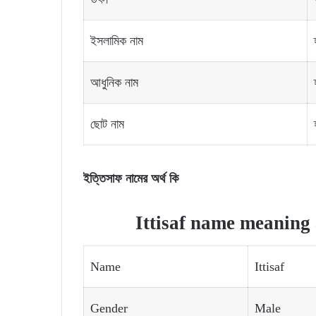
ইসলামিক নাম
আধুনিক নাম
ছোট নাম
ইত্তিসাফ নামের অর্থ কি
Ittisaf name meaning 
Name
Ittisaf
Gender
Male