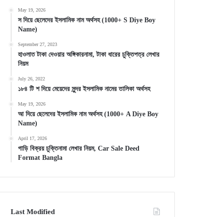
May 19, 2026
স দিয়ে ছেলেদের ইসলামিক নাম অর্থসহ (1000+ S Diye Boy
Name)
September 27, 2023
হাওলাত টাকা দেওয়ার অঙ্গিকারনামা, টাকা ধারের চুক্তিপত্র লেখার
নিয়ম
July 26, 2022
১৮৪ টি শ দিয়ে মেয়েদের সুন্দর ইসলামিক নামের তালিকা অর্থসহ
May 19, 2026
আ দিয়ে ছেলেদের ইসলামিক নাম অর্থসহ (1000+ A Diye Boy
Name)
April 17, 2026
গাড়ি বিক্রয় চুক্তিনামা লেখার নিয়ম, Car Sale Deed
Format Bangla
Last Modified