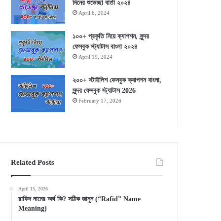
দিনের শুভেচ্ছা বার্তা ২০২৪
April 6, 2024
১০০+ প্রকৃতি নিয়ে ক্যাপশন, সুন্দর
ফেসবুক স্ট্যাটাস বাংলা ২০২৪
April 19, 2024
২০০+ স্টাইলিশ ফেসবুক ক্যাপশন বাংলা,
সুন্দর ফেসবুক স্ট্যাটাস 2026
February 17, 2026
Related Posts
April 15, 2026
রাফিদ নামের অর্থ কি? সঠিক জানুন (“Rafid” Name
Meaning)