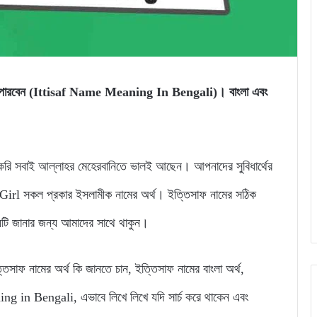
ানতে পারবেন (Ittisaf Name Meaning In Bengali)। বাংলা এবং
 সবাই আল্লাহর মেহেরবানিতে ভালই আছেন। আপনাদের সুবিধার্থের
l সকল প্রকার ইসলামীক নামের অর্থ। ইত্তিসাফ নামের সঠিক
্যটি জানার জন্য আমাদের সাথে থাকুন।
ইত্তিসাফ নামের অর্থ কি জানতে চান, ইত্তিসাফ নামের বাংলা অর্থ,
ng in Bengali, এভাবে লিখে লিখে যদি সার্চ করে থাকেন এবং