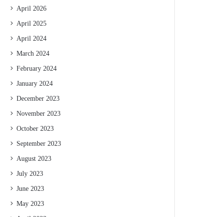
April 2026
April 2025
April 2024
March 2024
February 2024
January 2024
December 2023
November 2023
October 2023
September 2023
August 2023
July 2023
June 2023
May 2023