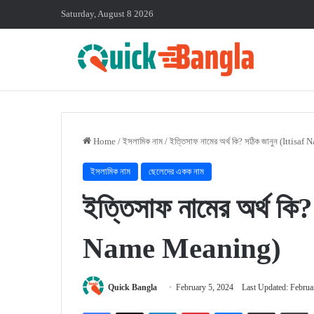
Saturday, August 8 2026
Home
/
ইসলামিক নাম
/
ইত্তিসাফ নামের অর্থ কি? সঠিক জানুন (Ittis
ইসলামিক নাম
ছেলেদের একক নাম
ইত্তিসাফ নামের অর্থ কি?
Name Meaning)
Quick Bangla
February 5, 2024
Last Updated: Februa
Facebook
X
LinkedIn
Pinterest
Messenger
Share via Email
P