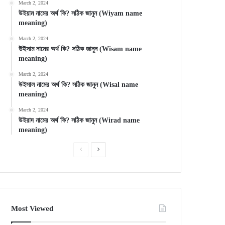
March 2, 2024
উইয়াম নামের অর্থ কি? সঠিক জানুন (Wiyam name
meaning)
March 2, 2024
উইসাম নামের অর্থ কি? সঠিক জানুন (Wisam name
meaning)
March 2, 2024
উইসাল নামের অর্থ কি? সঠিক জানুন (Wisal name
meaning)
March 2, 2024
উইরাদ নামের অর্থ কি? সঠিক জানুন (Wirad name
meaning)
Previous
Next
page
page
Most Viewed