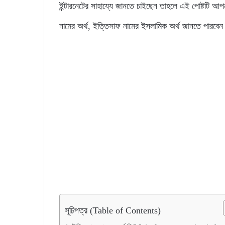
ইন্টারনেটের সাহায্যে জানতে চাইছেন তাহলে এই পোষ্টটি 
নামের অর্থ, ইত্তিসাফ নামের ইসলামিক অর্থ জানতে পারবে
সূচিপত্র (Table of Contents)