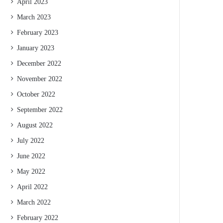
April 2023
March 2023
February 2023
January 2023
December 2022
November 2022
October 2022
September 2022
August 2022
July 2022
June 2022
May 2022
April 2022
March 2022
February 2022