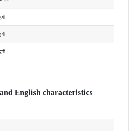
হ্যাঁ
হ্যাঁ
হ্যাঁ
and English characteristics