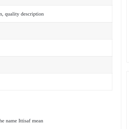
, quality description
he name Ittisaf mean