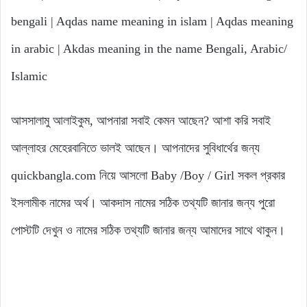
bengali | Aqdas name meaning in islam | Aqdas meaning
in arabic | Akdas meaning in the name Bengali, Arabic/
Islamic
আসসালামু আলাইকুম, আপনারা সবাই কেমন আছেন? আশা করি সবাই
আল্লাহর মেহেরবানিতে ভালই আছেন। আপনাদের সুবিধার্থের জন্য
quickbangla.com নিয়ে আসলো Baby /Boy / Girl সকল প্রকার
ইসলামীক নামের অর্থ। আকদাস নামের সঠিক তথ্যটি জানার জন্য পুরো
পোস্টটি দেখুন ও নামের সঠিক তথ্যটি জানার জন্য আমাদের সাথে থাকুন।