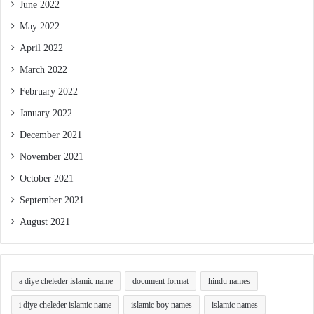
June 2022
May 2022
April 2022
March 2022
February 2022
January 2022
December 2021
November 2021
October 2021
September 2021
August 2021
a diye cheleder islamic name
document format
hindu names
i diye cheleder islamic name
islamic boy names
islamic names