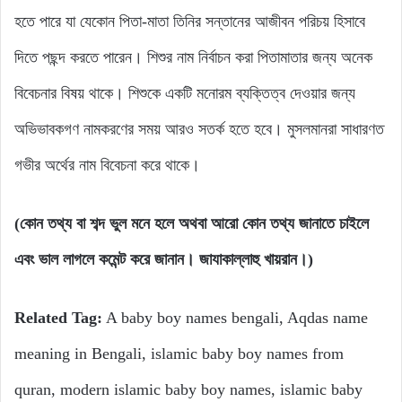
হতে পারে যা যেকোন পিতা-মাতা তিনির সন্তানের আজীবন পরিচয় হিসাবে
দিতে পছন্দ করতে পারেন। শিশুর নাম নির্বাচন করা পিতামাতার জন্য অনেক
বিবেচনার বিষয় থাকে। শিশুকে একটি মনোরম ব্যক্তিত্ব দেওয়ার জন্য
অভিভাবকগণ নামকরণের সময় আরও সতর্ক হতে হবে। মুসলমানরা সাধারণত
গভীর অর্থের নাম বিবেচনা করে থাকে।
(কোন তথ্য বা শব্দ ভুল মনে হলে অথবা আরো কোন তথ্য জানাতে চাইলে
এবং ভাল লাগলে কমেন্ট করে জানান। জাযাকাল্লাহু খায়রান।)
Related Tag:
A baby boy names bengali, Aqdas name
meaning in Bengali, islamic baby boy names from
quran, modern islamic baby boy names, islamic baby