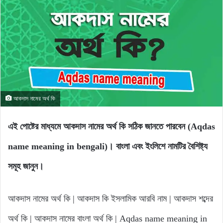
আকদাস নামের অর্থ কি
এই পোষ্টের মাধ্যমে আকদাস নামের অর্থ কি সঠিক জানতে পারবেন (Aqdas
name meaning in bengali)। বাংলা এবং ইংলিশে নামটির বৈশিষ্ট্য
সমূহ জানুন।
আকদাস নামের অর্থ কি | আকদাস কি ইসলামিক আরবি নাম | আকদাস শব্দের
অর্থ কি | আকদাস নামের বাংলা অর্থ কি | Aqdas name meaning in