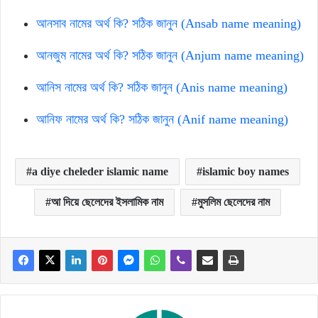
আনসাব নামের অর্থ কি? সঠিক জানুন (Ansab name meaning)
আনজুম নামের অর্থ কি? সঠিক জানুন (Anjum name meaning)
আনিস নামের অর্থ কি? সঠিক জানুন (Anis name meaning)
আনিফ নামের অর্থ কি? সঠিক জানুন (Anif name meaning)
a diye cheleder islamic name
islamic boy names
আ দিয়ে ছেলেদের ইসলামিক নাম
মুসলিম ছেলেদের নাম