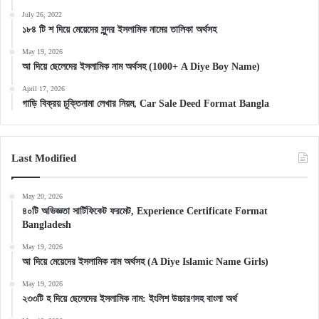
July 26, 2022
১৮৪ টি শ দিয়ে মেয়েদের সুন্দর ইসলামিক নামের তালিকা অর্থসহ
May 19, 2026
আ দিয়ে ছেলেদের ইসলামিক নাম অর্থসহ (1000+ A Diye Boy Name)
April 17, 2026
গাড়ি বিক্রয় চুক্তিনামা লেখার নিয়ম, Car Sale Deed Format Bangla
Last Modified
May 20, 2026
৪০টি অভিজ্ঞতা সার্টিফিকেট ফরমেট, Experience Certificate Format
Bangladesh
May 19, 2026
আ দিয়ে মেয়েদের ইসলামিক নাম অর্থসহ (A Diye Islamic Name Girls)
May 19, 2026
২৩৩টি হ দিয়ে ছেলেদের ইসলামিক নাম: ইংলিশ উচ্চারণসহ বাংলা অর্থ