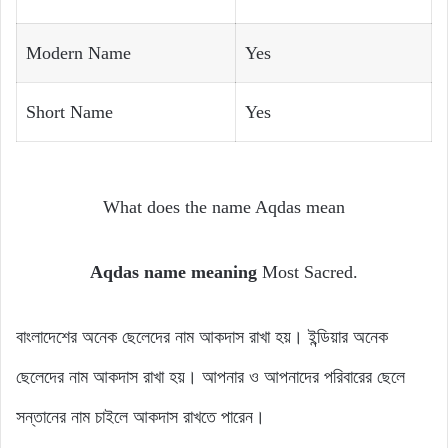
Modern Name
Yes
Short Name
Yes
What does the name Aqdas mean
Aqdas name meaning
Most Sacred.
বাংলাদেশের অনেক ছেলেদের নাম আকদাস রাখা হয়। ইন্ডিয়ার অনেক
ছেলেদের নাম আকদাস রাখা হয়। আপনার ও আপনাদের পরিবারের ছেলে
সন্তানের নাম চাইলে আকদাস রাখতে পারেন।