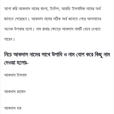
আশা করি আকদাস নামের বাংলা, ইংলিশ, আরবি/ ইসলামিক নামের অর্থ
জানতে পেরেছেন। আকদাস নামের সঠিক অর্থ জানতে পেরে আপনাদের
অনেক উপকার হলো। নাম রাখার ক্ষেত্রে আকদাস নামটি ভেবে দেখতে
পারেন।
নিচে আকদাস নামের সাথে উপাধি ও নাম যোগ করে কিছু নাম
দেওয়া হলোঃ-
আকদাস ইসলাম
আকদাস রহমান
আকদাস হক