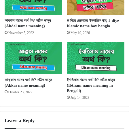
আবদাল নামের অর্থ কি? সঠিক জানুন
জ দিয়ে ছেলেদের ইসলামিক নাম, J diye
(Abdal name meaning)
islamic name boy bangla
November 5, 2022
May 19, 2026
আক্কাস নামের অর্থ কি? সঠিক জানুন
ইবতিসাম নামের অর্থ কি? সঠিক জানুন
(Akkas name meaning)
(Ibtisam name meaning in
Bengali)
October 23, 2022
July 14, 2023
Leave a Reply