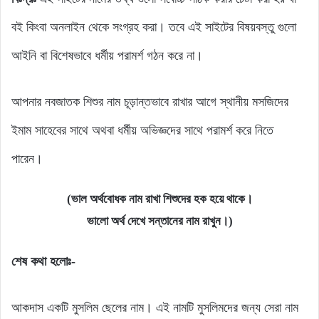
বই কিংবা অনলাইন থেকে সংগ্রহ করা। তবে এই সাইটের বিষয়বস্তু গুলো
আইনি বা বিশেষভাবে ধর্মীয় পরামর্শ গঠন করে না।
আপনার নবজাতক শিশুর নাম চূড়ান্তভাবে রাখার আগে স্থানীয় মসজিদের
ইমাম সাহেবের সাথে অথবা ধর্মীয় অভিজ্ঞদের সাথে পরামর্শ করে নিতে
পারেন।
(ভাল অর্থবোধক নাম রাখা শিশুদের হক হয়ে থাকে।
ভালো অর্থ দেখে সন্তানের নাম রাখুন।)
শেষ কথা হলোঃ-
আকদাস একটি মুসলিম ছেলের নাম। এই নামটি মুসলিমদের জন্য সেরা নাম