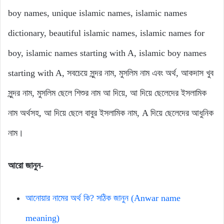
boy names, unique islamic names, islamic names
dictionary, beautiful islamic names, islamic names for
boy, islamic names starting with A, islamic boy names
starting with A, সবচেয়ে সুন্দর নাম, মুসলিম নাম এবং অর্থ, আকদাস খুব
সুন্দর নাম, মুসলিম ছেলে শিশুর নাম আ দিয়ে, আ দিয়ে ছেলেদের ইসলামিক
নাম অর্থসহ, আ দিয়ে ছেলে বাবুর ইসলামিক নাম, A দিয়ে ছেলেদের আধুনিক
নাম।
আরো জানুন-
আনোয়ার নামের অর্থ কি? সঠিক জানুন (Anwar name
meaning)