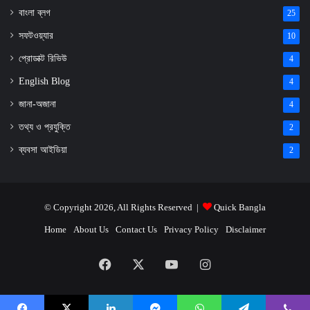
বাংলা ব্লগ
25
সফটওয়্যার
10
প্রোডাক্ট রিভিউ
4
English Blog
4
জানা-অজানা
4
তথ্য ও প্রযুক্তি
2
ব্যবসা আইডিয়া
2
© Copyright 2026, All Rights Reserved |
Quick Bangla
Home
About Us
Contact Us
Privacy Policy
Disclaimer
Facebook
X
YouTube
Instagram