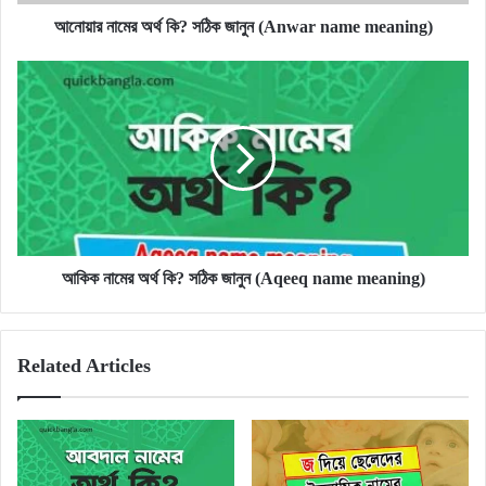
meaning)
আনোয়ার নামের অর্থ কি? সঠিক জানুন (Anwar name meaning)
আকিক
নামের
অর্থ
কি?
সঠিক
জানুন
(Aqeeq
name
meaning)
আকিক নামের অর্থ কি? সঠিক জানুন (Aqeeq name meaning)
Related Articles