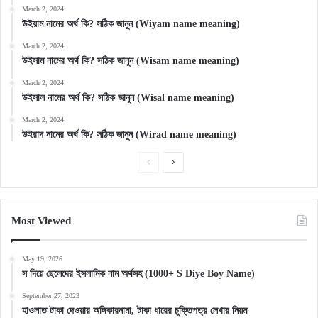
March 2, 2024
উইয়াম নামের অর্থ কি? সঠিক জানুন (Wiyam name meaning)
March 2, 2024
উইসাম নামের অর্থ কি? সঠিক জানুন (Wisam name meaning)
March 2, 2024
উইসাল নামের অর্থ কি? সঠিক জানুন (Wisal name meaning)
March 2, 2024
উইরাদ নামের অর্থ কি? সঠিক জানুন (Wirad name meaning)
Previous
Next
page
page
Most Viewed
May 19, 2026
স দিয়ে ছেলেদের ইসলামিক নাম অর্থসহ (1000+ S Diye Boy Name)
September 27, 2023
হাওলাত টাকা দেওয়ার অঙ্গিকারনামা, টাকা ধারের চুক্তিপত্র লেখার নিয়ম