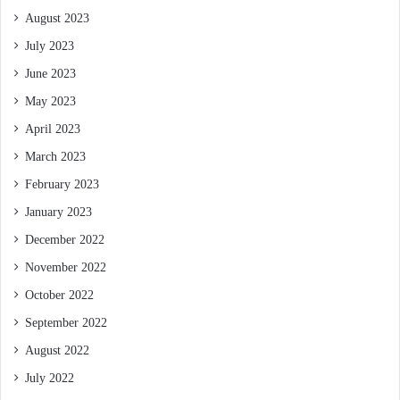
August 2023
July 2023
June 2023
May 2023
April 2023
March 2023
February 2023
January 2023
December 2022
November 2022
October 2022
September 2022
August 2022
July 2022