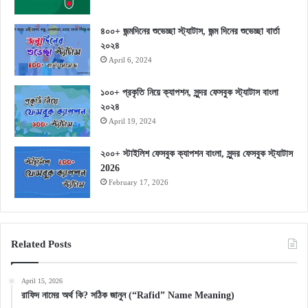
৪০০+ জন্মদিনের শুভেচ্ছা স্ট্যাটাস, জন্ম দিনের শুভেচ্ছা বার্তা
২০২৪
April 6, 2024
১০০+ প্রকৃতি নিয়ে ক্যাপশন, সুন্দর ফেসবুক স্ট্যাটাস বাংলা
২০২৪
April 19, 2024
২০০+ স্টাইলিশ ফেসবুক ক্যাপশন বাংলা, সুন্দর ফেসবুক স্ট্যাটাস
2026
February 17, 2026
Related Posts
April 15, 2026
রাফিদ নামের অর্থ কি? সঠিক জানুন (“Rafid” Name Meaning)