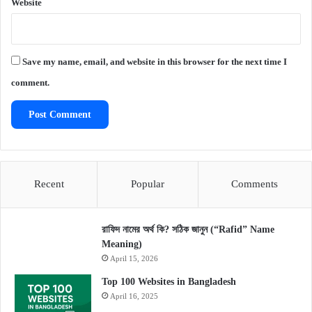
Website
Save my name, email, and website in this browser for the next time I
comment.
Recent
Popular
Comments
রাফিদ নামের অর্থ কি? সঠিক জানুন (“Rafid” Name
Meaning)
April 15, 2026
Top 100 Websites in Bangladesh
April 16, 2025