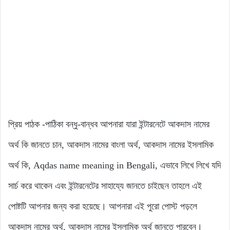
প্রিয় পাঠক -পাঠিকা বন্ধু-বান্ধব আপনারা যারা ইন্টারনেটে আকদাস নামের
অর্থ কি জানতে চান, আকদাস নামের বাংলা অর্থ, আকদাস নামের ইসলামিক
অর্থ কি, Aqdas name meaning in Bengali, এভাবে লিখে লিখে যদি
সার্চ করে থাকেন এবং ইন্টারনেটের সাহায্যে জানতে চাইছেন তাহলে এই
পোষ্টটি আপনার জন্য করা হয়েছে। আপনারা এই পুরো পোস্ট পড়লে
আকদাস নামের অর্থ, আকদাস নামের ইসলামিক অর্থ জানতে পারবেন।