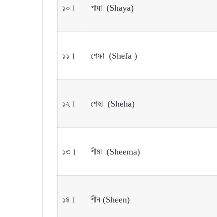
১০।
শায়া (Shaya)
১১।
শেফা (Shefa )
১২।
শেহা (Sheha)
১৩।
শীমা (Sheema)
১৪।
শীন (Sheen)