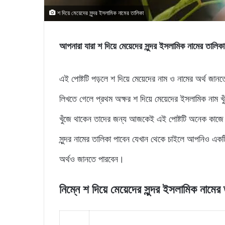
শ দিয়ে মেয়েদের সুন্দর ইসলামিক নামের তালিকা
আপনারা যারা শ দিয়ে মেয়েদের সুন্দর ইসলামিক নামের তা
এই পোষ্টটি পড়লে শ দিয়ে মেয়েদের নাম ও নামের অর্থ
লিখতে গেলে প্রথম অক্ষর শ দিয়ে মেয়েদের ইসলামিক নাম খু
খুঁজে থাকেন তাদের জন্য আজকেই এই পোষ্টটি অনেক কাজে ল
সুন্দর নামের তালিকা পাবেন যেখান থেকে চাইলে আপনিও একট
অর্থও জানতে পারবেন।
নিম্নে শ দিয়ে মেয়েদের সুন্দর ইসলামিক নামে