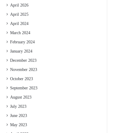
April 2026
April 2025
April 2024
March 2024
February 2024
January 2024
December 2023
November 2023
October 2023
September 2023
August 2023
July 2023
June 2023
May 2023