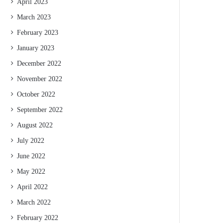
April 2023
March 2023
February 2023
January 2023
December 2022
November 2022
October 2022
September 2022
August 2022
July 2022
June 2022
May 2022
April 2022
March 2022
February 2022