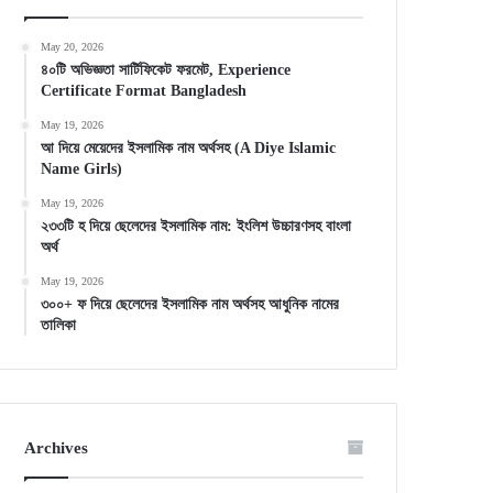
May 20, 2026
৪০টি অভিজ্ঞতা সার্টিফিকেট ফরমেট, Experience
Certificate Format Bangladesh
May 19, 2026
আ দিয়ে মেয়েদের ইসলামিক নাম অর্থসহ (A Diye Islamic
Name Girls)
May 19, 2026
২৩৩টি হ দিয়ে ছেলেদের ইসলামিক নাম: ইংলিশ উচ্চারণসহ বাংলা
অর্থ
May 19, 2026
৩০০+ ফ দিয়ে ছেলেদের ইসলামিক নাম অর্থসহ আধুনিক নামের
তালিকা
Archives