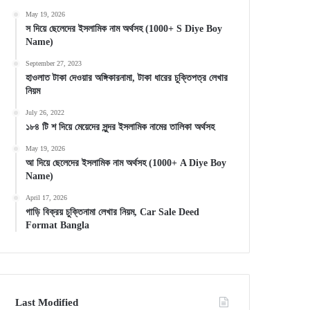
May 19, 2026
স দিয়ে ছেলেদের ইসলামিক নাম অর্থসহ (1000+ S Diye Boy
Name)
September 27, 2023
হাওলাত টাকা দেওয়ার অঙ্গিকারনামা, টাকা ধারের চুক্তিপত্র লেখার
নিয়ম
July 26, 2022
১৮৪ টি শ দিয়ে মেয়েদের সুন্দর ইসলামিক নামের তালিকা অর্থসহ
May 19, 2026
আ দিয়ে ছেলেদের ইসলামিক নাম অর্থসহ (1000+ A Diye Boy
Name)
April 17, 2026
গাড়ি বিক্রয় চুক্তিনামা লেখার নিয়ম, Car Sale Deed
Format Bangla
Last Modified