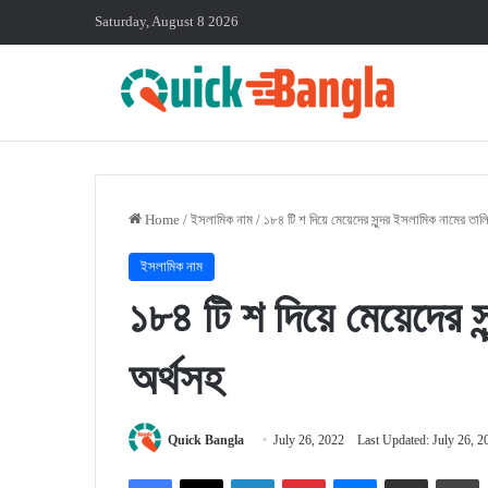
Saturday, August 8 2026
Home
/
ইসলামিক নাম
/
১৮৪ টি শ দিয়ে মেয়েদের সুন্দর ইসলামিক নামের তাল
ইসলামিক নাম
১৮৪ টি শ দিয়ে মেয়েদের 
অর্থসহ
Quick Bangla
July 26, 2022
Last Updated: July 26, 2
Facebook
X
LinkedIn
Pinterest
Messenger
Share via Email
P