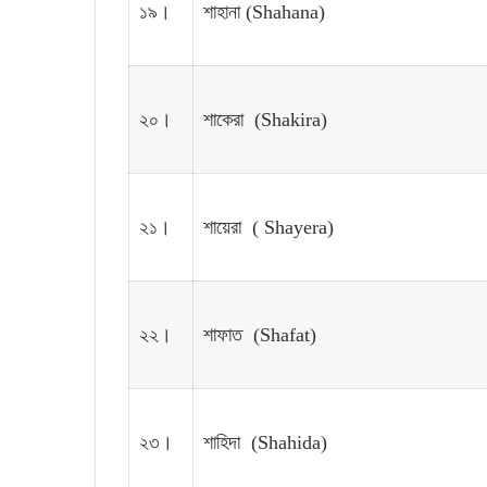
১৯।
শাহানা (Shahana)
২০।
শাকেরা (Shakira)
২১।
শায়েরা ( Shayera)
২২।
শাফাত (Shafat)
২৩।
শাহিদা (Shahida)