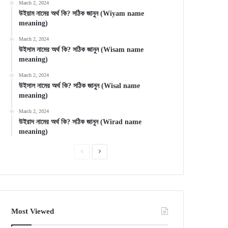
March 2, 2024
উইয়াম নামের অর্থ কি? সঠিক জানুন (Wiyam name
meaning)
March 2, 2024
উইসাম নামের অর্থ কি? সঠিক জানুন (Wisam name
meaning)
March 2, 2024
উইসাল নামের অর্থ কি? সঠিক জানুন (Wisal name
meaning)
March 2, 2024
উইরাদ নামের অর্থ কি? সঠিক জানুন (Wirad name
meaning)
Previous
Next
page
page
Most Viewed