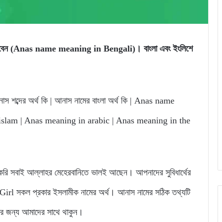
ে পারবেন (Anas name meaning in Bengali)। বাংলা এবং ইংলিশে
স শব্দের অর্থ কি | আনাস নামের বাংলা অর্থ কি | Anas name
slam | Anas meaning in arabic | Anas meaning in the
 সবাই আল্লাহর মেহেরবানিতে ভালই আছেন। আপনাদের সুবিধার্থের
l সকল প্রকার ইসলামীক নামের অর্থ। আনাস নামের সঠিক তথ্যটি
নার জন্য আমাদের সাথে থাকুন।