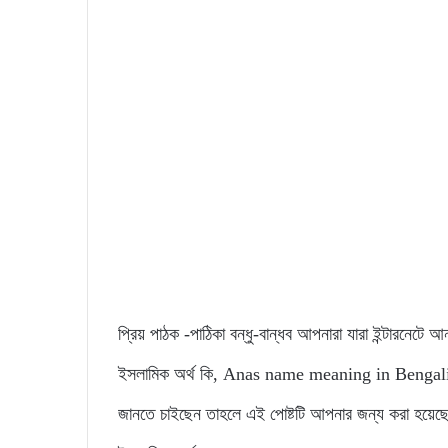
প্রিয় পাঠক -পাঠিকা বন্ধু-বান্ধব আপনারা যারা ইন্টারনেটে
ইসলামিক অর্থ কি, Anas name meaning in Bengali, এভাব
জানতে চাইছেন তাহলে এই পোষ্টটি আপনার জন্য করা হয়েছ