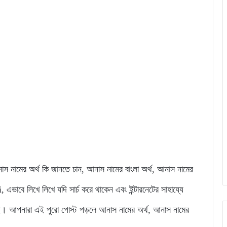
 আনাস নামের অর্থ কি জানতে চান, আনাস নামের বাংলা অর্থ, আনাস নামের
ে লিখে লিখে যদি সার্চ করে থাকেন এবং ইন্টারনেটের সাহায্যে
ে। আপনারা এই পুরো পোস্ট পড়লে আনাস নামের অর্থ, আনাস নামের