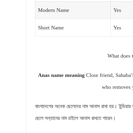
Modern Name
Yes
Short Name
Yes
What does 
Anas name meaning
Close friend, Sahaba
who removes y
বাংলাদেশের অনেক ছেলেদের নাম আনাস রাখা হয়। ইন্ডিয়
ছেলে সন্তানের নাম চাইলে আনাস রাখতে পারেন।