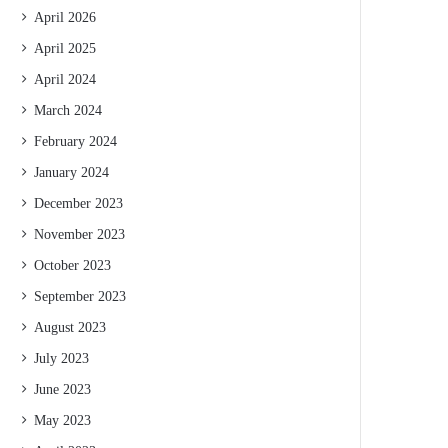
April 2026
April 2025
April 2024
March 2024
February 2024
January 2024
December 2023
November 2023
October 2023
September 2023
August 2023
July 2023
June 2023
May 2023