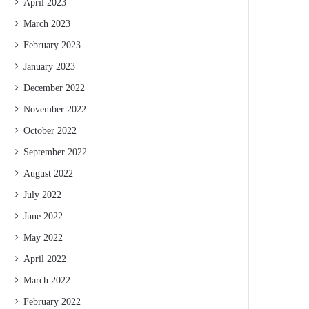
April 2023
March 2023
February 2023
January 2023
December 2022
November 2022
October 2022
September 2022
August 2022
July 2022
June 2022
May 2022
April 2022
March 2022
February 2022