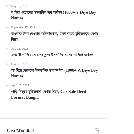
May 19, 2026
স দিয়ে ছেলেদের ইসলামিক নাম অর্থসহ (1000+ S Diye Boy
Name)
September 27, 2023
হাওলাত টাকা দেওয়ার অঙ্গিকারনামা, টাকা ধারের চুক্তিপত্র লেখার
নিয়ম
July 26, 2022
১৮৪ টি শ দিয়ে মেয়েদের সুন্দর ইসলামিক নামের তালিকা অর্থসহ
May 19, 2026
আ দিয়ে ছেলেদের ইসলামিক নাম অর্থসহ (1000+ A Diye Boy
Name)
April 17, 2026
গাড়ি বিক্রয় চুক্তিনামা লেখার নিয়ম, Car Sale Deed
Format Bangla
Last Modified