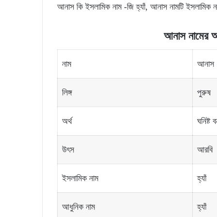
আনাস কি ইসলামিক নাম -জি হ্যাঁ, আনাস নামটি ইসলামিক 
আনাস নামের অর্
নাম
আনাস
লিঙ্গ
পুরুষ
অর্থ
ঘনিষ্ট 
উৎস
আরবি
ইসলামিক নাম
হ্যাঁ
আধুনিক নাম
হ্যাঁ