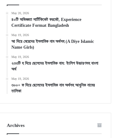
May 20, 2026
৪০টি অভিজ্ঞতা সার্টিফিকেট ফরমেট, Experience
Certificate Format Bangladesh
May 19, 2026
আ দিয়ে মেয়েদের ইসলামিক নাম অর্থসহ (A Diye Islamic
Name Girls)
May 19, 2026
২৩৩টি হ দিয়ে ছেলেদের ইসলামিক নাম: ইংলিশ উচ্চারণসহ বাংলা
অর্থ
May 19, 2026
৩০০+ ফ দিয়ে ছেলেদের ইসলামিক নাম অর্থসহ আধুনিক নামের
তালিকা
Archives