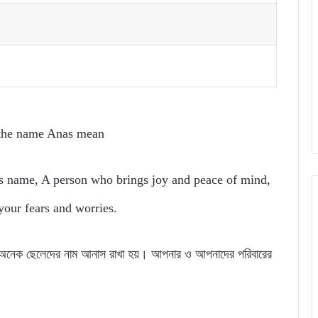
the name Anas mean
’s name, A person who brings joy and peace of mind,
our fears and worries.
ার অনেক ছেলেদের নাম আনাস রাখা হয়। আপনার ও আপনাদের পরিবারের