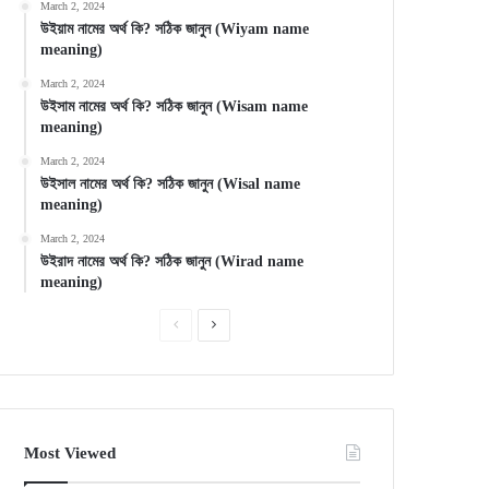
March 2, 2024
উইয়াম নামের অর্থ কি? সঠিক জানুন (Wiyam name
meaning)
March 2, 2024
উইসাম নামের অর্থ কি? সঠিক জানুন (Wisam name
meaning)
March 2, 2024
উইসাল নামের অর্থ কি? সঠিক জানুন (Wisal name
meaning)
March 2, 2024
উইরাদ নামের অর্থ কি? সঠিক জানুন (Wirad name
meaning)
Previous
Next
page
page
Most Viewed