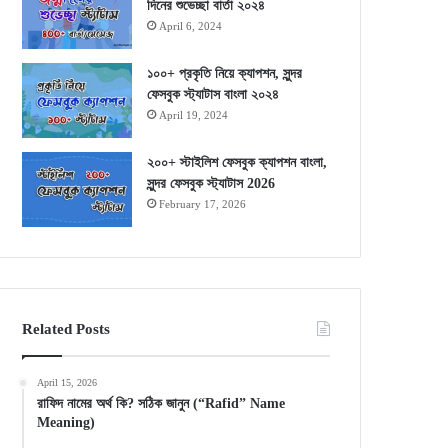
দিনের শুভেচ্ছা বার্তা ২০২৪
April 6, 2024
১০০+ প্রকৃতি নিয়ে ক্যাপশন, সুন্দর
ফেসবুক স্ট্যাটাস বাংলা ২০২৪
April 19, 2024
২০০+ স্টাইলিশ ফেসবুক ক্যাপশন বাংলা,
সুন্দর ফেসবুক স্ট্যাটাস 2026
February 17, 2026
Related Posts
April 15, 2026
রাফিদ নামের অর্থ কি? সঠিক জানুন (“Rafid” Name
Meaning)