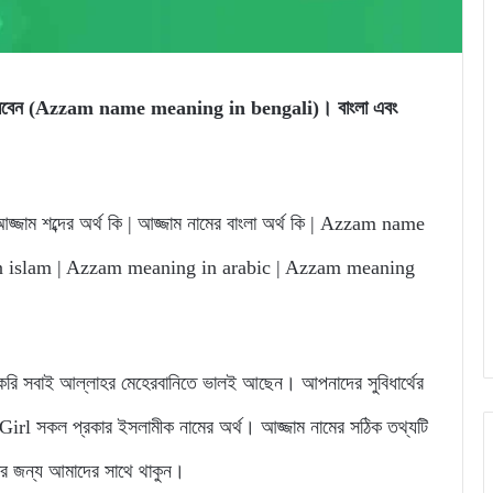
নতে পারবেন (Azzam name meaning in bengali)। বাংলা এবং
জ্জাম শব্দের অর্থ কি | আজ্জাম নামের বাংলা অর্থ কি | Azzam name
 islam | Azzam meaning in arabic | Azzam meaning
 সবাই আল্লাহর মেহেরবানিতে ভালই আছেন। আপনাদের সুবিধার্থের
l সকল প্রকার ইসলামীক নামের অর্থ। আজ্জাম নামের সঠিক তথ্যটি
নার জন্য আমাদের সাথে থাকুন।