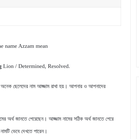
the name Azzam mean
ng
Lion / Determined, Resolved.
়ার অনেক ছেলেদের নাম আজ্জাম রাখা হয়। আপনার ও আপনাদের
মের অর্থ জানতে পেরেছেন। আজ্জাম নামের সঠিক অর্থ জানতে পেরে
 নামটি ভেবে দেখতে পারেন।