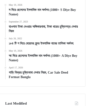
May 19, 2026
স দিয়ে ছেলেদের ইসলামিক নাম অর্থসহ (1000+ S Diye Boy
Name)
September 27, 2023
হাওলাত টাকা দেওয়ার অঙ্গিকারনামা, টাকা ধারের চুক্তিপত্র লেখার
নিয়ম
July 26, 2022
১৮৪ টি শ দিয়ে মেয়েদের সুন্দর ইসলামিক নামের তালিকা অর্থসহ
May 19, 2026
আ দিয়ে ছেলেদের ইসলামিক নাম অর্থসহ (1000+ A Diye Boy
Name)
April 17, 2026
গাড়ি বিক্রয় চুক্তিনামা লেখার নিয়ম, Car Sale Deed
Format Bangla
Last Modified