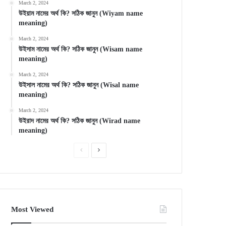
March 2, 2024
উইয়াম নামের অর্থ কি? সঠিক জানুন (Wiyam name
meaning)
March 2, 2024
উইসাম নামের অর্থ কি? সঠিক জানুন (Wisam name
meaning)
March 2, 2024
উইসাল নামের অর্থ কি? সঠিক জানুন (Wisal name
meaning)
March 2, 2024
উইরাদ নামের অর্থ কি? সঠিক জানুন (Wirad name
meaning)
Previous
Next
page
page
Most Viewed