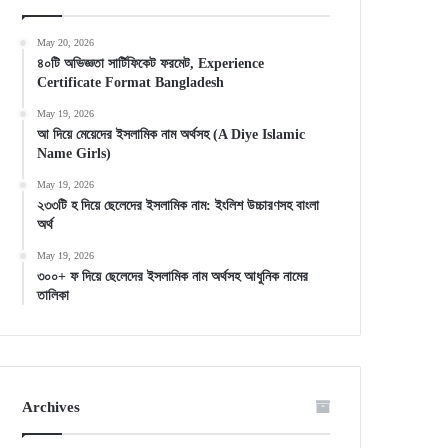
May 20, 2026
৪০টি অভিজ্ঞতা সার্টিফিকেট ফরমেট, Experience
Certificate Format Bangladesh
May 19, 2026
আ দিয়ে মেয়েদের ইসলামিক নাম অর্থসহ (A Diye Islamic
Name Girls)
May 19, 2026
২৩৩টি হ দিয়ে ছেলেদের ইসলামিক নাম: ইংলিশ উচ্চারণসহ বাংলা
অর্থ
May 19, 2026
৩০০+ ফ দিয়ে ছেলেদের ইসলামিক নাম অর্থসহ আধুনিক নামের
তালিকা
Archives