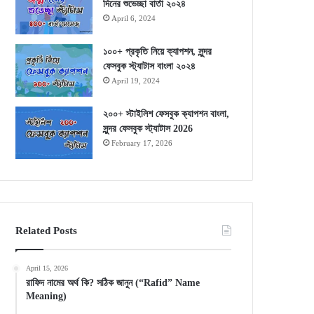
দিনের শুভেচ্ছা বার্তা ২০২৪
April 6, 2024
১০০+ প্রকৃতি নিয়ে ক্যাপশন, সুন্দর
ফেসবুক স্ট্যাটাস বাংলা ২০২৪
April 19, 2024
২০০+ স্টাইলিশ ফেসবুক ক্যাপশন বাংলা,
সুন্দর ফেসবুক স্ট্যাটাস 2026
February 17, 2026
Related Posts
April 15, 2026
রাফিদ নামের অর্থ কি? সঠিক জানুন (“Rafid” Name
Meaning)