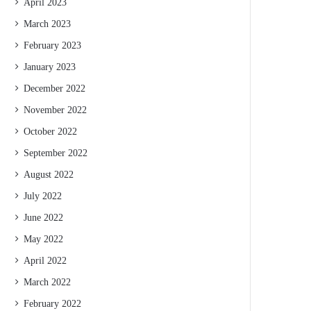
April 2023
March 2023
February 2023
January 2023
December 2022
November 2022
October 2022
September 2022
August 2022
July 2022
June 2022
May 2022
April 2022
March 2022
February 2022