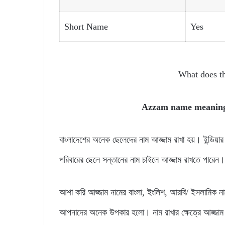
Short Name
Yes
What does 
Azzam name meani
বাংলাদেশের অনেক ছেলেদের নাম আজ্জাম রাখা হয়। ইন্ডিয
পরিবারের ছেলে সন্তানের নাম চাইলে আজ্জাম রাখতে পারেন।
আশা করি আজ্জাম নামের বাংলা, ইংলিশ, আরবি/ ইসলামিক না
আপনাদের অনেক উপকার হলো। নাম রাখার ক্ষেত্রে আজ্জাম