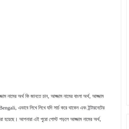
আজ্জাম নামের অর্থ কি জানতে চান, আজ্জাম নামের বাংলা অর্থ, আজ্জাম
li, এভাবে লিখে লিখে যদি সার্চ করে থাকেন এবং ইন্টারনেটের
রা হয়েছে। আপনারা এই পুরো পোস্ট পড়লে আজ্জাম নামের অর্থ,