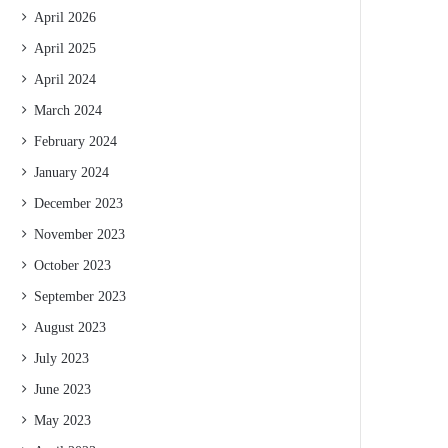
April 2026
April 2025
April 2024
March 2024
February 2024
January 2024
December 2023
November 2023
October 2023
September 2023
August 2023
July 2023
June 2023
May 2023