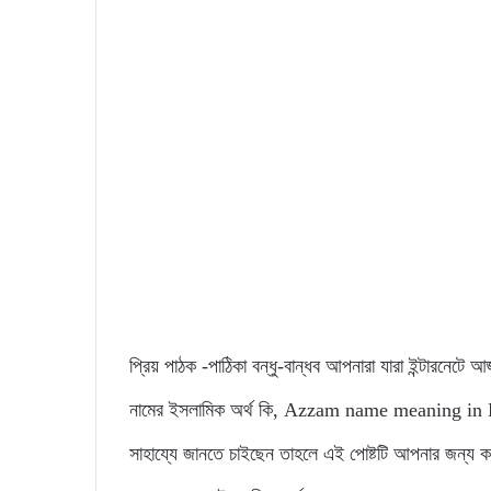
প্রিয় পাঠক -পাঠিকা বন্ধু-বান্ধব আপনারা যারা ইন্টারনেটে 
নামের ইসলামিক অর্থ কি, Azzam name meaning in Benga
সাহায্যে জানতে চাইছেন তাহলে এই পোষ্টটি আপনার জন্য ক