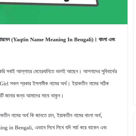
জানতে পারবেন (Yaqtin Name Meaning In Bengali)। বাংলা এবং
 সবাই আল্লাহর মেহেরবানিতে ভালই আছেন। আপনাদের সুবিধার্থের
l সকল প্রকার ইসলামীক নামের অর্থ। ইয়াকতীন নামের সঠিক
্যটি জানার জন্য আমাদের সাথে থাকুন।
য়াকতীন নামের অর্থ কি জানতে চান, ইয়াকতীন নামের বাংলা অর্থ,
ng in Bengali, এভাবে লিখে লিখে যদি সার্চ করে থাকেন এবং