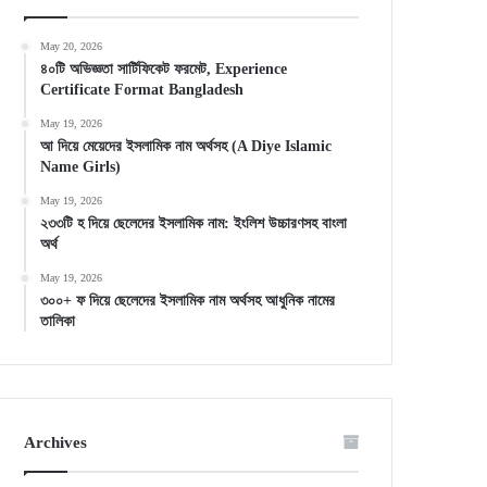
May 20, 2026
৪০টি অভিজ্ঞতা সার্টিফিকেট ফরমেট, Experience
Certificate Format Bangladesh
May 19, 2026
আ দিয়ে মেয়েদের ইসলামিক নাম অর্থসহ (A Diye Islamic
Name Girls)
May 19, 2026
২৩৩টি হ দিয়ে ছেলেদের ইসলামিক নাম: ইংলিশ উচ্চারণসহ বাংলা
অর্থ
May 19, 2026
৩০০+ ফ দিয়ে ছেলেদের ইসলামিক নাম অর্থসহ আধুনিক নামের
তালিকা
Archives