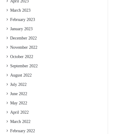
April 2023
March 2023
February 2023
January 2023
December 2022
November 2022
October 2022
September 2022
August 2022
July 2022
June 2022
May 2022
April 2022
March 2022
February 2022