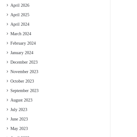
April 2026
April 2025
April 2024
March 2024
February 2024
January 2024
December 2023
November 2023
October 2023
September 2023
August 2023
July 2023
June 2023
May 2023