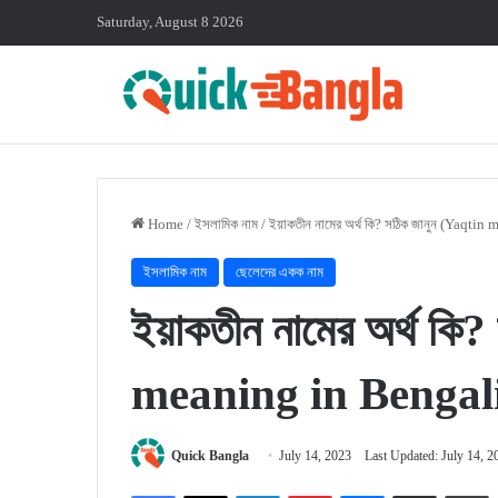
Saturday, August 8 2026
Home
/
ইসলামিক নাম
/
ইয়াকতীন নামের অর্থ কি? সঠিক জানুন (Yaqti
ইসলামিক নাম
ছেলেদের একক নাম
ইয়াকতীন নামের অর্থ কি
meaning in Bengal
Quick Bangla
July 14, 2023
Last Updated: July 14, 2
Facebook
X
LinkedIn
Pinterest
Messenger
Share via Email
P