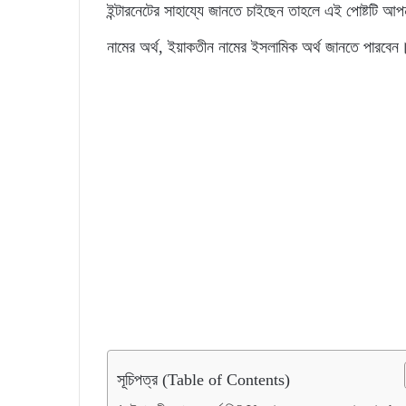
ইন্টারনেটের সাহায্যে জানতে চাইছেন তাহলে এই পোষ্টটি আ
নামের অর্থ, ইয়াকতীন নামের ইসলামিক অর্থ জানতে পারবেন
সূচিপত্র (Table of Contents)