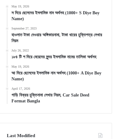
May 19, 2026
স দিয়ে ছেলেদের ইসলামিক নাম অর্থসহ (1000+ S Diye Boy
Name)
September 27, 2023
হাওলাত টাকা দেওয়ার অঙ্গিকারনামা, টাকা ধারের চুক্তিপত্র লেখার
নিয়ম
July 26, 2022
১৮৪ টি শ দিয়ে মেয়েদের সুন্দর ইসলামিক নামের তালিকা অর্থসহ
May 19, 2026
আ দিয়ে ছেলেদের ইসলামিক নাম অর্থসহ (1000+ A Diye Boy
Name)
April 17, 2026
গাড়ি বিক্রয় চুক্তিনামা লেখার নিয়ম, Car Sale Deed
Format Bangla
Last Modified