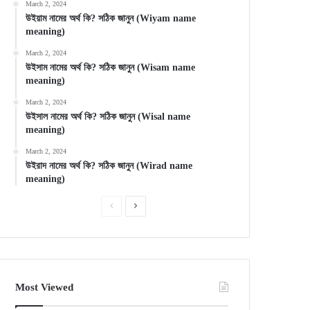
March 2, 2024
উইয়াম নামের অর্থ কি? সঠিক জানুন (Wiyam name
meaning)
March 2, 2024
উইসাম নামের অর্থ কি? সঠিক জানুন (Wisam name
meaning)
March 2, 2024
উইসাল নামের অর্থ কি? সঠিক জানুন (Wisal name
meaning)
March 2, 2024
উইরাদ নামের অর্থ কি? সঠিক জানুন (Wirad name
meaning)
Previous
Next
page
page
Most Viewed