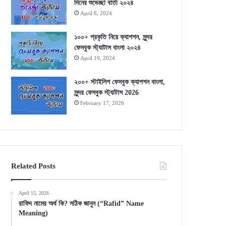
দিনের শুভেচ্ছা বার্তা ২০২৪
April 6, 2024
১০০+ প্রকৃতি নিয়ে ক্যাপশন, সুন্দর
ফেসবুক স্ট্যাটাস বাংলা ২০২৪
April 19, 2024
২০০+ স্টাইলিশ ফেসবুক ক্যাপশন বাংলা,
সুন্দর ফেসবুক স্ট্যাটাস 2026
February 17, 2026
Related Posts
April 15, 2026
রাফিদ নামের অর্থ কি? সঠিক জানুন (“Rafid” Name
Meaning)