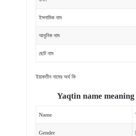
ইসলামিক নাম
আধুনিক নাম
ছোট নাম
ইয়াকতীন নামের অর্থ কি
Yaqtin name meaning a
Name
Gender