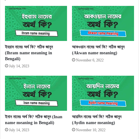
ইহরাম নামের অর্থ কি? সঠিক জানুন
আকওয়ান নামের অর্থ কি? সঠিক জানুন
(Ihram name meaning in
(Akwan name meaning)
Bengali)
November 6, 2022
July 14, 2023
ইনান নামের অর্থ কি? সঠিক জানুন (Inan
আয়দিন নামের অর্থ কি? সঠিক জানুন
name meaning in Bengali)
(Aydin name meaning)
July 14, 2023
November 10, 2022