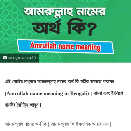
আমরুল্লাহ নামের অর্থ কি
এই পোষ্টের মাধ্যমে আমরুল্লাহ নামের অর্থ কি সঠিক জানতে পারবেন
(Amrullah name meaning in Bengali)। বাংলা এবং ইংলিশে
নামটির বৈশিষ্ট্য জানুন।
আমরুল্লাহ নামের অর্থ কি | আমরুল্লাহ কি ইসলামিক আরবি নাম |