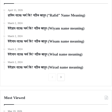
April 15, 2026
রাফিদ নামের অর্থ কি? সঠিক জানুন (“Rafid” Name Meaning)
March 2, 2024
উইয়াম নামের অর্থ কি? সঠিক জানুন (Wiyam name meaning)
March 2, 2024
উইসাম নামের অর্থ কি? সঠিক জানুন (Wisam name meaning)
March 2, 2024
উইসাল নামের অর্থ কি? সঠিক জানুন (Wisal name meaning)
March 2, 2024
উইরাদ নামের অর্থ কি? সঠিক জানুন (Wirad name meaning)
Previous
Next
page
page
Most Viewed
May 19, 2026