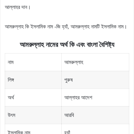
আল্লাহর দান।
আমরুল্লাহ কি ইসলামিক নাম -জি হ্যাঁ, আমরুল্লাহ নামটি ইসলামিক নাম।
আমরুল্লাহ নামের অর্থ কি এবং বাংলা বৈশিষ্ট্য
নাম
আমরুল্লাহ
লিঙ্গ
পুরুষ
অর্থ
আল্লাহর আদেশ
উৎস
আরবি
ইসলামিক নাম
হ্যাঁ