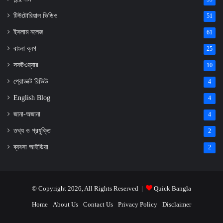
টিউটোরিয়াল ভিডিও
51
ইসলাম নলেজ
61
বাংলা ব্লগ
25
সফটওয়্যার
10
প্রোডাক্ট রিভিউ
4
English Blog
4
জানা-অজানা
4
তথ্য ও প্রযুক্তি
2
ব্যবসা আইডিয়া
2
© Copyright 2026, All Rights Reserved |
Quick Bangla
Home
About Us
Contact Us
Privacy Policy
Disclaimer