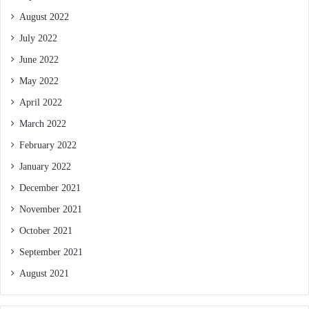
August 2022
July 2022
June 2022
May 2022
April 2022
March 2022
February 2022
January 2022
December 2021
November 2021
October 2021
September 2021
August 2021