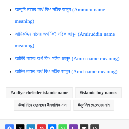
আম্মুনি নামের অর্থ কি? সঠিক জানুন (Ammuni name
meaning)
আমিরুদ্দিন নামের অর্থ কি? সঠিক জানুন (Amiruddin name
meaning)
আমিরি নামের অর্থ কি? সঠিক জানুন (Amiri name meaning)
আমিল নামের অর্থ কি? সঠিক জানুন (Amil name meaning)
a diye cheleder islamic name
islamic boy names
আ দিয়ে ছেলেদের ইসলামিক নাম
মুসলিম ছেলেদের নাম