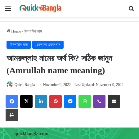
Menu
Se
Home
/
ইসলামিক নাম
ইসলামিক নাম
ছেলেদের একক নাম
আমরুল্লাহ নামের অর্থ কি? সঠিক জানুন
(Amrullah name meaning)
Quick Bangla
November 9, 2022
Last Updated: November 9, 2022
Facebook
X
LinkedIn
Pinterest
Messenger
WhatsApp
Viber
Share via Email
Print