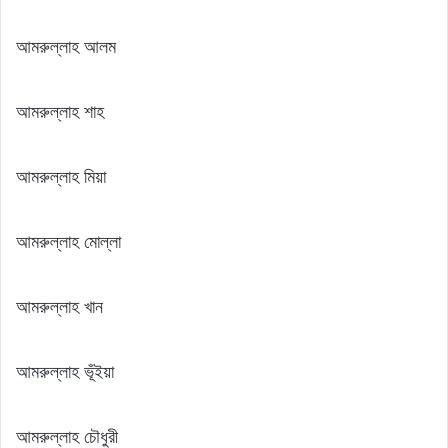
আমরুল্লাহ আলম
আমরুল্লাহ শাহ
আমরুল্লাহ মিয়া
আমরুল্লাহ মোল্লা
আমরুল্লাহ খান
আমরুল্লাহ ভূঁইয়া
আমরুল্লাহ চৌধুরী