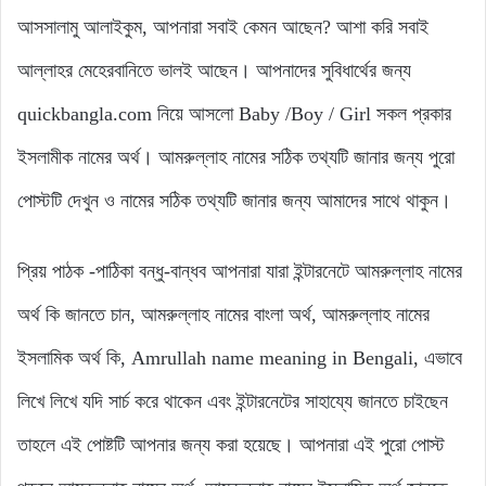
আসসালামু আলাইকুম, আপনারা সবাই কেমন আছেন? আশা করি সবাই
আল্লাহর মেহেরবানিতে ভালই আছেন। আপনাদের সুবিধার্থের জন্য
quickbangla.com নিয়ে আসলো Baby /Boy / Girl সকল প্রকার
ইসলামীক নামের অর্থ। আমরুল্লাহ নামের সঠিক তথ্যটি জানার জন্য পুরো
পোস্টটি দেখুন ও নামের সঠিক তথ্যটি জানার জন্য আমাদের সাথে থাকুন।
প্রিয় পাঠক -পাঠিকা বন্ধু-বান্ধব আপনারা যারা ইন্টারনেটে আমরুল্লাহ নামের
অর্থ কি জানতে চান, আমরুল্লাহ নামের বাংলা অর্থ, আমরুল্লাহ নামের
ইসলামিক অর্থ কি, Amrullah name meaning in Bengali, এভাবে
লিখে লিখে যদি সার্চ করে থাকেন এবং ইন্টারনেটের সাহায্যে জানতে চাইছেন
তাহলে এই পোষ্টটি আপনার জন্য করা হয়েছে। আপনারা এই পুরো পোস্ট