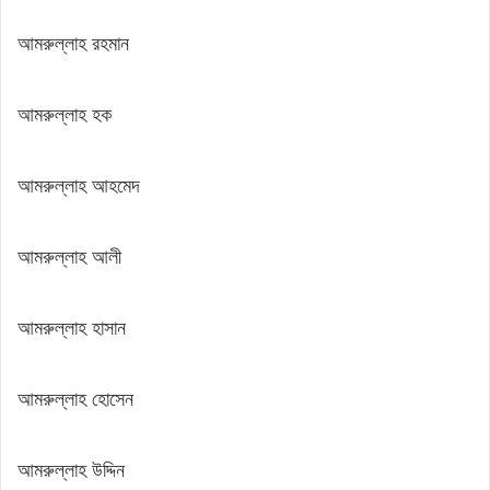
আমরুল্লাহ রহমান
আমরুল্লাহ হক
আমরুল্লাহ আহমেদ
আমরুল্লাহ আলী
আমরুল্লাহ হাসান
আমরুল্লাহ হোসেন
আমরুল্লাহ উদ্দিন