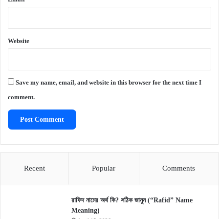
Website
Save my name, email, and website in this browser for the next time I
comment.
Recent
Popular
Comments
রাফিদ নামের অর্থ কি? সঠিক জানুন (“Rafid” Name
Meaning)