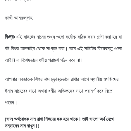
কাজী আমরুল্লাহ
বিঃদ্রঃ
এই সাইটের নামের তথ্য গুলো সর্বোচ্চ সঠিক করার চেষ্টা করা হয় যা
বই কিংবা অনলাইন থেকে সংগ্রহ করা। তবে এই সাইটের বিষয়বস্তু গুলো
আইনি বা বিশেষভাবে ধর্মীয় পরামর্শ গঠন করে না।
আপনার নবজাতক শিশুর নাম চূড়ান্তভাবে রাখার আগে স্থানীয় মসজিদের
ইমাম সাহেবের সাথে অথবা ধর্মীয় অভিজ্ঞদের সাথে পরামর্শ করে নিতে
পারেন।
(ভাল অর্থবোধক নাম রাখা শিশুদের হক হয়ে থাকে। তাই ভালো অর্থ দেখে
সন্তানের নাম রাখুন।)