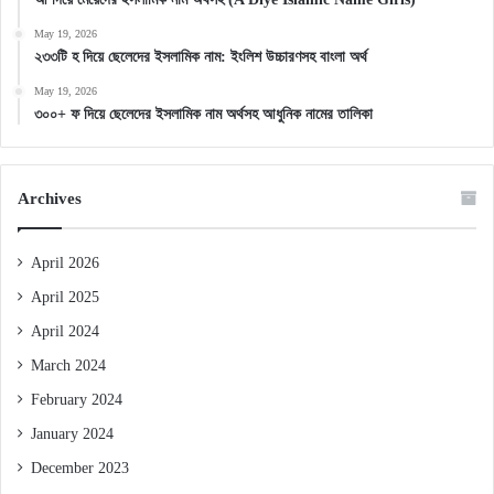
May 19, 2026
২৩৩টি হ দিয়ে ছেলেদের ইসলামিক নাম: ইংলিশ উচ্চারণসহ বাংলা অর্থ
May 19, 2026
৩০০+ ফ দিয়ে ছেলেদের ইসলামিক নাম অর্থসহ আধুনিক নামের তালিকা
Archives
April 2026
April 2025
April 2024
March 2024
February 2024
January 2024
December 2023