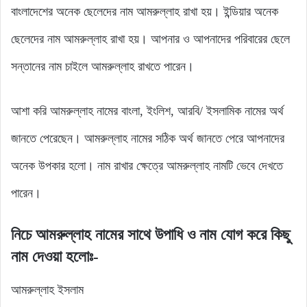
বাংলাদেশের অনেক ছেলেদের নাম আমরুল্লাহ রাখা হয়। ইন্ডিয়ার অনেক
ছেলেদের নাম আমরুল্লাহ রাখা হয়। আপনার ও আপনাদের পরিবারের ছেলে
সন্তানের নাম চাইলে আমরুল্লাহ রাখতে পারেন।
আশা করি আমরুল্লাহ নামের বাংলা, ইংলিশ, আরবি/ ইসলামিক নামের অর্থ
জানতে পেরেছেন। আমরুল্লাহ নামের সঠিক অর্থ জানতে পেরে আপনাদের
অনেক উপকার হলো। নাম রাখার ক্ষেত্রে আমরুল্লাহ নামটি ভেবে দেখতে
পারেন।
নিচে আমরুল্লাহ নামের সাথে উপাধি ও নাম যোগ করে কিছু
নাম দেওয়া হলোঃ-
আমরুল্লাহ ইসলাম