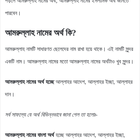
পড়লে আমরুল্লাহ নামের অর্থ, আমরুল্লাহ নামের ইসলামিক অর্থ জানতে
পারবেন।
আমরুল্লাহ নামের অর্থ কি?
আমরুল্লাহ নামটি সাধারণত ছেলেদের নাম রাখা হয়ে থাকে। এই নামটি সুন্দর
একটি নাম। আমরুল্লাহ নামের মতো আমরুল্লাহ নামের অর্থটাও খুব সুন্দর।
আমরুল্লাহ নামের অর্থ হচ্ছে
আল্লাহর আদেশ, আল্লাহর ইচ্ছা, আল্লাহর
দান।
সর্ব সাফল্যে যে অর্থ বিভিন্নভাবে জানা গেল তা হলোঃ-
আমরুল্লাহ নামের বাংলা অর্থ
হচ্ছে আল্লাহর আদেশ, আল্লাহর ইচ্ছা,