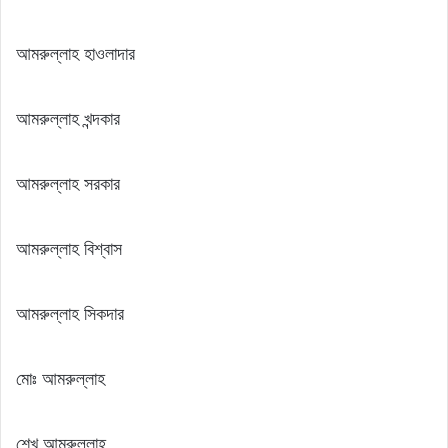
আমরুল্লাহ হাওলাদার
আমরুল্লাহ খন্দকার
আমরুল্লাহ সরকার
আমরুল্লাহ বিশ্বাস
আমরুল্লাহ সিকদার
মোঃ আমরুল্লাহ
শেখ আমরুল্লাহ