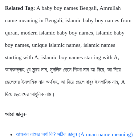
Related Tag:
A baby boy names Bengali, Amrullah
name meaning in Bengali, islamic baby boy names from
quran, modern islamic baby boy names, islamic baby
boy names, unique islamic names, islamic names
starting with A, islamic boy names starting with A,
আমরুল্লাহ খুব সুন্দর নাম, মুসলিম ছেলে শিশুর নাম আ দিয়ে, আ দিয়ে
ছেলেদের ইসলামিক নাম অর্থসহ, আ দিয়ে ছেলে বাবুর ইসলামিক নাম, A
দিয়ে ছেলেদের আধুনিক নাম।
আরো জানুন-
আমনান নামের অর্থ কি? সঠিক জানুন (Amnan name meaning)