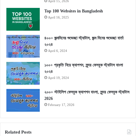
April 15, 2026
Top 100 Websites in Bangladesh
April 16, 2025
৪০০+ জন্মদিনের শুভেচ্ছা স্ট্যাটাস, জন্ম দিনের শুভেচ্ছা বার্তা
২০২৪
April 6, 2024
১০০+ প্রকৃতি নিয়ে ক্যাপশন, সুন্দর ফেসবুক স্ট্যাটাস বাংলা
২০২৪
April 19, 2024
২০০+ স্টাইলিশ ফেসবুক ক্যাপশন বাংলা, সুন্দর ফেসবুক স্ট্যাটাস
2026
February 17, 2026
Related Posts