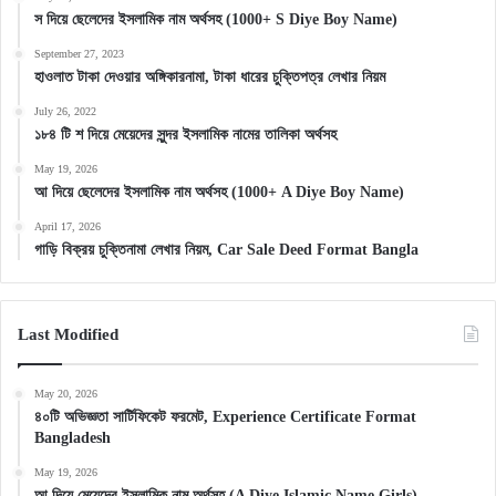
স দিয়ে ছেলেদের ইসলামিক নাম অর্থসহ (1000+ S Diye Boy Name)
September 27, 2023
হাওলাত টাকা দেওয়ার অঙ্গিকারনামা, টাকা ধারের চুক্তিপত্র লেখার নিয়ম
July 26, 2022
১৮৪ টি শ দিয়ে মেয়েদের সুন্দর ইসলামিক নামের তালিকা অর্থসহ
May 19, 2026
আ দিয়ে ছেলেদের ইসলামিক নাম অর্থসহ (1000+ A Diye Boy Name)
April 17, 2026
গাড়ি বিক্রয় চুক্তিনামা লেখার নিয়ম, Car Sale Deed Format Bangla
Last Modified
May 20, 2026
৪০টি অভিজ্ঞতা সার্টিফিকেট ফরমেট, Experience Certificate Format
Bangladesh
May 19, 2026
আ দিয়ে মেয়েদের ইসলামিক নাম অর্থসহ (A Diye Islamic Name Girls)