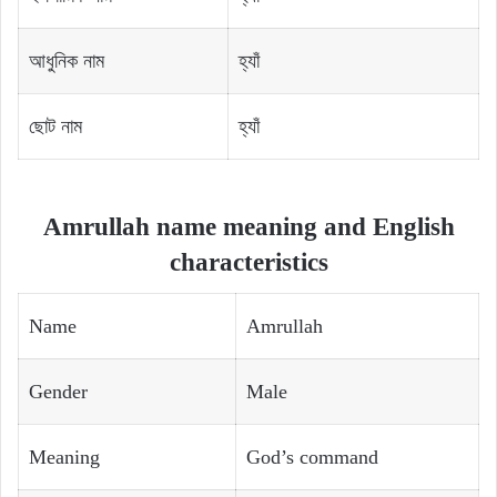
আধুনিক নাম
হ্যাঁ
ছোট নাম
হ্যাঁ
Amrullah name meaning and English
characteristics
Name
Amrullah
Gender
Male
Meaning
God’s command