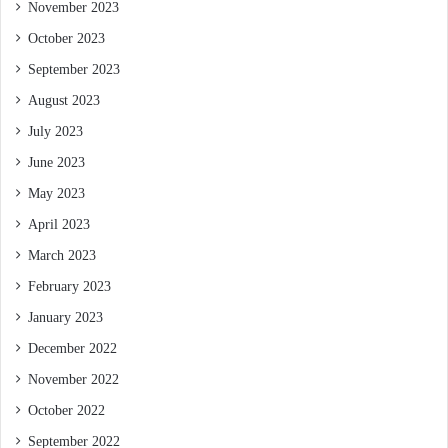
November 2023
October 2023
September 2023
August 2023
July 2023
June 2023
May 2023
April 2023
March 2023
February 2023
January 2023
December 2022
November 2022
October 2022
September 2022