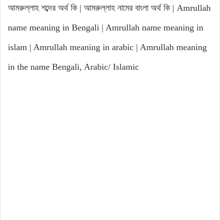
আমরুল্লাহ শব্দের অর্থ কি | আমরুল্লাহ নামের বাংলা অর্থ কি | Amrullah
name meaning in Bengali | Amrullah name meaning in
islam | Amrullah meaning in arabic | Amrullah meaning
in the name Bengali, Arabic/ Islamic