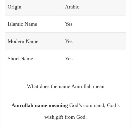
Origin
Arabic
Islamic Name
Yes
Modern Name
Yes
Short Name
Yes
What does the name Amrullah mean
Amrullah name meaning
God’s command, God’s
wish,gift from God.