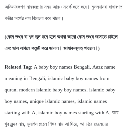
অভিভাবকগণ নামকরণের সময় আরও সতর্ক হতে হবে। মুসলমানরা সাধারণত
গভীর অর্থের নাম বিবেচনা করে থাকে।
(কোন তথ্য বা শব্দ ভুল মনে হলে অথবা আরো কোন তথ্য জানাতে চাইলে
এবং ভাল লাগলে কমেন্ট করে জানান। জাযাকাল্লাহু খায়রান।)
Related Tag:
A baby boy names Bengali, Aazz name
meaning in Bengali, islamic baby boy names from
quran, modern islamic baby boy names, islamic baby
boy names, unique islamic names, islamic names
starting with A, islamic boy names starting with A, আয
খুব সুন্দর নাম, মুসলিম ছেলে শিশুর নাম আ দিয়ে, আ দিয়ে ছেলেদের