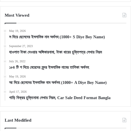
Most Viewed
May 19, 2026
স দিয়ে ছেলেদের ইসলামিক নাম অর্থসহ (1000+ S Diye Boy Name)
September 27, 2023
হাওলাত টাকা দেওয়ার অঙ্গিকারনামা, টাকা ধারের চুক্তিপত্র লেখার নিয়ম
July 26, 2022
১৮৪ টি শ দিয়ে মেয়েদের সুন্দর ইসলামিক নামের তালিকা অর্থসহ
May 19, 2026
আ দিয়ে ছেলেদের ইসলামিক নাম অর্থসহ (1000+ A Diye Boy Name)
April 17, 2026
গাড়ি বিক্রয় চুক্তিনামা লেখার নিয়ম, Car Sale Deed Format Bangla
Last Modified