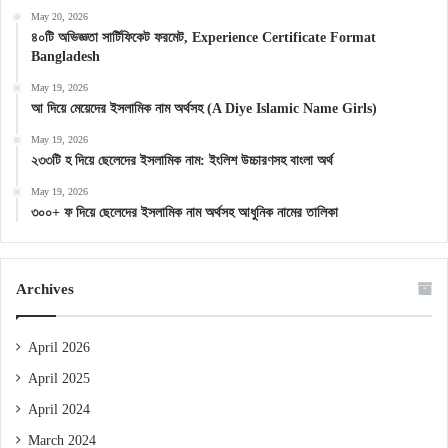
May 20, 2026
৪০টি অভিজ্ঞতা সার্টিফিকেট ফরমেট, Experience Certificate Format
Bangladesh
May 19, 2026
আ দিয়ে মেয়েদের ইসলামিক নাম অর্থসহ (A Diye Islamic Name Girls)
May 19, 2026
২৩৩টি হ দিয়ে ছেলেদের ইসলামিক নাম: ইংলিশ উচ্চারণসহ বাংলা অর্থ
May 19, 2026
৩০০+ ফ দিয়ে ছেলেদের ইসলামিক নাম অর্থসহ আধুনিক নামের তালিকা
Archives
April 2026
April 2025
April 2024
March 2024