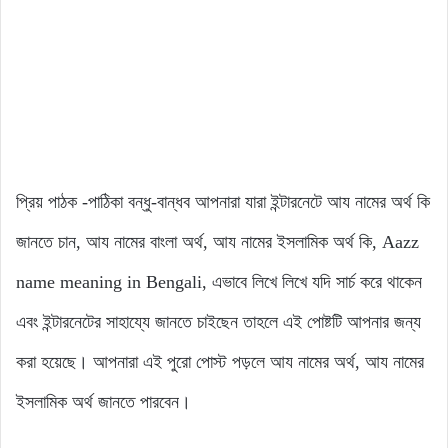
প্রিয় পাঠক -পাঠিকা বন্ধু-বান্ধব আপনারা যারা ইন্টারনেটে আয নামের অর্থ কি
জানতে চান, আয নামের বাংলা অর্থ, আয নামের ইসলামিক অর্থ কি, Aazz
name meaning in Bengali, এভাবে লিখে লিখে যদি সার্চ করে থাকেন
এবং ইন্টারনেটের সাহায্যে জানতে চাইছেন তাহলে এই পোষ্টটি আপনার জন্য
করা হয়েছে। আপনারা এই পুরো পোস্ট পড়লে আয নামের অর্থ, আয নামের
ইসলামিক অর্থ জানতে পারবেন।