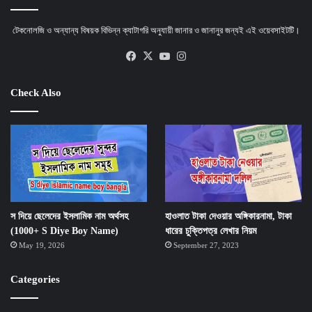
টেকনোলজি ও অন্যান্য বিষয়ক বিভিন্ন ক্যাটাগরি অনুযায়ী জানার ও জানানুর জন্যই এই ওয়েবসাইটটি।
Facebook
X
YouTube
Instagram
Check Also
স দিয়ে ছেলেদের ইসলামিক নাম অর্থসহ
হাওলাত টাকা দেওয়ার অঙ্গিকারনামা, টাকা
(1000+ S Diye Boy Name)
ধারের চুক্তিপত্র লেখার নিয়ম
May 19, 2026
September 27, 2023
Categories