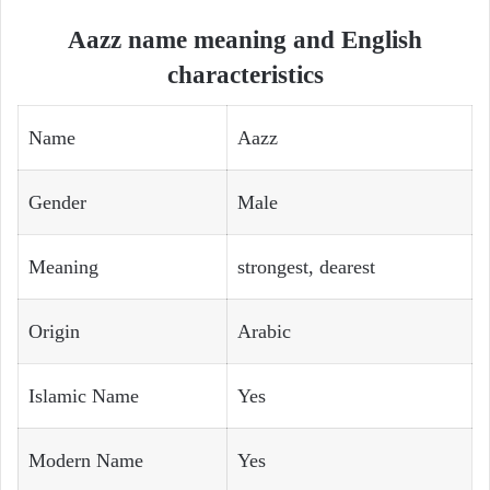
Aazz name meaning and English
characteristics
Name
Aazz
Gender
Male
Meaning
strongest, dearest
Origin
Arabic
Islamic Name
Yes
Modern Name
Yes