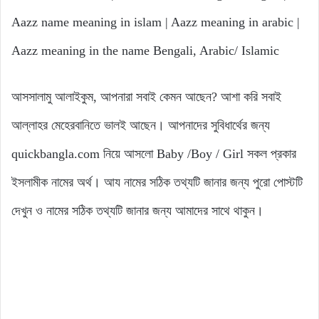
Aazz name meaning in islam | Aazz meaning in arabic |
Aazz meaning in the name Bengali, Arabic/ Islamic
আসসালামু আলাইকুম, আপনারা সবাই কেমন আছেন? আশা করি সবাই
আল্লাহর মেহেরবানিতে ভালই আছেন। আপনাদের সুবিধার্থের জন্য
quickbangla.com নিয়ে আসলো Baby /Boy / Girl সকল প্রকার
ইসলামীক নামের অর্থ। আয নামের সঠিক তথ্যটি জানার জন্য পুরো পোস্টটি
দেখুন ও নামের সঠিক তথ্যটি জানার জন্য আমাদের সাথে থাকুন।