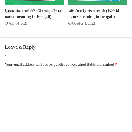
ইন্তাজ নামের অর্থ কি? সঠিক জানুন (Intaj
অহিদ/ওয়াহিদ নামের অর্থ কি (Wahid
name meaning in Bengali)
name meaning in bengali)
July 14, 2023
October 4, 2022
Leave a Reply
Your email address will not be published.
Required fields are marked
*
C
o
m
m
e
n
t