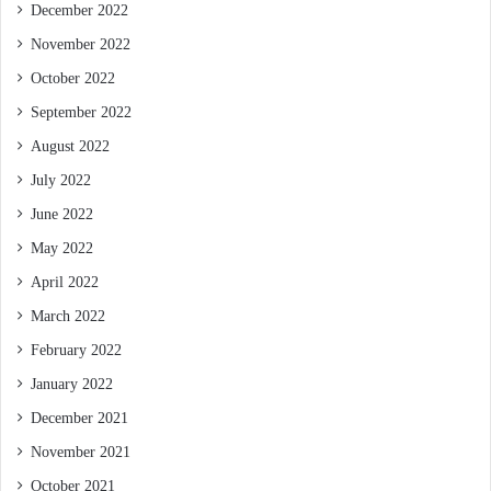
December 2022
November 2022
October 2022
September 2022
August 2022
July 2022
June 2022
May 2022
April 2022
March 2022
February 2022
January 2022
December 2021
November 2021
October 2021