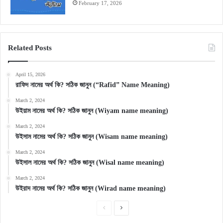
February 17, 2026
Related Posts
April 15, 2026
রাফিদ নামের অর্থ কি? সঠিক জানুন (“Rafid” Name Meaning)
March 2, 2024
উইয়াম নামের অর্থ কি? সঠিক জানুন (Wiyam name meaning)
March 2, 2024
উইসাম নামের অর্থ কি? সঠিক জানুন (Wisam name meaning)
March 2, 2024
উইসাল নামের অর্থ কি? সঠিক জানুন (Wisal name meaning)
March 2, 2024
উইরাদ নামের অর্থ কি? সঠিক জানুন (Wirad name meaning)
Previous
Next
page
page