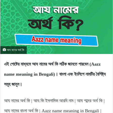
আয নামের অর্থ কি
এই পোষ্টের মাধ্যমে আয নামের অর্থ কি সঠিক জানতে পারবেন (Aazz
name meaning in Bengali)। বাংলা এবং ইংলিশে নামটির বৈশিষ্ট্য
সমূহ জানুন।
আয নামের অর্থ কি | আয কি ইসলামিক আরবি নাম | আয শব্দের অর্থ কি |
আয নামের বাংলা অর্থ কি | Aazz name meaning in Bengali |