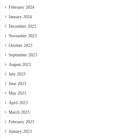
February 2024
January 2024
December 2023
November 2023
October 2023
September 2023
August 2023
July 2023
June 2023
May 2023
April 2023
March 2023
February 2023
January 2023