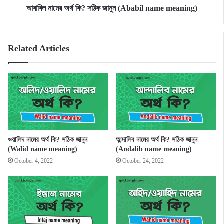
আবাবিল নামের অর্থ কি? সঠিক জানুন (Ababil name meaning)
Related Articles
ওয়ালিদ নামের অর্থ কি? সঠিক জানুন
আন্দালিব নামের অর্থ কি? সঠিক জানুন
(Walid name meaning)
(Andalib name meaning)
October 4, 2022
October 24, 2022