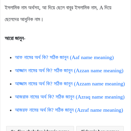
ইসলামিক নাম অর্থসহ, আ দিয়ে ছেলে বাবুর ইসলামিক নাম, A দিয়ে
ছেলেদের আধুনিক নাম।
আরো জানুন-
আফ নামের অর্থ কি? সঠিক জানুন (Aaf name meaning)
আজ্জান নামের অর্থ কি? সঠিক জানুন (Azzan name meaning)
আজ্জাম নামের অর্থ কি? সঠিক জানুন (Azzam name meaning)
আজরাক নামের অর্থ কি? সঠিক জানুন (Azraq name meaning)
আজরফ নামের অর্থ কি? সঠিক জানুন (Azraf name meaning)