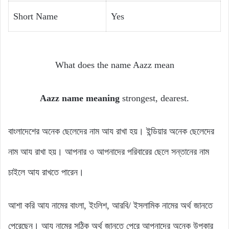
Short Name
Yes
What does the name Aazz mean
Aazz name meaning
strongest, dearest.
বাংলাদেশের অনেক ছেলেদের নাম আয রাখা হয়। ইন্ডিয়ার অনেক ছেলেদের
নাম আয রাখা হয়। আপনার ও আপনাদের পরিবারের ছেলে সন্তানের নাম
চাইলে আয রাখতে পারেন।
আশা করি আয নামের বাংলা, ইংলিশ, আরবি/ ইসলামিক নামের অর্থ জানতে
পেরেছেন। আয নামের সঠিক অর্থ জানতে পেরে আপনাদের অনেক উপকার