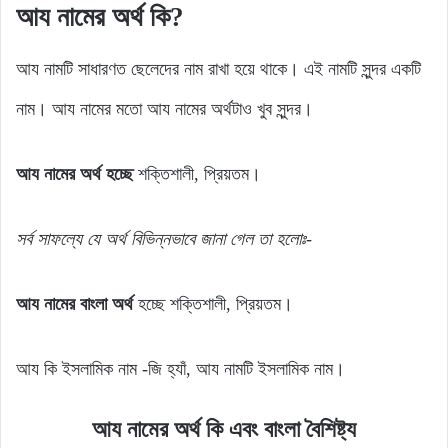
আয নামের অর্থ কি?
আয নামটি সাধারণত ছেলেদের নাম রাখা হয়ে থাকে। এই নামটি সুন্দর একটি
নাম। আয নামের মতো আয নামের অর্থটাও খুব সুন্দর।
আয নামের অর্থ হচ্ছে
শক্তিশালী, প্রিয়তম।
সর্ব সাফল্যে যে অর্থ বিভিন্নভাবে জানা গেল তা হলোঃ-
আয নামের বাংলা অর্থ
হচ্ছে শক্তিশালী, প্রিয়তম।
আয কি ইসলামিক নাম -জি হ্যাঁ, আয নামটি ইসলামিক নাম।
আয নামের অর্থ কি এবং বাংলা বৈশিষ্ট্য