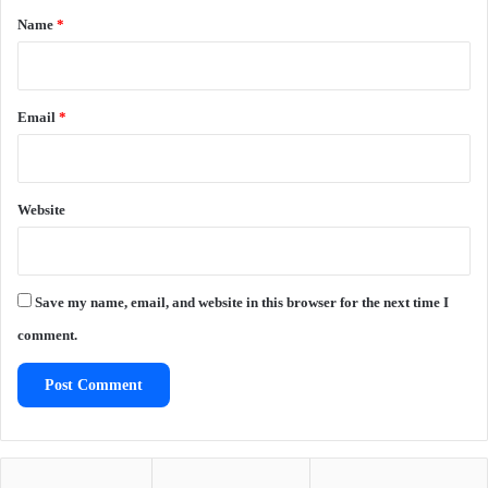
*
Name
*
Email
*
Website
Save my name, email, and website in this browser for the next time I
comment.