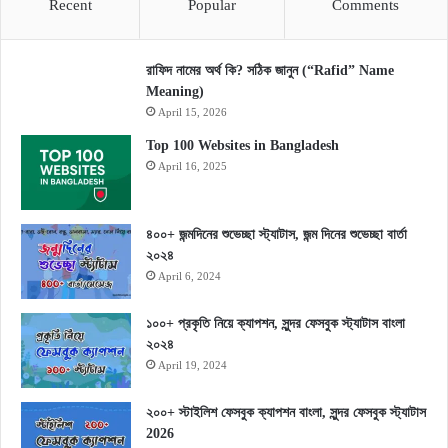
Recent
Popular
Comments
রাফিদ নামের অর্থ কি? সঠিক জানুন (“Rafid” Name
Meaning)
April 15, 2026
Top 100 Websites in Bangladesh
April 16, 2025
৪০০+ জন্মদিনের শুভেচ্ছা স্ট্যাটাস, জন্ম দিনের শুভেচ্ছা বার্তা
২০২৪
April 6, 2024
১০০+ প্রকৃতি নিয়ে ক্যাপশন, সুন্দর ফেসবুক স্ট্যাটাস বাংলা
২০২৪
April 19, 2024
২০০+ স্টাইলিশ ফেসবুক ক্যাপশন বাংলা, সুন্দর ফেসবুক স্ট্যাটাস
2026