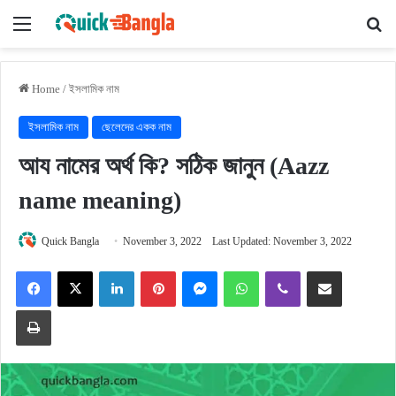
Menu
Se
Home
/
ইসলামিক নাম
ইসলামিক নাম
ছেলেদের একক নাম
আয নামের অর্থ কি? সঠিক জানুন (Aazz
name meaning)
Quick Bangla
November 3, 2022
Last Updated: November 3, 2022
Facebook
X
LinkedIn
Pinterest
Messenger
WhatsApp
Viber
Share via Email
Print