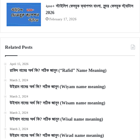
২০০+ স্টাইলিশ ফেসবুক ক্যাপশন বাংলা, সুন্দর ফেসবুক স্ট্যাটাস
2026
February 17, 2026
Related Posts
April 15, 2026
রাফিদ নামের অর্থ কি? সঠিক জানুন (“Rafid” Name Meaning)
March 2, 2024
উইয়াম নামের অর্থ কি? সঠিক জানুন (Wiyam name meaning)
March 2, 2024
উইসাম নামের অর্থ কি? সঠিক জানুন (Wisam name meaning)
March 2, 2024
উইসাল নামের অর্থ কি? সঠিক জানুন (Wisal name meaning)
March 2, 2024
উইরাদ নামের অর্থ কি? সঠিক জানুন (Wirad name meaning)