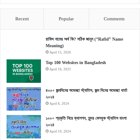
Recent
Popular
Comments
রাফিদ নামের অর্থ কি? সঠিক জানুন (“Rafid” Name
Meaning)
April 15, 2026
Top 100 Websites in Bangladesh
April 16, 2025
৪০০+ জন্মদিনের শুভেচ্ছা স্ট্যাটাস, জন্ম দিনের শুভেচ্ছা বার্তা
২০২৪
April 6, 2024
১০০+ প্রকৃতি নিয়ে ক্যাপশন, সুন্দর ফেসবুক স্ট্যাটাস বাংলা
২০২৪
April 19, 2024