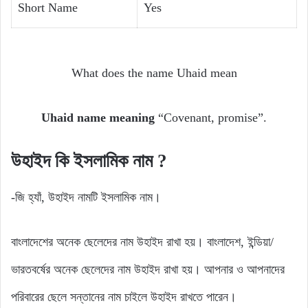
Short Name
Yes
What does the name Uhaid mean
Uhaid name meaning
“Covenant, promise”.
উহাইদ কি ইসলামিক নাম ?
-জি হ্যাঁ, উহাইদ নামটি ইসলামিক নাম।
বাংলাদেশের অনেক ছেলেদের নাম উহাইদ রাখা হয়। বাংলাদেশ, ইন্ডিয়া/
ভারতবর্ষের অনেক ছেলেদের নাম উহাইদ রাখা হয়। আপনার ও আপনাদের
পরিবারের ছেলে সন্তানের নাম চাইলে উহাইদ রাখতে পারেন।