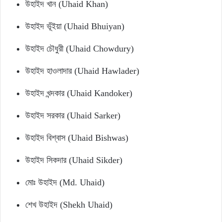
উহাইদ খান (Uhaid Khan)
উহাইদ ভূঁইয়া (Uhaid Bhuiyan)
উহাইদ চৌধুরী (Uhaid Chowdury)
উহাইদ হাওলাদার (Uhaid Hawlader)
উহাইদ খন্দকার (Uhaid Kandoker)
উহাইদ সরকার (Uhaid Sarker)
উহাইদ বিশ্বাস (Uhaid Bishwas)
উহাইদ সিকদার (Uhaid Sikder)
মোঃ উহাইদ (Md. Uhaid)
শেখ উহাইদ (Shekh Uhaid)