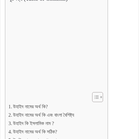
উহাইদ নামের অর্থ কি?
উহাইদ নামের অর্থ কি এবং বাংলা বৈশিষ্ট্য
উহাইদ কি ইসলামিক নাম ?
উহাইদ নামের অর্থ কি সঠিক?