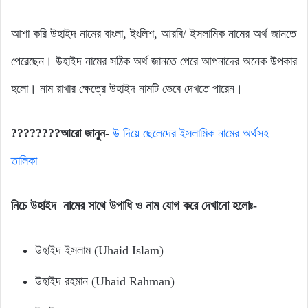
আশা করি উহাইদ নামের বাংলা, ইংলিশ, আরবি/ ইসলামিক নামের অর্থ জানতে
পেরেছেন। উহাইদ নামের সঠিক অর্থ জানতে পেরে আপনাদের অনেক উপকার
হলো। নাম রাখার ক্ষেত্রে উহাইদ নামটি ভেবে দেখতে পারেন।
????????আরো জানুন-
উ দিয়ে ছেলেদের ইসলামিক নামের অর্থসহ
তালিকা
নিচে উহাইদ নামের সাথে উপাধি ও নাম যোগ করে দেখানো হলোঃ-
উহাইদ ইসলাম (Uhaid Islam)
উহাইদ রহমান (Uhaid Rahman)