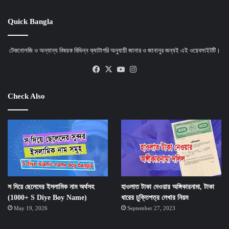
Quick Bangla
টেকনোলজি ও অন্যান্য বিষয়ক বিভিন্ন ক্যাটাগরি অনুযায়ী জানার ও জানানুর জন্যই এই ওয়েবসাইটটি।
Facebook
X
YouTube
Instagram
Check Also
স দিয়ে ছেলেদের ইসলামিক নাম অর্থসহ
হাওলাত টাকা দেওয়ার অঙ্গিকারনামা, টাকা
(1000+ S Diye Boy Name)
ধারের চুক্তিপত্র লেখার নিয়ম
May 19, 2026
September 27, 2023