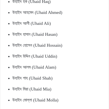
উহাইদ হক (Uhaid Haq)
উহাইদ আহমেদ (Uhaid Ahmed)
উহাইদ আলী (Uhaid Ali)
উহাইদ হাসান (Uhaid Hasan)
উহাইদ হোসেন (Uhaid Hossain)
উহাইদ উদ্দিন (Uhaid Uddin)
উহাইদ আলম (Uhaid Alam)
উহাইদ শাহ (Uhaid Shah)
উহাইদ মিয়া (Uhaid Mia)
উহাইদ মোল্লা (Uhaid Molla)