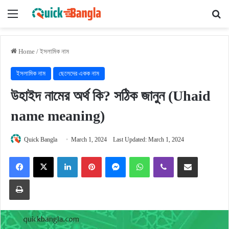
Menu
Se
Home
/
ইসলামিক নাম
ইসলামিক নাম
ছেলেদের একক নাম
উহাইদ নামের অর্থ কি? সঠিক জানুন (Uhaid
name meaning)
Quick Bangla
March 1, 2024
Last Updated: March 1, 2024
Facebook
X
LinkedIn
Pinterest
Messenger
WhatsApp
Viber
Share via Email
Print