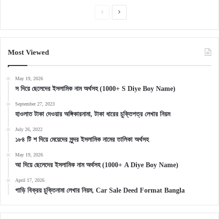
Previous
Next
page
page
Most Viewed
May 19, 2026
স দিয়ে ছেলেদের ইসলামিক নাম অর্থসহ (1000+ S Diye Boy Name)
September 27, 2023
হাওলাত টাকা দেওয়ার অঙ্গিকারনামা, টাকা ধারের চুক্তিপত্র লেখার নিয়ম
July 26, 2022
১৮৪ টি শ দিয়ে মেয়েদের সুন্দর ইসলামিক নামের তালিকা অর্থসহ
May 19, 2026
আ দিয়ে ছেলেদের ইসলামিক নাম অর্থসহ (1000+ A Diye Boy Name)
April 17, 2026
গাড়ি বিক্রয় চুক্তিনামা লেখার নিয়ম, Car Sale Deed Format Bangla