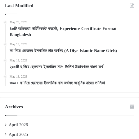
Last Modified
May 20, 2026
৪০টি অভিজ্ঞতা সার্টিফিকেট ফরমেট, Experience Certificate Format
Bangladesh
May 19, 2026
আ দিয়ে মেয়েদের ইসলামিক নাম অর্থসহ (A Diye Islamic Name Girls)
May 19, 2026
২৩৩টি হ দিয়ে ছেলেদের ইসলামিক নাম: ইংলিশ উচ্চারণসহ বাংলা অর্থ
May 19, 2026
৩০০+ ফ দিয়ে ছেলেদের ইসলামিক নাম অর্থসহ আধুনিক নামের তালিকা
Archives
April 2026
April 2025