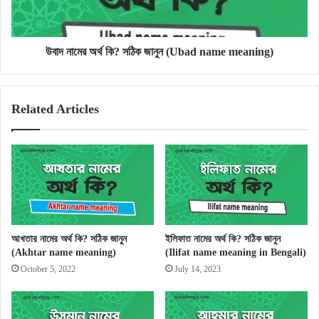
(Ubad
name
meaning)
উবাদ নামের অর্থ কি? সঠিক জানুন (Ubad name meaning)
Related Articles
আখতার নামের অর্থ কি? সঠিক জানুন
ইলিফাত নামের অর্থ কি? সঠিক জানুন
(Akhtar name meaning)
(Ilifat name meaning in Bengali)
October 5, 2022
July 14, 2023