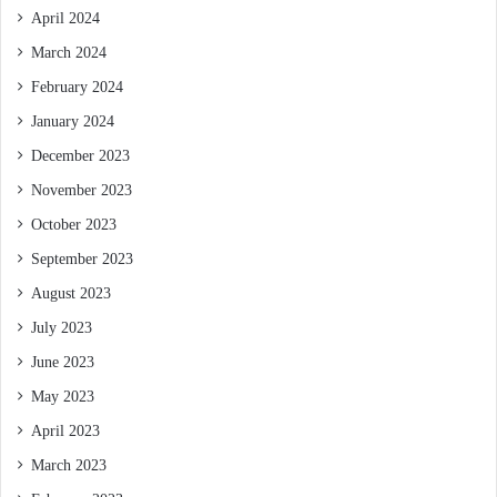
April 2024
March 2024
February 2024
January 2024
December 2023
November 2023
October 2023
September 2023
August 2023
July 2023
June 2023
May 2023
April 2023
March 2023