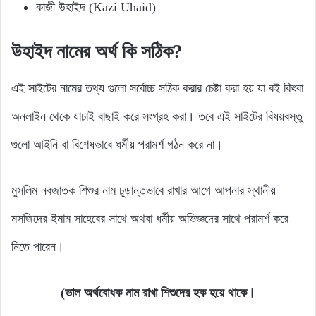
কাজী উহাইদ (Kazi Uhaid)
উহাইদ নামের অর্থ কি সঠিক?
এই সাইটের নামের তথ্য গুলো সর্বোচ্চ সঠিক করার চেষ্টা করা হয় যা বই কিংবা
অনলাইন থেকে যাচাই বাছাই করে সংগ্রহ করা। তবে এই সাইটের বিষয়বস্তু
গুলো আইনি বা বিশেষভাবে ধর্মীয় পরামর্শ গঠন করে না।
মুসলিম নবজাতক শিশুর নাম চূড়ান্তভাবে রাখার আগে আপনার স্থানীয়
মসজিদের ইমাম সাহেবের সাথে অথবা ধর্মীয় অভিজ্ঞদের সাথে পরামর্শ করে
নিতে পারেন।
(ভাল অর্থবোধক নাম রাখা শিশুদের হক হয়ে থাকে।