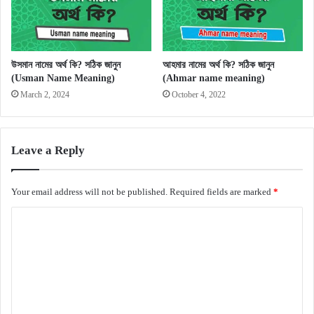
উসমান নামের অর্থ কি? সঠিক জানুন
আহমার নামের অর্থ কি? সঠিক জানুন
(Usman Name Meaning)
(Ahmar name meaning)
March 2, 2024
October 4, 2022
Leave a Reply
Your email address will not be published.
Required fields are marked
*
C
o
m
m
e