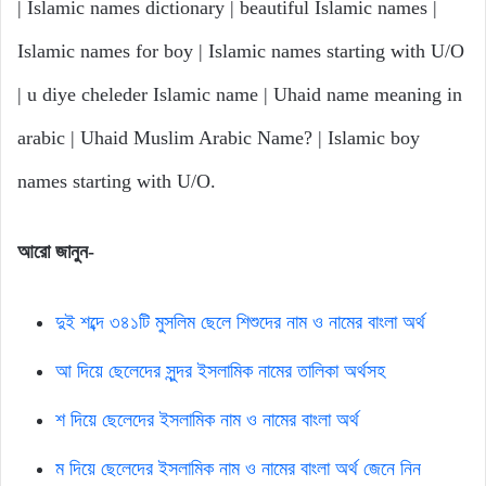
| Islamic names dictionary | beautiful Islamic names |
Islamic names for boy | Islamic names starting with U/O
| u diye cheleder Islamic name | Uhaid name meaning in
arabic | Uhaid Muslim Arabic Name? | Islamic boy
names starting with U/O.
আরো জানুন-
দুই শব্দে ৩৪১টি মুসলিম ছেলে শিশুদের নাম ও নামের বাংলা অর্থ
আ দিয়ে ছেলেদের সুন্দর ইসলামিক নামের তালিকা অর্থসহ
শ দিয়ে ছেলেদের ইসলামিক নাম ও নামের বাংলা অর্থ
ম দিয়ে ছেলেদের ইসলামিক নাম ও নামের বাংলা অর্থ জেনে নিন