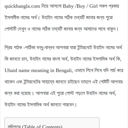
quickbangla.com নিয়ে আসলো Baby /Boy / Girl সকল প্রকার
ইসলামীক নামের অর্থ। উহাইদ নামের সঠিক তথ্যটি জানার জন্য পুরো
পোস্টটি দেখুন ও নামের সঠিক তথ্যটি জানার জন্য আমাদের সাথে থাকুন।
প্রিয় পাঠক -পাঠিকা বন্ধু-বান্ধব আপনারা যারা ইন্টারনেটে উহাইদ নামের অর্থ
কি জানতে চান, উহাইদ নামের বাংলা অর্থ, উহাইদ নামের ইসলামিক অর্থ কি,
Uhaid name meaning in Bengali, এভাবে লিখে লিখে যদি সার্চ করে
থাকেন এবং ইন্টারনেটের সাহায্যে জানতে চাইছেন তাহলে এই পোষ্টটি আপনার
জন্য করা হয়েছে। আপনারা এই পুরো পোস্ট পড়লে উহাইদ নামের অর্থ,
উহাইদ নামের ইসলামিক অর্থ জানতে পারবেন।
সূচিপত্র (Table of Contents)