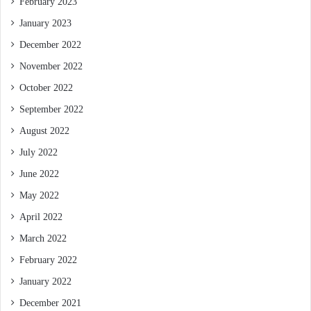
February 2023
January 2023
December 2022
November 2022
October 2022
September 2022
August 2022
July 2022
June 2022
May 2022
April 2022
March 2022
February 2022
January 2022
December 2021