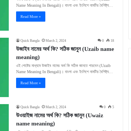
Name Meaning In Bengali)। বাংলা এবং ইংলিশে নামটির বৈশিষ্ট্য…
Read More »
Quick Bangla
March 2, 2024
0
18
উজাইব নামের অর্থ কি? সঠিক জানুন (Uzaib name
meaning)
এই পোষ্টের মাধ্যমে উজাইব নামের অর্থ কি সঠিক জানতে পারবেন (Uzaib
Name Meaning In Bengali)। বাংলা এবং ইংলিশে নামটির বৈশিষ্ট্য…
Read More »
Quick Bangla
March 2, 2024
0
5
উওয়াইজ নামের অর্থ কি? সঠিক জানুন (Uwaiz
name meaning)