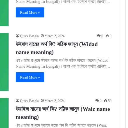
Name Meaning In Bengali)। বাংলা এবং ইংলিশে নামটির বৈশিষ্ট্য…
Read More »
Quick Bangla
March 2, 2024
0
9
উইদাদ নামের অর্থ কি? সঠিক জানুন (Widad
name meaning)
এই পোষ্টের মাধ্যমে উইদাদ নামের অর্থ কি সঠিক জানতে পারবেন (Widad
Name Meaning In Bengali)। বাংলা এবং ইংলিশে নামটির বৈশিষ্ট্য…
Read More »
Quick Bangla
March 2, 2024
0
50
উয়াইজ নামের অর্থ কি? সঠিক জানুন (Waiz name
meaning)
এই পোষ্টের মাধ্যমে উয়াইজ নামের অর্থ কি সঠিক জানতে পারবেন (Waiz