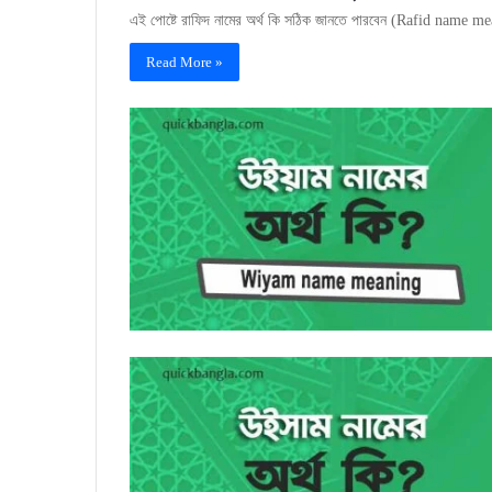
এই পোষ্টে রাফিদ নামের অর্থ কি সঠিক জানতে পারবেন (Rafid name mea
Read More »