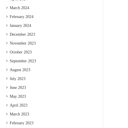
March 2024
February 2024
January 2024
December 2023
November 2023
October 2023
September 2023
August 2023
July 2023
June 2023
May 2023
April 2023
March 2023
February 2023