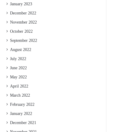
January 2023
December 2022
November 2022
October 2022
September 2022
August 2022
July 2022
June 2022
May 2022
April 2022
March 2022
February 2022
January 2022
December 2021
November 2021