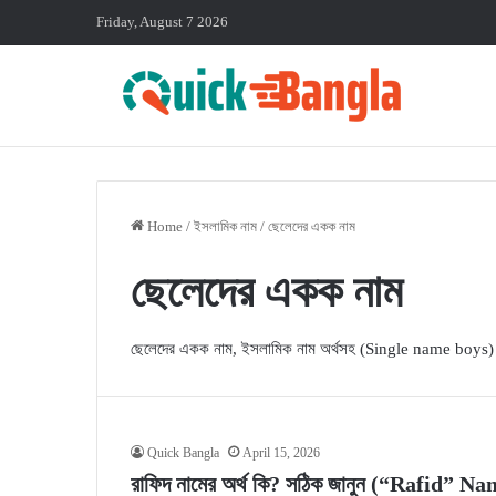
Friday, August 7 2026
Home
/
ইসলামিক নাম
/
ছেলেদের একক নাম
ছেলেদের একক নাম
ছেলেদের একক নাম, ইসলামিক নাম অর্থসহ (Single name boys
Quick Bangla
April 15, 2026
রাফিদ নামের অর্থ কি? সঠিক জানুন (“Rafid”