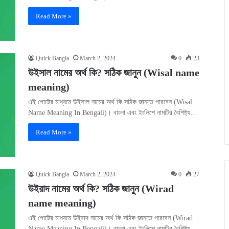
Read More »
Quick Bangla
March 2, 2024
0
23
উইসাল নামের অর্থ কি? সঠিক জানুন (Wisal name
meaning)
এই পোষ্টের মাধ্যমে উইসাল নামের অর্থ কি সঠিক জানতে পারবেন (Wisal
Name Meaning In Bengali)। বাংলা এবং ইংলিশে নামটির বৈশিষ্ট্য…
Read More »
Quick Bangla
March 2, 2024
0
27
উইরাদ নামের অর্থ কি? সঠিক জানুন (Wirad
name meaning)
এই পোষ্টের মাধ্যমে উইরাদ নামের অর্থ কি সঠিক জানতে পারবেন (Wirad
Name Meaning In Bengali)। বাংলা এবং ইংলিশে নামটির বৈশিষ্ট্য…