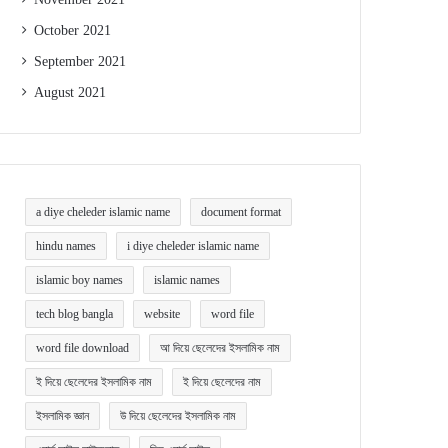
October 2021
September 2021
August 2021
a diye cheleder islamic name
document format
hindu names
i diye cheleder islamic name
islamic boy names
islamic names
tech blog bangla
website
word file
word file download
আ দিয়ে ছেলেদের ইসলামিক নাম
ই দিয়ে ছেলেদের ইসলামিক নাম
ই দিয়ে ছেলেদের নাম
ইসলামিক জ্ঞান
উ দিয়ে ছেলেদের ইসলামিক নাম