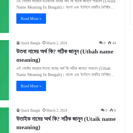
এই পোষ্টের মাধ্যমে উওয়াইজ নামের অর্থ কি সঠিক জানতে পারবেন (Uwaiz
Name Meaning In Bengali)। বাংলা এবং ইংলিশে নামটির বৈশিষ্ট্য…
Read More »
Quick Bangla
March 2, 2024
0
44
উতবা নামের অর্থ কি? সঠিক জানুন (Utbah name
meaning)
এই পোষ্টের মাধ্যমে উতবা নামের অর্থ কি সঠিক জানতে পারবেন (Utbah
Name Meaning In Bengali)। বাংলা এবং ইংলিশে নামটির বৈশিষ্ট্য…
Read More »
Quick Bangla
March 2, 2024
0
8
উতাইক নামের অর্থ কি? সঠিক জানুন (Utaik name
meaning)