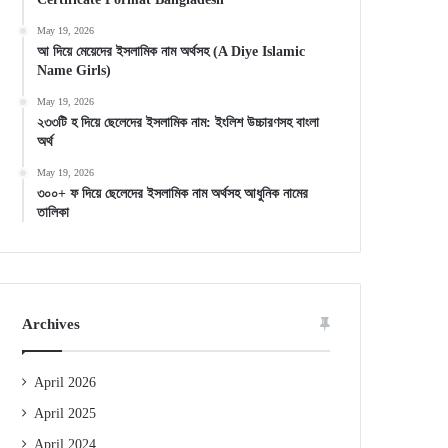
May 19, 2026
আ দিয়ে মেয়েদের ইসলামিক নাম অর্থসহ (A Diye Islamic
Name Girls)
May 19, 2026
২৩৩টি হ দিয়ে ছেলেদের ইসলামিক নাম: ইংলিশ উচ্চারণসহ বাংলা
অর্থ
May 19, 2026
৩০০+ ফ দিয়ে ছেলেদের ইসলামিক নাম অর্থসহ আধুনিক নামের
তালিকা
Archives
April 2026
April 2025
April 2024