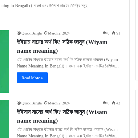
ning in Bengali)। বাংলা এবং ইংলিশে নামটির বৈশিষ্ট্য সমূহ…
Quick Bangla
March 2, 2024
0
91
উইয়াম নামের অর্থ কি? সঠিক জানুন (Wiyam
name meaning)
এই পোষ্টের মাধ্যমে উইয়াম নামের অর্থ কি সঠিক জানতে পারবেন (Wiyam
Name Meaning In Bengali)। বাংলা এবং ইংলিশে নামটির বৈশিষ্ট্য…
Read More »
Quick Bangla
March 2, 2024
0
42
উইসাম নামের অর্থ কি? সঠিক জানুন (Wisam
name meaning)
এই পোষ্টের মাধ্যমে উইসাম নামের অর্থ কি সঠিক জানতে পারবেন (Wisam
Name Meaning In Bengali)। বাংলা এবং ইংলিশে নামটির বৈশিষ্ট্য…