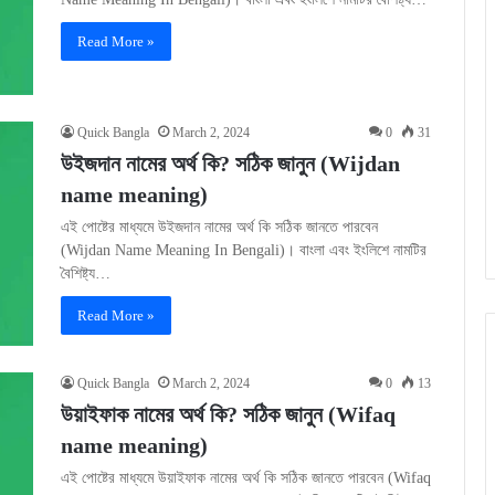
Read More »
Quick Bangla
March 2, 2024
0
31
উইজদান নামের অর্থ কি? সঠিক জানুন (Wijdan
name meaning)
এই পোষ্টের মাধ্যমে উইজদান নামের অর্থ কি সঠিক জানতে পারবেন
(Wijdan Name Meaning In Bengali)। বাংলা এবং ইংলিশে নামটির
বৈশিষ্ট্য…
Read More »
Quick Bangla
March 2, 2024
0
13
উয়াইফাক নামের অর্থ কি? সঠিক জানুন (Wifaq
name meaning)
এই পোষ্টের মাধ্যমে উয়াইফাক নামের অর্থ কি সঠিক জানতে পারবেন (Wifaq