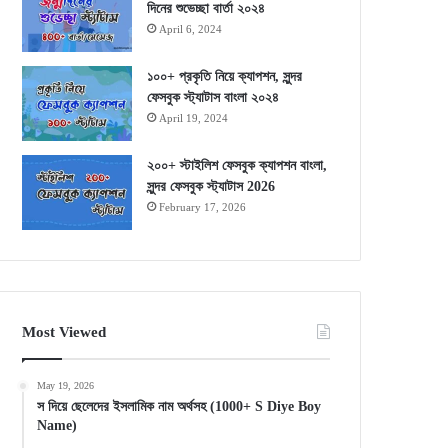
দিনের শুভেচ্ছা বার্তা ২০২৪
April 6, 2024
১০০+ প্রকৃতি নিয়ে ক্যাপশন, সুন্দর
ফেসবুক স্ট্যাটাস বাংলা ২০২৪
April 19, 2024
২০০+ স্টাইলিশ ফেসবুক ক্যাপশন বাংলা,
সুন্দর ফেসবুক স্ট্যাটাস 2026
February 17, 2026
Most Viewed
May 19, 2026
স দিয়ে ছেলেদের ইসলামিক নাম অর্থসহ (1000+ S Diye Boy
Name)