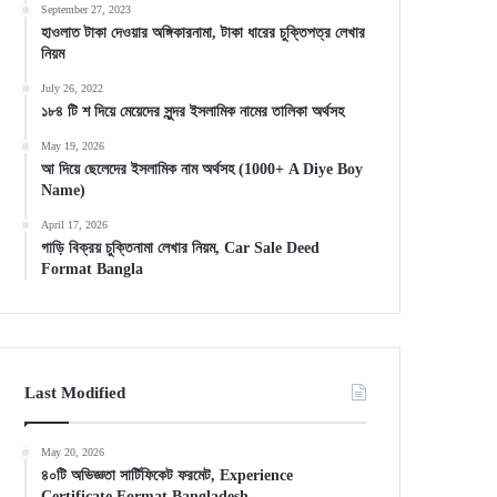
September 27, 2023
হাওলাত টাকা দেওয়ার অঙ্গিকারনামা, টাকা ধারের চুক্তিপত্র লেখার
নিয়ম
July 26, 2022
১৮৪ টি শ দিয়ে মেয়েদের সুন্দর ইসলামিক নামের তালিকা অর্থসহ
May 19, 2026
আ দিয়ে ছেলেদের ইসলামিক নাম অর্থসহ (1000+ A Diye Boy
Name)
April 17, 2026
গাড়ি বিক্রয় চুক্তিনামা লেখার নিয়ম, Car Sale Deed
Format Bangla
Last Modified
May 20, 2026
৪০টি অভিজ্ঞতা সার্টিফিকেট ফরমেট, Experience
Certificate Format Bangladesh