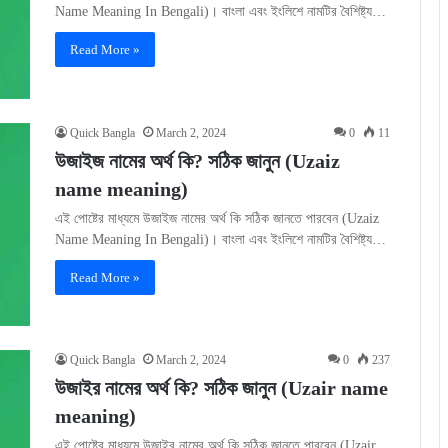
Name Meaning In Bengali)। বাংলা এবং ইংলিশে নামটির বৈশিষ্ট্য…
Read More »
Quick Bangla
March 2, 2024
0
11
উজাইজ নামের অর্থ কি? সঠিক জানুন (Uzaiz
name meaning)
এই পোষ্টের মাধ্যমে উজাইজ নামের অর্থ কি সঠিক জানতে পারবেন (Uzaiz
Name Meaning In Bengali)। বাংলা এবং ইংলিশে নামটির বৈশিষ্ট্য…
Read More »
Quick Bangla
March 2, 2024
0
237
উজাইর নামের অর্থ কি? সঠিক জানুন (Uzair name
meaning)
এই পোষ্টের মাধ্যমে উজাইর নামের অর্থ কি সঠিক জানতে পারবেন (Uzair