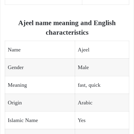
Ajeel name meaning and English
characteristics
Name
Ajeel
Gender
Male
Meaning
fast, quick
Origin
Arabic
Islamic Name
Yes