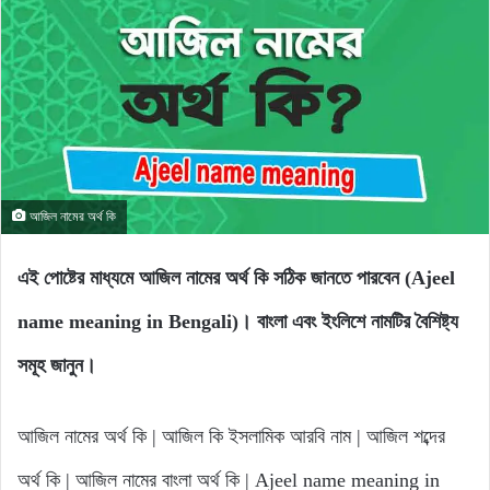
আজিল নামের অর্থ কি
এই পোষ্টের মাধ্যমে আজিল নামের অর্থ কি সঠিক জানতে পারবেন (Ajeel
name meaning in Bengali)। বাংলা এবং ইংলিশে নামটির বৈশিষ্ট্য
সমূহ জানুন।
আজিল নামের অর্থ কি | আজিল কি ইসলামিক আরবি নাম | আজিল শব্দের
অর্থ কি | আজিল নামের বাংলা অর্থ কি | Ajeel name meaning in