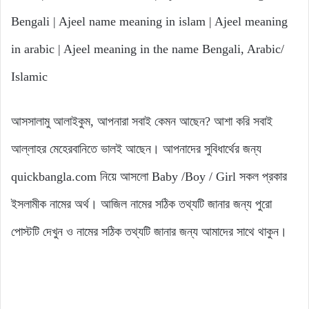
Bengali | Ajeel name meaning in islam | Ajeel meaning
in arabic | Ajeel meaning in the name Bengali, Arabic/
Islamic
আসসালামু আলাইকুম, আপনারা সবাই কেমন আছেন? আশা করি সবাই
আল্লাহর মেহেরবানিতে ভালই আছেন। আপনাদের সুবিধার্থের জন্য
quickbangla.com নিয়ে আসলো Baby /Boy / Girl সকল প্রকার
ইসলামীক নামের অর্থ। আজিল নামের সঠিক তথ্যটি জানার জন্য পুরো
পোস্টটি দেখুন ও নামের সঠিক তথ্যটি জানার জন্য আমাদের সাথে থাকুন।