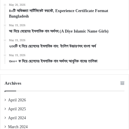
May 20, 2026
৪০টি অভিজ্ঞতা সার্টিফিকেট ফরমেট, Experience Certificate Format
Bangladesh
May 19, 2026
আ দিয়ে মেয়েদের ইসলামিক নাম অর্থসহ (A Diye Islamic Name Girls)
May 19, 2026
২৩৩টি হ দিয়ে ছেলেদের ইসলামিক নাম: ইংলিশ উচ্চারণসহ বাংলা অর্থ
May 19, 2026
৩০০+ ফ দিয়ে ছেলেদের ইসলামিক নাম অর্থসহ আধুনিক নামের তালিকা
Archives
April 2026
April 2025
April 2024
March 2024