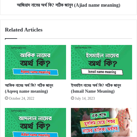
আজিয়াদ নামের অর্থ কি? সঠিক জানুন (Ajiad name meaning)
Related Articles
আকিক নামের অর্থ কি? সঠিক জানুন
ইসমাইল নামের অর্থ কি? সঠিক জানুন
(Aqeeq name meaning)
(Ismail Name Meaning)
October 24, 2022
July 14, 2023