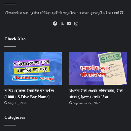
টেকনোলজি ও অন্যান্য বিষয়ক বিভিন্ন ক্যাটাগরি অনুযায়ী জানার ও জানানুর জন্যই এই ওয়েবসাইটটি।
Facebook
X
YouTube
Instagram
Check Also
স দিয়ে ছেলেদের ইসলামিক নাম অর্থসহ
হাওলাত টাকা দেওয়ার অঙ্গিকারনামা, টাকা
(1000+ S Diye Boy Name)
ধারের চুক্তিপত্র লেখার নিয়ম
May 19, 2026
September 27, 2023
Categories