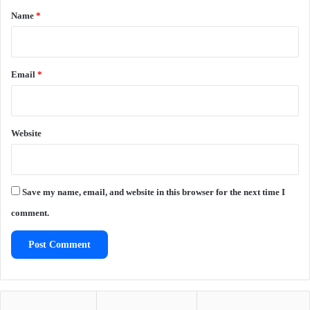
*
Name
*
Email
*
Website
Save my name, email, and website in this browser for the next time I
comment.