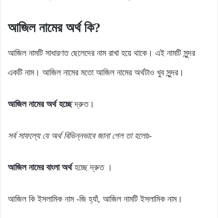
আজিল নামের অর্থ কি?
আজিল নামটি সাধারণত ছেলেদের নাম রাখা হয়ে থাকে। এই নামটি সুন্দর
একটি নাম। আজিল নামের মতো আজিল নামের অর্থটাও খুব সুন্দর।
আজিল নামের অর্থ হচ্ছে
দ্রুত।
সর্ব সাফল্যে যে অর্থ বিভিন্নভাবে জানা গেল তা হলোঃ-
আজিল নামের বাংলা অর্থ
হচ্ছে দ্রুত ।
আজিল কি ইসলামিক নাম -জি হ্যাঁ, আজিল নামটি ইসলামিক নাম।