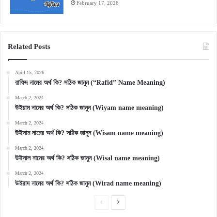
February 17, 2026
Related Posts
April 15, 2026
রাফিদ নামের অর্থ কি? সঠিক জানুন (“Rafid” Name Meaning)
March 2, 2024
উইয়াম নামের অর্থ কি? সঠিক জানুন (Wiyam name meaning)
March 2, 2024
উইসাম নামের অর্থ কি? সঠিক জানুন (Wisam name meaning)
March 2, 2024
উইসাল নামের অর্থ কি? সঠিক জানুন (Wisal name meaning)
March 2, 2024
উইরাদ নামের অর্থ কি? সঠিক জানুন (Wirad name meaning)
Previous
Next
page
page