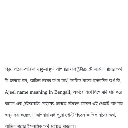
প্রিয় পাঠক -পাঠিকা বন্ধু-বান্ধব আপনারা যারা ইন্টারনেটে আজিল নামের অর্থ
কি জানতে চান, আজিল নামের বাংলা অর্থ, আজিল নামের ইসলামিক অর্থ কি,
Ajeel name meaning in Bengali, এভাবে লিখে লিখে যদি সার্চ করে
থাকেন এবং ইন্টারনেটের সাহায্যে জানতে চাইছেন তাহলে এই পোষ্টটি আপনার
জন্য করা হয়েছে। আপনারা এই পুরো পোস্ট পড়লে আজিল নামের অর্থ,
আজিল নামের ইসলামিক অর্থ জানতে পারবেন।