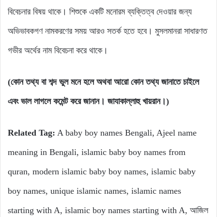
বিবেচনার বিষয় থাকে। শিশুকে একটি মনোরম ব্যক্তিত্ব দেওয়ার জন্য
অভিভাবকগণ নামকরণের সময় আরও সতর্ক হতে হবে। মুসলমানরা সাধারণত
গভীর অর্থের নাম বিবেচনা করে থাকে।
(কোন তথ্য বা শব্দ ভুল মনে হলে অথবা আরো কোন তথ্য জানাতে চাইলে
এবং ভাল লাগলে কমেন্ট করে জানান। জাযাকাল্লাহু খায়রান।)
Related Tag:
A baby boy names Bengali, Ajeel name
meaning in Bengali, islamic baby boy names from
quran, modern islamic baby boy names, islamic baby
boy names, unique islamic names, islamic names
starting with A, islamic boy names starting with A, আজিল