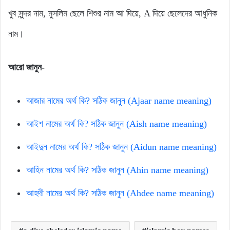
খুব সুন্দর নাম, মুসলিম ছেলে শিশুর নাম আ দিয়ে, A দিয়ে ছেলেদের আধুনিক
নাম।
আরো জানুন-
আজার নামের অর্থ কি? সঠিক জানুন (Ajaar name meaning)
আইশ নামের অর্থ কি? সঠিক জানুন (Aish name meaning)
আইদুন নামের অর্থ কি? সঠিক জানুন (Aidun name meaning)
আহিন নামের অর্থ কি? সঠিক জানুন (Ahin name meaning)
আহদী নামের অর্থ কি? সঠিক জানুন (Ahdee name meaning)