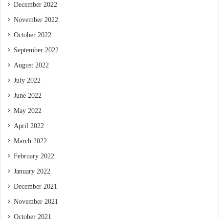
December 2022
November 2022
October 2022
September 2022
August 2022
July 2022
June 2022
May 2022
April 2022
March 2022
February 2022
January 2022
December 2021
November 2021
October 2021