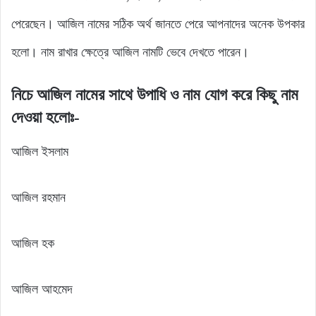
পেরেছেন। আজিল নামের সঠিক অর্থ জানতে পেরে আপনাদের অনেক উপকার
হলো। নাম রাখার ক্ষেত্রে আজিল নামটি ভেবে দেখতে পারেন।
নিচে আজিল নামের সাথে উপাধি ও নাম যোগ করে কিছু নাম
দেওয়া হলোঃ-
আজিল ইসলাম
আজিল রহমান
আজিল হক
আজিল আহমেদ