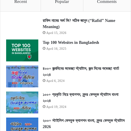
Recent
Popular
Comments
রাফিদ নামের অর্থ কি? সঠিক জানুন (“Rafid” Name
Meaning)
April 15, 2026
Top 100 Websites in Bangladesh
April 16, 2025
৪০০+ জন্মদিনের শুভেচ্ছা স্ট্যাটাস, জন্ম দিনের শুভেচ্ছা বার্তা
২০২৪
April 6, 2024
১০০+ প্রকৃতি নিয়ে ক্যাপশন, সুন্দর ফেসবুক স্ট্যাটাস বাংলা
২০২৪
April 19, 2024
২০০+ স্টাইলিশ ফেসবুক ক্যাপশন বাংলা, সুন্দর ফেসবুক স্ট্যাটাস
2026