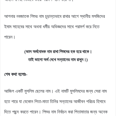
আপনার নবজাতক শিশুর নাম চূড়ান্তভাবে রাখার আগে স্থানীয় মসজিদের
ইমাম সাহেবের সাথে অথবা ধর্মীয় অভিজ্ঞদের সাথে পরামর্শ করে নিতে
পারেন।
(ভাল অর্থবোধক নাম রাখা শিশুদের হক হয়ে থাকে।
তাই ভালো অর্থ দেখে সন্তানের নাম রাখুন।)
শেষ কথা হলোঃ-
আজিল একটি মুসলিম ছেলের নাম। এই নামটি মুসলিমদের জন্য সেরা নাম
হতে পারে যা যেকোন পিতা-মাতা তিনির সন্তানের আজীবন পরিচয় হিসাবে
দিতে পছন্দ করতে পারেন। শিশুর নাম নির্বাচন করা পিতামাতার জন্য অনেক