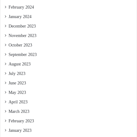
February 2024
January 2024
December 2023
November 2023
October 2023
September 2023
August 2023
July 2023
June 2023
May 2023
April 2023
March 2023
February 2023
January 2023