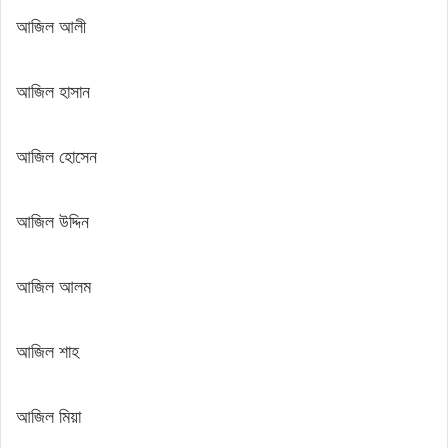
আজিল আলী
আজিল হাসান
আজিল হোসেন
আজিল উদ্দিন
আজিল আলম
আজিল শাহ
আজিল মিয়া