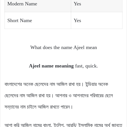
Modern Name
Yes
Short Name
Yes
What does the name Ajeel mean
Ajeel name meaning
fast, quick.
বাংলাদেশের অনেক ছেলেদের নাম আজিল রাখা হয়। ইন্ডিয়ার অনেক
ছেলেদের নাম আজিল রাখা হয়। আপনার ও আপনাদের পরিবারের ছেলে
সন্তানের নাম চাইলে আজিল রাখতে পারেন।
আশা করি আজিল নামের বাংলা, ইংলিশ, আরবি/ ইসলামিক নামের অর্থ জানতে