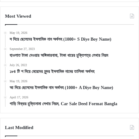
Most Viewed
May 19, 2026
স দিয়ে ছেলেদের ইসলামিক নাম অর্থসহ (1000+ S Diye Boy Name)
September 27, 2023
হাওলাত টাকা দেওয়ার অঙ্গিকারনামা, টাকা ধারের চুক্তিপত্র লেখার নিয়ম
July 26, 2022
১৮৪ টি শ দিয়ে মেয়েদের সুন্দর ইসলামিক নামের তালিকা অর্থসহ
May 19, 2026
আ দিয়ে ছেলেদের ইসলামিক নাম অর্থসহ (1000+ A Diye Boy Name)
April 17, 2026
গাড়ি বিক্রয় চুক্তিনামা লেখার নিয়ম, Car Sale Deed Format Bangla
Last Modified