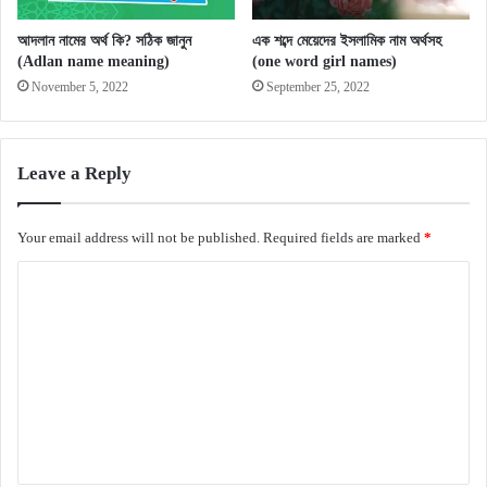
আদলান নামের অর্থ কি? সঠিক জানুন
এক শব্দে মেয়েদের ইসলামিক নাম অর্থসহ
(Adlan name meaning)
(one word girl names)
November 5, 2022
September 25, 2022
Leave a Reply
Your email address will not be published.
Required fields are marked
*
C
o
m
m
e
n
t