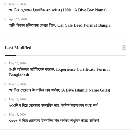
May 19, 2026
আ দিয়ে ছেলেদের ইসলামিক নাম অর্থসহ (1000+ A Diye Boy Name)
April 17, 2026
গাড়ি বিক্রয় চুক্তিনামা লেখার নিয়ম, Car Sale Deed Format Bangla
Last Modified
May 20, 2026
৪০টি অভিজ্ঞতা সার্টিফিকেট ফরমেট, Experience Certificate Format
Bangladesh
May 19, 2026
আ দিয়ে মেয়েদের ইসলামিক নাম অর্থসহ (A Diye Islamic Name Girls)
May 19, 2026
২৩৩টি হ দিয়ে ছেলেদের ইসলামিক নাম: ইংলিশ উচ্চারণসহ বাংলা অর্থ
May 19, 2026
৩০০+ ফ দিয়ে ছেলেদের ইসলামিক নাম অর্থসহ আধুনিক নামের তালিকা