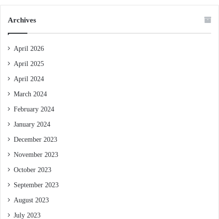
Archives
April 2026
April 2025
April 2024
March 2024
February 2024
January 2024
December 2023
November 2023
October 2023
September 2023
August 2023
July 2023