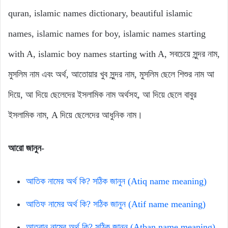
quran, islamic names dictionary, beautiful islamic
names, islamic names for boy, islamic names starting
with A, islamic boy names starting with A, সবচেয়ে সুন্দর নাম,
মুসলিম নাম এবং অর্থ, আতোয়ার খুব সুন্দর নাম, মুসলিম ছেলে শিশুর নাম আ
দিয়ে, আ দিয়ে ছেলেদের ইসলামিক নাম অর্থসহ, আ দিয়ে ছেলে বাবুর
ইসলামিক নাম, A দিয়ে ছেলেদের আধুনিক নাম।
আরো জানুন-
আতিক নামের অর্থ কি? সঠিক জানুন (Atiq name meaning)
আতিফ নামের অর্থ কি? সঠিক জানুন (Atif name meaning)
আতবান নামের অর্থ কি? সঠিক জানুন (Atban name meaning)