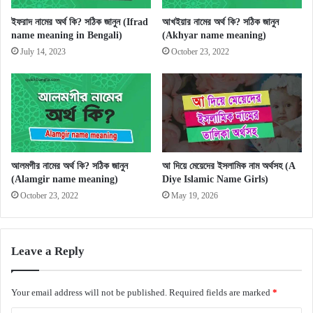
ইফরাদ নামের অর্থ কি? সঠিক জানুন (Ifrad
আখইয়ার নামের অর্থ কি? সঠিক জানুন
name meaning in Bengali)
(Akhyar name meaning)
July 14, 2023
October 23, 2022
আলমগীর নামের অর্থ কি? সঠিক জানুন
আ দিয়ে মেয়েদের ইসলামিক নাম অর্থসহ (A
(Alamgir name meaning)
Diye Islamic Name Girls)
October 23, 2022
May 19, 2026
Leave a Reply
Your email address will not be published.
Required fields are marked
*