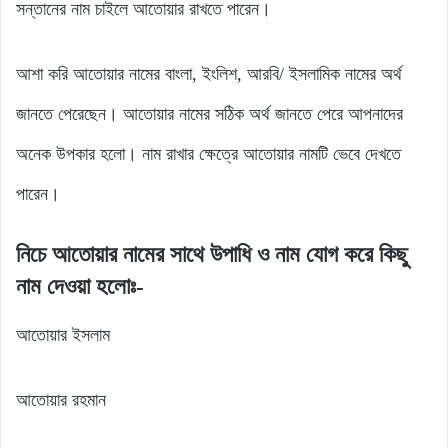
সন্তানের নাম চাইলে আতোয়ার রাখতে পারেন।
আশা করি আতোয়ার নামের বাংলা, ইংলিশ, আরবি/ ইসলামিক নামের অর্থ
জানতে পেরেছেন। আতোয়ার নামের সঠিক অর্থ জানতে পেরে আপনাদের
অনেক উপকার হলো। নাম রাখার ক্ষেত্রে আতোয়ার নামটি ভেবে দেখতে
পারেন।
নিচে
আতোয়ার
নামের
সাথে
উপাধি
ও নাম যোগ
করে
কিছু
নাম
দেওয়া হলোঃ-
আতোয়ার ইসলাম
আতোয়ার রহমান