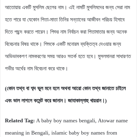
আতোয়ার একটি মুসলিম ছেলের নাম। এই নামটি মুসলিমদের জন্য সেরা নাম
হতে পারে যা যেকোন পিতা-মাতা তিনির সন্তানের আজীবন পরিচয় হিসাবে
দিতে পছন্দ করতে পারেন। শিশুর নাম নির্বাচন করা পিতামাতার জন্য অনেক
বিবেচনার বিষয় থাকে। শিশুকে একটি মনোরম ব্যক্তিত্ব দেওয়ার জন্য
অভিভাবকগণ নামকরণের সময় আরও সতর্ক হতে হবে। মুসলমানরা সাধারণত
গভীর অর্থের নাম বিবেচনা করে থাকে।
(কোন তথ্য বা শব্দ ভুল মনে হলে অথবা আরো কোন তথ্য জানাতে চাইলে
এবং ভাল লাগলে কমেন্ট করে জানান। জাযাকাল্লাহু খায়রান।)
Related Tag:
A baby boy names bengali, Atowar name
meaning in Bengali, islamic baby boy names from