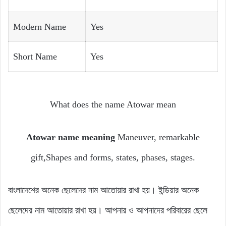
Modern Name
Yes
Short Name
Yes
What does the name Atowar mean
Atowar name meaning
Maneuver, remarkable
gift,Shapes and forms, states, phases, stages.
বাংলাদেশের অনেক ছেলেদের নাম আতোয়ার রাখা হয়। ইন্ডিয়ার অনেক
ছেলেদের নাম আতোয়ার রাখা হয়। আপনার ও আপনাদের পরিবারের ছেলে