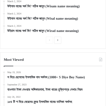
March 2, 2024
উইসাম নামের অর্থ কি? সঠিক জানুন (Wisam name meaning)
March 2, 2024
উইসাল নামের অর্থ কি? সঠিক জানুন (Wisal name meaning)
March 2, 2024
উইরাদ নামের অর্থ কি? সঠিক জানুন (Wirad name meaning)
Previous
Next
page
page
Most Viewed
May 19, 2026
স দিয়ে ছেলেদের ইসলামিক নাম অর্থসহ (1000+ S Diye Boy Name)
September 27, 2023
হাওলাত টাকা দেওয়ার অঙ্গিকারনামা, টাকা ধারের চুক্তিপত্র লেখার নিয়ম
July 26, 2022
১৮৪ টি শ দিয়ে মেয়েদের সুন্দর ইসলামিক নামের তালিকা অর্থসহ