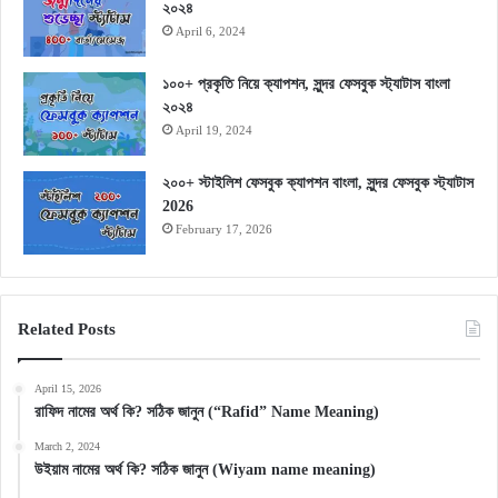
২০২৪
April 6, 2024
১০০+ প্রকৃতি নিয়ে ক্যাপশন, সুন্দর ফেসবুক স্ট্যাটাস বাংলা
২০২৪
April 19, 2024
২০০+ স্টাইলিশ ফেসবুক ক্যাপশন বাংলা, সুন্দর ফেসবুক স্ট্যাটাস
2026
February 17, 2026
Related Posts
April 15, 2026
রাফিদ নামের অর্থ কি? সঠিক জানুন (“Rafid” Name Meaning)
March 2, 2024
উইয়াম নামের অর্থ কি? সঠিক জানুন (Wiyam name meaning)