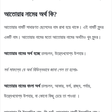
আতোয়ার
নামের
অর্থ
কি?
আতোয়ার নামটি সাধারণত ছেলেদের নাম রাখা হয়ে থাকে। এই নামটি সুন্দর
একটি নাম। আতোয়ার নামের মতো আতোয়ার নামের অর্থটাও খুব সুন্দর।
আতোয়ার নামের অর্থ হচ্ছে
চালচলন, উল্ল্যেখযোগ্য উপহার।
সর্ব সাফল্যে যে অর্থ বিভিন্নভাবে জানা গেল তা হলোঃ-
আতোয়ার নামের বাংলা অর্থ
চালচলন, আকার, ফর্ম, রাজ্য, পর্যায়,
উল্ল্যেখযোগ্য উপহার, বা কোনো কিছু চেয়ে তা পাওয়া ।