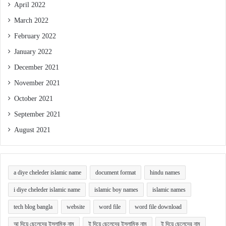
April 2022
March 2022
February 2022
January 2022
December 2021
November 2021
October 2021
September 2021
August 2021
a diye cheleder islamic name
document format
hindu names
i diye cheleder islamic name
islamic boy names
islamic names
tech blog bangla
website
word file
word file download
আ দিয়ে ছেলেদের ইসলামিক নাম
ই দিয়ে ছেলেদের ইসলামিক নাম
ই দিয়ে ছেলেদের নাম