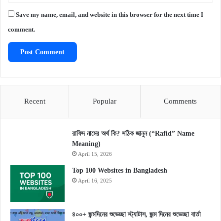
Save my name, email, and website in this browser for the next time I
comment.
Recent
Popular
Comments
রাফিদ নামের অর্থ কি? সঠিক জানুন (“Rafid” Name
Meaning)
April 15, 2026
Top 100 Websites in Bangladesh
April 16, 2025
৪০০+ জন্মদিনের শুভেচ্ছা স্ট্যাটাস, জন্ম দিনের শুভেচ্ছা বার্তা