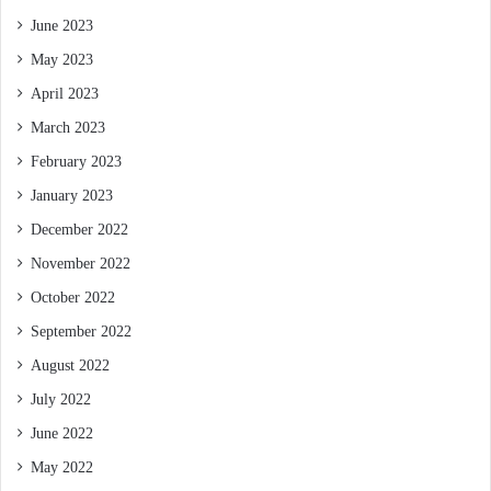
June 2023
May 2023
April 2023
March 2023
February 2023
January 2023
December 2022
November 2022
October 2022
September 2022
August 2022
July 2022
June 2022
May 2022