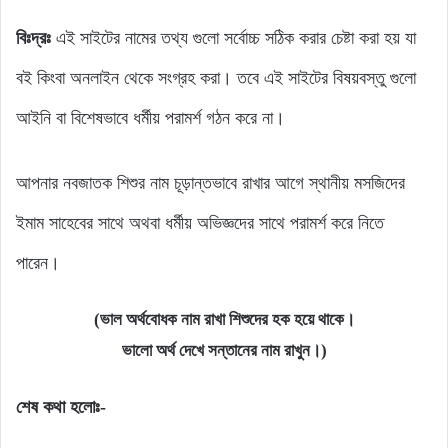
বিঃদ্রঃ
এই সাইটের নামের তথ্য গুলো সর্বোচ্চ সঠিক করার চেষ্টা করা হয় যা
বই কিংবা অনলাইন থেকে সংগ্রহ করা। তবে এই সাইটের বিষয়বস্তু গুলো
আইনি বা বিশেষভাবে ধর্মীয় পরামর্শ গঠন করে না।
আপনার নবজাতক শিশুর নাম চূড়ান্তভাবে রাখার আগে স্থানীয় মসজিদের
ইমাম সাহেবের সাথে অথবা ধর্মীয় অভিজ্ঞদের সাথে পরামর্শ করে নিতে
পারেন।
(ভাল অর্থবোধক নাম রাখা শিশুদের হক হয়ে থাকে।
ভালো অর্থ দেখে সন্তানের নাম রাখুন।)
শেষ কথা হলোঃ-