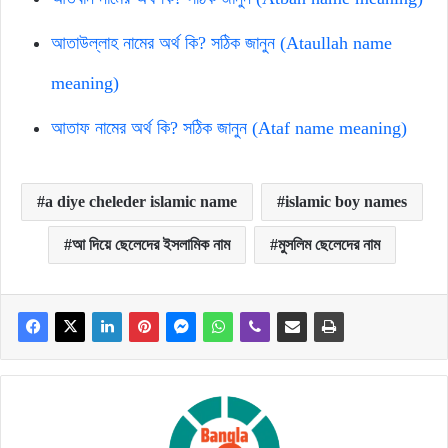
আতাউল্লাহ নামের অর্থ কি? সঠিক জানুন (Ataullah name
meaning)
আতাফ নামের অর্থ কি? সঠিক জানুন (Ataf name meaning)
a diye cheleder islamic name
islamic boy names
আ দিয়ে ছেলেদের ইসলামিক নাম
মুসলিম ছেলেদের নাম