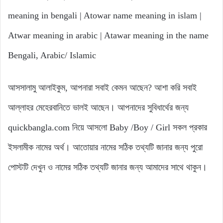
meaning in bengali | Atowar name meaning in islam |
Atwar meaning in arabic | Atawar meaning in the name
Bengali, Arabic/ Islamic
আসসালামু আলাইকুম, আপনারা সবাই কেমন আছেন? আশা করি সবাই
আল্লাহর মেহেরবানিতে ভালই আছেন। আপনাদের সুবিধার্থের জন্য
quickbangla.com নিয়ে আসলো Baby /Boy / Girl সকল প্রকার
ইসলামীক নামের অর্থ। আতোয়ার নামের সঠিক তথ্যটি জানার জন্য পুরো
পোস্টটি দেখুন ও নামের সঠিক তথ্যটি জানার জন্য আমাদের সাথে থাকুন।