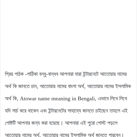
প্রিয় পাঠক -পাঠিকা বন্ধু-বান্ধব আপনারা যারা ইন্টারনেটে আতোয়ার নামের
অর্থ কি জানতে চান, আতোয়ার নামের বাংলা অর্থ, আতোয়ার নামের ইসলামিক
অর্থ কি, Atowar name meaning in Bengali, এভাবে লিখে লিখে
যদি সার্চ করে থাকেন এবং ইন্টারনেটের সাহায্যে জানতে চাইছেন তাহলে এই
পোষ্টটি আপনার জন্য করা হয়েছে। আপনারা এই পুরো পোস্ট পড়লে
আতোয়ার নামের অর্থ, আতোয়ার নামের ইসলামিক অর্থ জানতে পারবেন।