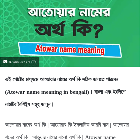
আতোয়ার নামের অর্থ কি
এই পোষ্টের মাধ্যমে আতোয়ার নামের অর্থ কি সঠিক জানতে পারবেন
(Atowar name meaning in bengali)। বাংলা এবং ইংলিশে
নামটির বৈশিষ্ট্য সমূহ জানুন।
আতোয়ার নামের অর্থ কি | আতোয়ার কি ইসলামিক আরবি নাম | আতোয়ার
শব্দের অর্থ কি | আতুয়ার নামের বাংলা অর্থ কি | Atowar name