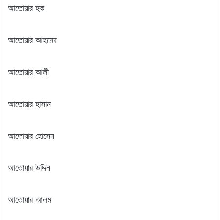
আতোয়ার হক
আতোয়ার আহমেদ
আতোয়ার আলী
আতোয়ার হাসান
আতোয়ার হোসেন
আতোয়ার উদ্দিন
আতোয়ার আলম