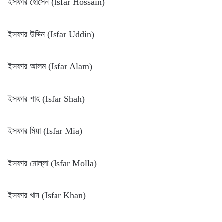
ইসফার হোসেন (Isfar Hossain)
ইসফার উদ্দিন (Isfar Uddin)
ইসফার আলম (Isfar Alam)
ইসফার শাহ (Isfar Shah)
ইসফার মিয়া (Isfar Mia)
ইসফার মোল্লা (Isfar Molla)
ইসফার খান (Isfar Khan)