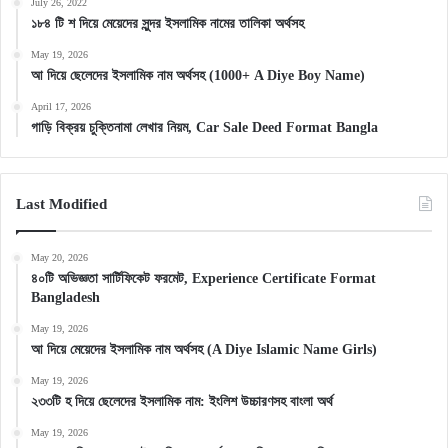
July 26, 2022
১৮৪ টি শ দিয়ে মেয়েদের সুন্দর ইসলামিক নামের তালিকা অর্থসহ
May 19, 2026
আ দিয়ে ছেলেদের ইসলামিক নাম অর্থসহ (1000+ A Diye Boy Name)
April 17, 2026
গাড়ি বিক্রয় চুক্তিনামা লেখার নিয়ম, Car Sale Deed Format Bangla
Last Modified
May 20, 2026
৪০টি অভিজ্ঞতা সার্টিফিকেট ফরমেট, Experience Certificate Format
Bangladesh
May 19, 2026
আ দিয়ে মেয়েদের ইসলামিক নাম অর্থসহ (A Diye Islamic Name Girls)
May 19, 2026
২৩৩টি হ দিয়ে ছেলেদের ইসলামিক নাম: ইংলিশ উচ্চারণসহ বাংলা অর্থ
May 19, 2026