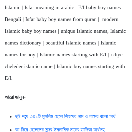
Islamic | Isfar meaning in arabic | E/I baby boy names
Bengali | Isfar baby boy names from quran | modern
Islamic baby boy names | unique Islamic names, Islamic
names dictionary | beautiful Islamic names | Islamic
names for boy | Islamic names starting with E/I | i diye
cheleder islamic name | Islamic boy names starting with
E/I.
আরো
জানুন-
দুই শব্দে ৩৪১টি মুসলিম ছেলে শিশুদের নাম ও নামের বাংলা অর্থ
আ দিয়ে ছেলেদের সুন্দর ইসলামিক নামের তালিকা অর্থসহ