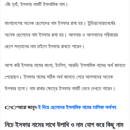
-জি হ্যাঁ, ইসফার নামটি ইসলামিক নাম।
বাংলাদেশের অনেক ছেলেদের নাম ইসফার রাখা হয়। ইন্ডিয়া/ভারতবর্ষের
অনেক ছেলেদের নাম ইসফার রাখা হয়। আপনার ও আপনাদের পরিবারের
ছেলে সন্তানের নাম চাইলে ইসফার রাখতে পারেন।
আশা করি ইসফার নামের বাংলা, ইংলিশ, আরবি/ ইসলামিক নামের অর্থ জানতে
পেরেছেন। ইসফার নামের সঠিক অর্থ জানতে পেরে আপনাদের অনেক
উপকার হলো। নাম রাখার ক্ষেত্রে ইসফার নামটি ভেবে দেখতে পারেন।
👉👉আরো জানুন-
ই দিয়ে ছেলেদের ইসলামিক নামের তালিকা অর্থসহ
নিচে ইসফার নামের সাথে উপাধি ও নাম যোগ করে কিছু নাম