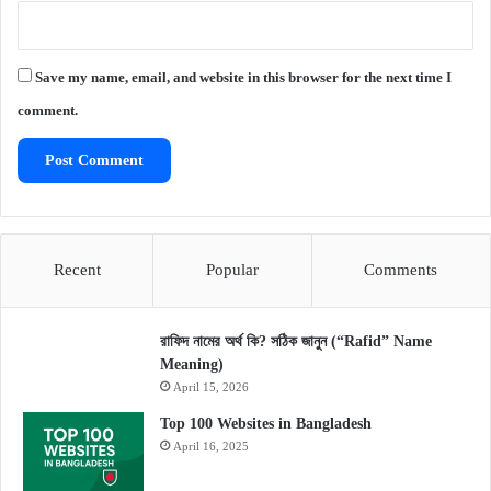
Save my name, email, and website in this browser for the next time I
comment.
Recent
Popular
Comments
রাফিদ নামের অর্থ কি? সঠিক জানুন (“Rafid” Name
Meaning)
April 15, 2026
Top 100 Websites in Bangladesh
April 16, 2025