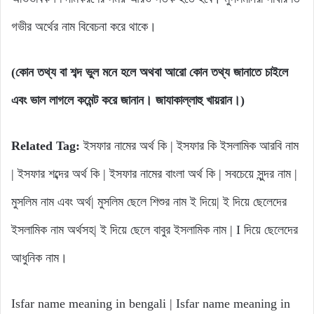
গভীর অর্থের নাম বিবেচনা করে থাকে।
(কোন তথ্য বা শব্দ ভুল মনে হলে অথবা আরো কোন তথ্য জানাতে চাইলে
এবং ভাল লাগলে কমেন্ট করে জানান। জাযাকাল্লাহু খায়রান।)
Related Tag:
ইসফার নামের অর্থ কি | ইসফার কি ইসলামিক আরবি নাম
| ইসফার শব্দের অর্থ কি | ইসফার নামের বাংলা অর্থ কি | সবচেয়ে সুন্দর নাম |
মুসলিম নাম এবং অর্থ| মুসলিম ছেলে শিশুর নাম ই দিয়ে| ই দিয়ে ছেলেদের
ইসলামিক নাম অর্থসহ| ই দিয়ে ছেলে বাবুর ইসলামিক নাম | I দিয়ে ছেলেদের
আধুনিক নাম।
Isfar name meaning in bengali | Isfar name meaning in