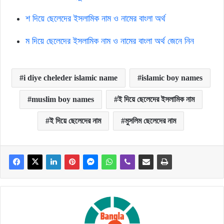
শ দিয়ে ছেলেদের ইসলামিক নাম ও নামের বাংলা অর্থ
ম দিয়ে ছেলেদের ইসলামিক নাম ও নামের বাংলা অর্থ জেনে নিন
i diye cheleder islamic name
islamic boy names
muslim boy names
ই দিয়ে ছেলেদের ইসলামিক নাম
ই দিয়ে ছেলেদের নাম
মুসলিম ছেলেদের নাম