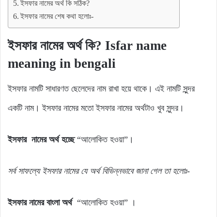
ইসফার নামের অর্থ কি সঠিক?
ইসফার নামের শেষ কথা হলোঃ-
ইসফার নামের অর্থ কি? Isfar name
meaning in bengali
ইসফার নামটি সাধারণত ছেলেদের নাম রাখা হয়ে থাকে। এই নামটি সুন্দর
একটি নাম। ইসফার নামের মতো ইসফার নামের অর্থটাও খুব সুন্দর।
ইসফার নামের অর্থ হচ্ছে
“আলোকিত হওয়া”।
সর্ব
সাফল্যে
ইসফার
নামের যে
অর্থ
বিভিন্নভাবে জানা গেল
তা
হলোঃ-
ইসফার নামের বাংলা অর্থ
“আলোকিত হওয়া” ।