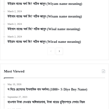
উইয়াম নামের অর্থ কি? সঠিক জানুন (Wiyam name meaning)
March 2, 2024
উইসাম নামের অর্থ কি? সঠিক জানুন (Wisam name meaning)
March 2, 2024
উইসাল নামের অর্থ কি? সঠিক জানুন (Wisal name meaning)
March 2, 2024
উইরাদ নামের অর্থ কি? সঠিক জানুন (Wirad name meaning)
Previous
Next
page
page
Most Viewed
May 19, 2026
স দিয়ে ছেলেদের ইসলামিক নাম অর্থসহ (1000+ S Diye Boy Name)
September 27, 2023
হাওলাত টাকা দেওয়ার অঙ্গিকারনামা, টাকা ধারের চুক্তিপত্র লেখার নিয়ম