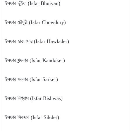
ইসফার ভূঁইয়া (Isfar Bhuiyan)
ইসফার চৌধুরী (Isfar Chowdury)
ইসফার হাওলাদার (Isfar Hawlader)
ইসফার খন্দকার (Isfar Kandoker)
ইসফার সরকার (Isfar Sarker)
ইসফার বিশ্বাস (Isfar Bishwas)
ইসফার সিকদার (Isfar Sikder)