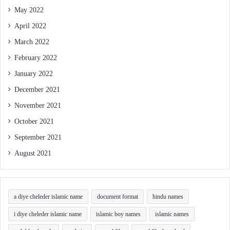
May 2022
April 2022
March 2022
February 2022
January 2022
December 2021
November 2021
October 2021
September 2021
August 2021
a diye cheleder islamic name
document format
hindu names
i diye cheleder islamic name
islamic boy names
islamic names