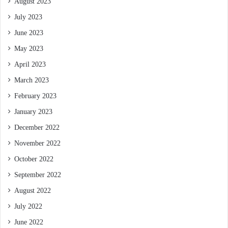
August 2023
July 2023
June 2023
May 2023
April 2023
March 2023
February 2023
January 2023
December 2022
November 2022
October 2022
September 2022
August 2022
July 2022
June 2022