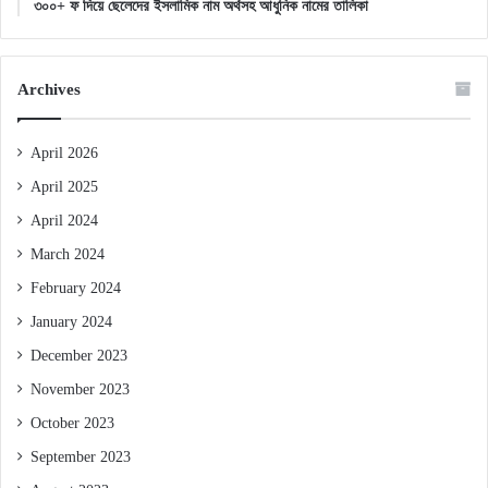
৩০০+ ফ দিয়ে ছেলেদের ইসলামিক নাম অর্থসহ আধুনিক নামের তালিকা
Archives
April 2026
April 2025
April 2024
March 2024
February 2024
January 2024
December 2023
November 2023
October 2023
September 2023