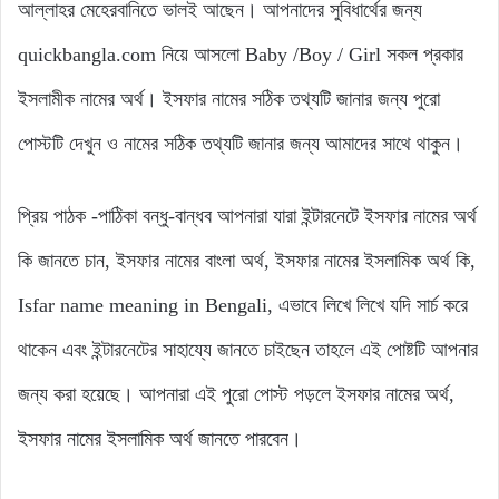
আল্লাহর মেহেরবানিতে ভালই আছেন। আপনাদের সুবিধার্থের জন্য
quickbangla.com নিয়ে আসলো Baby /Boy / Girl সকল প্রকার
ইসলামীক নামের অর্থ। ইসফার নামের সঠিক তথ্যটি জানার জন্য পুরো
পোস্টটি দেখুন ও নামের সঠিক তথ্যটি জানার জন্য আমাদের সাথে থাকুন।
প্রিয় পাঠক -পাঠিকা বন্ধু-বান্ধব আপনারা যারা ইন্টারনেটে ইসফার নামের অর্থ
কি জানতে চান, ইসফার নামের বাংলা অর্থ, ইসফার নামের ইসলামিক অর্থ কি,
Isfar name meaning in Bengali, এভাবে লিখে লিখে যদি সার্চ করে
থাকেন এবং ইন্টারনেটের সাহায্যে জানতে চাইছেন তাহলে এই পোষ্টটি আপনার
জন্য করা হয়েছে। আপনারা এই পুরো পোস্ট পড়লে ইসফার নামের অর্থ,
ইসফার নামের ইসলামিক অর্থ জানতে পারবেন।