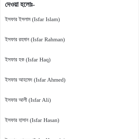
দেওয়া হলোঃ-
ইসফার ইসলাম (Isfar Islam)
ইসফার রহমান (Isfar Rahman)
ইসফার হক (Isfar Haq)
ইসফার আহমেদ (Isfar Ahmed)
ইসফার আলী (Isfar Ali)
ইসফার হাসান (Isfar Hasan)