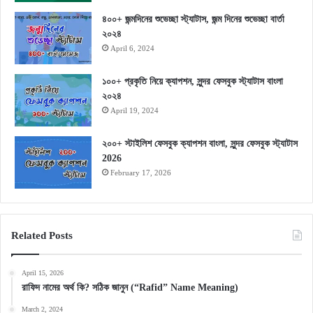
৪০০+ জন্মদিনের শুভেচ্ছা স্ট্যাটাস, জন্ম দিনের শুভেচ্ছা বার্তা
২০২৪
April 6, 2024
১০০+ প্রকৃতি নিয়ে ক্যাপশন, সুন্দর ফেসবুক স্ট্যাটাস বাংলা
২০২৪
April 19, 2024
২০০+ স্টাইলিশ ফেসবুক ক্যাপশন বাংলা, সুন্দর ফেসবুক স্ট্যাটাস
2026
February 17, 2026
Related Posts
April 15, 2026
রাফিদ নামের অর্থ কি? সঠিক জানুন (“Rafid” Name Meaning)
March 2, 2024