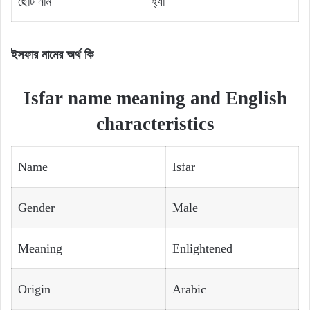
ছোট নাম
হ্যাঁ
ইসফার নামের অর্থ কি
Isfar name meaning and English
characteristics
Name
Isfar
Gender
Male
Meaning
Enlightened
Origin
Arabic