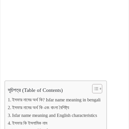
সূচিপত্র (Table of Contents)
ইসফার নামের অর্থ কি? Isfar name meaning in bengali
ইসফার নামের অর্থ কি এবং বাংলা বৈশিষ্ট্য
Isfar name meaning and English characteristics
ইসফার কি ইসলামিক নাম