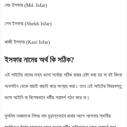
মোঃ ইসফার (Md. Isfar)
শেখ ইসফার (Shekh Isfar)
কাজী ইসফার (Kazi Isfar)
ইসফার
নামের
অর্থ
কি
সঠিক?
এই সাইটের নামের তথ্য গুলো সর্বোচ্চ সঠিক করার চেষ্টা করা হয় যা বই কিংবা
অনলাইন থেকে যাচাই বাছাই করে সংগ্রহ করা। তবে এই সাইটের বিষয়বস্তু
গুলো আইনি বা বিশেষভাবে ধর্মীয় পরামর্শ গঠন করে না।
মুসলিম নবজাতক শিশুর নাম চূড়ান্তভাবে রাখার আগে আপনার স্থানীয়