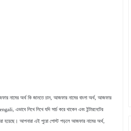
টে আজফার নামের অর্থ কি জানতে চান, আজফার নামের বাংলা অর্থ, আজফার
li, এভাবে লিখে লিখে যদি সার্চ করে থাকেন এবং ইন্টারনেটের
করা হয়েছে। আপনারা এই পুরো পোস্ট পড়লে আজফার নামের অর্থ,