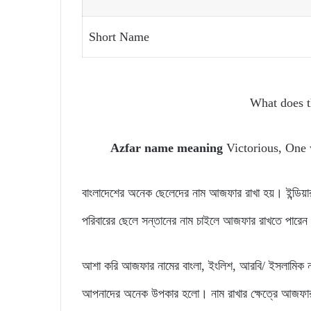
Short Name
What does 
Azfar name meaning
Victorious, One 
বাংলাদেশের অনেক ছেলেদের নাম আজফার রাখা হয়। ইন্ডি
পরিবারের ছেলে সন্তানের নাম চাইলে আজফার রাখতে পারে
আশা করি আজফার নামের বাংলা, ইংলিশ, আরবি/ ইসলামিক ন
আপনাদের অনেক উপকার হলো। নাম রাখার ক্ষেত্রে আজফার