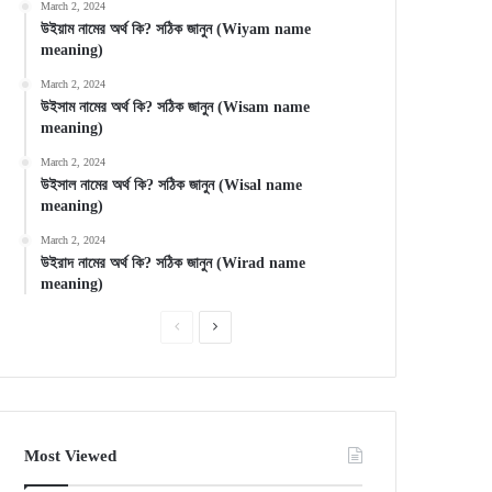
March 2, 2024
উইয়াম নামের অর্থ কি? সঠিক জানুন (Wiyam name
meaning)
March 2, 2024
উইসাম নামের অর্থ কি? সঠিক জানুন (Wisam name
meaning)
March 2, 2024
উইসাল নামের অর্থ কি? সঠিক জানুন (Wisal name
meaning)
March 2, 2024
উইরাদ নামের অর্থ কি? সঠিক জানুন (Wirad name
meaning)
Previous
Next
page
page
Most Viewed