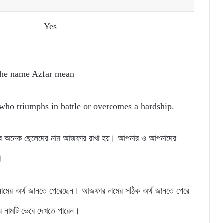
Yes
the name Azfar mean
who triumphs in battle or overcomes a hardship.
য়ার অনেক ছেলেদের নাম আজফার রাখা হয়। আপনার ও আপনাদের
ন।
ামের অর্থ জানতে পেরেছেন। আজফার নামের সঠিক অর্থ জানতে পেরে
 নামটি ভেবে দেখতে পারেন।