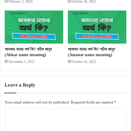
February 5, 2024
October 26, 2022
আবকার নামের অর্থ কি? সঠিক জানুন
আমানত নামের অর্থ কি? সঠিক জানুন
(Abkar name meaning)
(Amanat name meaning)
November 5, 2022
October 24, 2022
Leave a Reply
Your email address will not be published.
Required fields are marked
*
C
o
m