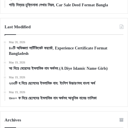
গাড়ি বিক্রয় চুক্তিনামা লেখার নিয়ম, Car Sale Deed Format Bangla
Last Modified
May 20, 2026
৪০টি অভিজ্ঞতা সার্টিফিকেট ফরমেট, Experience Certificate Format
Bangladesh
May 19, 2026
আ দিয়ে মেয়েদের ইসলামিক নাম অর্থসহ (A Diye Islamic Name Girls)
May 19, 2026
২৩৩টি হ দিয়ে ছেলেদের ইসলামিক নাম: ইংলিশ উচ্চারণসহ বাংলা অর্থ
May 19, 2026
৩০০+ ফ দিয়ে ছেলেদের ইসলামিক নাম অর্থসহ আধুনিক নামের তালিকা
Archives