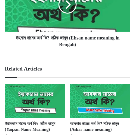
সঠিক
জানুন
(Ehsan
name
meaning
in
ইহসান নামের অর্থ কি? সঠিক জানুন (Ehsan name meaning in
Bengali)
Bengali)
Related Articles
ইয়াকজান নামের অর্থ কি? সঠিক জানুন
আসকার নামের অর্থ কি? সঠিক জানুন
(Yaqzan Name Meaning)
(Askar name meaning)