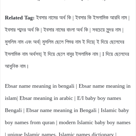
Related Tag:
ইবসার নামের অর্থ কি | ইবসার কি ইসলামিক আরবি নাম |
ইবসার শব্দের অর্থ কি | ইবসার নামের বাংলা অর্থ কি | সবচেয়ে সুন্দর নাম |
মুসলিম নাম এবং অর্থ| মুসলিম ছেলে শিশুর নাম ই দিয়ে| ই দিয়ে ছেলেদের
ইসলামিক নাম অর্থসহ| ই দিয়ে ছেলে বাবুর ইসলামিক নাম | I দিয়ে ছেলেদের
আধুনিক নাম।
Ebsar name meaning in bengali | Ebsar name meaning in
islam| Ebsar meaning in arabic | E/I baby boy names
Bengali | Ebsar name meaning in Bengali | Islamic baby
boy names from quran | modern Islamic baby boy names
| unique Islamic names, Islamic names dictionary |