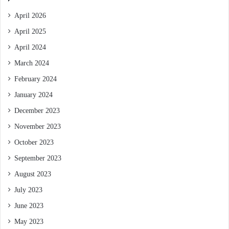
April 2026
April 2025
April 2024
March 2024
February 2024
January 2024
December 2023
November 2023
October 2023
September 2023
August 2023
July 2023
June 2023
May 2023