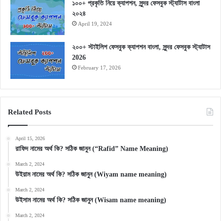
১০০+ প্রকৃতি নিয়ে ক্যাপশন, সুন্দর ফেসবুক স্ট্যাটাস বাংলা
২০২৪
April 19, 2024
২০০+ স্টাইলিশ ফেসবুক ক্যাপশন বাংলা, সুন্দর ফেসবুক স্ট্যাটাস
2026
February 17, 2026
Related Posts
April 15, 2026
রাফিদ নামের অর্থ কি? সঠিক জানুন (“Rafid” Name Meaning)
March 2, 2024
উইয়াম নামের অর্থ কি? সঠিক জানুন (Wiyam name meaning)
March 2, 2024
উইসাম নামের অর্থ কি? সঠিক জানুন (Wisam name meaning)
March 2, 2024