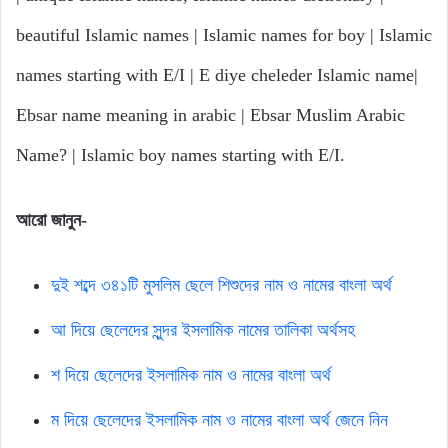
beautiful Islamic names | Islamic names for boy | Islamic
names starting with E/I | E diye cheleder Islamic name|
Ebsar name meaning in arabic | Ebsar Muslim Arabic
Name? | Islamic boy names starting with E/I.
আরো
জানুন-
দুই শব্দে ৩৪১টি মুসলিম ছেলে শিশুদের নাম ও নামের বাংলা অর্থ
আ দিয়ে ছেলেদের সুন্দর ইসলামিক নামের তালিকা অর্থসহ
শ দিয়ে ছেলেদের ইসলামিক নাম ও নামের বাংলা অর্থ
ম দিয়ে ছেলেদের ইসলামিক নাম ও নামের বাংলা অর্থ জেনে নিন