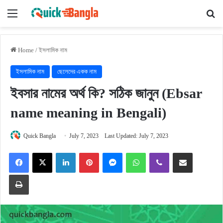
Menu
Se
Home
/
ইসলামিক নাম
ইসলামিক নাম
ছেলেদের একক নাম
ইবসার নামের অর্থ কি? সঠিক জানুন (Ebsar
name meaning in Bengali)
Quick Bangla
July 7, 2023
Last Updated: July 7, 2023
Facebook
X
LinkedIn
Pinterest
Messenger
WhatsApp
Viber
Share via Email
Print