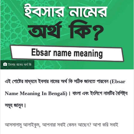
ইবসার নামের অর্থ কি
এই পোষ্টের মাধ্যমে ইবসার নামের অর্থ কি সঠিক জানতে পারবেন (Ebsar
Name Meaning In Bengali)। বাংলা এবং ইংলিশে নামটির বৈশিষ্ট্য
সমূহ জানুন।
আসসালামু আলাইকুম, আপনারা সবাই কেমন আছেন? আশা করি সবাই