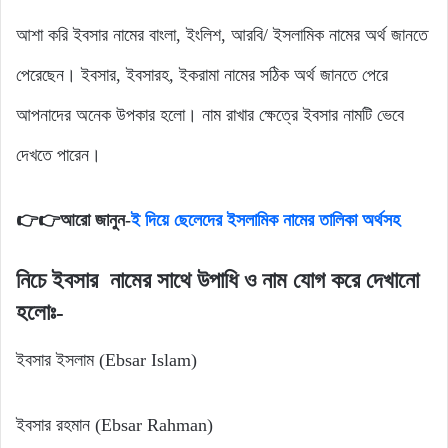
আশা করি ইবসার নামের বাংলা, ইংলিশ, আরবি/ ইসলামিক নামের অর্থ জানতে
পেরেছেন। ইবসার, ইবসারহ, ইকরামা নামের সঠিক অর্থ জানতে পেরে
আপনাদের অনেক উপকার হলো। নাম রাখার ক্ষেত্রে ইবসার নামটি ভেবে
দেখতে পারেন।
👉👉আরো জানুন-
ই দিয়ে ছেলেদের ইসলামিক নামের তালিকা অর্থসহ
নিচে
ইবসার
নামের
সাথে
উপাধি
ও
নাম
যোগ
করে
দেখানো
হলোঃ-
ইবসার ইসলাম (Ebsar Islam)
ইবসার রহমান (Ebsar Rahman)