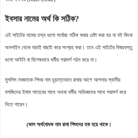
ইবসার
নামের
অর্থ
কি
সঠিক?
এই সাইটের নামের তথ্য গুলো সর্বোচ্চ সঠিক করার চেষ্টা করা হয় যা বই কিংবা
অনলাইন থেকে যাচাই বাছাই করে সংগ্রহ করা। তবে এই সাইটের বিষয়বস্তু
গুলো আইনি বা বিশেষভাবে ধর্মীয় পরামর্শ গঠন করে না।
মুসলিম নবজাতক শিশুর নাম চূড়ান্তভাবে রাখার আগে আপনার স্থানীয়
মসজিদের ইমাম সাহেবের সাথে অথবা ধর্মীয় অভিজ্ঞদের সাথে পরামর্শ করে
নিতে পারেন।
(ভাল অর্থবোধক নাম রাখা শিশুদের হক হয়ে থাকে।