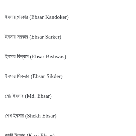
ইবসার খন্দকার (Ebsar Kandoker)
ইবসার সরকার (Ebsar Sarker)
ইবসার বিশ্বাস (Ebsar Bishwas)
ইবসার সিকদার (Ebsar Sikder)
মোঃ ইবসার (Md. Ebsar)
শেখ ইবসার (Shekh Ebsar)
কাজী ইবসার (Kazi Ebsar)