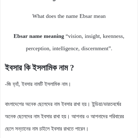
What does the name Ebsar mean
Ebsar name meaning
“vision, insight, keenness,
perception, intelligence, discernment”.
ইবসার
কি
ইসলামিক
নাম ?
-জি হ্যাঁ, ইবসার নামটি ইসলামিক নাম।
বাংলাদেশের অনেক ছেলেদের নাম ইবসার রাখা হয়। ইন্ডিয়া/ভারতবর্ষের
অনেক ছেলেদের নাম ইবসার রাখা হয়। আপনার ও আপনাদের পরিবারের
ছেলে সন্তানের নাম চাইলে ইবসার রাখতে পারেন।