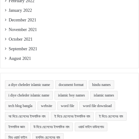
February 2022
January 2022
December 2021
November 2021
October 2021
September 2021
August 2021
a diye cheleder islamic name
document format
hindu names
i diye cheleder islamic name
islamic boy names
islamic names
tech blog bangla
website
word file
word file download
আ দিয়ে ছেলেদের ইসলামিক নাম
ই দিয়ে ছেলেদের ইসলামিক নাম
ই দিয়ে ছেলেদের নাম
ইসলামিক জ্ঞান
উ দিয়ে ছেলেদের ইসলামিক নাম
ওয়ার্ড ফাইল ডাউনলোড
ফ্রি ওয়ার্ড ফাইল
মুসলিম ছেলেদের নাম