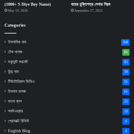
(1000+ S Diye Boy Name)
ধারের চুক্তিপত্র লেখার নিয়ম
May 19, 2026
September 27, 2023
Categories
ইসলামিক নাম
508
টেক নলেজ
86
ডকুমেন্ট ফরমেট
83
হিন্দু নাম
59
টিউটোরিয়াল ভিডিও
51
ইসলাম নলেজ
61
বাংলা ব্লগ
25
সফটওয়্যার
10
প্রোডাক্ট রিভিউ
4
English Blog
4