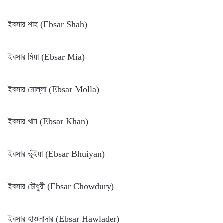
ইবসার শাহ (Ebsar Shah)
ইবসার মিয়া (Ebsar Mia)
ইবসার মোল্লা (Ebsar Molla)
ইবসার খান (Ebsar Khan)
ইবসার ভূঁইয়া (Ebsar Bhuiyan)
ইবসার চৌধুরী (Ebsar Chowdury)
ইবসার হাওলাদার (Ebsar Hawlader)