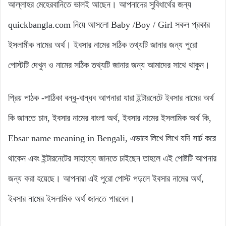
আল্লাহর মেহেরবানিতে ভালই আছেন। আপনাদের সুবিধার্থের জন্য
quickbangla.com নিয়ে আসলো Baby /Boy / Girl সকল প্রকার
ইসলামীক নামের অর্থ। ইবসার নামের সঠিক তথ্যটি জানার জন্য পুরো
পোস্টটি দেখুন ও নামের সঠিক তথ্যটি জানার জন্য আমাদের সাথে থাকুন।
প্রিয় পাঠক -পাঠিকা বন্ধু-বান্ধব আপনারা যারা ইন্টারনেটে ইবসার নামের অর্থ
কি জানতে চান, ইবসার নামের বাংলা অর্থ, ইবসার নামের ইসলামিক অর্থ কি,
Ebsar name meaning in Bengali, এভাবে লিখে লিখে যদি সার্চ করে
থাকেন এবং ইন্টারনেটের সাহায্যে জানতে চাইছেন তাহলে এই পোষ্টটি আপনার
জন্য করা হয়েছে। আপনারা এই পুরো পোস্ট পড়লে ইবসার নামের অর্থ,
ইবসার নামের ইসলামিক অর্থ জানতে পারবেন।