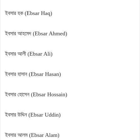
ইবসার হক (Ebsar Haq)
ইবসার আহমেদ (Ebsar Ahmed)
ইবসার আলী (Ebsar Ali)
ইবসার হাসান (Ebsar Hasan)
ইবসার হোসেন (Ebsar Hossain)
ইবসার উদ্দিন (Ebsar Uddin)
ইবসার আলম (Ebsar Alam)