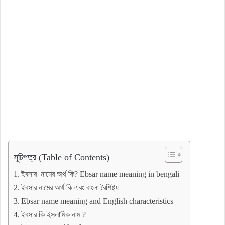
সূচিপত্র (Table of Contents)
ইবসার নামের অর্থ কি? Ebsar name meaning in bengali
ইবসার নামের অর্থ কি এবং বাংলা বৈশিষ্ট্য
Ebsar name meaning and English characteristics
ইবসার কি ইসলামিক নাম ?