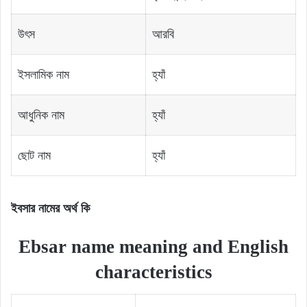
উৎস
আরবি
ইসলামিক নাম
হ্যাঁ
আধুনিক নাম
হ্যাঁ
ছোট নাম
হ্যাঁ
ইবসার নামের অর্থ কি
Ebsar name meaning and English
characteristics