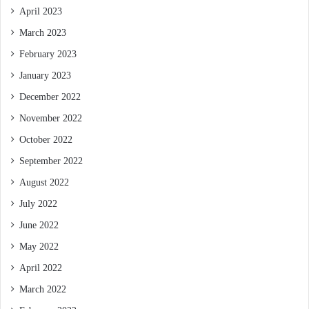
April 2023
March 2023
February 2023
January 2023
December 2022
November 2022
October 2022
September 2022
August 2022
July 2022
June 2022
May 2022
April 2022
March 2022