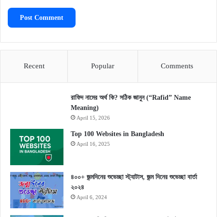
Recent
Popular
Comments
রাফিদ নামের অর্থ কি? সঠিক জানুন (“Rafid” Name
Meaning)
April 15, 2026
Top 100 Websites in Bangladesh
April 16, 2025
৪০০+ জন্মদিনের শুভেচ্ছা স্ট্যাটাস, জন্ম দিনের শুভেচ্ছা বার্তা
২০২৪
April 6, 2024