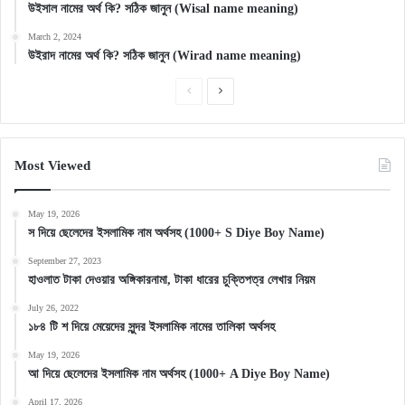
উইসাল নামের অর্থ কি? সঠিক জানুন (Wisal name meaning)
March 2, 2024
উইরাদ নামের অর্থ কি? সঠিক জানুন (Wirad name meaning)
Previous
Next
page
page
Most Viewed
May 19, 2026
স দিয়ে ছেলেদের ইসলামিক নাম অর্থসহ (1000+ S Diye Boy Name)
September 27, 2023
হাওলাত টাকা দেওয়ার অঙ্গিকারনামা, টাকা ধারের চুক্তিপত্র লেখার নিয়ম
July 26, 2022
১৮৪ টি শ দিয়ে মেয়েদের সুন্দর ইসলামিক নামের তালিকা অর্থসহ
May 19, 2026
আ দিয়ে ছেলেদের ইসলামিক নাম অর্থসহ (1000+ A Diye Boy Name)
April 17, 2026