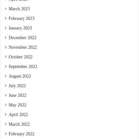
March 2023
February 2023
January 2023
December 2022
November 2022
October 2022
September 2022
August 2022
July 2022
June 2022
May 2022
April 2022
March 2022
February 2022