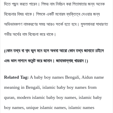
দিতে পছন্দ করতে পারেন। শিশুর নাম নির্বাচন করা পিতামাতার জন্য অনেক
বিবেচনার বিষয় থাকে। শিশুকে একটি মনোরম ব্যক্তিত্ব দেওয়ার জন্য
অভিভাবকগণ নামকরণের সময় আরও সতর্ক হতে হবে। মুসলমানরা সাধারণত
গভীর অর্থের নাম বিবেচনা করে থাকে।
(কোন তথ্য বা শব্দ ভুল মনে হলে অথবা আরো কোন তথ্য জানাতে চাইলে
এবং ভাল লাগলে কমেন্ট করে জানান। জাযাকাল্লাহু খায়রান।)
Related Tag:
A baby boy names Bengali, Aidun name
meaning in Bengali, islamic baby boy names from
quran, modern islamic baby boy names, islamic baby
boy names, unique islamic names, islamic names