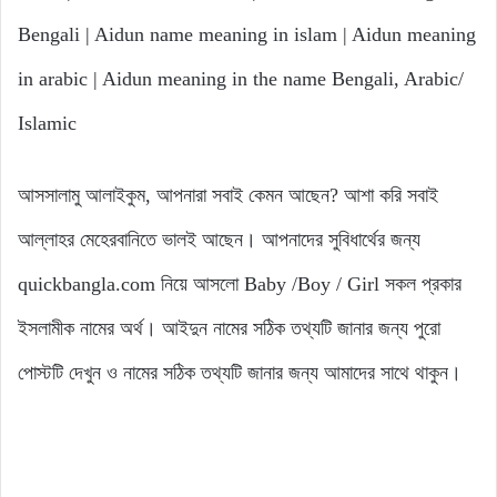
Bengali | Aidun name meaning in islam | Aidun meaning
in arabic | Aidun meaning in the name Bengali, Arabic/
Islamic
আসসালামু আলাইকুম, আপনারা সবাই কেমন আছেন? আশা করি সবাই
আল্লাহর মেহেরবানিতে ভালই আছেন। আপনাদের সুবিধার্থের জন্য
quickbangla.com নিয়ে আসলো Baby /Boy / Girl সকল প্রকার
ইসলামীক নামের অর্থ। আইদুন নামের সঠিক তথ্যটি জানার জন্য পুরো
পোস্টটি দেখুন ও নামের সঠিক তথ্যটি জানার জন্য আমাদের সাথে থাকুন।