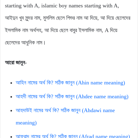
starting with A, islamic boy names starting with A,
আইদুন খুব সুন্দর নাম, মুসলিম ছেলে শিশুর নাম আ দিয়ে, আ দিয়ে ছেলেদের
ইসলামিক নাম অর্থসহ, আ দিয়ে ছেলে বাবুর ইসলামিক নাম, A দিয়ে
ছেলেদের আধুনিক নাম।
আরো জানুন-
আহিন নামের অর্থ কি? সঠিক জানুন (Ahin name meaning)
আহদী নামের অর্থ কি? সঠিক জানুন (Ahdee name meaning)
আহদাউই নামের অর্থ কি? সঠিক জানুন (Ahdawi name
meaning)
আফরাদ নামের অর্থ কি? সঠিক জানুন (Afrad name meaning)