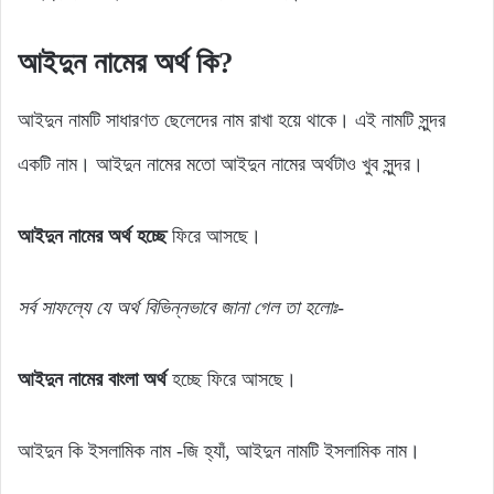
আইদুন নামের অর্থ কি?
আইদুন নামটি সাধারণত ছেলেদের নাম রাখা হয়ে থাকে। এই নামটি সুন্দর
একটি নাম। আইদুন নামের মতো আইদুন নামের অর্থটাও খুব সুন্দর।
আইদুন নামের অর্থ হচ্ছে
ফিরে আসছে।
সর্ব সাফল্যে যে অর্থ বিভিন্নভাবে জানা গেল তা হলোঃ-
আইদুন নামের বাংলা অর্থ
হচ্ছে ফিরে আসছে।
আইদুন কি ইসলামিক নাম -জি হ্যাঁ, আইদুন নামটি ইসলামিক নাম।