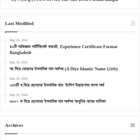
Last Modified
May 20, 2026
৪০টি অভিজ্ঞতা সার্টিফিকেট ফরমেট, Experience Certificate Format
Bangladesh
May 19, 2026
আ দিয়ে মেয়েদের ইসলামিক নাম অর্থসহ (A Diye Islamic Name Girls)
May 19, 2026
২৩৩টি হ দিয়ে ছেলেদের ইসলামিক নাম: ইংলিশ উচ্চারণসহ বাংলা অর্থ
May 19, 2026
৩০০+ ফ দিয়ে ছেলেদের ইসলামিক নাম অর্থসহ আধুনিক নামের তালিকা
Archives