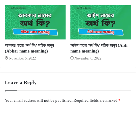
আবকার নামের অর্থ কি? সঠিক জানুন
আইশ নামের অর্থ কি? সঠিক জানুন (Aish
(Abkar name meaning)
name meaning)
November 5, 2022
November 6, 2022
Leave a Reply
Your email address will not be published.
Required fields are marked
*
C
o
m