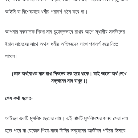
আইনি বা বিশেষভাবে ধর্মীয় পরামর্শ গঠন করে না।
আপনার নবজাতক শিশুর নাম চূড়ান্তভাবে রাখার আগে স্থানীয় মসজিদের
ইমাম সাহেবের সাথে অথবা ধর্মীয় অভিজ্ঞদের সাথে পরামর্শ করে নিতে
পারেন।
(ভাল অর্থবোধক নাম রাখা শিশুদের হক হয়ে থাকে। তাই ভালো অর্থ দেখে
সন্তানের নাম রাখুন।)
শেষ কথা হলোঃ-
আইদুন একটি মুসলিম ছেলের নাম। এই নামটি মুসলিমদের জন্য সেরা নাম
হতে পারে যা যেকোন পিতা-মাতা তিনির সন্তানের আজীবন পরিচয় হিসাবে