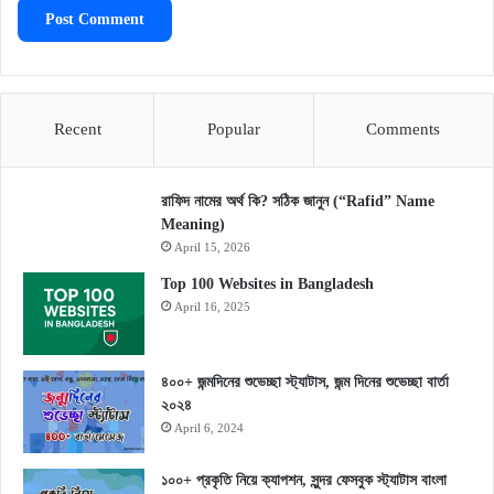
Recent
Popular
Comments
রাফিদ নামের অর্থ কি? সঠিক জানুন (“Rafid” Name
Meaning)
April 15, 2026
Top 100 Websites in Bangladesh
April 16, 2025
৪০০+ জন্মদিনের শুভেচ্ছা স্ট্যাটাস, জন্ম দিনের শুভেচ্ছা বার্তা
২০২৪
April 6, 2024
১০০+ প্রকৃতি নিয়ে ক্যাপশন, সুন্দর ফেসবুক স্ট্যাটাস বাংলা