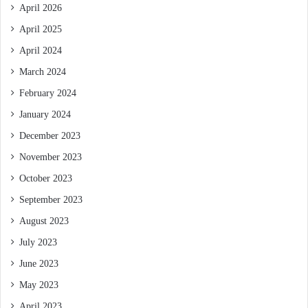
April 2026
April 2025
April 2024
March 2024
February 2024
January 2024
December 2023
November 2023
October 2023
September 2023
August 2023
July 2023
June 2023
May 2023
April 2023