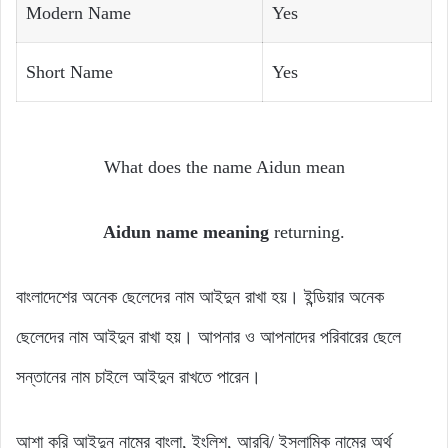
Modern Name
Yes
Short Name
Yes
What does the name Aidun mean
Aidun name meaning
returning.
বাংলাদেশের অনেক ছেলেদের নাম আইদুন রাখা হয়। ইন্ডিয়ার অনেক
ছেলেদের নাম আইদুন রাখা হয়। আপনার ও আপনাদের পরিবারের ছেলে
সন্তানের নাম চাইলে আইদুন রাখতে পারেন।
আশা করি আইদুন নামের বাংলা, ইংলিশ, আরবি/ ইসলামিক নামের অর্থ