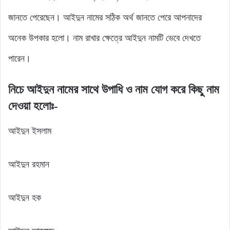
জানতে পেরেছেন। আইদুন নামের সঠিক অর্থ জানতে পেরে আপনাদের
অনেক উপকার হলো। নাম রাখার ক্ষেত্রে আইদুন নামটি ভেবে দেখতে
পারেন।
নিচে আইদুন নামের সাথে উপাধি ও নাম যোগ করে কিছু নাম
দেওয়া হলোঃ-
আইদুন ইসলাম
আইদুন রহমান
আইদুন হক