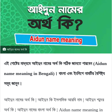
আইদুন নামের অর্থ কি
এই পোষ্টের মাধ্যমে আইদুন নামের অর্থ কি সঠিক জানতে পারবেন (Aidun
name meaning in Bengali)। বাংলা এবং ইংলিশে নামটির বৈশিষ্ট্য
সমূহ জানুন।
আইদুন নামের অর্থ কি | আইদুন কি ইসলামিক আরবি নাম | আইদুন শব্দের
অর্থ কি | আইদুন নামের বাংলা অর্থ কি | Aidun name meaning in