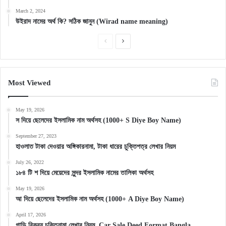
March 2, 2024
উইরাদ নামের অর্থ কি? সঠিক জানুন (Wirad name meaning)
Previous
Next
page
page
Most Viewed
May 19, 2026
স দিয়ে ছেলেদের ইসলামিক নাম অর্থসহ (1000+ S Diye Boy Name)
September 27, 2023
হাওলাত টাকা দেওয়ার অঙ্গিকারনামা, টাকা ধারের চুক্তিপত্র লেখার নিয়ম
July 26, 2022
১৮৪ টি শ দিয়ে মেয়েদের সুন্দর ইসলামিক নামের তালিকা অর্থসহ
May 19, 2026
আ দিয়ে ছেলেদের ইসলামিক নাম অর্থসহ (1000+ A Diye Boy Name)
April 17, 2026
গাড়ি বিক্রয় চুক্তিনামা লেখার নিয়ম, Car Sale Deed Format Bangla