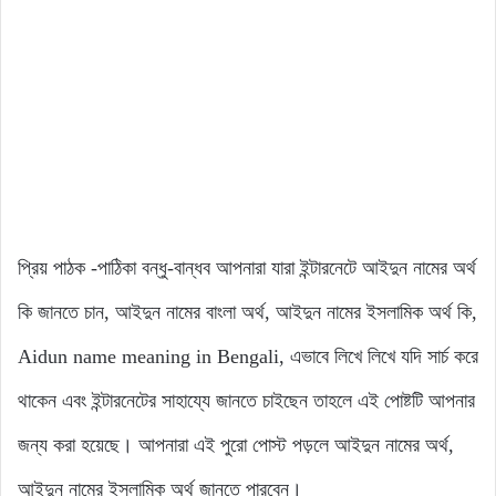
প্রিয় পাঠক -পাঠিকা বন্ধু-বান্ধব আপনারা যারা ইন্টারনেটে আইদুন নামের অর্থ
কি জানতে চান, আইদুন নামের বাংলা অর্থ, আইদুন নামের ইসলামিক অর্থ কি,
Aidun name meaning in Bengali, এভাবে লিখে লিখে যদি সার্চ করে
থাকেন এবং ইন্টারনেটের সাহায্যে জানতে চাইছেন তাহলে এই পোষ্টটি আপনার
জন্য করা হয়েছে। আপনারা এই পুরো পোস্ট পড়লে আইদুন নামের অর্থ,
আইদুন নামের ইসলামিক অর্থ জানতে পারবেন।