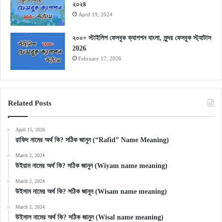
২০২৪
April 19, 2024
২০০+ স্টাইলিশ ফেসবুক ক্যাপশন বাংলা, সুন্দর ফেসবুক স্ট্যাটাস
2026
February 17, 2026
Related Posts
April 15, 2026
রাফিদ নামের অর্থ কি? সঠিক জানুন (“Rafid” Name Meaning)
March 2, 2024
উইয়াম নামের অর্থ কি? সঠিক জানুন (Wiyam name meaning)
March 2, 2024
উইসাম নামের অর্থ কি? সঠিক জানুন (Wisam name meaning)
March 2, 2024
উইসাল নামের অর্থ কি? সঠিক জানুন (Wisal name meaning)