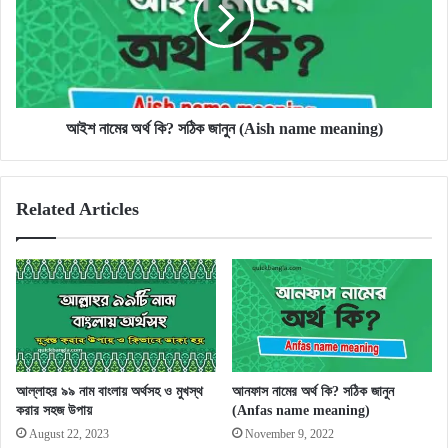
কি?
সঠিক
জানুন
(Aish
name
meaning)
আইশ নামের অর্থ কি? সঠিক জানুন (Aish name meaning)
Related Articles
আল্লাহর ৯৯ নাম বাংলায় অর্থসহ ও মুখস্থ
আনফাস নামের অর্থ কি? সঠিক জানুন
করার সহজ উপায়
(Anfas name meaning)
August 22, 2023
November 9, 2022