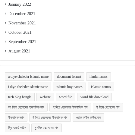
January 2022
December 2021
November 2021
October 2021
September 2021
August 2021
a diye cheleder islamic name
document format
hindu names
i diye cheleder islamic name
islamic boy names
islamic names
tech blog bangla
website
word file
word file download
আ দিয়ে ছেলেদের ইসলামিক নাম
ই দিয়ে ছেলেদের ইসলামিক নাম
ই দিয়ে ছেলেদের নাম
ইসলামিক জ্ঞান
উ দিয়ে ছেলেদের ইসলামিক নাম
ওয়ার্ড ফাইল ডাউনলোড
ফ্রি ওয়ার্ড ফাইল
মুসলিম ছেলেদের নাম