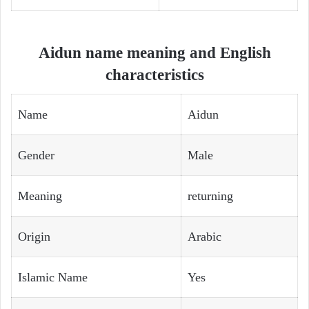
Aidun name meaning and English
characteristics
Name
Aidun
Gender
Male
Meaning
returning
Origin
Arabic
Islamic Name
Yes