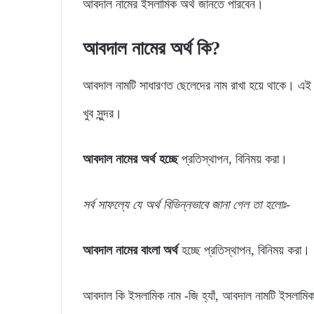
আবদাল নামের ইসলামিক অর্থ জানতে পারবেন।
আবদাল নামের অর্থ কি?
আবদাল নামটি সাধারণত ছেলেদের নাম রাখা হয়ে থাকে। এই 
খুব সুন্দর।
আবদাল নামের অর্থ হচ্ছে
প্রতিস্থাপন, বিনিময় করা।
সর্ব সাফল্যে যে অর্থ বিভিন্নভাবে জানা গেল তা হলোঃ-
আবদাল নামের বাংলা অর্থ
হচ্ছে প্রতিস্থাপন, বিনিময় করা।
আবদাল কি ইসলামিক নাম -জি হ্যাঁ, আবদাল নামটি ইসলামি