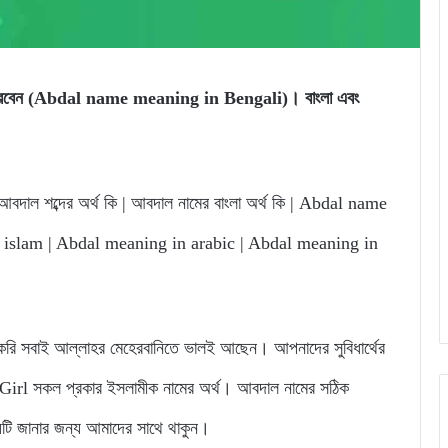
তে পারবেন (Abdal name meaning in Bengali)। বাংলা এবং
বদাল শব্দের অর্থ কি | আবদাল নামের বাংলা অর্থ কি | Abdal name
islam | Abdal meaning in arabic | Abdal meaning in
 সবাই আল্লাহর মেহেরবানিতে ভালই আছেন। আপনাদের সুবিধার্থের
rl সকল প্রকার ইসলামীক নামের অর্থ। আবদাল নামের সঠিক
্যটি জানার জন্য আমাদের সাথে থাকুন।