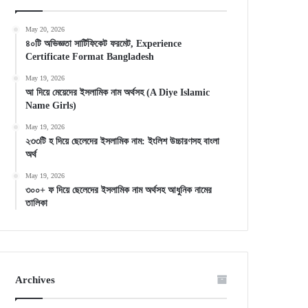
May 20, 2026
৪০টি অভিজ্ঞতা সার্টিফিকেট ফরমেট, Experience
Certificate Format Bangladesh
May 19, 2026
আ দিয়ে মেয়েদের ইসলামিক নাম অর্থসহ (A Diye Islamic
Name Girls)
May 19, 2026
২৩৩টি হ দিয়ে ছেলেদের ইসলামিক নাম: ইংলিশ উচ্চারণসহ বাংলা
অর্থ
May 19, 2026
৩০০+ ফ দিয়ে ছেলেদের ইসলামিক নাম অর্থসহ আধুনিক নামের
তালিকা
Archives