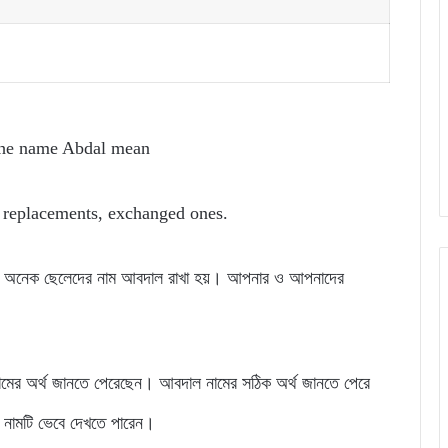
the name Abdal mean
g
replacements, exchanged ones.
য়ার অনেক ছেলেদের নাম আবদাল রাখা হয়। আপনার ও আপনাদের
।
ামের অর্থ জানতে পেরেছেন। আবদাল নামের সঠিক অর্থ জানতে পেরে
 নামটি ভেবে দেখতে পারেন।