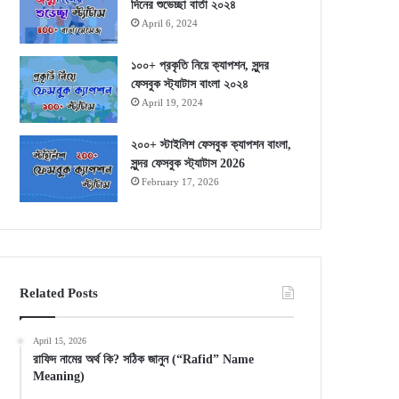
দিনের শুভেচ্ছা বার্তা ২০২৪
April 6, 2024
১০০+ প্রকৃতি নিয়ে ক্যাপশন, সুন্দর
ফেসবুক স্ট্যাটাস বাংলা ২০২৪
April 19, 2024
২০০+ স্টাইলিশ ফেসবুক ক্যাপশন বাংলা,
সুন্দর ফেসবুক স্ট্যাটাস 2026
February 17, 2026
Related Posts
April 15, 2026
রাফিদ নামের অর্থ কি? সঠিক জানুন (“Rafid” Name
Meaning)