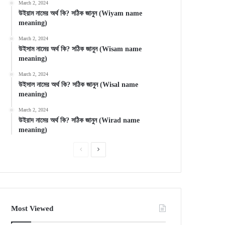
March 2, 2024
উইয়াম নামের অর্থ কি? সঠিক জানুন (Wiyam name
meaning)
March 2, 2024
উইসাম নামের অর্থ কি? সঠিক জানুন (Wisam name
meaning)
March 2, 2024
উইসাল নামের অর্থ কি? সঠিক জানুন (Wisal name
meaning)
March 2, 2024
উইরাদ নামের অর্থ কি? সঠিক জানুন (Wirad name
meaning)
Previous
Next
page
page
Most Viewed