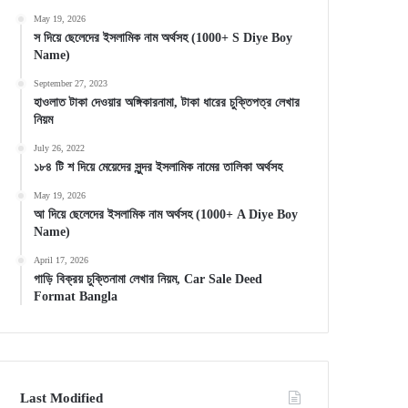
May 19, 2026
স দিয়ে ছেলেদের ইসলামিক নাম অর্থসহ (1000+ S Diye Boy
Name)
September 27, 2023
হাওলাত টাকা দেওয়ার অঙ্গিকারনামা, টাকা ধারের চুক্তিপত্র লেখার
নিয়ম
July 26, 2022
১৮৪ টি শ দিয়ে মেয়েদের সুন্দর ইসলামিক নামের তালিকা অর্থসহ
May 19, 2026
আ দিয়ে ছেলেদের ইসলামিক নাম অর্থসহ (1000+ A Diye Boy
Name)
April 17, 2026
গাড়ি বিক্রয় চুক্তিনামা লেখার নিয়ম, Car Sale Deed
Format Bangla
Last Modified