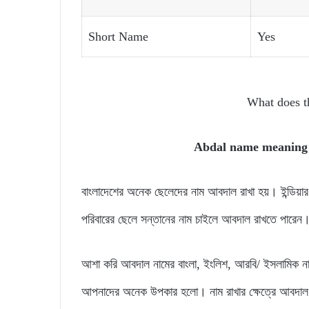
Short Name
Yes
What does 
Abdal name meanin
বাংলাদেশের অনেক ছেলেদের নাম আবদাল রাখা হয়। ইন্ডি
পরিবারের ছেলে সন্তানের নাম চাইলে আবদাল রাখতে পারেন
আশা করি আবদাল নামের বাংলা, ইংলিশ, আরবি/ ইসলামিক ন
আপনাদের অনেক উপকার হলো। নাম রাখার ক্ষেত্রে আবদাল