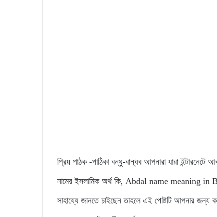
প্রিয় পাঠক -পাঠিকা বন্ধু-বান্ধব আপনারা যারা ইন্টারনেটে
নামের ইসলামিক অর্থ কি, Abdal name meaning in Benga
সাহায্যে জানতে চাইছেন তাহলে এই পোষ্টটি আপনার জন্য ক