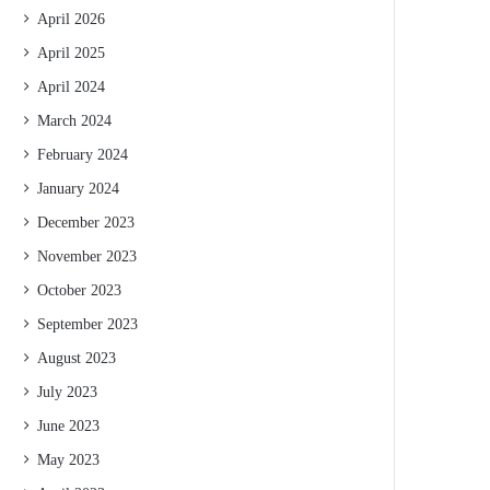
April 2026
April 2025
April 2024
March 2024
February 2024
January 2024
December 2023
November 2023
October 2023
September 2023
August 2023
July 2023
June 2023
May 2023