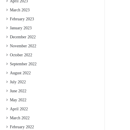
April 2023
March 2023
February 2023
January 2023
December 2022
November 2022
October 2022
September 2022
August 2022
July 2022
June 2022
May 2022
April 2022
March 2022
February 2022