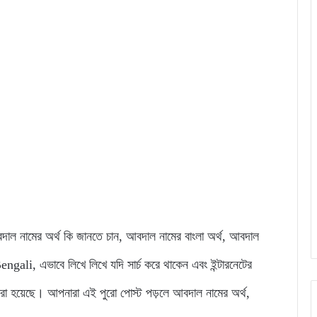
 আবদাল নামের অর্থ কি জানতে চান, আবদাল নামের বাংলা অর্থ, আবদাল
li, এভাবে লিখে লিখে যদি সার্চ করে থাকেন এবং ইন্টারনেটের
রা হয়েছে। আপনারা এই পুরো পোস্ট পড়লে আবদাল নামের অর্থ,