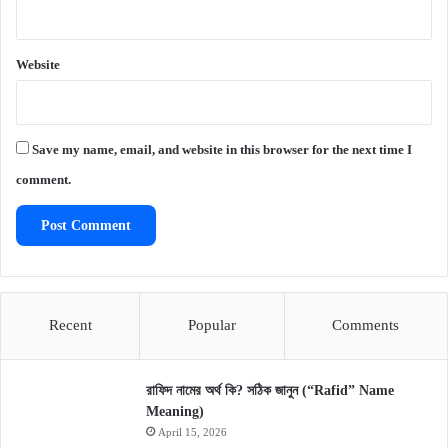
Website
Save my name, email, and website in this browser for the next time I
comment.
Recent
Popular
Comments
রাফিদ নামের অর্থ কি? সঠিক জানুন (“Rafid” Name
Meaning)
April 15, 2026