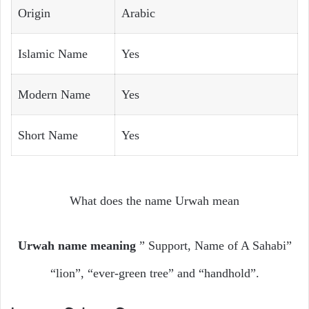
Origin
Arabic
Islamic Name
Yes
Modern Name
Yes
Short Name
Yes
What does the name Urwah mean
Urwah name meaning
” Support, Name of A Sahabi”
“lion”, “ever-green tree” and “handhold”.