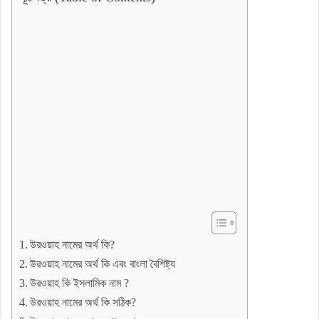
উরওয়াহ নামের অর্থ কি?
উরওয়াহ নামের অর্থ কি এবং বাংলা বৈশিষ্ট্য
উরওয়াহ কি ইসলামিক নাম ?
উরওয়াহ নামের অর্থ কি সঠিক?