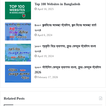
Top 100 Websites in Bangladesh
April 16, 2025
৪০০+ জন্মদিনের শুভেচ্ছা স্ট্যাটাস, জন্ম দিনের শুভেচ্ছা বার্তা
২০২৪
April 6, 2024
১০০+ প্রকৃতি নিয়ে ক্যাপশন, সুন্দর ফেসবুক স্ট্যাটাস বাংলা
২০২৪
April 19, 2024
২০০+ স্টাইলিশ ফেসবুক ক্যাপশন বাংলা, সুন্দর ফেসবুক স্ট্যাটাস
2026
February 17, 2026
Related Posts