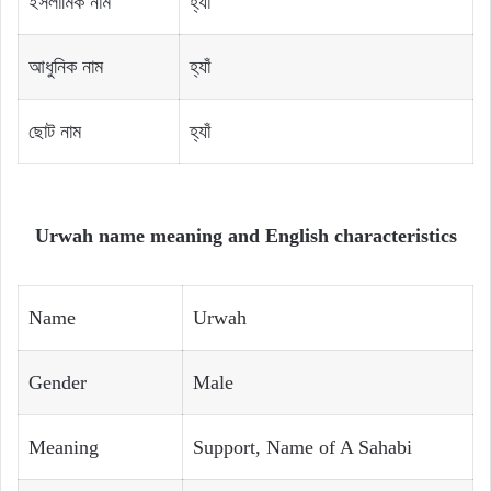
ইসলামিক নাম
হ্যাঁ
আধুনিক নাম
হ্যাঁ
ছোট নাম
হ্যাঁ
Urwah name meaning and English characteristics
Name
Urwah
Gender
Male
Meaning
Support, Name of A Sahabi