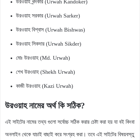
উরওয়াহ খন্দকার (Urwah Kandoker)
উরওয়াহ সরকার (Urwah Sarker)
উরওয়াহ বিশ্বাস (Urwah Bishwas)
উরওয়াহ সিকদার (Urwah Sikder)
মোঃ উরওয়াহ (Md. Urwah)
শেখ উরওয়াহ (Shekh Urwah)
কাজী উরওয়াহ (Kazi Urwah)
উরওয়াহ নামের অর্থ কি সঠিক?
এই সাইটের নামের তথ্য গুলো সর্বোচ্চ সঠিক করার চেষ্টা করা হয় যা বই কিংবা
অনলাইন থেকে যাচাই বাছাই করে সংগ্রহ করা। তবে এই সাইটের বিষয়বস্তু