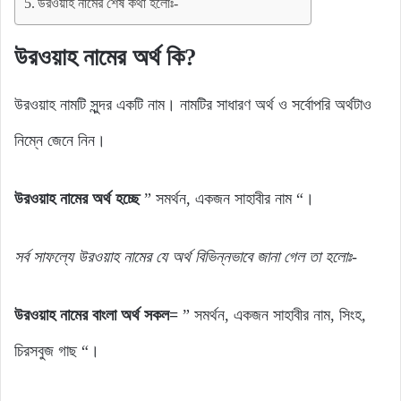
উরওয়াহ নামের শেষ কথা হলোঃ-
উরওয়াহ নামের অর্থ কি?
উরওয়াহ নামটি সুন্দর একটি নাম। নামটির সাধারণ অর্থ ও সর্বোপরি অর্থটাও
নিম্নে জেনে নিন।
উরওয়াহ নামের অর্থ হচ্ছে
” সমর্থন, একজন সাহাবীর নাম “।
সর্ব সাফল্যে উরওয়াহ নামের যে অর্থ বিভিন্নভাবে জানা গেল তা হলোঃ-
উরওয়াহ নামের বাংলা অর্থ সকল=
” সমর্থন, একজন সাহাবীর নাম, সিংহ,
চিরসবুজ গাছ “।