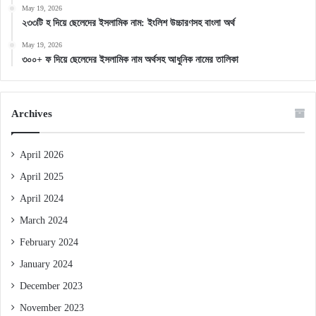
May 19, 2026
২৩৩টি হ দিয়ে ছেলেদের ইসলামিক নাম: ইংলিশ উচ্চারণসহ বাংলা অর্থ
May 19, 2026
৩০০+ ফ দিয়ে ছেলেদের ইসলামিক নাম অর্থসহ আধুনিক নামের তালিকা
Archives
April 2026
April 2025
April 2024
March 2024
February 2024
January 2024
December 2023
November 2023