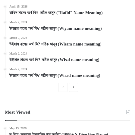
April 15, 2026
রাফিদ নামের অর্থ কি? সঠিক জানুন (“Rafid” Name Meaning)
March 2, 2024
উইয়াম নামের অর্থ কি? সঠিক জানুন (Wiyam name meaning)
March 2, 2024
উইসাম নামের অর্থ কি? সঠিক জানুন (Wisam name meaning)
March 2, 2024
উইসাল নামের অর্থ কি? সঠিক জানুন (Wisal name meaning)
March 2, 2024
উইরাদ নামের অর্থ কি? সঠিক জানুন (Wirad name meaning)
Previous
Next
page
page
Most Viewed
May 19, 2026
স দিয়ে ছেলেদের ইসলামিক নাম অর্থসহ (1000+ S Diye Boy Name)