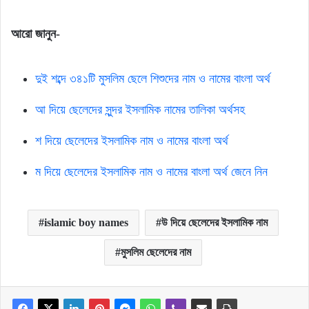
আরো জানুন-
দুই শব্দে ৩৪১টি মুসলিম ছেলে শিশুদের নাম ও নামের বাংলা অর্থ
আ দিয়ে ছেলেদের সুন্দর ইসলামিক নামের তালিকা অর্থসহ
শ দিয়ে ছেলেদের ইসলামিক নাম ও নামের বাংলা অর্থ
ম দিয়ে ছেলেদের ইসলামিক নাম ও নামের বাংলা অর্থ জেনে নিন
islamic boy names
উ দিয়ে ছেলেদের ইসলামিক নাম
মুসলিম ছেলেদের নাম