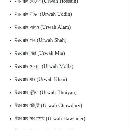
উরওয়াহ হোসেন (Urwah Hossain)
উরওয়াহ উদ্দিন (Urwah Uddin)
উরওয়াহ আলম (Urwah Alam)
উরওয়াহ শাহ (Urwah Shah)
উরওয়াহ মিয়া (Urwah Mia)
উরওয়াহ মোল্লা (Urwah Molla)
উরওয়াহ খান (Urwah Khan)
উরওয়াহ ভূঁইয়া (Urwah Bhuiyan)
উরওয়াহ চৌধুরী (Urwah Chowdury)
উরওয়াহ হাওলাদার (Urwah Hawlader)