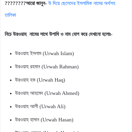
????????আরো জানুন-
উ দিয়ে ছেলেদের ইসলামিক নামের অর্থসহ
তালিকা
নিচে উরওয়াহ নামের সাথে উপাধি ও নাম যোগ করে দেখানো হলোঃ-
উরওয়াহ ইসলাম (Urwah Islam)
উরওয়াহ রহমান (Urwah Rahman)
উরওয়াহ হক (Urwah Haq)
উরওয়াহ আহমেদ (Urwah Ahmed)
উরওয়াহ আলী (Urwah Ali)
উরওয়াহ হাসান (Urwah Hasan)