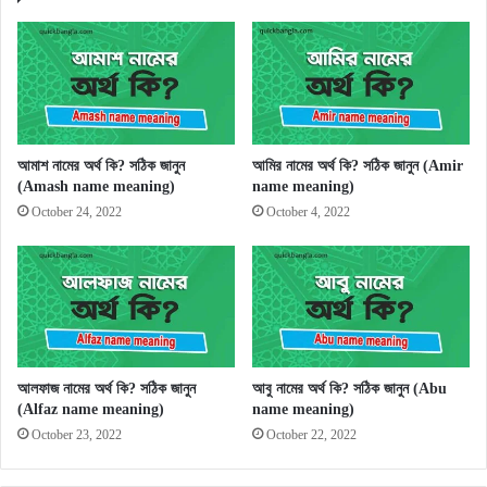
আমাশ নামের অর্থ কি? সঠিক জানুন
আমির নামের অর্থ কি? সঠিক জানুন (Amir
(Amash name meaning)
name meaning)
October 24, 2022
October 4, 2022
আলফাজ নামের অর্থ কি? সঠিক জানুন
আবু নামের অর্থ কি? সঠিক জানুন (Abu
(Alfaz name meaning)
name meaning)
October 23, 2022
October 22, 2022