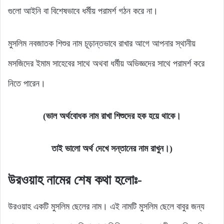
গুলো আইনি বা বিশেষভাবে ধর্মীয় পরামর্শ গঠন করে না।
মুসলিম নবজাতক শিশুর নাম চূড়ান্তভাবে রাখার আগে আপনার স্থানীয়
মসজিদের ইমাম সাহেবের সাথে অথবা ধর্মীয় অভিজ্ঞদের সাথে পরামর্শ করে
নিতে পারেন।
(ভাল অর্থবোধক নাম রাখা শিশুদের হক হয়ে থাকে।
তাই ভালো অর্থ দেখে সন্তানের নাম রাখুন।)
উরওয়াহ নামের শেষ কথা হলোঃ-
উরওয়াহ একটি মুসলিম ছেলের নাম। এই নামটি মুসলিম ছেলে বাবুর জন্য