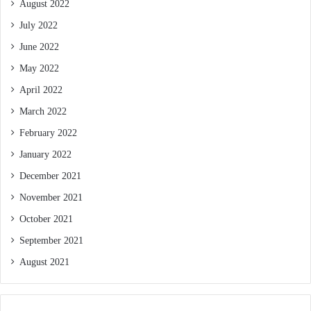
August 2022
July 2022
June 2022
May 2022
April 2022
March 2022
February 2022
January 2022
December 2021
November 2021
October 2021
September 2021
August 2021