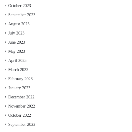
October 2023
September 2023
August 2023
July 2023
June 2023
May 2023
April 2023
March 2023
February 2023
January 2023
December 2022
November 2022
October 2022
September 2022