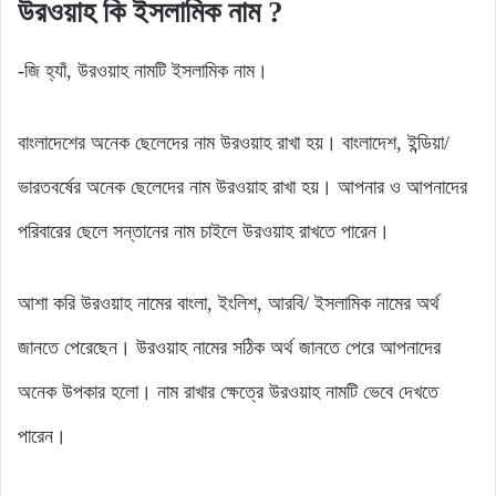
উরওয়াহ কি ইসলামিক নাম ?
-জি হ্যাঁ, উরওয়াহ নামটি ইসলামিক নাম।
বাংলাদেশের অনেক ছেলেদের নাম উরওয়াহ রাখা হয়। বাংলাদেশ, ইন্ডিয়া/
ভারতবর্ষের অনেক ছেলেদের নাম উরওয়াহ রাখা হয়। আপনার ও আপনাদের
পরিবারের ছেলে সন্তানের নাম চাইলে উরওয়াহ রাখতে পারেন।
আশা করি উরওয়াহ নামের বাংলা, ইংলিশ, আরবি/ ইসলামিক নামের অর্থ
জানতে পেরেছেন। উরওয়াহ নামের সঠিক অর্থ জানতে পেরে আপনাদের
অনেক উপকার হলো। নাম রাখার ক্ষেত্রে উরওয়াহ নামটি ভেবে দেখতে
পারেন।