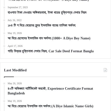
September 27, 2023
হাওলাত টাকা দেওয়ার অঙ্গিকারনামা, টাকা ধারের চুক্তিপত্র লেখার নিয়ম
July 26, 2022
১৮৪ টি শ দিয়ে মেয়েদের সুন্দর ইসলামিক নামের তালিকা অর্থসহ
May 19, 2026
আ দিয়ে ছেলেদের ইসলামিক নাম অর্থসহ (1000+ A Diye Boy Name)
April 17, 2026
গাড়ি বিক্রয় চুক্তিনামা লেখার নিয়ম, Car Sale Deed Format Bangla
Last Modified
May 20, 2026
৪০টি অভিজ্ঞতা সার্টিফিকেট ফরমেট, Experience Certificate Format
Bangladesh
May 19, 2026
আ দিয়ে মেয়েদের ইসলামিক নাম অর্থসহ (A Diye Islamic Name Girls)