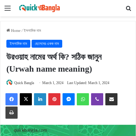
Menu
Se
Home
/
ইসলামিক নাম
ইসলামিক নাম
ছেলেদের একক নাম
উরওয়াহ নামের অর্থ কি? সঠিক জানুন
(Urwah name meaning)
Quick Bangla
March 1, 2024
Last Updated: March 1, 2024
Facebook
X
LinkedIn
Pinterest
Messenger
WhatsApp
Viber
Share via Email
Print