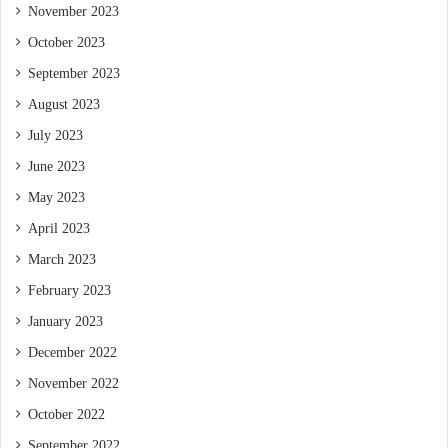
November 2023
October 2023
September 2023
August 2023
July 2023
June 2023
May 2023
April 2023
March 2023
February 2023
January 2023
December 2022
November 2022
October 2022
September 2022