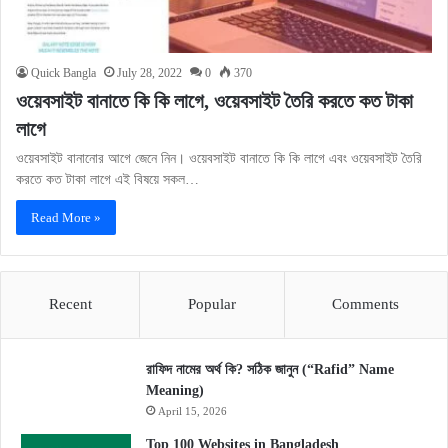
Quick Bangla
July 28, 2022
0
370
ওয়েবসাইট বানাতে কি কি লাগে, ওয়েবসাইট তৈরি করতে কত টাকা
লাগে
ওয়েবসাইট বানানোর আগে জেনে নিন। ওয়েবসাইট বানাতে কি কি লাগে এবং ওয়েবসাইট তৈরি
করতে কত টাকা লাগে এই বিষয়ে সকল…
Read More »
Recent
Popular
Comments
রাফিদ নামের অর্থ কি? সঠিক জানুন (“Rafid” Name
Meaning)
April 15, 2026
Top 100 Websites in Bangladesh