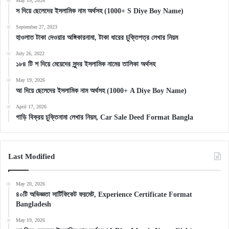
May 19, 2026
স দিয়ে ছেলেদের ইসলামিক নাম অর্থসহ (1000+ S Diye Boy Name)
September 27, 2023
হাওলাত টাকা দেওয়ার অঙ্গিকারনামা, টাকা ধারের চুক্তিপত্র লেখার নিয়ম
July 26, 2022
১৮৪ টি শ দিয়ে মেয়েদের সুন্দর ইসলামিক নামের তালিকা অর্থসহ
May 19, 2026
আ দিয়ে ছেলেদের ইসলামিক নাম অর্থসহ (1000+ A Diye Boy Name)
April 17, 2026
গাড়ি বিক্রয় চুক্তিনামা লেখার নিয়ম, Car Sale Deed Format Bangla
Last Modified
May 20, 2026
৪০টি অভিজ্ঞতা সার্টিফিকেট ফরমেট, Experience Certificate Format
Bangladesh
May 19, 2026