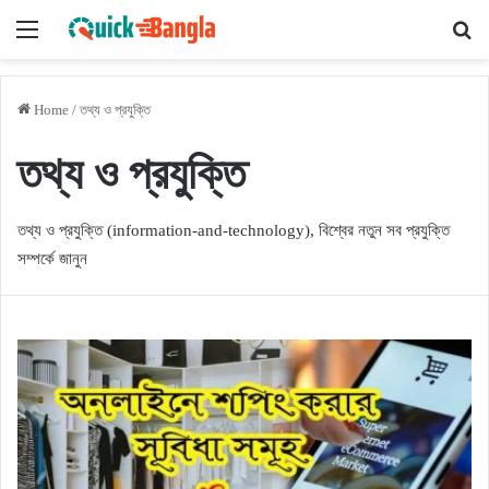
Menu
Se
Home
/
তথ্য ও প্রযুক্তি
তথ্য ও প্রযুক্তি
তথ্য ও প্রযুক্তি (information-and-technology), বিশ্বের নতুন সব প্রযুক্তি
সম্পর্কে জানুন