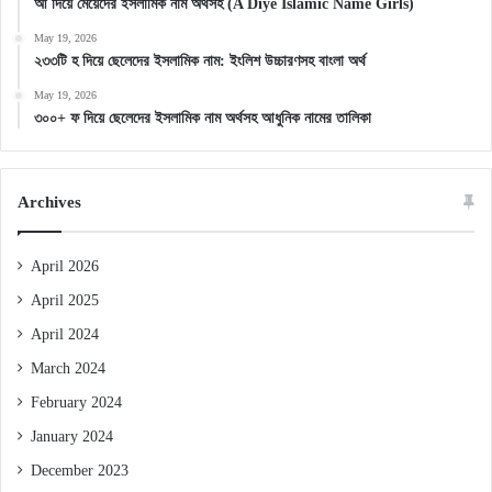
আ দিয়ে মেয়েদের ইসলামিক নাম অর্থসহ (A Diye Islamic Name Girls)
May 19, 2026
২৩৩টি হ দিয়ে ছেলেদের ইসলামিক নাম: ইংলিশ উচ্চারণসহ বাংলা অর্থ
May 19, 2026
৩০০+ ফ দিয়ে ছেলেদের ইসলামিক নাম অর্থসহ আধুনিক নামের তালিকা
Archives
April 2026
April 2025
April 2024
March 2024
February 2024
January 2024
December 2023