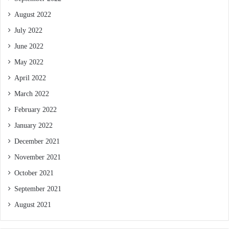
August 2022
July 2022
June 2022
May 2022
April 2022
March 2022
February 2022
January 2022
December 2021
November 2021
October 2021
September 2021
August 2021