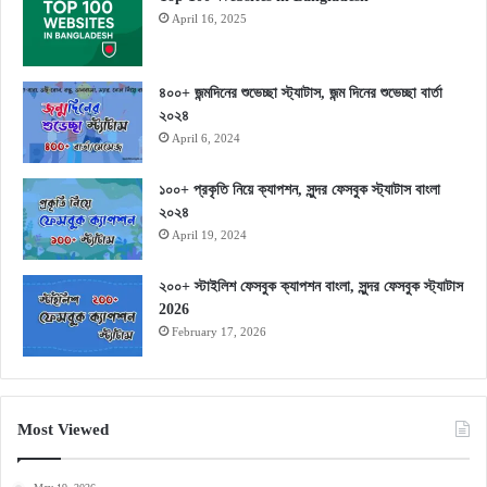
April 16, 2025
৪০০+ জন্মদিনের শুভেচ্ছা স্ট্যাটাস, জন্ম দিনের শুভেচ্ছা বার্তা
২০২৪
April 6, 2024
১০০+ প্রকৃতি নিয়ে ক্যাপশন, সুন্দর ফেসবুক স্ট্যাটাস বাংলা
২০২৪
April 19, 2024
২০০+ স্টাইলিশ ফেসবুক ক্যাপশন বাংলা, সুন্দর ফেসবুক স্ট্যাটাস
2026
February 17, 2026
Most Viewed