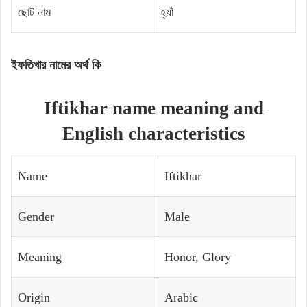
ছোট নাম
হ্যাঁ
ইফতিখার নামের অর্থ কি
Iftikhar name meaning and
English characteristics
Name
Iftikhar
Gender
Male
Meaning
Honor, Glory
Origin
Arabic