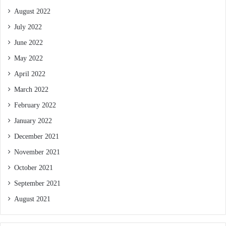
August 2022
July 2022
June 2022
May 2022
April 2022
March 2022
February 2022
January 2022
December 2021
November 2021
October 2021
September 2021
August 2021