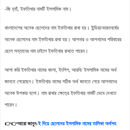
-জি হ্যাঁ, ইফতিখার নামটি ইসলামিক নাম।
বাংলাদেশের অনেক ছেলেদের নাম ইফতিখার রাখা হয়। ইন্ডিয়া/ভারতবর্ষের
অনেক ছেলেদের নাম ইফতিখার রাখা হয়। আপনার ও আপনাদের পরিবারের
ছেলে সন্তানের নাম চাইলে ইফতিখার রাখতে পারেন।
আশা করি ইফতিখার নামের বাংলা, ইংলিশ, আরবি/ ইসলামিক নামের অর্থ
জানতে পেরেছেন। ইফতিখার নামের সঠিক অর্থ জানতে পেরে আপনাদের
অনেক উপকার হলো। নাম রাখার ক্ষেত্রে ইফতিখার নামটি ভেবে দেখতে
পারেন।
👉👉আরো জানুন-
ই দিয়ে ছেলেদের ইসলামিক নামের তালিকা অর্থসহ