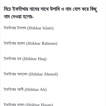
নিচে ইফতিখার নামের সাথে উপাধি ও নাম যোগ করে কিছু
নাম দেওয়া হলোঃ-
ইফতিখার ইসলাম (Iftikhar Islam)
ইফতিখার রহমান (Iftikhar Rahman)
ইফতিখার হক (Iftikhar Haq)
ইফতিখার আহমেদ (Iftikhar Ahmed)
ইফতিখার আলী (Iftikhar Ali)
ইফতিখার হাসান (Iftikhar Hasan)