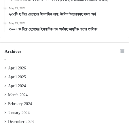
May 19, 2026
২৩৩টি হ দিয়ে ছেলেদের ইসলামিক নাম: ইংলিশ উচ্চারণসহ বাংলা অর্থ
May 19, 2026
৩০০+ ফ দিয়ে ছেলেদের ইসলামিক নাম অর্থসহ আধুনিক নামের তালিকা
Archives
April 2026
April 2025
April 2024
March 2024
February 2024
January 2024
December 2023