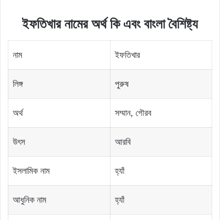
ইফতিখার নামের অর্থ কি এবং বাংলা বৈশিষ্ট্য
নাম
ইফতিখার
লিঙ্গ
পুরুষ
অর্থ
সম্মান, গৌরব
উৎস
আরবি
ইসলামিক নাম
হ্যাঁ
আধুনিক নাম
হ্যাঁ