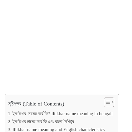
সূচিপত্র (Table of Contents)
ইফতিখার নামের অর্থ কি? Iftikhar name meaning in bengali
ইফতিখার নামের অর্থ কি এবং বাংলা বৈশিষ্ট্য
Iftikhar name meaning and English characteristics