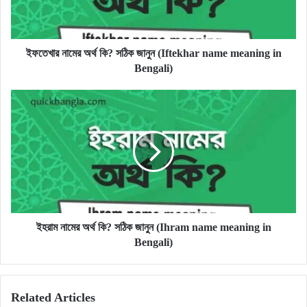
(Iftekhar
name
meaning
in
ইফতেখার নামের অর্থ কি? সঠিক জানুন (Iftekhar name meaning in
Bengali)
Bengali)
ইহরাম
নামের
অর্থ
কি?
সঠিক
জানুন
(Ihram
name
meaning
in
ইহরাম নামের অর্থ কি? সঠিক জানুন (Ihram name meaning in
Bengali)
Bengali)
Related Articles