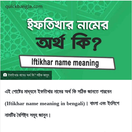
ইফতিখার নামের অর্থ কি? সঠিক জানুন
এই পোষ্টের মাধ্যমে ইফতিখার নামের অর্থ কি সঠিক জানতে পারবেন
(Iftikhar name meaning in bengali)। বাংলা এবং ইংলিশে
নামটির বৈশিষ্ট্য সমূহ জানুন।