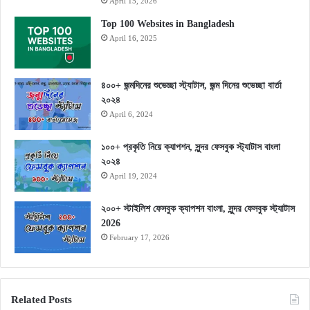
April 15, 2026
Top 100 Websites in Bangladesh
April 16, 2025
৪০০+ জন্মদিনের শুভেচ্ছা স্ট্যাটাস, জন্ম দিনের শুভেচ্ছা বার্তা
২০২৪
April 6, 2024
১০০+ প্রকৃতি নিয়ে ক্যাপশন, সুন্দর ফেসবুক স্ট্যাটাস বাংলা
২০২৪
April 19, 2024
২০০+ স্টাইলিশ ফেসবুক ক্যাপশন বাংলা, সুন্দর ফেসবুক স্ট্যাটাস
2026
February 17, 2026
Related Posts