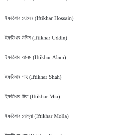
ইফতিখার হোসেন (Iftikhar Hossain)
ইফতিখার উদ্দিন (Iftikhar Uddin)
ইফতিখার আলম (Iftikhar Alam)
ইফতিখার শাহ (Iftikhar Shah)
ইফতিখার মিয়া (Iftikhar Mia)
ইফতিখার মোল্লা (Iftikhar Molla)