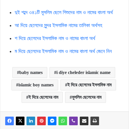
দুই শব্দে ৩৪১টি মুসলিম ছেলে শিশুদের নাম ও নামের বাংলা অর্থ
আ দিয়ে ছেলেদের সুন্দর ইসলামিক নামের তালিকা অর্থসহ
শ দিয়ে ছেলেদের ইসলামিক নাম ও নামের বাংলা অর্থ
ম দিয়ে ছেলেদের ইসলামিক নাম ও নামের বাংলা অর্থ জেনে নিন
baby names
i diye cheleder islamic name
islamic boy names
ই দিয়ে ছেলেদের ইসলামিক নাম
ই দিয়ে ছেলেদের নাম
মুসলিম ছেলেদের নাম