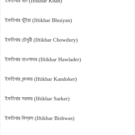
ইফতিখার খান (Iftikhar Khan)
ইফতিখার ভূঁইয়া (Iftikhar Bhuiyan)
ইফতিখার চৌধুরী (Iftikhar Chowdury)
ইফতিখার হাওলাদার (Iftikhar Hawlader)
ইফতিখার খন্দকার (Iftikhar Kandoker)
ইফতিখার সরকার (Iftikhar Sarker)
ইফতিখার বিশ্বাস (Iftikhar Bishwas)