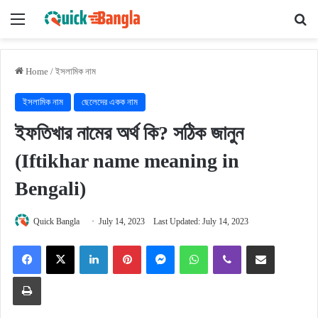
Menu
Se
Home
/
ইসলামিক নাম
ইসলামিক নাম
ছেলেদের একক নাম
ইফতিখার নামের অর্থ কি? সঠিক জানুন
(Iftikhar name meaning in
Bengali)
Quick Bangla
July 14, 2023
Last Updated: July 14, 2023
Facebook
X
LinkedIn
Pinterest
Messenger
WhatsApp
Viber
Share via Email
Print