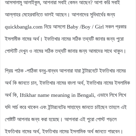
আসসালামু আলাইকুম, আপনারা সবাই কেমন আছেন? আশা করি সবাই
আল্লাহর মেহেরবানিতে ভালই আছেন। আপনাদের সুবিধার্থের জন্য
quickbangla.com নিয়ে আসলো Baby /Boy / Girl সকল প্রকার
ইসলামীক নামের অর্থ। ইফতিখার নামের সঠিক তথ্যটি জানার জন্য পুরো
পোস্টটি দেখুন ও নামের সঠিক তথ্যটি জানার জন্য আমাদের সাথে থাকুন।
প্রিয় পাঠক -পাঠিকা বন্ধু-বান্ধব আপনারা যারা ইন্টারনেটে ইফতিখার নামের
অর্থ কি জানতে চান, ইফতিখার নামের বাংলা অর্থ, ইফতিখার নামের ইসলামিক
অর্থ কি, Iftikhar name meaning in Bengali, এভাবে লিখে লিখে
যদি সার্চ করে থাকেন এবং ইন্টারনেটের সাহায্যে জানতে চাইছেন তাহলে এই
পোষ্টটি আপনার জন্য করা হয়েছে। আপনারা এই পুরো পোস্ট পড়লে
ইফতিখার নামের অর্থ, ইফতিখার নামের ইসলামিক অর্থ জানতে পারবেন।