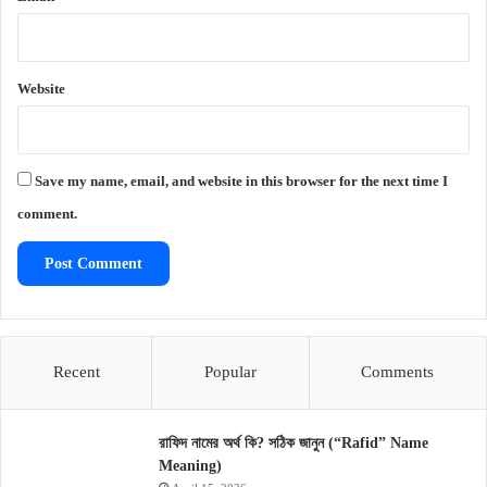
Website
Save my name, email, and website in this browser for the next time I
comment.
Recent
Popular
Comments
রাফিদ নামের অর্থ কি? সঠিক জানুন (“Rafid” Name
Meaning)