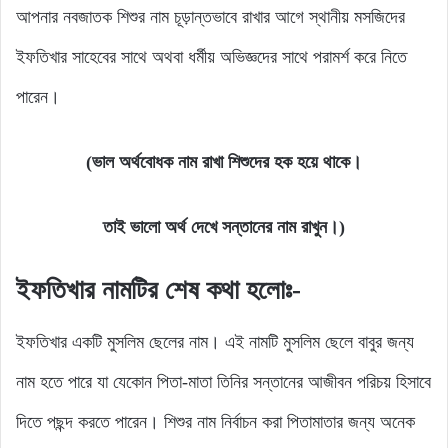
আপনার নবজাতক শিশুর নাম চূড়ান্তভাবে রাখার আগে স্থানীয় মসজিদের
ইফতিখার সাহেবের সাথে অথবা ধর্মীয় অভিজ্ঞদের সাথে পরামর্শ করে নিতে
পারেন।
(ভাল অর্থবোধক নাম রাখা শিশুদের হক হয়ে থাকে।
তাই ভালো অর্থ দেখে সন্তানের নাম রাখুন।)
ইফতিখার নামটির শেষ কথা হলোঃ-
ইফতিখার একটি মুসলিম ছেলের নাম। এই নামটি মুসলিম ছেলে বাবুর জন্য
নাম হতে পারে যা যেকোন পিতা-মাতা তিনির সন্তানের আজীবন পরিচয় হিসাবে
দিতে পছন্দ করতে পারেন। শিশুর নাম নির্বাচন করা পিতামাতার জন্য অনেক