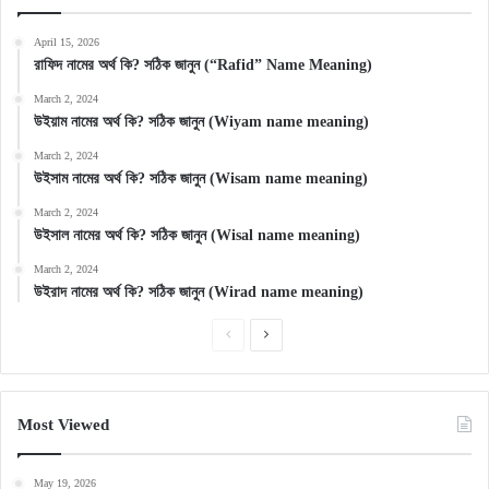
April 15, 2026
রাফিদ নামের অর্থ কি? সঠিক জানুন (“Rafid” Name Meaning)
March 2, 2024
উইয়াম নামের অর্থ কি? সঠিক জানুন (Wiyam name meaning)
March 2, 2024
উইসাম নামের অর্থ কি? সঠিক জানুন (Wisam name meaning)
March 2, 2024
উইসাল নামের অর্থ কি? সঠিক জানুন (Wisal name meaning)
March 2, 2024
উইরাদ নামের অর্থ কি? সঠিক জানুন (Wirad name meaning)
Previous
Next
page
page
Most Viewed
May 19, 2026