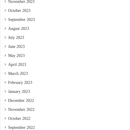
November 2023
October 2023
September 2023
August 2023
July 2023
June 2023
May 2023
April 2023
March 2023
February 2023
January 2023
December 2022
November 2022
October 2022
September 2022