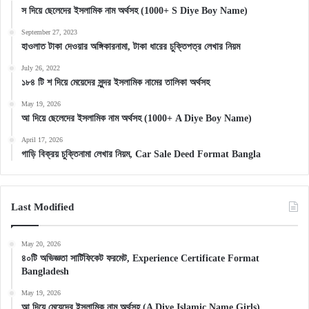
স দিয়ে ছেলেদের ইসলামিক নাম অর্থসহ (1000+ S Diye Boy Name)
September 27, 2023
হাওলাত টাকা দেওয়ার অঙ্গিকারনামা, টাকা ধারের চুক্তিপত্র লেখার নিয়ম
July 26, 2022
১৮৪ টি শ দিয়ে মেয়েদের সুন্দর ইসলামিক নামের তালিকা অর্থসহ
May 19, 2026
আ দিয়ে ছেলেদের ইসলামিক নাম অর্থসহ (1000+ A Diye Boy Name)
April 17, 2026
গাড়ি বিক্রয় চুক্তিনামা লেখার নিয়ম, Car Sale Deed Format Bangla
Last Modified
May 20, 2026
৪০টি অভিজ্ঞতা সার্টিফিকেট ফরমেট, Experience Certificate Format
Bangladesh
May 19, 2026
আ দিয়ে মেয়েদের ইসলামিক নাম অর্থসহ (A Diye Islamic Name Girls)