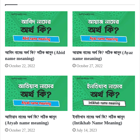
আবিদ নামের অর্থ কি? সঠিক জানুন (Abid
আয়াজ নামের অর্থ কি? সঠিক জানুন (Ayaz
name meaning)
name meaning)
October 22, 2022
October 27, 2022
আতিয়াব নামের অর্থ কি? সঠিক জানুন
ইনতিখাব নামের অর্থ কি? সঠিক জানুন
(Atyab name meaning)
(Intikhab Name Meaning)
October 27, 2022
July 14, 2023