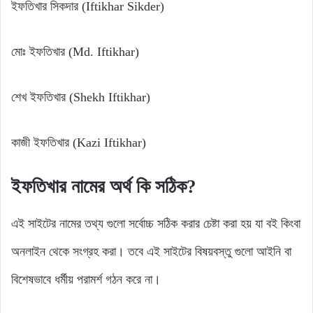
ইফতিখার সিকদার (Iftikhar Sikder)
মোঃ ইফতিখার (Md. Iftikhar)
শেখ ইফতিখার (Shekh Iftikhar)
কাজী ইফতিখার (Kazi Iftikhar)
ইফতিখার
নামের
অর্থ
কি
সঠিক?
এই সাইটের নামের তথ্য গুলো সর্বোচ্চ সঠিক করার চেষ্টা করা হয় যা বই কিংবা
অনলাইন থেকে সংগ্রহ করা। তবে এই সাইটের বিষয়বস্তু গুলো আইনি বা
বিশেষভাবে ধর্মীয় পরামর্শ গঠন করে না।