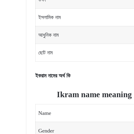
ইসলামিক নাম
আধুনিক নাম
ছোট নাম
ইকরাম নামের অর্থ কি
Ikram name meaning a
Name
Gender