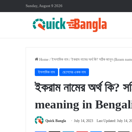
Sunday, August 9 2026
Home
/
ইসলামিক নাম
/
ইকরাম নামের অর্থ কি? সঠিক জানুন (Ikram 
ইসলামিক নাম
ছেলেদের একক নাম
ইকরাম নামের অর্থ কি?
meaning in Bengal
Quick Bangla
July 14, 2023
Last Updated: July 14, 2
Facebook
X
LinkedIn
Pinterest
Messenger
Share via Email
P