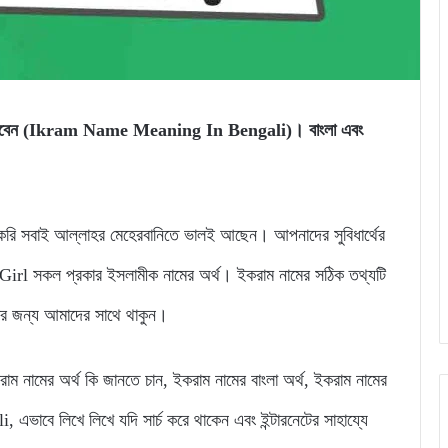
তে পারবেন (Ikram Name Meaning In Bengali)। বাংলা এবং
 সবাই আল্লাহর মেহেরবানিতে ভালই আছেন। আপনাদের সুবিধার্থের
l সকল প্রকার ইসলামীক নামের অর্থ। ইকরাম নামের সঠিক তথ্যটি
নার জন্য আমাদের সাথে থাকুন।
ইকরাম নামের অর্থ কি জানতে চান, ইকরাম নামের বাংলা অর্থ, ইকরাম নামের
বে লিখে লিখে যদি সার্চ করে থাকেন এবং ইন্টারনেটের সাহায্যে