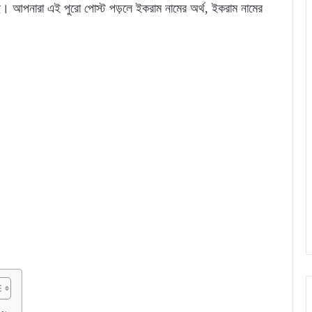
ে। আপনারা এই পুরো পোস্ট পড়লে ইকরাম নামের অর্থ, ইকরাম নামের