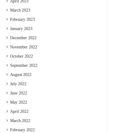
April 2023
March 2023
February 2023
January 2023
December 2022
November 2022
October 2022
September 2022
August 2022
July 2022
June 2022
May 2022
April 2022
March 2022
February 2022