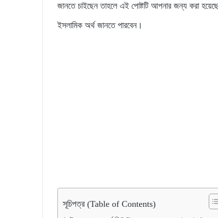
জানতে চাইছেন তাহলে এই পোষ্টটি আপনার জন্য করা হয়েছ
ইসলামিক অর্থ জানতে পারবেন।
সূচিপত্র (Table of Contents)