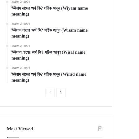
March 2, 2024
উইয়াম নামের অর্থ কি? সঠিক জানুন (Wiyam name
meaning)
March 2, 2024
উইসাম নামের অর্থ কি? সঠিক জানুন (Wisam name
meaning)
March 2, 2024
উইসাল নামের অর্থ কি? সঠিক জানুন (Wisal name
meaning)
March 2, 2024
উইরাদ নামের অর্থ কি? সঠিক জানুন (Wirad name
meaning)
Previous
Next
page
page
Most Viewed