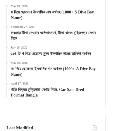
May 19, 2026
স দিয়ে ছেলেদের ইসলামিক নাম অর্থসহ (1000+ S Diye Boy
Name)
September 27, 2023
হাওলাত টাকা দেওয়ার অঙ্গিকারনামা, টাকা ধারের চুক্তিপত্র লেখার
নিয়ম
July 26, 2022
১৮৪ টি শ দিয়ে মেয়েদের সুন্দর ইসলামিক নামের তালিকা অর্থসহ
May 19, 2026
আ দিয়ে ছেলেদের ইসলামিক নাম অর্থসহ (1000+ A Diye Boy
Name)
April 17, 2026
গাড়ি বিক্রয় চুক্তিনামা লেখার নিয়ম, Car Sale Deed
Format Bangla
Last Modified