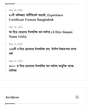
May 20, 2026
৪০টি অভিজ্ঞতা সার্টিফিকেট ফরমেট, Experience
Certificate Format Bangladesh
May 19, 2026
আ দিয়ে মেয়েদের ইসলামিক নাম অর্থসহ (A Diye Islamic
Name Girls)
May 19, 2026
২৩৩টি হ দিয়ে ছেলেদের ইসলামিক নাম: ইংলিশ উচ্চারণসহ বাংলা
অর্থ
May 19, 2026
৩০০+ ফ দিয়ে ছেলেদের ইসলামিক নাম অর্থসহ আধুনিক নামের
তালিকা
Archives