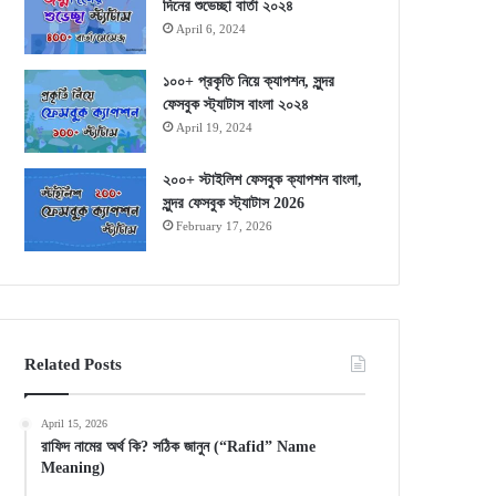
দিনের শুভেচ্ছা বার্তা ২০২৪
April 6, 2024
১০০+ প্রকৃতি নিয়ে ক্যাপশন, সুন্দর
ফেসবুক স্ট্যাটাস বাংলা ২০২৪
April 19, 2024
২০০+ স্টাইলিশ ফেসবুক ক্যাপশন বাংলা,
সুন্দর ফেসবুক স্ট্যাটাস 2026
February 17, 2026
Related Posts
April 15, 2026
রাফিদ নামের অর্থ কি? সঠিক জানুন (“Rafid” Name
Meaning)