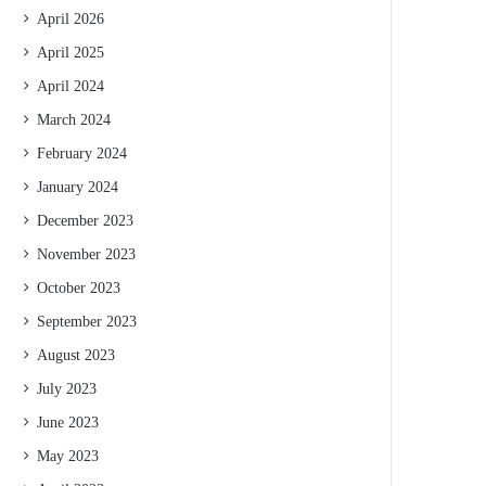
April 2026
April 2025
April 2024
March 2024
February 2024
January 2024
December 2023
November 2023
October 2023
September 2023
August 2023
July 2023
June 2023
May 2023