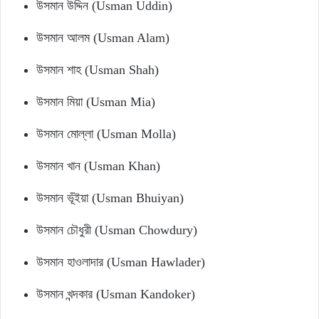
উসমান উদ্দিন (Usman Uddin)
উসমান আলম (Usman Alam)
উসমান শাহ (Usman Shah)
উসমান মিয়া (Usman Mia)
উসমান মোল্লা (Usman Molla)
উসমান খান (Usman Khan)
উসমান ভূঁইয়া (Usman Bhuiyan)
উসমান চৌধুরী (Usman Chowdury)
উসমান হাওলাদার (Usman Hawlader)
উসমান খন্দকার (Usman Kandoker)