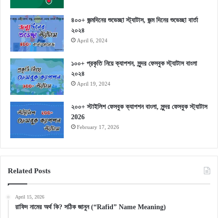
৪০০+ জন্মদিনের শুভেচ্ছা স্ট্যাটাস, জন্ম দিনের শুভেচ্ছা বার্তা
২০২৪
April 6, 2024
১০০+ প্রকৃতি নিয়ে ক্যাপশন, সুন্দর ফেসবুক স্ট্যাটাস বাংলা
২০২৪
April 19, 2024
২০০+ স্টাইলিশ ফেসবুক ক্যাপশন বাংলা, সুন্দর ফেসবুক স্ট্যাটাস
2026
February 17, 2026
Related Posts
April 15, 2026
রাফিদ নামের অর্থ কি? সঠিক জানুন (“Rafid” Name Meaning)