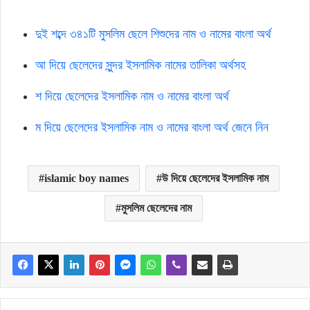
দুই শব্দে ৩৪১টি মুসলিম ছেলে শিশুদের নাম ও নামের বাংলা অর্থ
আ দিয়ে ছেলেদের সুন্দর ইসলামিক নামের তালিকা অর্থসহ
শ দিয়ে ছেলেদের ইসলামিক নাম ও নামের বাংলা অর্থ
ম দিয়ে ছেলেদের ইসলামিক নাম ও নামের বাংলা অর্থ জেনে নিন
islamic boy names
উ দিয়ে ছেলেদের ইসলামিক নাম
মুসলিম ছেলেদের নাম