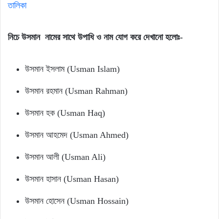
তালিকা
নিচে উসমান নামের সাথে উপাধি ও নাম যোগ করে দেখানো হলোঃ-
উসমান ইসলাম (Usman Islam)
উসমান রহমান (Usman Rahman)
উসমান হক (Usman Haq)
উসমান আহমেদ (Usman Ahmed)
উসমান আলী (Usman Ali)
উসমান হাসান (Usman Hasan)
উসমান হোসেন (Usman Hossain)