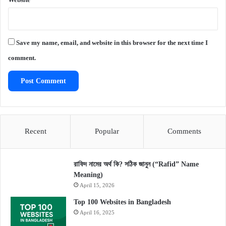
Save my name, email, and website in this browser for the next time I
comment.
Recent
Popular
Comments
রাফিদ নামের অর্থ কি? সঠিক জানুন (“Rafid” Name
Meaning)
April 15, 2026
Top 100 Websites in Bangladesh
April 16, 2025