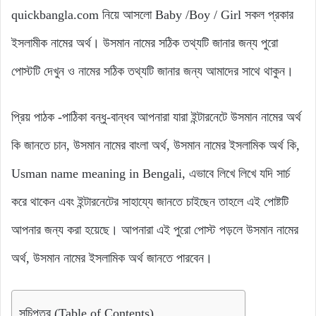
quickbangla.com নিয়ে আসলো Baby /Boy / Girl সকল প্রকার
ইসলামীক নামের অর্থ। উসমান নামের সঠিক তথ্যটি জানার জন্য পুরো
পোস্টটি দেখুন ও নামের সঠিক তথ্যটি জানার জন্য আমাদের সাথে থাকুন।
প্রিয় পাঠক -পাঠিকা বন্ধু-বান্ধব আপনারা যারা ইন্টারনেটে উসমান নামের অর্থ
কি জানতে চান, উসমান নামের বাংলা অর্থ, উসমান নামের ইসলামিক অর্থ কি,
Usman name meaning in Bengali, এভাবে লিখে লিখে যদি সার্চ
করে থাকেন এবং ইন্টারনেটের সাহায্যে জানতে চাইছেন তাহলে এই পোষ্টটি
আপনার জন্য করা হয়েছে। আপনারা এই পুরো পোস্ট পড়লে উসমান নামের
অর্থ, উসমান নামের ইসলামিক অর্থ জানতে পারবেন।
সূচিপত্র (Table of Contents)