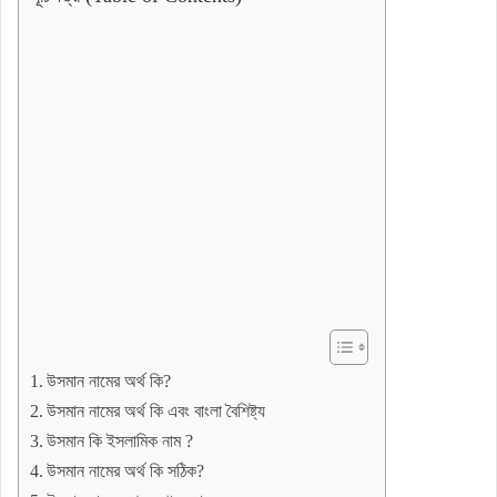
উসমান নামের অর্থ কি?
উসমান নামের অর্থ কি এবং বাংলা বৈশিষ্ট্য
উসমান কি ইসলামিক নাম ?
উসমান নামের অর্থ কি সঠিক?