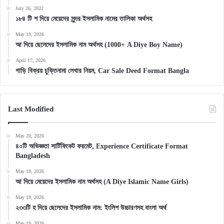
July 26, 2022
১৮৪ টি শ দিয়ে মেয়েদের সুন্দর ইসলামিক নামের তালিকা অর্থসহ
May 19, 2026
আ দিয়ে ছেলেদের ইসলামিক নাম অর্থসহ (1000+ A Diye Boy Name)
April 17, 2026
গাড়ি বিক্রয় চুক্তিনামা লেখার নিয়ম, Car Sale Deed Format Bangla
Last Modified
May 20, 2026
৪০টি অভিজ্ঞতা সার্টিফিকেট ফরমেট, Experience Certificate Format
Bangladesh
May 19, 2026
আ দিয়ে মেয়েদের ইসলামিক নাম অর্থসহ (A Diye Islamic Name Girls)
May 19, 2026
২৩৩টি হ দিয়ে ছেলেদের ইসলামিক নাম: ইংলিশ উচ্চারণসহ বাংলা অর্থ
May 19, 2026