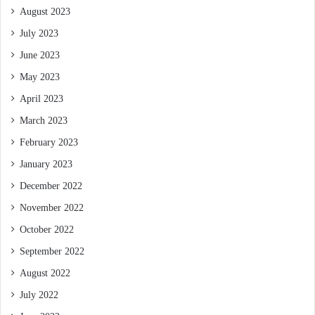
August 2023
July 2023
June 2023
May 2023
April 2023
March 2023
February 2023
January 2023
December 2022
November 2022
October 2022
September 2022
August 2022
July 2022