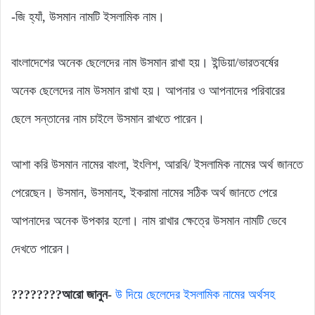
-জি হ্যাঁ, উসমান নামটি ইসলামিক নাম।
বাংলাদেশের অনেক ছেলেদের নাম উসমান রাখা হয়। ইন্ডিয়া/ভারতবর্ষের
অনেক ছেলেদের নাম উসমান রাখা হয়। আপনার ও আপনাদের পরিবারের
ছেলে সন্তানের নাম চাইলে উসমান রাখতে পারেন।
আশা করি উসমান নামের বাংলা, ইংলিশ, আরবি/ ইসলামিক নামের অর্থ জানতে
পেরেছেন। উসমান, উসমানহ, ইকরামা নামের সঠিক অর্থ জানতে পেরে
আপনাদের অনেক উপকার হলো। নাম রাখার ক্ষেত্রে উসমান নামটি ভেবে
দেখতে পারেন।
????????
আরো
জানুন-
উ দিয়ে ছেলেদের ইসলামিক নামের অর্থসহ