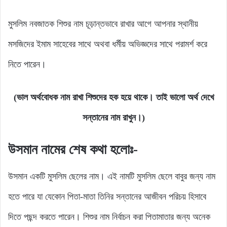
মুসলিম নবজাতক শিশুর নাম চূড়ান্তভাবে রাখার আগে আপনার স্থানীয়
মসজিদের ইমাম সাহেবের সাথে অথবা ধর্মীয় অভিজ্ঞদের সাথে পরামর্শ করে
নিতে পারেন।
(ভাল অর্থবোধক নাম রাখা শিশুদের হক হয়ে থাকে।
তাই ভালো অর্থ দেখে
সন্তানের নাম রাখুন।)
উসমান নামের
শেষ কথা হলোঃ-
উসমান একটি মুসলিম ছেলের নাম। এই নামটি মুসলিম ছেলে বাবুর জন্য নাম
হতে পারে যা যেকোন পিতা-মাতা তিনির সন্তানের আজীবন পরিচয় হিসাবে
দিতে পছন্দ করতে পারেন। শিশুর নাম নির্বাচন করা পিতামাতার জন্য অনেক