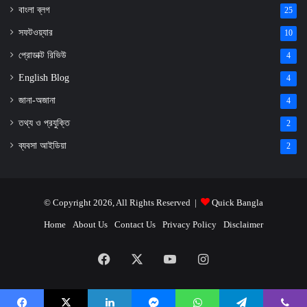
বাংলা ব্লগ
25
সফটওয়্যার
10
প্রোডাক্ট রিভিউ
4
English Blog
4
জানা-অজানা
4
তথ্য ও প্রযুক্তি
2
ব্যবসা আইডিয়া
2
© Copyright 2026, All Rights Reserved |
Quick Bangla
Home
About Us
Contact Us
Privacy Policy
Disclaimer
Facebook
X
YouTube
Instagram