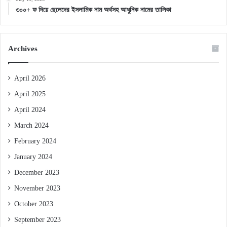
৩০০+ ফ দিয়ে ছেলেদের ইসলামিক নাম অর্থসহ আধুনিক নামের তালিকা
Archives
April 2026
April 2025
April 2024
March 2024
February 2024
January 2024
December 2023
November 2023
October 2023
September 2023