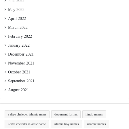
June 2022
May 2022
April 2022
March 2022
February 2022
January 2022
December 2021
November 2021
October 2021
September 2021
August 2021
a diye cheleder islamic name
document format
hindu names
i diye cheleder islamic name
islamic boy names
islamic names