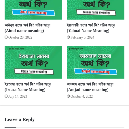
আইনুল নামের অর্থ কি? সঠিক জানুন
ইয়ালমায়ী নামের অর্থ কি? সঠিক জানুন
(Ainul name meaning)
(Yalmai Name Meaning)
October 23, 2022
February 5, 2024
ইরতাজা নামের অর্থ কি? সঠিক জানুন
আমজাদ নামের অর্থ কি? সঠিক জানুন
(Irtaza Name Meaning)
(Amjad name meaning)
July 14, 2023
October 4, 2022
Leave a Reply