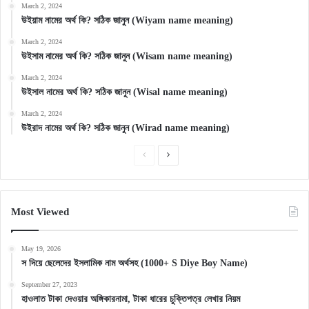
March 2, 2024
উইয়াম নামের অর্থ কি? সঠিক জানুন (Wiyam name meaning)
March 2, 2024
উইসাম নামের অর্থ কি? সঠিক জানুন (Wisam name meaning)
March 2, 2024
উইসাল নামের অর্থ কি? সঠিক জানুন (Wisal name meaning)
March 2, 2024
উইরাদ নামের অর্থ কি? সঠিক জানুন (Wirad name meaning)
Previous
Next
page
page
Most Viewed
May 19, 2026
স দিয়ে ছেলেদের ইসলামিক নাম অর্থসহ (1000+ S Diye Boy Name)
September 27, 2023
হাওলাত টাকা দেওয়ার অঙ্গিকারনামা, টাকা ধারের চুক্তিপত্র লেখার নিয়ম