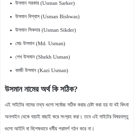
উসমান সরকার (Usman Sarker)
উসমান বিশ্বাস (Usman Bishwas)
উসমান সিকদার (Usman Sikder)
মোঃ উসমান (Md. Usman)
শেখ উসমান (Shekh Usman)
কাজী উসমান (Kazi Usman)
উসমান নামের অর্থ কি সঠিক?
এই সাইটের নামের তথ্য গুলো সর্বোচ্চ সঠিক করার চেষ্টা করা হয় যা বই কিংবা
অনলাইন থেকে যাচাই বাছাই করে সংগ্রহ করা। তবে এই সাইটের বিষয়বস্তু
গুলো আইনি বা বিশেষভাবে ধর্মীয় পরামর্শ গঠন করে না।