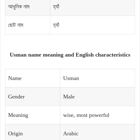
আধুনিক নাম
হ্যাঁ
ছোট নাম
হ্যাঁ
Usman name meaning and English characteristics
Name
Usman
Gender
Male
Meaning
wise, most powerful
Origin
Arabic