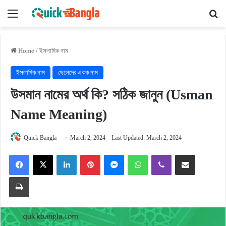
Menu
Se
Home
/
ইসলামিক নাম
ইসলামিক নাম
ছেলেদের একক নাম
উসমান নামের অর্থ কি? সঠিক জানুন (Usman
Name Meaning)
Quick Bangla
March 2, 2024
Last Updated: March 2, 2024
Facebook
X
LinkedIn
Pinterest
Messenger
WhatsApp
Viber
Share via Email
Print