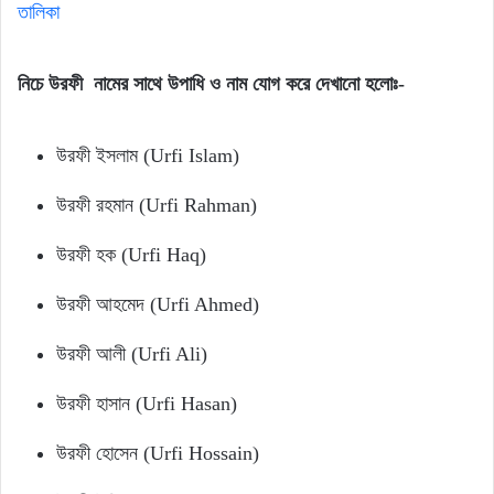
তালিকা
নিচে উরফী নামের সাথে উপাধি ও নাম যোগ করে দেখানো হলোঃ-
উরফী ইসলাম (Urfi Islam)
উরফী রহমান (Urfi Rahman)
উরফী হক (Urfi Haq)
উরফী আহমেদ (Urfi Ahmed)
উরফী আলী (Urfi Ali)
উরফী হাসান (Urfi Hasan)
উরফী হোসেন (Urfi Hossain)