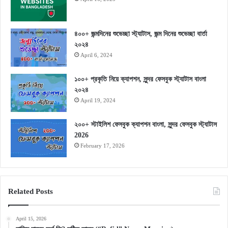
৪০০+ জন্মদিনের শুভেচ্ছা স্ট্যাটাস, জন্ম দিনের শুভেচ্ছা বার্তা
২০২৪
April 6, 2024
১০০+ প্রকৃতি নিয়ে ক্যাপশন, সুন্দর ফেসবুক স্ট্যাটাস বাংলা
২০২৪
April 19, 2024
২০০+ স্টাইলিশ ফেসবুক ক্যাপশন বাংলা, সুন্দর ফেসবুক স্ট্যাটাস
2026
February 17, 2026
Related Posts
April 15, 2026