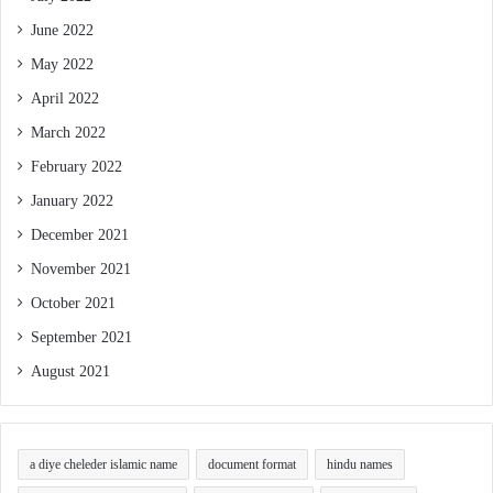
June 2022
May 2022
April 2022
March 2022
February 2022
January 2022
December 2021
November 2021
October 2021
September 2021
August 2021
a diye cheleder islamic name
document format
hindu names