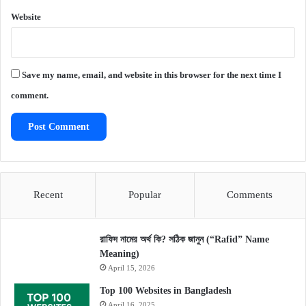
Website
Save my name, email, and website in this browser for the next time I
comment.
Recent
Popular
Comments
রাফিদ নামের অর্থ কি? সঠিক জানুন (“Rafid” Name
Meaning)
April 15, 2026
Top 100 Websites in Bangladesh
April 16, 2025