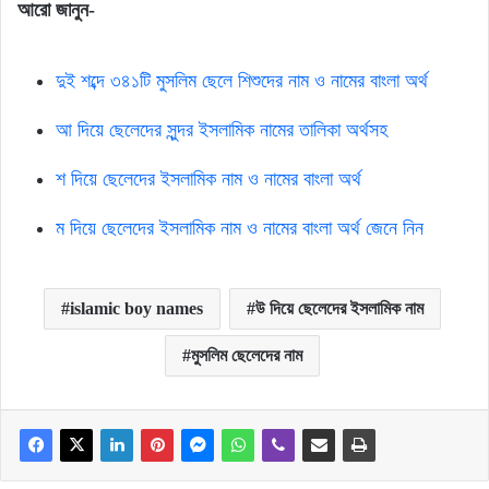
আরো
জানুন-
দুই শব্দে ৩৪১টি মুসলিম ছেলে শিশুদের নাম ও নামের বাংলা অর্থ
আ দিয়ে ছেলেদের সুন্দর ইসলামিক নামের তালিকা অর্থসহ
শ দিয়ে ছেলেদের ইসলামিক নাম ও নামের বাংলা অর্থ
ম দিয়ে ছেলেদের ইসলামিক নাম ও নামের বাংলা অর্থ জেনে নিন
islamic boy names
উ দিয়ে ছেলেদের ইসলামিক নাম
মুসলিম ছেলেদের নাম