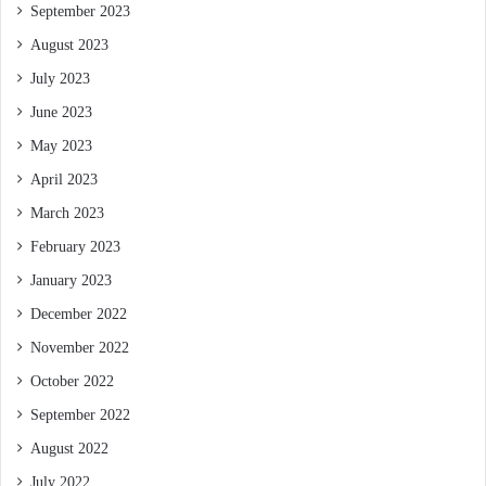
September 2023
August 2023
July 2023
June 2023
May 2023
April 2023
March 2023
February 2023
January 2023
December 2022
November 2022
October 2022
September 2022
August 2022
July 2022