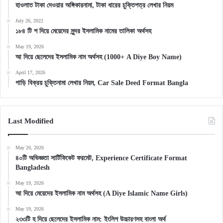
হাওলাত টাকা দেওয়ার অঙ্গিকারনামা, টাকা ধারের চুক্তিপত্র লেখার নিয়ম
July 26, 2022
১৮৪ টি শ দিয়ে মেয়েদের সুন্দর ইসলামিক নামের তালিকা অর্থসহ
May 19, 2026
আ দিয়ে ছেলেদের ইসলামিক নাম অর্থসহ (1000+ A Diye Boy Name)
April 17, 2026
গাড়ি বিক্রয় চুক্তিনামা লেখার নিয়ম, Car Sale Deed Format Bangla
Last Modified
May 20, 2026
৪০টি অভিজ্ঞতা সার্টিফিকেট ফরমেট, Experience Certificate Format
Bangladesh
May 19, 2026
আ দিয়ে মেয়েদের ইসলামিক নাম অর্থসহ (A Diye Islamic Name Girls)
May 19, 2026
২৩৩টি হ দিয়ে ছেলেদের ইসলামিক নাম: ইংলিশ উচ্চারণসহ বাংলা অর্থ