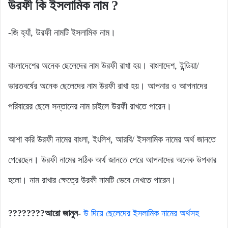
উরফী
কি
ইসলামিক
নাম ?
-জি হ্যাঁ, উরফী নামটি ইসলামিক নাম।
বাংলাদেশের অনেক ছেলেদের নাম উরফী রাখা হয়। বাংলাদেশ, ইন্ডিয়া/
ভারতবর্ষের অনেক ছেলেদের নাম উরফী রাখা হয়। আপনার ও আপনাদের
পরিবারের ছেলে সন্তানের নাম চাইলে উরফী রাখতে পারেন।
আশা করি উরফী নামের বাংলা, ইংলিশ, আরবি/ ইসলামিক নামের অর্থ জানতে
পেরেছেন। উরফী নামের সঠিক অর্থ জানতে পেরে আপনাদের অনেক উপকার
হলো। নাম রাখার ক্ষেত্রে উরফী নামটি ভেবে দেখতে পারেন।
????????
আরো
জানুন-
উ দিয়ে ছেলেদের ইসলামিক নামের অর্থসহ