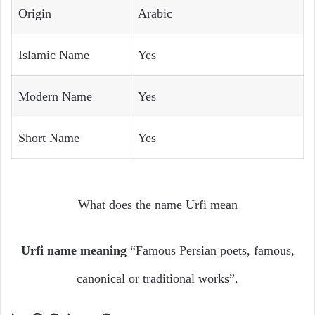
Origin
Arabic
Islamic Name
Yes
Modern Name
Yes
Short Name
Yes
What does the name Urfi mean
Urfi name meaning
“Famous Persian poets, famous,
canonical or traditional works”.