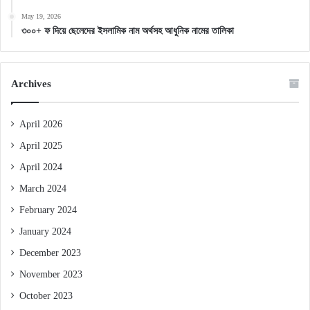
May 19, 2026
৩০০+ ফ দিয়ে ছেলেদের ইসলামিক নাম অর্থসহ আধুনিক নামের তালিকা
Archives
April 2026
April 2025
April 2024
March 2024
February 2024
January 2024
December 2023
November 2023
October 2023