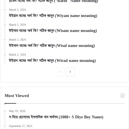
রাফিদ নামের অর্থ কি? সঠিক জানুন (“Rafid” Name Meaning)
March 2, 2024
উইয়াম নামের অর্থ কি? সঠিক জানুন (Wiyam name meaning)
March 2, 2024
উইসাম নামের অর্থ কি? সঠিক জানুন (Wisam name meaning)
March 2, 2024
উইসাল নামের অর্থ কি? সঠিক জানুন (Wisal name meaning)
March 2, 2024
উইরাদ নামের অর্থ কি? সঠিক জানুন (Wirad name meaning)
Previous
Next
page
page
Most Viewed
May 19, 2026
স দিয়ে ছেলেদের ইসলামিক নাম অর্থসহ (1000+ S Diye Boy Name)
September 27, 2023