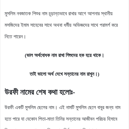
মুসলিম নবজাতক শিশুর নাম চূড়ান্তভাবে রাখার আগে আপনার স্থানীয়
মসজিদের ইমাম সাহেবের সাথে অথবা ধর্মীয় অভিজ্ঞদের সাথে পরামর্শ করে
নিতে পারেন।
(ভাল অর্থবোধক নাম রাখা শিশুদের হক হয়ে থাকে।
তাই ভালো অর্থ দেখে সন্তানের নাম রাখুন।)
উরফী নামের শেষ কথা হলোঃ-
উরফী একটি মুসলিম ছেলের নাম। এই নামটি মুসলিম ছেলে বাবুর জন্য নাম
হতে পারে যা যেকোন পিতা-মাতা তিনির সন্তানের আজীবন পরিচয় হিসাবে