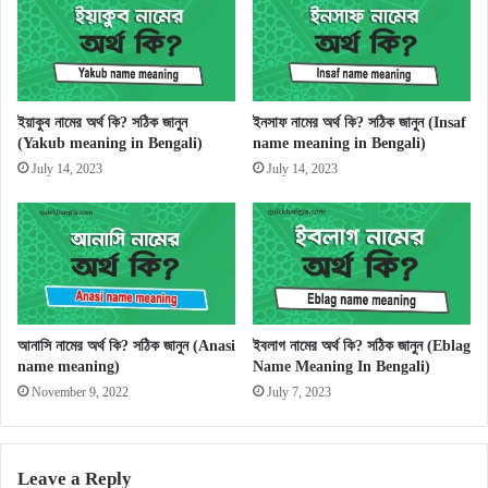
ইয়াকুব নামের অর্থ কি? সঠিক জানুন
ইনসাফ নামের অর্থ কি? সঠিক জানুন (Insaf
(Yakub meaning in Bengali)
name meaning in Bengali)
July 14, 2023
July 14, 2023
আনাসি নামের অর্থ কি? সঠিক জানুন (Anasi
ইবলাগ নামের অর্থ কি? সঠিক জানুন (Eblag
name meaning)
Name Meaning In Bengali)
November 9, 2022
July 7, 2023
Leave a Reply