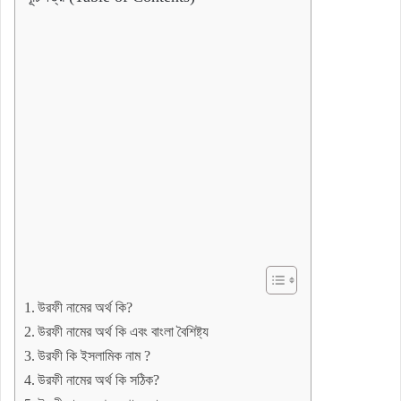
উরফী নামের অর্থ কি?
উরফী নামের অর্থ কি এবং বাংলা বৈশিষ্ট্য
উরফী কি ইসলামিক নাম ?
উরফী নামের অর্থ কি সঠিক?