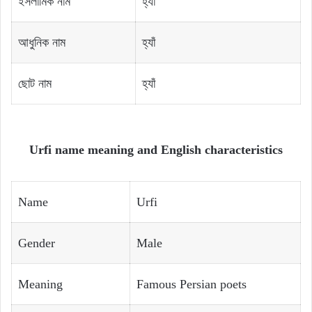
ইসলামিক নাম
হ্যাঁ
আধুনিক নাম
হ্যাঁ
ছোট নাম
হ্যাঁ
Urfi name meaning and English characteristics
Name
Urfi
Gender
Male
Meaning
Famous Persian poets