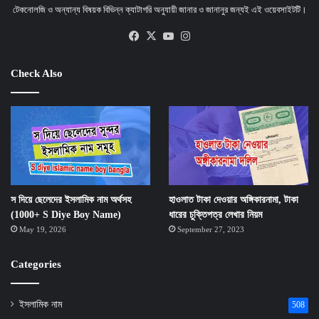
টেকনোলজি ও অন্যান্য বিষয়ক বিভিন্ন ক্যাটাগরি অনুযায়ী জানার ও জানানুর জন্যই এই ওয়েবসাইটটি।
Facebook
X
YouTube
Instagram
Check Also
স দিয়ে ছেলেদের ইসলামিক নাম অর্থসহ
হাওলাত টাকা দেওয়ার অঙ্গিকারনামা, টাকা
(1000+ S Diye Boy Name)
ধারের চুক্তিপত্র লেখার নিয়ম
May 19, 2026
September 27, 2023
Categories
ইসলামিক নাম
508