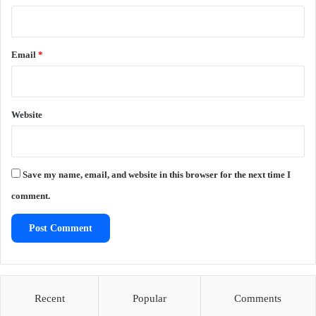
Email
*
Website
Save my name, email, and website in this browser for the next time I
comment.
Recent
Popular
Comments