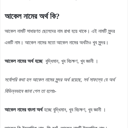
আকেল নামের অর্থ কি?
আকেল নামটি সাধারণত ছেলেদের নাম রাখা হয়ে থাকে। এই নামটি সুন্দর
একটি নাম। আকেল নামের মতো আকেল নামের অর্থটাও খুব সুন্দর।
আকেল নামের অর্থ হচ্ছে
বুদ্ধিমান, খুব বিচক্ষণ, খুব জ্ঞানী ।
সর্বোপরি
কথা
হল
আকেল
নামের
সুন্দর
অর্থ
রয়েছে,
সর্ব
সাফল্যে
যে
অর্থ
বিভিন্নভাবে জানা গেল
তা
হলোঃ-
আকেল নামের বাংলা অর্থ
হচ্ছে বুদ্ধিমান, খুব বিচক্ষণ, খুব জ্ঞানী ।