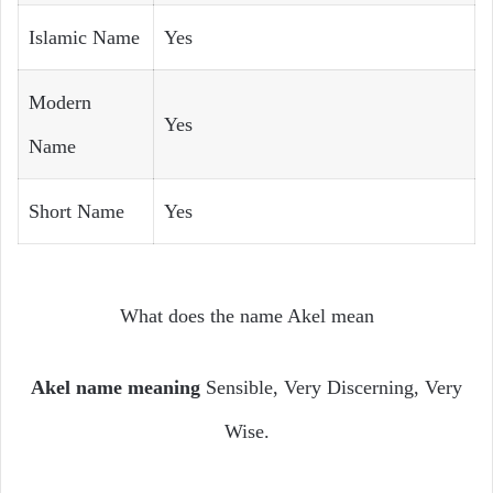
Islamic Name
Yes
Modern
Yes
Name
Short Name
Yes
What does the name Akel mean
Akel name meaning
Sensible, Very Discerning, Very
Wise.