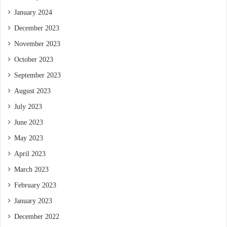
January 2024
December 2023
November 2023
October 2023
September 2023
August 2023
July 2023
June 2023
May 2023
April 2023
March 2023
February 2023
January 2023
December 2022