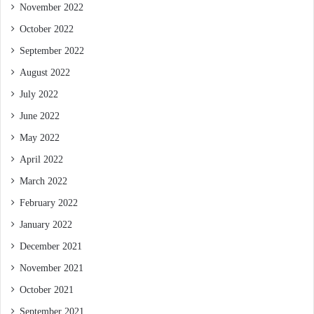
November 2022
October 2022
September 2022
August 2022
July 2022
June 2022
May 2022
April 2022
March 2022
February 2022
January 2022
December 2021
November 2021
October 2021
September 2021