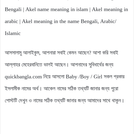
Bengali | Akel name meaning in islam | Akel meaning in
arabic | Akel meaning in the name Bengali, Arabic/
Islamic
আসসালামু আলাইকুম, আপনারা সবাই কেমন আছেন? আশা করি সবাই
আল্লাহর মেহেরবানিতে ভালই আছেন। আপনাদের সুবিধার্থের জন্য
quickbangla.com নিয়ে আসলো Baby /Boy / Girl সকল প্রকার
ইসলামীক নামের অর্থ। আকেল নামের সঠিক তথ্যটি জানার জন্য পুরো
পোস্টটি দেখুন ও নামের সঠিক তথ্যটি জানার জন্য আমাদের সাথে থাকুন।