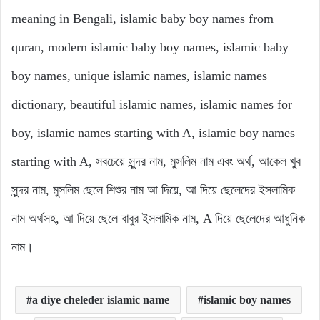
meaning in Bengali, islamic baby boy names from
quran, modern islamic baby boy names, islamic baby
boy names, unique islamic names, islamic names
dictionary, beautiful islamic names, islamic names for
boy, islamic names starting with A, islamic boy names
starting with A, সবচেয়ে সুন্দর নাম, মুসলিম নাম এবং অর্থ, আকেল খুব
সুন্দর নাম, মুসলিম ছেলে শিশুর নাম আ দিয়ে, আ দিয়ে ছেলেদের ইসলামিক
নাম অর্থসহ, আ দিয়ে ছেলে বাবুর ইসলামিক নাম, A দিয়ে ছেলেদের আধুনিক
নাম।
a diye cheleder islamic name
islamic boy names