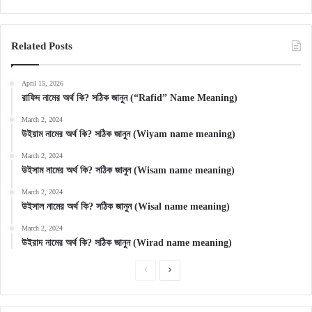
Related Posts
April 15, 2026
রাফিদ নামের অর্থ কি? সঠিক জানুন (“Rafid” Name Meaning)
March 2, 2024
উইয়াম নামের অর্থ কি? সঠিক জানুন (Wiyam name meaning)
March 2, 2024
উইসাম নামের অর্থ কি? সঠিক জানুন (Wisam name meaning)
March 2, 2024
উইসাল নামের অর্থ কি? সঠিক জানুন (Wisal name meaning)
March 2, 2024
উইরাদ নামের অর্থ কি? সঠিক জানুন (Wirad name meaning)
Previous
Next
page
page