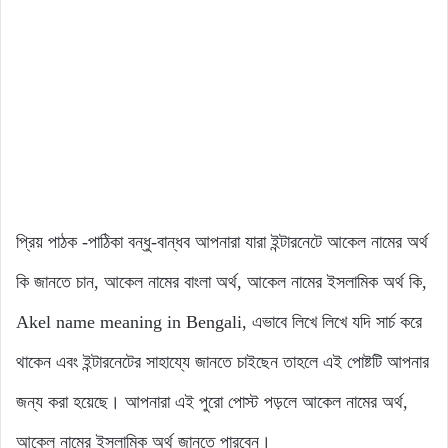
প্রিয় পাঠক -পাঠিকা বন্ধু-বান্ধব আপনারা যারা ইন্টারনেটে আকেল নামের অর্থ
কি জানতে চান, আকেল নামের বাংলা অর্থ, আকেল নামের ইসলামিক অর্থ কি,
Akel name meaning in Bengali, এভাবে লিখে লিখে যদি সার্চ করে
থাকেন এবং ইন্টারনেটের সাহায্যে জানতে চাইছেন তাহলে এই পোষ্টটি আপনার
জন্য করা হয়েছে। আপনারা এই পুরো পোস্ট পড়লে আকেল নামের অর্থ,
আকেল নামের ইসলামিক অর্থ জানতে পারবেন।