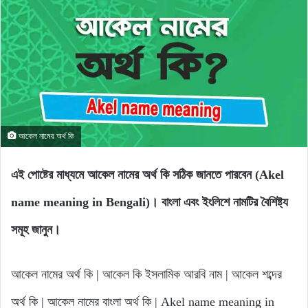
আকেল নামের অর্থ কি
এই পোষ্টের মাধ্যমে আকেল নামের অর্থ কি সঠিক জানতে পারবেন (Akel
name meaning in Bengali)। বাংলা এবং ইংলিশে নামটির বৈশিষ্ট্য
সমূহ জানুন।
আকেল নামের অর্থ কি | আকেল কি ইসলামিক আরবি নাম | আকেল শব্দের
অর্থ কি | আকেল নামের বাংলা অর্থ কি | Akel name meaning in