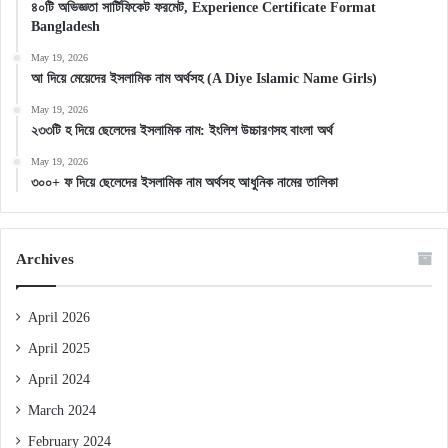
৪০টি অভিজ্ঞতা সার্টিফিকেট ফরমেট, Experience Certificate Format
Bangladesh
May 19, 2026
আ দিয়ে মেয়েদের ইসলামিক নাম অর্থসহ (A Diye Islamic Name Girls)
May 19, 2026
২৩৩টি হ দিয়ে ছেলেদের ইসলামিক নাম: ইংলিশ উচ্চারণসহ বাংলা অর্থ
May 19, 2026
৩০০+ ফ দিয়ে ছেলেদের ইসলামিক নাম অর্থসহ আধুনিক নামের তালিকা
Archives
April 2026
April 2025
April 2024
March 2024
February 2024