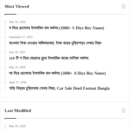
Most Viewed
May 19, 2026
স দিয়ে ছেলেদের ইসলামিক নাম অর্থসহ (1000+ S Diye Boy Name)
September 27, 2023
হাওলাত টাকা দেওয়ার অঙ্গিকারনামা, টাকা ধারের চুক্তিপত্র লেখার নিয়ম
July 26, 2022
১৮৪ টি শ দিয়ে মেয়েদের সুন্দর ইসলামিক নামের তালিকা অর্থসহ
May 19, 2026
আ দিয়ে ছেলেদের ইসলামিক নাম অর্থসহ (1000+ A Diye Boy Name)
April 17, 2026
গাড়ি বিক্রয় চুক্তিনামা লেখার নিয়ম, Car Sale Deed Format Bangla
Last Modified
May 20, 2026