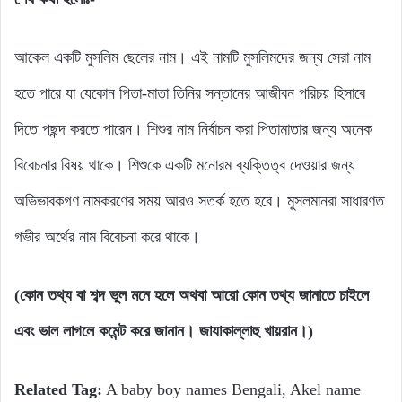
আকেল একটি মুসলিম ছেলের নাম। এই নামটি মুসলিমদের জন্য সেরা নাম
হতে পারে যা যেকোন পিতা-মাতা তিনির সন্তানের আজীবন পরিচয় হিসাবে
দিতে পছন্দ করতে পারেন। শিশুর নাম নির্বাচন করা পিতামাতার জন্য অনেক
বিবেচনার বিষয় থাকে। শিশুকে একটি মনোরম ব্যক্তিত্ব দেওয়ার জন্য
অভিভাবকগণ নামকরণের সময় আরও সতর্ক হতে হবে। মুসলমানরা সাধারণত
গভীর অর্থের নাম বিবেচনা করে থাকে।
(কোন তথ্য বা শব্দ ভুল মনে হলে অথবা আরো কোন তথ্য জানাতে চাইলে
এবং ভাল লাগলে কমেন্ট করে জানান। জাযাকাল্লাহু খায়রান।)
Related Tag:
A baby boy names Bengali, Akel name