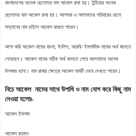
বাংলাদেশের অনেক ছেলেদের নাম আকেল রাখা হয়। ইন্ডিয়ার অনেক
ছেলেদের নাম আকেল রাখা হয়। আপনার ও আপনাদের পরিবারের ছেলে
সন্তানের নাম চাইলে আকেল রাখতে পারেন।
আশা করি আকেল নামের বাংলা, ইংলিশ, আরবি/ ইসলামিক নামের অর্থ জানতে
পেরেছেন। আকেল নামের সঠিক অর্থ জানতে পেরে আপনাদের অনেক
উপকার হলো। নাম রাখার ক্ষেত্রে আকেল নামটি ভেবে দেখতে পারেন।
নিচে
আকেল
নামের
সাথে
উপাধি
ও নাম যোগ
করে
কিছু
নাম
দেওয়া হলোঃ-
আকেল ইসলাম
আকেল রহমান