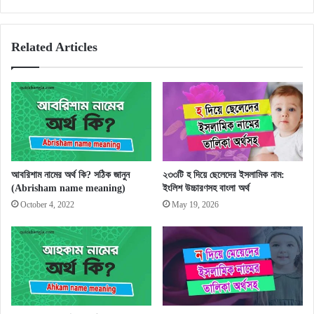
Related Articles
আবরিশাম নামের অর্থ কি? সঠিক জানুন
২৩৩টি হ দিয়ে ছেলেদের ইসলামিক নাম:
(Abrisham name meaning)
ইংলিশ উচ্চারণসহ বাংলা অর্থ
October 4, 2022
May 19, 2026