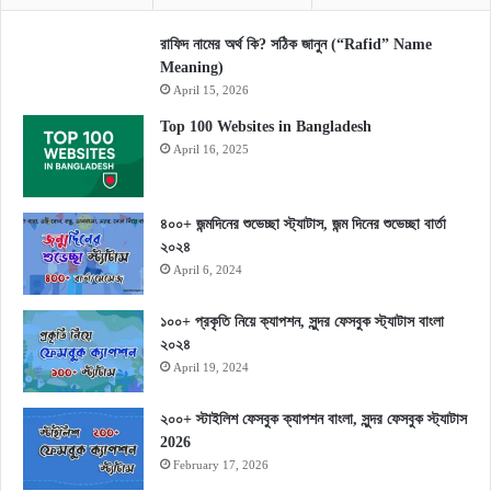
রাফিদ নামের অর্থ কি? সঠিক জানুন (“Rafid” Name
Meaning)
April 15, 2026
Top 100 Websites in Bangladesh
April 16, 2025
৪০০+ জন্মদিনের শুভেচ্ছা স্ট্যাটাস, জন্ম দিনের শুভেচ্ছা বার্তা
২০২৪
April 6, 2024
১০০+ প্রকৃতি নিয়ে ক্যাপশন, সুন্দর ফেসবুক স্ট্যাটাস বাংলা
২০২৪
April 19, 2024
২০০+ স্টাইলিশ ফেসবুক ক্যাপশন বাংলা, সুন্দর ফেসবুক স্ট্যাটাস
2026
February 17, 2026