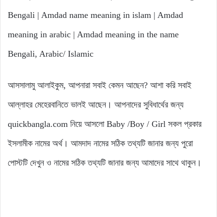
Bengali | Amdad name meaning in islam | Amdad
meaning in arabic | Amdad meaning in the name
Bengali, Arabic/ Islamic
আসসালামু আলাইকুম, আপনারা সবাই কেমন আছেন? আশা করি সবাই
আল্লাহর মেহেরবানিতে ভালই আছেন। আপনাদের সুবিধার্থের জন্য
quickbangla.com নিয়ে আসলো Baby /Boy / Girl সকল প্রকার
ইসলামীক নামের অর্থ। আমদাদ নামের সঠিক তথ্যটি জানার জন্য পুরো
পোস্টটি দেখুন ও নামের সঠিক তথ্যটি জানার জন্য আমাদের সাথে থাকুন।