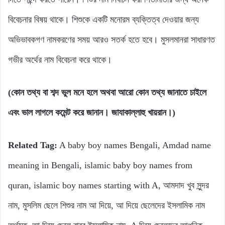
বিবেচনার বিষয় থাকে। শিশুকে একটি মনোরম ব্যক্তিত্ব দেওয়ার জন্য
অভিভাবকগণ নামকরণের সময় আরও সতর্ক হতে হবে। মুসলমানরা সাধারণত
গভীর অর্থের নাম বিবেচনা করে থাকে।
(কোন তথ্য বা শব্দ ভুল মনে হলে অথবা আরো কোন তথ্য জানাতে চাইলে
এবং ভাল লাগলে কমেন্ট করে জানান। জাযাকাল্লাহু খায়রান।)
Related Tag:
A baby boy names Bengali, Amdad name
meaning in Bengali, islamic baby boy names from
quran, islamic boy names starting with A, আমদাদ খুব সুন্দর
নাম, মুসলিম ছেলে শিশুর নাম আ দিয়ে, আ দিয়ে ছেলেদের ইসলামিক নাম