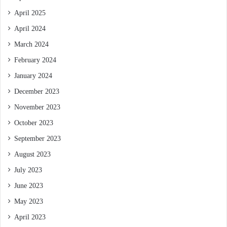
April 2025
April 2024
March 2024
February 2024
January 2024
December 2023
November 2023
October 2023
September 2023
August 2023
July 2023
June 2023
May 2023
April 2023