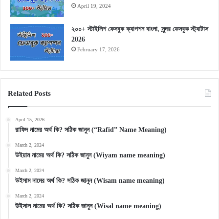
April 19, 2024
২০০+ স্টাইলিশ ফেসবুক ক্যাপশন বাংলা, সুন্দর ফেসবুক স্ট্যাটাস
2026
February 17, 2026
Related Posts
April 15, 2026
রাফিদ নামের অর্থ কি? সঠিক জানুন (“Rafid” Name Meaning)
March 2, 2024
উইয়াম নামের অর্থ কি? সঠিক জানুন (Wiyam name meaning)
March 2, 2024
উইসাম নামের অর্থ কি? সঠিক জানুন (Wisam name meaning)
March 2, 2024
উইসাল নামের অর্থ কি? সঠিক জানুন (Wisal name meaning)