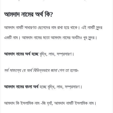
আমদাদ নামের অর্থ কি?
আমদাদ নামটি সাধারণত ছেলেদের নাম রাখা হয়ে থাকে। এই নামটি সুন্দর
একটি নাম। আমদাদ নামের মতো আমদাদ নামের অর্থটাও খুব সুন্দর।
আমদাদ নামের অর্থ হচ্ছে
বৃদ্ধি, লাভ, সম্প্রসারণ।
সর্ব সাফল্যে যে অর্থ বিভিন্নভাবে জানা গেল তা হলোঃ-
আমদাদ নামের বাংলা অর্থ
হচ্ছে বৃদ্ধি, লাভ, সম্প্রসারণ।
আমদাদ কি ইসলামিক নাম -জি হ্যাঁ, আমদাদ নামটি ইসলামিক নাম।