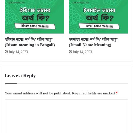
ইতিসাম নামের অর্থ কি? সঠিক জানুন
ইসমাইল নামের অর্থ কি? সঠিক জানুন
(Itisam meaning in Bengali)
(Ismail Name Meaning)
July 14, 2023
July 14, 2023
Leave a Reply
Your email address will not be published.
Required fields are marked
*
C
o
m
m