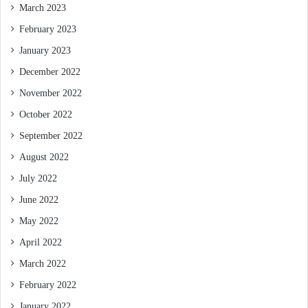
March 2023
February 2023
January 2023
December 2022
November 2022
October 2022
September 2022
August 2022
July 2022
June 2022
May 2022
April 2022
March 2022
February 2022
January 2022