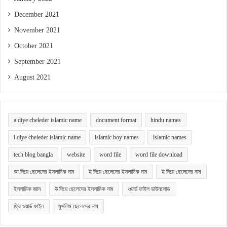
December 2021
November 2021
October 2021
September 2021
August 2021
a diye cheleder islamic name
document format
hindu names
i diye cheleder islamic name
islamic boy names
islamic names
tech blog bangla
website
word file
word file download
আ দিয়ে ছেলেদের ইসলামিক নাম
ই দিয়ে ছেলেদের ইসলামিক নাম
ই দিয়ে ছেলেদের নাম
ইসলামিক জ্ঞান
উ দিয়ে ছেলেদের ইসলামিক নাম
ওয়ার্ড ফাইল ডাউনলোড
ফ্রি ওয়ার্ড ফাইল
মুসলিম ছেলেদের নাম