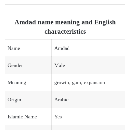
Amdad name meaning and English
characteristics
Name
Amdad
Gender
Male
Meaning
growth, gain, expansion
Origin
Arabic
Islamic Name
Yes