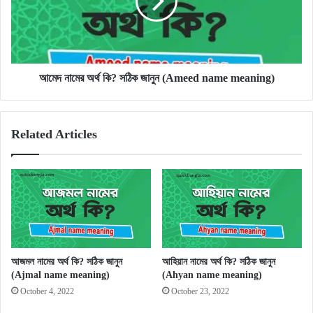
সঠিক
জানুন
(Ameed
name
meaning)
আমেদ নামের অর্থ কি? সঠিক জানুন (Ameed name meaning)
Related Articles
আজমল নামের অর্থ কি? সঠিক জানুন
আহিয়ান নামের অর্থ কি? সঠিক জানুন
(Ajmal name meaning)
(Ahyan name meaning)
October 4, 2022
October 23, 2022