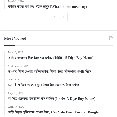
March 2, 2024
উইরাদ নামের অর্থ কি? সঠিক জানুন (Wirad name meaning)
Previous
Next
page
page
Most Viewed
May 19, 2026
স দিয়ে ছেলেদের ইসলামিক নাম অর্থসহ (1000+ S Diye Boy Name)
September 27, 2023
হাওলাত টাকা দেওয়ার অঙ্গিকারনামা, টাকা ধারের চুক্তিপত্র লেখার নিয়ম
July 26, 2022
১৮৪ টি শ দিয়ে মেয়েদের সুন্দর ইসলামিক নামের তালিকা অর্থসহ
May 19, 2026
আ দিয়ে ছেলেদের ইসলামিক নাম অর্থসহ (1000+ A Diye Boy Name)
April 17, 2026
গাড়ি বিক্রয় চুক্তিনামা লেখার নিয়ম, Car Sale Deed Format Bangla