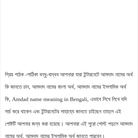
প্রিয় পাঠক -পাঠিকা বন্ধু-বান্ধব আপনারা যারা ইন্টারনেটে আমদাদ নামের অর্থ
কি জানতে চান, আমদাদ নামের বাংলা অর্থ, আমদাদ নামের ইসলামিক অর্থ
কি, Amdad name meaning in Bengali, এভাবে লিখে লিখে যদি
সার্চ করে থাকেন এবং ইন্টারনেটের সাহায্যে জানতে চাইছেন তাহলে এই
পোষ্টটি আপনার জন্য করা হয়েছে। আপনারা এই পুরো পোস্ট পড়লে আমদাদ
নামের অর্থ, আমদাদ নামের ইসলামিক অর্থ জানতে পারবেন।