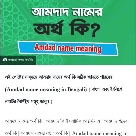
আমদাদ নামের অর্থ কি
এই পোষ্টের মাধ্যমে আমদাদ নামের অর্থ কি সঠিক জানতে পারবেন
(Amdad name meaning in Bengali)। বাংলা এবং ইংলিশে
নামটির বৈশিষ্ট্য সমূহ জানুন।
আমদাদ নামের অর্থ কি | আমদাদ কি ইসলামিক আরবি নাম | আমদাদ শব্দের
অর্থ কি | আমদাদ নামের বাংলা অর্থ কি | Amdad name meaning in