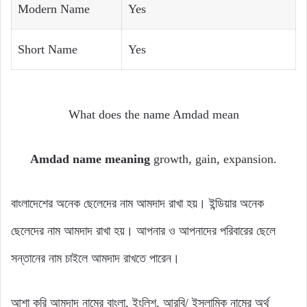
Modern Name
Yes
Short Name
Yes
What does the name Amdad mean
Amdad name meaning
growth, gain, expansion.
বাংলাদেশের অনেক ছেলেদের নাম আমদাদ রাখা হয়। ইন্ডিয়ার অনেক
ছেলেদের নাম আমদাদ রাখা হয়। আপনার ও আপনাদের পরিবারের ছেলে
সন্তানের নাম চাইলে আমদাদ রাখতে পারেন।
আশা করি আমদাদ নামের বাংলা, ইংলিশ, আরবি/ ইসলামিক নামের অর্থ