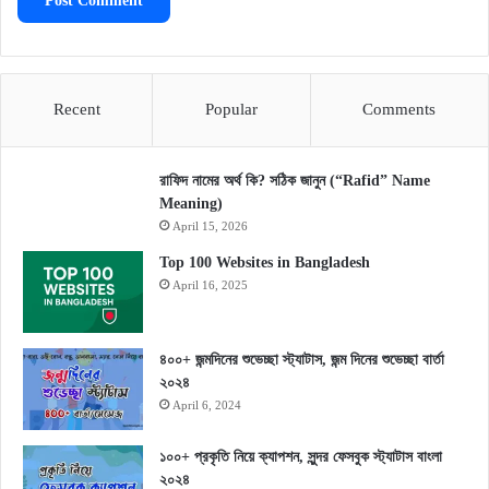
Recent
Popular
Comments
রাফিদ নামের অর্থ কি? সঠিক জানুন (“Rafid” Name
Meaning)
April 15, 2026
Top 100 Websites in Bangladesh
April 16, 2025
৪০০+ জন্মদিনের শুভেচ্ছা স্ট্যাটাস, জন্ম দিনের শুভেচ্ছা বার্তা
২০২৪
April 6, 2024
১০০+ প্রকৃতি নিয়ে ক্যাপশন, সুন্দর ফেসবুক স্ট্যাটাস বাংলা
২০২৪