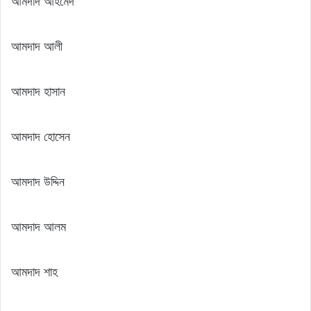
আমদাদ আহমেদ
আমদাদ আলী
আমদাদ হাসান
আমদাদ হোসেন
আমদাদ উদ্দিন
আমদাদ আলম
আমদাদ শাহ