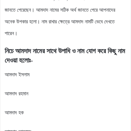
জানতে পেরেছেন। আমদাদ নামের সঠিক অর্থ জানতে পেরে আপনাদের
অনেক উপকার হলো। নাম রাখার ক্ষেত্রে আমদাদ নামটি ভেবে দেখতে
পারেন।
নিচে আমদাদ নামের সাথে উপাধি ও নাম যোগ করে কিছু নাম
দেওয়া হলোঃ-
আমদাদ ইসলাম
আমদাদ রহমান
আমদাদ হক