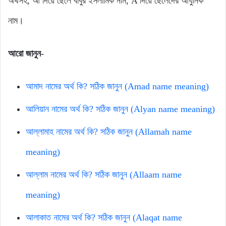
অর্থসহ, আ দিয়ে ছেলে বাবুর ইসলামিক নাম, A দিয়ে ছেলেদের আধুনিক
নাম।
আরো জানুন-
আমাদ নামের অর্থ কি? সঠিক জানুন (Amad name meaning)
আলিয়ান নামের অর্থ কি? সঠিক জানুন (Alyan name meaning)
আল্লামাহ নামের অর্থ কি? সঠিক জানুন (Allamah name
meaning)
আল্লাম নামের অর্থ কি? সঠিক জানুন (Allaam name
meaning)
আলাকাত নামের অর্থ কি? সঠিক জানুন (Alaqat name