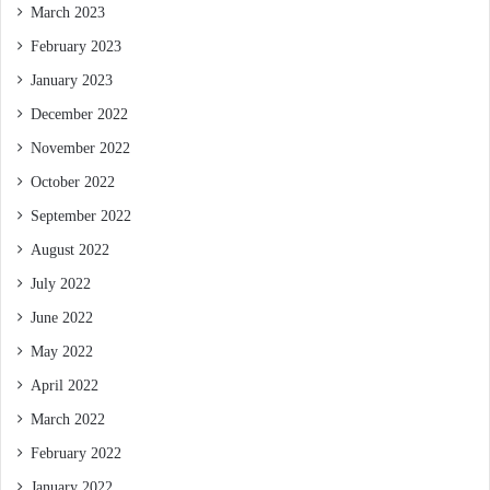
March 2023
February 2023
January 2023
December 2022
November 2022
October 2022
September 2022
August 2022
July 2022
June 2022
May 2022
April 2022
March 2022
February 2022
January 2022