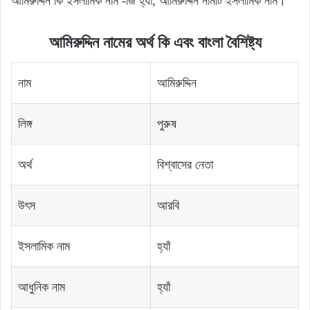
আমিরুদ্দিন কি ইসলামিক নাম -জি হ্যাঁ, আমিরুদ্দিন নামটি ইসলামিক নাম।
আমিরুদ্দিন নামের অর্থ কি এবং বাংলা বৈশিষ্ট্য
নাম
আমিরুদ্দিন
লিঙ্গ
পুরুষ
অর্থ
বিশ্বাসের নেতা
উৎস
আরবি
ইসলামিক নাম
হ্যাঁ
আধুনিক নাম
হ্যাঁ