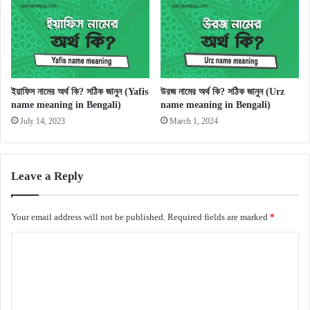
ইয়াফিস নামের অর্থ কি? সঠিক জানুন (Yafis
উরজ নামের অর্থ কি? সঠিক জানুন (Urz
name meaning in Bengali)
name meaning in Bengali)
July 14, 2023
March 1, 2024
Leave a Reply
Your email address will not be published.
Required fields are marked
*
C
o
m
m