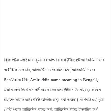
প্রিয় পাঠক -পাঠিকা বন্ধু-বান্ধব আপনারা যারা ইন্টারনেটে আমিরুদ্দিন নামের
অর্থ কি জানতে চান, আমিরুদ্দিন নামের বাংলা অর্থ, আমিরুদ্দিন নামের
ইসলামিক অর্থ কি, Amiruddin name meaning in Bengali,
এভাবে লিখে লিখে যদি সার্চ করে থাকেন এবং ইন্টারনেটের সাহায্যে জানতে
চাইছেন তাহলে এই পোষ্টটি আপনার জন্য করা হয়েছে। আপনারা এই পুরো
পোস্ট পড়লে আমিরুদ্দিন নামের অর্থ, আমিরুদ্দিন নামের ইসলামিক অর্থ