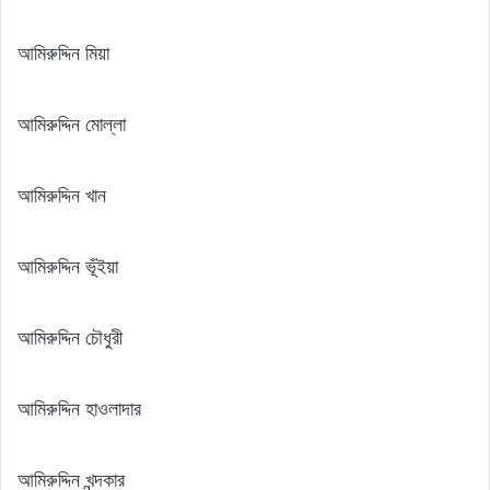
আমিরুদ্দিন মিয়া
আমিরুদ্দিন মোল্লা
আমিরুদ্দিন খান
আমিরুদ্দিন ভূঁইয়া
আমিরুদ্দিন চৌধুরী
আমিরুদ্দিন হাওলাদার
আমিরুদ্দিন খন্দকার