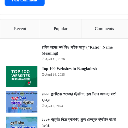
Recent
Popular
Comments
রাফিদ নামের অর্থ কি? সঠিক জানুন (“Rafid” Name
Meaning)
April 15, 2026
Top 100 Websites in Bangladesh
April 16, 2025
৪০০+ জন্মদিনের শুভেচ্ছা স্ট্যাটাস, জন্ম দিনের শুভেচ্ছা বার্তা
২০২৪
April 6, 2024
১০০+ প্রকৃতি নিয়ে ক্যাপশন, সুন্দর ফেসবুক স্ট্যাটাস বাংলা
২০২৪