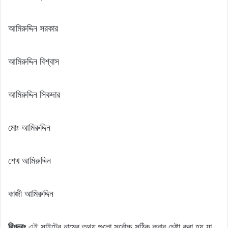
আমিরুদ্দিন সরকার
আমিরুদ্দিন বিশ্বাস
আমিরুদ্দিন সিকদার
মোঃ আমিরুদ্দিন
শেখ আমিরুদ্দিন
কাজী আমিরুদ্দিন
বিঃদ্রঃ
এই সাইটের নামের তথ্য গুলো সর্বোচ্চ সঠিক করার চেষ্টা করা হয় যা