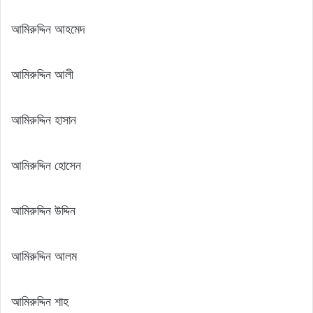
আমিরুদ্দিন আহমেদ
আমিরুদ্দিন আলী
আমিরুদ্দিন হাসান
আমিরুদ্দিন হোসেন
আমিরুদ্দিন উদ্দিন
আমিরুদ্দিন আলম
আমিরুদ্দিন শাহ