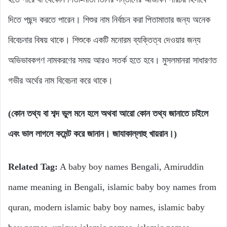
দিতে পছন্দ করতে পারেন। শিশুর নাম নির্বাচন করা পিতামাতার জন্য অনেক
বিবেচনার বিষয় থাকে। শিশুকে একটি মনোরম ব্যক্তিত্ব দেওয়ার জন্য
অভিভাবকগণ নামকরণের সময় আরও সতর্ক হতে হবে। মুসলমানরা সাধারণত
গভীর অর্থের নাম বিবেচনা করে থাকে।
(কোন তথ্য বা শব্দ ভুল মনে হলে অথবা আরো কোন তথ্য জানাতে চাইলে
এবং ভাল লাগলে কমেন্ট করে জানান। জাযাকাল্লাহু খায়রান।)
Related Tag:
A baby boy names Bengali, Amiruddin
name meaning in Bengali, islamic baby boy names from
quran, modern islamic baby boy names, islamic baby