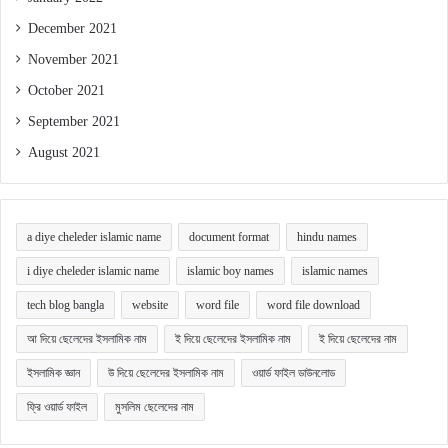
December 2021
November 2021
October 2021
September 2021
August 2021
a diye cheleder islamic name
document format
hindu names
i diye cheleder islamic name
islamic boy names
islamic names
tech blog bangla
website
word file
word file download
আ দিয়ে ছেলেদের ইসলামিক নাম
ই দিয়ে ছেলেদের ইসলামিক নাম
ই দিয়ে ছেলেদের নাম
ইসলামিক জ্ঞান
উ দিয়ে ছেলেদের ইসলামিক নাম
ওয়ার্ড ফাইল ডাউনলোড
ফ্রি ওয়ার্ড ফাইল
মুসলিম ছেলেদের নাম