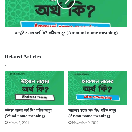
সঠিক
জানুন
(Ammuni
name
meaning)
আম্মুনি নামের অর্থ কি? সঠিক জানুন (Ammuni name meaning)
Related Articles
উইসাল নামের অর্থ কি? সঠিক জানুন
আরকান নামের অর্থ কি? সঠিক জানুন
(Wisal name meaning)
(Arkan name meaning)
March 2, 2024
November 9, 2022