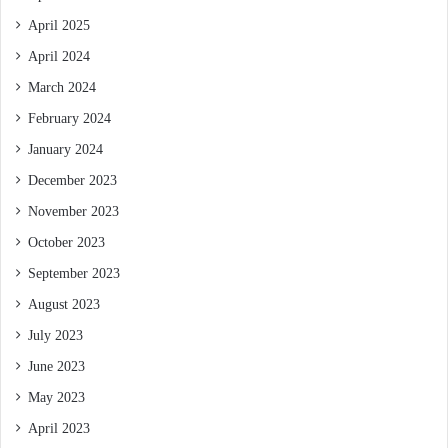
April 2025
April 2024
March 2024
February 2024
January 2024
December 2023
November 2023
October 2023
September 2023
August 2023
July 2023
June 2023
May 2023
April 2023