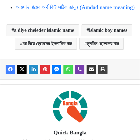
আমদাদ নামের অর্থ কি? সঠিক জানুন (Amdad name meaning)
a diye cheleder islamic name
islamic boy names
আ দিয়ে ছেলেদের ইসলামিক নাম
মুসলিম ছেলেদের নাম
Quick Bangla