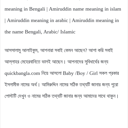
meaning in Bengali | Amiruddin name meaning in islam
| Amiruddin meaning in arabic | Amiruddin meaning in
the name Bengali, Arabic/ Islamic
আসসালামু আলাইকুম, আপনারা সবাই কেমন আছেন? আশা করি সবাই
আল্লাহর মেহেরবানিতে ভালই আছেন। আপনাদের সুবিধার্থের জন্য
quickbangla.com নিয়ে আসলো Baby /Boy / Girl সকল প্রকার
ইসলামীক নামের অর্থ। আমিরুদ্দিন নামের সঠিক তথ্যটি জানার জন্য পুরো
পোস্টটি দেখুন ও নামের সঠিক তথ্যটি জানার জন্য আমাদের সাথে থাকুন।