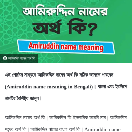
আমিরুদ্দিন নামের অর্থ কি
এই পোষ্টের মাধ্যমে আমিরুদ্দিন নামের অর্থ কি সঠিক জানতে পারবেন
(Amiruddin name meaning in Bengali)। বাংলা এবং ইংলিশে
নামটির বৈশিষ্ট্য জানুন।
আমিরুদ্দিন নামের অর্থ কি | আমিরুদ্দিন কি ইসলামিক আরবি নাম | আমিরুদ্দিন
শব্দের অর্থ কি | আমিরুদ্দিন নামের বাংলা অর্থ কি | Amiruddin name