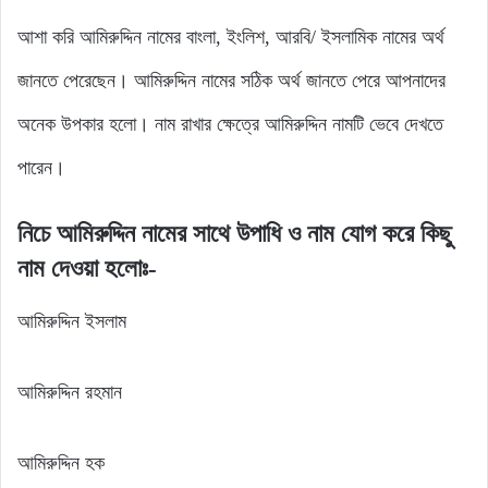
আশা করি আমিরুদ্দিন নামের বাংলা, ইংলিশ, আরবি/ ইসলামিক নামের অর্থ
জানতে পেরেছেন। আমিরুদ্দিন নামের সঠিক অর্থ জানতে পেরে আপনাদের
অনেক উপকার হলো। নাম রাখার ক্ষেত্রে আমিরুদ্দিন নামটি ভেবে দেখতে
পারেন।
নিচে আমিরুদ্দিন নামের সাথে উপাধি ও নাম যোগ করে কিছু
নাম দেওয়া হলোঃ-
আমিরুদ্দিন ইসলাম
আমিরুদ্দিন রহমান
আমিরুদ্দিন হক