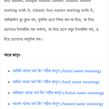
boy names, unique islamic names, islamic names
starting with A, islamic boy names starting with A,
আমিরুদ্দিন খুব সুন্দর নাম, মুসলিম ছেলে শিশুর নাম আ দিয়ে, আ দিয়ে
ছেলেদের ইসলামিক নাম অর্থসহ, আ দিয়ে ছেলে বাবুর ইসলামিক নাম, A
দিয়ে ছেলেদের আধুনিক নাম।
আরো জানুন-
আমিরি নামের অর্থ কি? সঠিক জানুন (Amiri name meaning)
আমিল নামের অর্থ কি? সঠিক জানুন (Amil name meaning)
আমিয়াল নামের অর্থ কি? সঠিক জানুন (Amial name meaning)
আমেদ নামের অর্থ কি? সঠিক জানুন (Ameed name meaning)