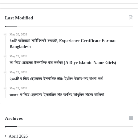
Last Modified
May 20, 2026
৪০টি অভিজ্ঞতা সার্টিফিকেট ফরমেট, Experience Certificate Format
Bangladesh
May 19, 2026
আ দিয়ে মেয়েদের ইসলামিক নাম অর্থসহ (A Diye Islamic Name Girls)
May 19, 2026
২৩৩টি হ দিয়ে ছেলেদের ইসলামিক নাম: ইংলিশ উচ্চারণসহ বাংলা অর্থ
May 19, 2026
৩০০+ ফ দিয়ে ছেলেদের ইসলামিক নাম অর্থসহ আধুনিক নামের তালিকা
Archives
April 2026