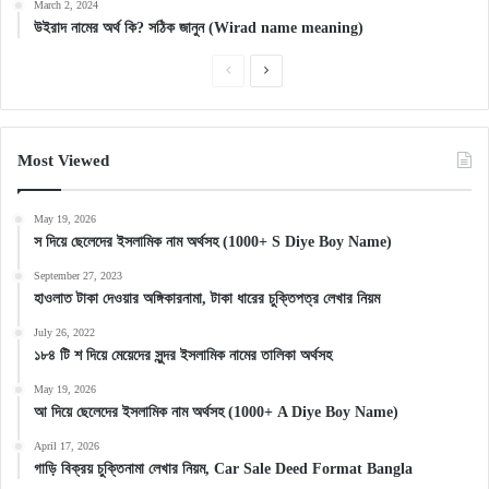
March 2, 2024
উইরাদ নামের অর্থ কি? সঠিক জানুন (Wirad name meaning)
Previous
Next
page
page
Most Viewed
May 19, 2026
স দিয়ে ছেলেদের ইসলামিক নাম অর্থসহ (1000+ S Diye Boy Name)
September 27, 2023
হাওলাত টাকা দেওয়ার অঙ্গিকারনামা, টাকা ধারের চুক্তিপত্র লেখার নিয়ম
July 26, 2022
১৮৪ টি শ দিয়ে মেয়েদের সুন্দর ইসলামিক নামের তালিকা অর্থসহ
May 19, 2026
আ দিয়ে ছেলেদের ইসলামিক নাম অর্থসহ (1000+ A Diye Boy Name)
April 17, 2026
গাড়ি বিক্রয় চুক্তিনামা লেখার নিয়ম, Car Sale Deed Format Bangla