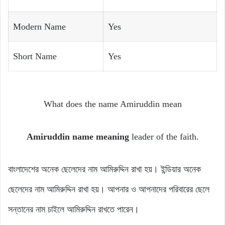
Modern Name
Yes
Short Name
Yes
What does the name Amiruddin mean
Amiruddin name meaning
leader of the faith.
বাংলাদেশের অনেক ছেলেদের নাম আমিরুদ্দিন রাখা হয়। ইন্ডিয়ার অনেক
ছেলেদের নাম আমিরুদ্দিন রাখা হয়। আপনার ও আপনাদের পরিবারের ছেলে
সন্তানের নাম চাইলে আমিরুদ্দিন রাখতে পারেন।