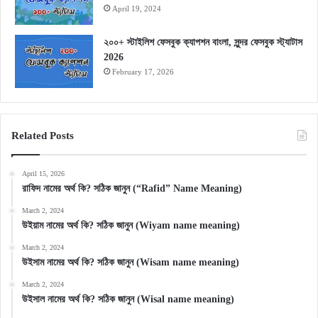
April 19, 2024
২০০+ স্টাইলিশ ফেসবুক ক্যাপশন বাংলা, সুন্দর ফেসবুক স্ট্যাটাস
2026
February 17, 2026
Related Posts
April 15, 2026
রাফিদ নামের অর্থ কি? সঠিক জানুন (“Rafid” Name Meaning)
March 2, 2024
উইয়াম নামের অর্থ কি? সঠিক জানুন (Wiyam name meaning)
March 2, 2024
উইসাম নামের অর্থ কি? সঠিক জানুন (Wisam name meaning)
March 2, 2024
উইসাল নামের অর্থ কি? সঠিক জানুন (Wisal name meaning)