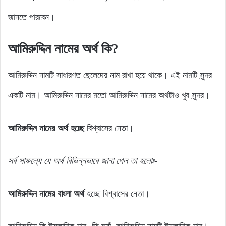
জানতে পারবেন।
আমিরুদ্দিন নামের অর্থ কি?
আমিরুদ্দিন নামটি সাধারণত ছেলেদের নাম রাখা হয়ে থাকে। এই নামটি সুন্দর
একটি নাম। আমিরুদ্দিন নামের মতো আমিরুদ্দিন নামের অর্থটাও খুব সুন্দর।
আমিরুদ্দিন নামের অর্থ হচ্ছে
বিশ্বাসের নেতা।
সর্ব সাফল্যে যে অর্থ বিভিন্নভাবে জানা গেল তা হলোঃ-
আমিরুদ্দিন নামের বাংলা অর্থ
হচ্ছে বিশ্বাসের নেতা।