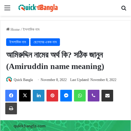
Menu
Se
Home
/
ইসলামিক নাম
ইসলামিক নাম
ছেলেদের একক নাম
আমিরুদ্দিন নামের অর্থ কি? সঠিক জানুন
(Amiruddin name meaning)
Quick Bangla
November 8, 2022
Last Updated: November 8, 2022
Facebook
X
LinkedIn
Pinterest
Messenger
WhatsApp
Viber
Share via Email
Print