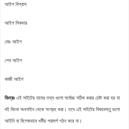
আইশ বিশ্বাস
আইশ সিকদার
মোঃ আইশ
শেখ আইশ
কাজী আইশ
বিঃদ্রঃ
এই সাইটের নামের তথ্য গুলো সর্বোচ্চ সঠিক করার চেষ্টা করা হয় যা
বই কিংবা অনলাইন থেকে সংগ্রহ করা। তবে এই সাইটের বিষয়বস্তু গুলো
আইনি বা বিশেষভাবে ধর্মীয় পরামর্শ গঠন করে না।