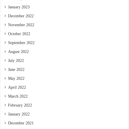
January 2023
December 2022
November 2022
October 2022
September 2022
August 2022
July 2022
June 2022
May 2022
April 2022
March 2022
February 2022
January 2022
December 2021