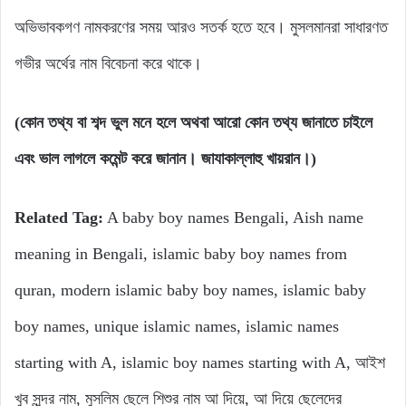
অভিভাবকগণ নামকরণের সময় আরও সতর্ক হতে হবে। মুসলমানরা সাধারণত
গভীর অর্থের নাম বিবেচনা করে থাকে।
(কোন তথ্য বা শব্দ ভুল মনে হলে অথবা আরো কোন তথ্য জানাতে চাইলে
এবং ভাল লাগলে কমেন্ট করে জানান। জাযাকাল্লাহু খায়রান।)
Related Tag:
A baby boy names Bengali, Aish name
meaning in Bengali, islamic baby boy names from
quran, modern islamic baby boy names, islamic baby
boy names, unique islamic names, islamic names
starting with A, islamic boy names starting with A, আইশ
খুব সুন্দর নাম, মুসলিম ছেলে শিশুর নাম আ দিয়ে, আ দিয়ে ছেলেদের