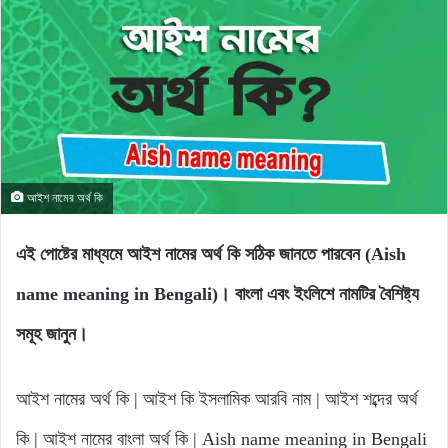
আইশ নামের অর্থ কি
এই পোষ্টের মাধ্যমে আইশ নামের অর্থ কি সঠিক জানতে পারবেন (Aish
name meaning in Bengali)। বাংলা এবং ইংলিশে নামটির বৈশিষ্ট্য
সমূহ জানুন।
আইশ নামের অর্থ কি | আইশ কি ইসলামিক আরবি নাম | আইশ শব্দের অর্থ
কি | আইশ নামের বাংলা অর্থ কি | Aish name meaning in Bengali