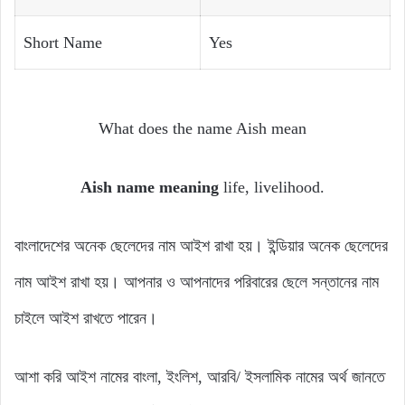
Short Name
Yes
What does the name Aish mean
Aish name meaning
life, livelihood.
বাংলাদেশের অনেক ছেলেদের নাম আইশ রাখা হয়। ইন্ডিয়ার অনেক ছেলেদের
নাম আইশ রাখা হয়। আপনার ও আপনাদের পরিবারের ছেলে সন্তানের নাম
চাইলে আইশ রাখতে পারেন।
আশা করি আইশ নামের বাংলা, ইংলিশ, আরবি/ ইসলামিক নামের অর্থ জানতে