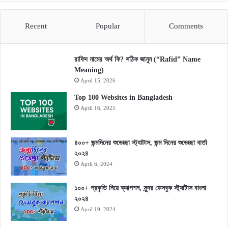
Recent
Popular
Comments
রাফিদ নামের অর্থ কি? সঠিক জানুন (“Rafid” Name
Meaning)
April 15, 2026
Top 100 Websites in Bangladesh
April 16, 2025
৪০০+ জন্মদিনের শুভেচ্ছা স্ট্যাটাস, জন্ম দিনের শুভেচ্ছা বার্তা
২০২৪
April 6, 2024
১০০+ প্রকৃতি নিয়ে ক্যাপশন, সুন্দর ফেসবুক স্ট্যাটাস বাংলা
২০২৪
April 19, 2024