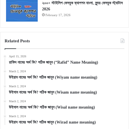
২০০+ স্টাইলিশ ফেসবুক ক্যাপশন বাংলা, সুন্দর ফেসবুক স্ট্যাটাস
2026
February 17, 2026
Related Posts
April 15, 2026
রাফিদ নামের অর্থ কি? সঠিক জানুন (“Rafid” Name Meaning)
March 2, 2024
উইয়াম নামের অর্থ কি? সঠিক জানুন (Wiyam name meaning)
March 2, 2024
উইসাম নামের অর্থ কি? সঠিক জানুন (Wisam name meaning)
March 2, 2024
উইসাল নামের অর্থ কি? সঠিক জানুন (Wisal name meaning)
March 2, 2024
উইরাদ নামের অর্থ কি? সঠিক জানুন (Wirad name meaning)