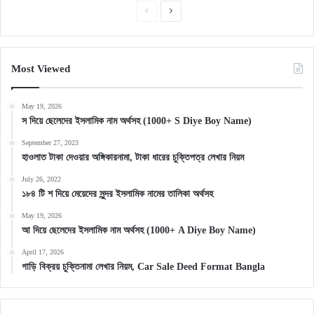
Previous
Next
page
page
Most Viewed
May 19, 2026
স দিয়ে ছেলেদের ইসলামিক নাম অর্থসহ (1000+ S Diye Boy Name)
September 27, 2023
হাওলাত টাকা দেওয়ার অঙ্গিকারনামা, টাকা ধারের চুক্তিপত্র লেখার নিয়ম
July 26, 2022
১৮৪ টি শ দিয়ে মেয়েদের সুন্দর ইসলামিক নামের তালিকা অর্থসহ
May 19, 2026
আ দিয়ে ছেলেদের ইসলামিক নাম অর্থসহ (1000+ A Diye Boy Name)
April 17, 2026
গাড়ি বিক্রয় চুক্তিনামা লেখার নিয়ম, Car Sale Deed Format Bangla