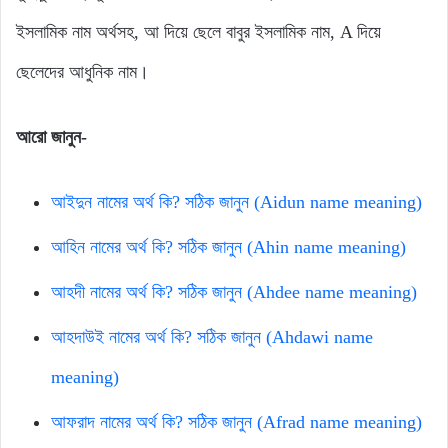
ইসলামিক নাম অর্থসহ, আ দিয়ে ছেলে বাবুর ইসলামিক নাম, A দিয়ে
ছেলেদের আধুনিক নাম।
আরো জানুন-
আইদুন নামের অর্থ কি? সঠিক জানুন (Aidun name meaning)
আহিন নামের অর্থ কি? সঠিক জানুন (Ahin name meaning)
আহদী নামের অর্থ কি? সঠিক জানুন (Ahdee name meaning)
আহদাউই নামের অর্থ কি? সঠিক জানুন (Ahdawi name
meaning)
আফরাদ নামের অর্থ কি? সঠিক জানুন (Afrad name meaning)