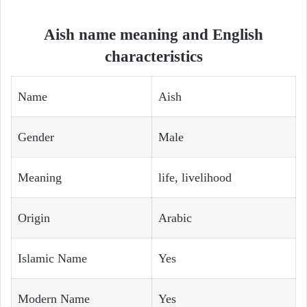
Aish name meaning and English
characteristics
Name
Aish
Gender
Male
Meaning
life, livelihood
Origin
Arabic
Islamic Name
Yes
Modern Name
Yes