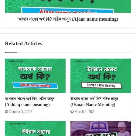
name
meaning)
আজার নামের অর্থ কি? সঠিক জানুন (Ajaar name meaning)
Related Articles
আখলাক নামের অর্থ কি? সঠিক জানুন
উসমান নামের অর্থ কি? সঠিক জানুন
(Akhlaq name meaning)
(Usman Name Meaning)
October 5, 2022
March 2, 2024