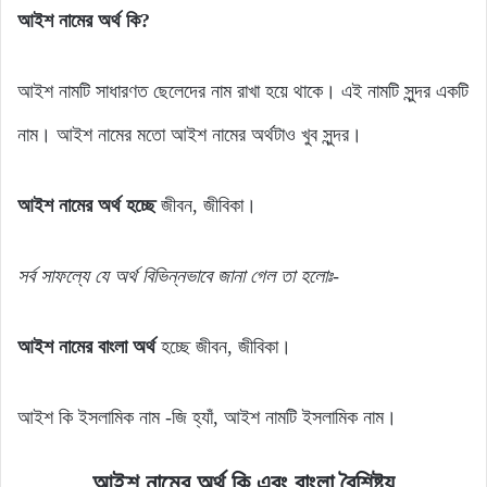
আইশ নামের অর্থ কি?
আইশ নামটি সাধারণত ছেলেদের নাম রাখা হয়ে থাকে। এই নামটি সুন্দর একটি
নাম। আইশ নামের মতো আইশ নামের অর্থটাও খুব সুন্দর।
আইশ নামের অর্থ হচ্ছে
জীবন, জীবিকা।
সর্ব সাফল্যে যে অর্থ বিভিন্নভাবে জানা গেল তা হলোঃ-
আইশ নামের বাংলা অর্থ
হচ্ছে জীবন, জীবিকা।
আইশ কি ইসলামিক নাম -জি হ্যাঁ, আইশ নামটি ইসলামিক নাম।
আইশ নামের অর্থ কি এবং বাংলা বৈশিষ্ট্য