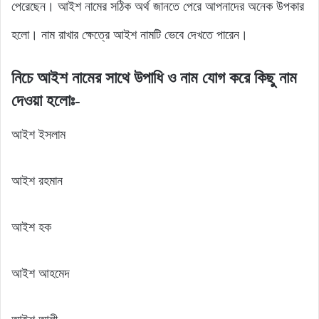
পেরেছেন। আইশ নামের সঠিক অর্থ জানতে পেরে আপনাদের অনেক উপকার
হলো। নাম রাখার ক্ষেত্রে আইশ নামটি ভেবে দেখতে পারেন।
নিচে আইশ নামের সাথে উপাধি ও নাম যোগ করে কিছু নাম
দেওয়া হলোঃ-
আইশ ইসলাম
আইশ রহমান
আইশ হক
আইশ আহমেদ