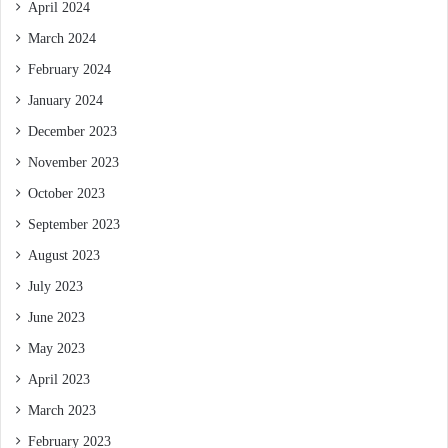
April 2024
March 2024
February 2024
January 2024
December 2023
November 2023
October 2023
September 2023
August 2023
July 2023
June 2023
May 2023
April 2023
March 2023
February 2023