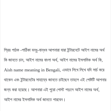
প্রিয় পাঠক -পাঠিকা বন্ধু-বান্ধব আপনারা যারা ইন্টারনেটে আইশ নামের অর্থ
কি জানতে চান, আইশ নামের বাংলা অর্থ, আইশ নামের ইসলামিক অর্থ কি,
Aish name meaning in Bengali, এভাবে লিখে লিখে যদি সার্চ করে
থাকেন এবং ইন্টারনেটের সাহায্যে জানতে চাইছেন তাহলে এই পোষ্টটি আপনার
জন্য করা হয়েছে। আপনারা এই পুরো পোস্ট পড়লে আইশ নামের অর্থ,
আইশ নামের ইসলামিক অর্থ জানতে পারবেন।