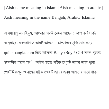
| Aish name meaning in islam | Aish meaning in arabic |
Aish meaning in the name Bengali, Arabic/ Islamic
আসসালামু আলাইকুম, আপনারা সবাই কেমন আছেন? আশা করি সবাই
আল্লাহর মেহেরবানিতে ভালই আছেন। আপনাদের সুবিধার্থের জন্য
quickbangla.com নিয়ে আসলো Baby /Boy / Girl সকল প্রকার
ইসলামীক নামের অর্থ। আইশ নামের সঠিক তথ্যটি জানার জন্য পুরো
পোস্টটি দেখুন ও নামের সঠিক তথ্যটি জানার জন্য আমাদের সাথে থাকুন।