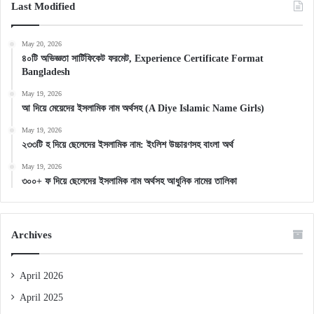
Last Modified
May 20, 2026
৪০টি অভিজ্ঞতা সার্টিফিকেট ফরমেট, Experience Certificate Format
Bangladesh
May 19, 2026
আ দিয়ে মেয়েদের ইসলামিক নাম অর্থসহ (A Diye Islamic Name Girls)
May 19, 2026
২৩৩টি হ দিয়ে ছেলেদের ইসলামিক নাম: ইংলিশ উচ্চারণসহ বাংলা অর্থ
May 19, 2026
৩০০+ ফ দিয়ে ছেলেদের ইসলামিক নাম অর্থসহ আধুনিক নামের তালিকা
Archives
April 2026
April 2025