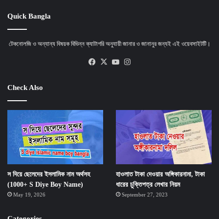
Quick Bangla
টেকনোলজি ও অন্যান্য বিষয়ক বিভিন্ন ক্যাটাগরি অনুযায়ী জানার ও জানানুর জন্যই এই ওয়েবসাইটটি।
Facebook
X
YouTube
Instagram
Check Also
স দিয়ে ছেলেদের ইসলামিক নাম অর্থসহ
হাওলাত টাকা দেওয়ার অঙ্গিকারনামা, টাকা
(1000+ S Diye Boy Name)
ধারের চুক্তিপত্র লেখার নিয়ম
May 19, 2026
September 27, 2023
Categories