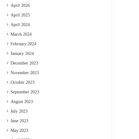
April 2026
April 2025
April 2024
March 2024
February 2024
January 2024
December 2023
November 2023
October 2023
September 2023
August 2023
July 2023
June 2023
May 2023