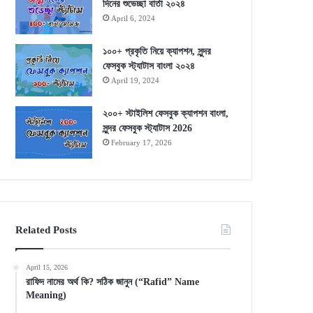
দিনের শুভেচ্ছা বার্তা ২০২৪
April 6, 2024
১০০+ প্রকৃতি নিয়ে ক্যাপশন, সুন্দর
ফেসবুক স্ট্যাটাস বাংলা ২০২৪
April 19, 2024
২০০+ স্টাইলিশ ফেসবুক ক্যাপশন বাংলা,
সুন্দর ফেসবুক স্ট্যাটাস 2026
February 17, 2026
Related Posts
April 15, 2026
রাফিদ নামের অর্থ কি? সঠিক জানুন (“Rafid” Name
Meaning)