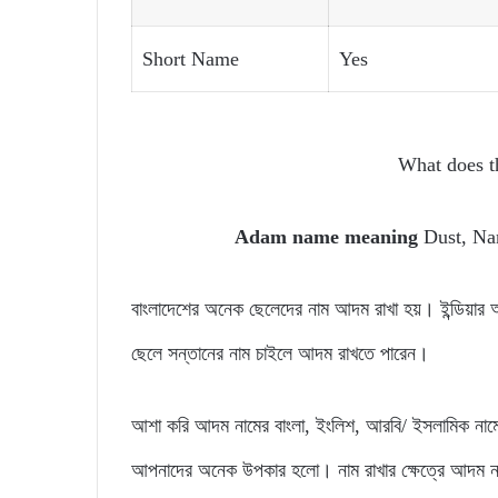
Short Name
Yes
What does 
Adam name meaning
Dust, Nam
বাংলাদেশের অনেক ছেলেদের নাম আদম রাখা হয়। ইন্ডিয়া
ছেলে সন্তানের নাম চাইলে আদম রাখতে পারেন।
আশা করি আদম নামের বাংলা, ইংলিশ, আরবি/ ইসলামিক নাম
আপনাদের অনেক উপকার হলো। নাম রাখার ক্ষেত্রে আদম ন