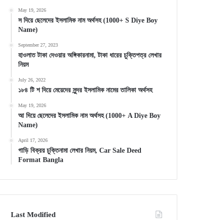
May 19, 2026
স দিয়ে ছেলেদের ইসলামিক নাম অর্থসহ (1000+ S Diye Boy
Name)
September 27, 2023
হাওলাত টাকা দেওয়ার অঙ্গিকারনামা, টাকা ধারের চুক্তিপত্র লেখার
নিয়ম
July 26, 2022
১৮৪ টি শ দিয়ে মেয়েদের সুন্দর ইসলামিক নামের তালিকা অর্থসহ
May 19, 2026
আ দিয়ে ছেলেদের ইসলামিক নাম অর্থসহ (1000+ A Diye Boy
Name)
April 17, 2026
গাড়ি বিক্রয় চুক্তিনামা লেখার নিয়ম, Car Sale Deed
Format Bangla
Last Modified