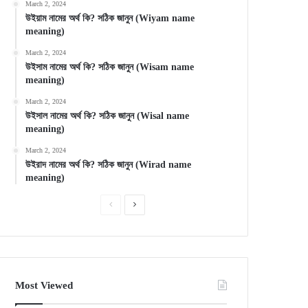
March 2, 2024
উইয়াম নামের অর্থ কি? সঠিক জানুন (Wiyam name
meaning)
March 2, 2024
উইসাম নামের অর্থ কি? সঠিক জানুন (Wisam name
meaning)
March 2, 2024
উইসাল নামের অর্থ কি? সঠিক জানুন (Wisal name
meaning)
March 2, 2024
উইরাদ নামের অর্থ কি? সঠিক জানুন (Wirad name
meaning)
Previous
Next
page
page
Most Viewed