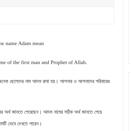
the name Adam mean
e of the first man and Prophet of Allah.
র অনেক ছেলেদের নাম আদম রাখা হয়। আপনার ও আপনাদের পরিবারের
ের অর্থ জানতে পেরেছেন। আদম নামের সঠিক অর্থ জানতে পেরে
ামটি ভেবে দেখতে পারেন।