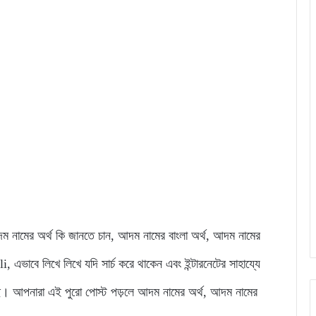
ে আদম নামের অর্থ কি জানতে চান, আদম নামের বাংলা অর্থ, আদম নামের
বে লিখে লিখে যদি সার্চ করে থাকেন এবং ইন্টারনেটের সাহায্যে
ছে। আপনারা এই পুরো পোস্ট পড়লে আদম নামের অর্থ, আদম নামের