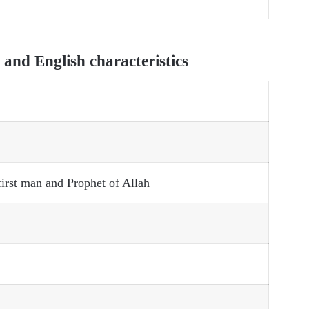
nd English characteristics
irst man and Prophet of Allah