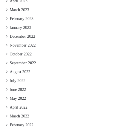
April 2023
March 2023
February 2023
January 2023
December 2022
November 2022
October 2022
September 2022
August 2022
July 2022
June 2022
May 2022
April 2022
March 2022
February 2022