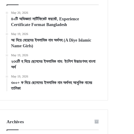
May 20, 2026
৪০টি অভিজ্ঞতা সার্টিফিকেট ফরমেট, Experience
Certificate Format Bangladesh
May 19, 2026
আ দিয়ে মেয়েদের ইসলামিক নাম অর্থসহ (A Diye Islamic
Name Girls)
May 19, 2026
২৩৩টি হ দিয়ে ছেলেদের ইসলামিক নাম: ইংলিশ উচ্চারণসহ বাংলা
অর্থ
May 19, 2026
৩০০+ ফ দিয়ে ছেলেদের ইসলামিক নাম অর্থসহ আধুনিক নামের
তালিকা
Archives