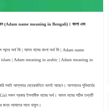
ে পারবেন (Adam name meaning in Bengali)। বাংলা এবং
শব্দের অর্থ কি | আদম নামের বাংলা অর্থ কি | Adam name
 islam | Adam meaning in arabic | Adam meaning in
 সবাই আল্লাহর মেহেরবানিতে ভালই আছেন। আপনাদের সুবিধার্থের
rl সকল প্রকার ইসলামীক নামের অর্থ। আদম নামের সঠিক তথ্যটি
নার জন্য আমাদের সাথে থাকুন।