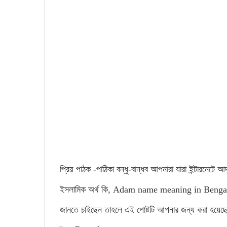
প্রিয় পাঠক -পাঠিকা বন্ধু-বান্ধব আপনারা যারা ইন্টারনেট
ইসলামিক অর্থ কি, Adam name meaning in Bengali, এভা
জানতে চাইছেন তাহলে এই পোষ্টটি আপনার জন্য করা হয়ে