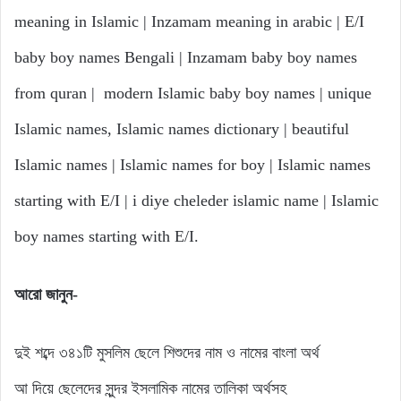
meaning in Islamic | Inzamam meaning in arabic | E/I
baby boy names Bengali | Inzamam baby boy names
from quran | modern Islamic baby boy names | unique
Islamic names, Islamic names dictionary | beautiful
Islamic names | Islamic names for boy | Islamic names
starting with E/I | i diye cheleder islamic name | Islamic
boy names starting with E/I.
আরো
জানুন-
দুই শব্দে ৩৪১টি মুসলিম ছেলে শিশুদের নাম ও নামের বাংলা অর্থ
আ দিয়ে ছেলেদের সুন্দর ইসলামিক নামের তালিকা অর্থসহ