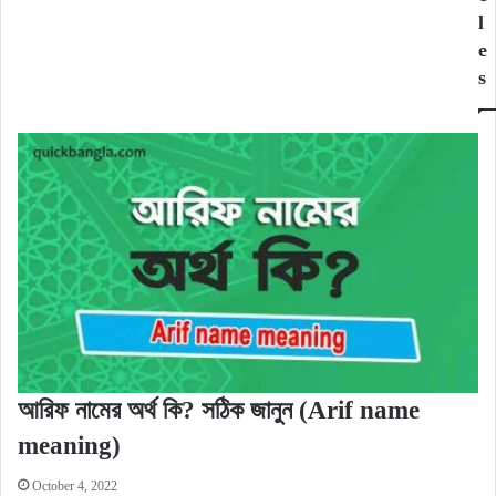
l
e
s
আরিফ নামের অর্থ কি? সঠিক জানুন (Arif name
meaning)
October 4, 2022