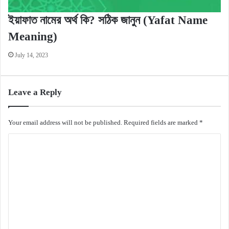
ইয়াফাত নামের অর্থ কি? সঠিক জানুন (Yafat Name
Meaning)
July 14, 2023
Leave a Reply
Your email address will not be published.
Required fields are marked
*
C
o
m
m
e
n