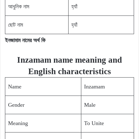
আধুনিক নাম
হ্যাঁ
ছোট নাম
হ্যাঁ
ইনজামাম নামের অর্থ কি
Inzamam name meaning and
English characteristics
Name
Inzamam
Gender
Male
Meaning
To Unite