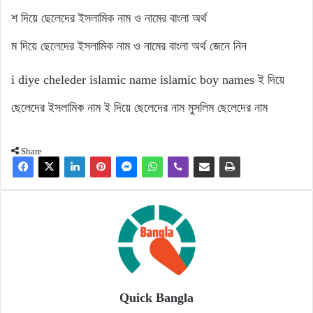
শ দিয়ে ছেলেদের ইসলামিক নাম ও নামের বাংলা অর্থ
ম দিয়ে ছেলেদের ইসলামিক নাম ও নামের বাংলা অর্থ জেনে নিন
i diye cheleder islamic name
islamic boy names
ই দিয়ে
ছেলেদের ইসলামিক নাম
ই দিয়ে ছেলেদের নাম
মুসলিম ছেলেদের নাম
Share
Quick Bangla