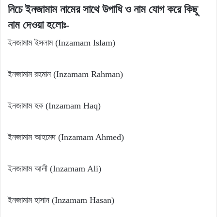
নিচে ইনজামাম নামের সাথে উপাধি ও নাম যোগ করে কিছু
নাম দেওয়া হলোঃ-
ইনজামাম ইসলাম (Inzamam Islam)
ইনজামাম রহমান (Inzamam Rahman)
ইনজামাম হক (Inzamam Haq)
ইনজামাম আহমেদ (Inzamam Ahmed)
ইনজামাম আলী (Inzamam Ali)
ইনজামাম হাসান (Inzamam Hasan)