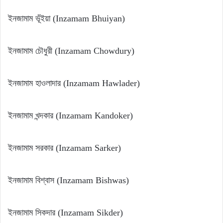
ইনজামাম ভূঁইয়া (Inzamam Bhuiyan)
ইনজামাম চৌধুরী (Inzamam Chowdury)
ইনজামাম হাওলাদার (Inzamam Hawlader)
ইনজামাম খন্দকার (Inzamam Kandoker)
ইনজামাম সরকার (Inzamam Sarker)
ইনজামাম বিশ্বাস (Inzamam Bishwas)
ইনজামাম সিকদার (Inzamam Sikder)