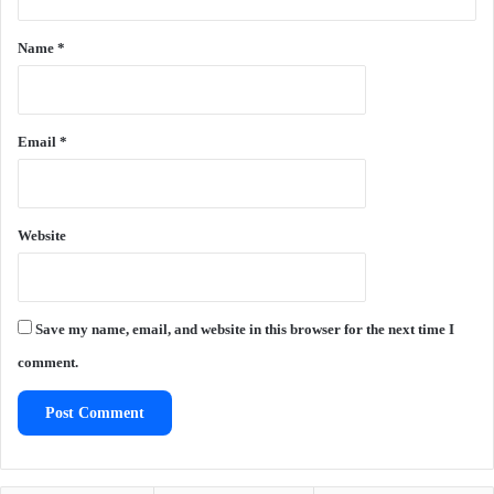
t
*
Name
*
Email
*
Website
Save my name, email, and website in this browser for the next time I
comment.