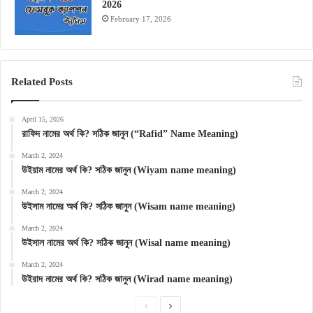
2026
February 17, 2026
Related Posts
April 15, 2026
রাফিদ নামের অর্থ কি? সঠিক জানুন (“Rafid” Name Meaning)
March 2, 2024
উইয়াম নামের অর্থ কি? সঠিক জানুন (Wiyam name meaning)
March 2, 2024
উইসাম নামের অর্থ কি? সঠিক জানুন (Wisam name meaning)
March 2, 2024
উইসাল নামের অর্থ কি? সঠিক জানুন (Wisal name meaning)
March 2, 2024
উইরাদ নামের অর্থ কি? সঠিক জানুন (Wirad name meaning)
Previous
Next