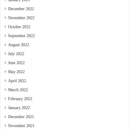
December 2022
November 2022
October 2022
September 2022
August 2022
July 2022
June 2022
May 2022
April 2022
March 2022
February 2022
January 2022
December 2021
November 2021