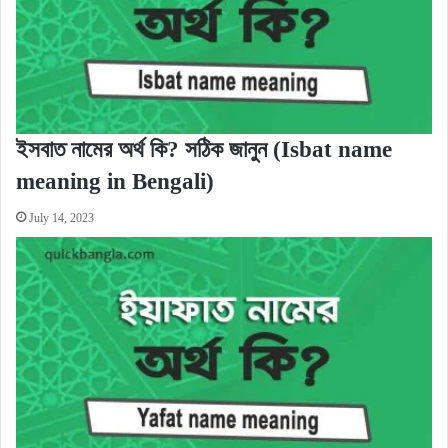
ইসবাত নামের অর্থ কি? সঠিক জানুন (Isbat name
meaning in Bengali)
July 14, 2023