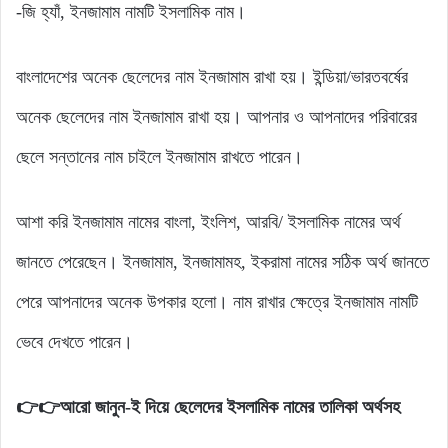
-জি হ্যাঁ, ইনজামাম নামটি ইসলামিক নাম।
বাংলাদেশের অনেক ছেলেদের নাম ইনজামাম রাখা হয়। ইন্ডিয়া/ভারতবর্ষের
অনেক ছেলেদের নাম ইনজামাম রাখা হয়। আপনার ও আপনাদের পরিবারের
ছেলে সন্তানের নাম চাইলে ইনজামাম রাখতে পারেন।
আশা করি ইনজামাম নামের বাংলা, ইংলিশ, আরবি/ ইসলামিক নামের অর্থ
জানতে পেরেছেন। ইনজামাম, ইনজামামহ, ইকরামা নামের সঠিক অর্থ জানতে
পেরে আপনাদের অনেক উপকার হলো। নাম রাখার ক্ষেত্রে ইনজামাম নামটি
ভেবে দেখতে পারেন।
👉👉আরো জানুন-
ই দিয়ে ছেলেদের ইসলামিক নামের তালিকা অর্থসহ