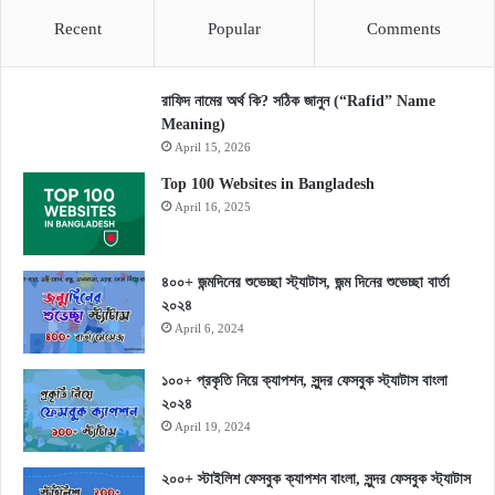
Recent
Popular
Comments
রাফিদ নামের অর্থ কি? সঠিক জানুন (“Rafid” Name
Meaning)
April 15, 2026
Top 100 Websites in Bangladesh
April 16, 2025
৪০০+ জন্মদিনের শুভেচ্ছা স্ট্যাটাস, জন্ম দিনের শুভেচ্ছা বার্তা
২০২৪
April 6, 2024
১০০+ প্রকৃতি নিয়ে ক্যাপশন, সুন্দর ফেসবুক স্ট্যাটাস বাংলা
২০২৪
April 19, 2024
২০০+ স্টাইলিশ ফেসবুক ক্যাপশন বাংলা, সুন্দর ফেসবুক স্ট্যাটাস