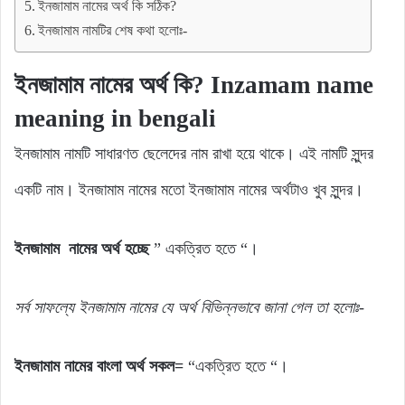
ইনজামাম নামের অর্থ কি সঠিক?
ইনজামাম নামটির শেষ কথা হলোঃ-
ইনজামাম নামের অর্থ কি? Inzamam name
meaning in bengali
ইনজামাম নামটি সাধারণত ছেলেদের নাম রাখা হয়ে থাকে। এই নামটি সুন্দর
একটি নাম। ইনজামাম নামের মতো ইনজামাম নামের অর্থটাও খুব সুন্দর।
ইনজামাম নামের অর্থ হচ্ছে
” একত্রিত হতে “।
সর্ব
সাফল্যে
ইনজামাম
নামের যে
অর্থ
বিভিন্নভাবে জানা গেল
তা
হলোঃ-
ইনজামাম নামের বাংলা অর্থ সকল=
“একত্রিত হতে “।