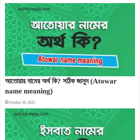
আতোয়ার নামের অর্থ কি? সঠিক জানুন (Atowar
name meaning)
October 26, 2022