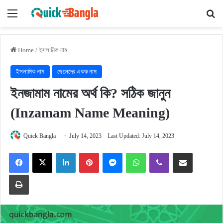
Menu
Se
Home
/
ইসলামিক নাম
ইসলামিক নাম
ছেলেদের একক নাম
ইনজামাম নামের অর্থ কি? সঠিক জানুন
(Inzamam Name Meaning)
Quick Bangla
July 14, 2023
Last Updated: July 14, 2023
Facebook
X
LinkedIn
Pinterest
Messenger
WhatsApp
Viber
Share via Email
Print