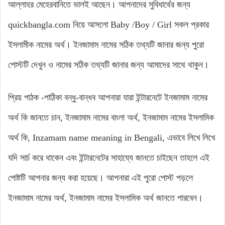
আল্লাহর মেহেরবানিতে ভালই আছেন। আপনাদের সুবিধার্থের জন্য
quickbangla.com নিয়ে আসলো Baby /Boy / Girl সকল প্রকার
ইসলামীক নামের অর্থ। ইনজামাম নামের সঠিক তথ্যটি জানার জন্য পুরো
পোস্টটি দেখুন ও নামের সঠিক তথ্যটি জানার জন্য আমাদের সাথে থাকুন।
প্রিয় পাঠক -পাঠিকা বন্ধু-বান্ধব আপনারা যারা ইন্টারনেটে ইনজামাম নামের
অর্থ কি জানতে চান, ইনজামাম নামের বাংলা অর্থ, ইনজামাম নামের ইসলামিক
অর্থ কি, Inzamam name meaning in Bengali, এভাবে লিখে লিখে
যদি সার্চ করে থাকেন এবং ইন্টারনেটের সাহায্যে জানতে চাইছেন তাহলে এই
পোষ্টটি আপনার জন্য করা হয়েছে। আপনারা এই পুরো পোস্ট পড়লে
ইনজামাম নামের অর্থ, ইনজামাম নামের ইসলামিক অর্থ জানতে পারবেন।