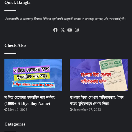
Quick Bangla
টেকনোলজি ও অন্যান্য বিষয়ক বিভিন্ন ক্যাটাগরি অনুযায়ী জানার ও জানানুর জন্যই এই ওয়েবসাইটটি।
Facebook
X
YouTube
Instagram
Check Also
স দিয়ে ছেলেদের ইসলামিক নাম অর্থসহ
হাওলাত টাকা দেওয়ার অঙ্গিকারনামা, টাকা
(1000+ S Diye Boy Name)
ধারের চুক্তিপত্র লেখার নিয়ম
May 19, 2026
September 27, 2023
Categories