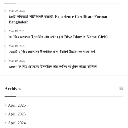
May 20, 2026
৪০টি অভিজ্ঞতা সার্টিফিকেট ফরমেট, Experience Certificate Format
Bangladesh
May 19, 2026
আ দিয়ে মেয়েদের ইসলামিক নাম অর্থসহ (A Diye Islamic Name Girls)
May 19, 2026
২৩৩টি হ দিয়ে ছেলেদের ইসলামিক নাম: ইংলিশ উচ্চারণসহ বাংলা অর্থ
May 19, 2026
৩০০+ ফ দিয়ে ছেলেদের ইসলামিক নাম অর্থসহ আধুনিক নামের তালিকা
Archives
April 2026
April 2025
April 2024