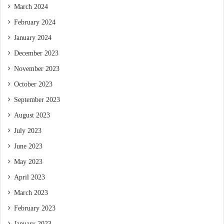
March 2024
February 2024
January 2024
December 2023
November 2023
October 2023
September 2023
August 2023
July 2023
June 2023
May 2023
April 2023
March 2023
February 2023
January 2023