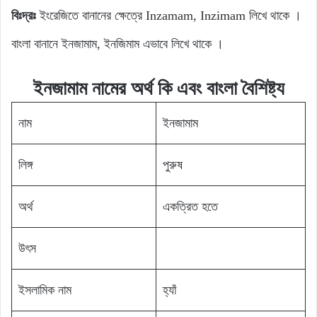
বিঃদ্রঃ
ইংরেজিতে বানানের ক্ষেত্রে Inzamam, Inzimam লিখে থাকে ।
বাংলা বানানে ইনজামাম, ইনজিমাম এভাবে লিখে থাকে ।
ইনজামাম নামের অর্থ কি এবং বাংলা বৈশিষ্ট্য
নাম
ইনজামাম
লিঙ্গ
পুরুষ
অর্থ
একত্রিত হতে
উৎস
ইসলামিক নাম
হ্যাঁ