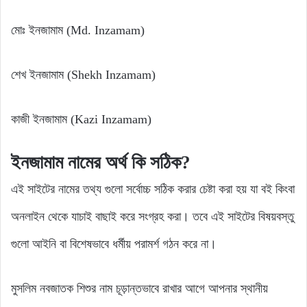
মোঃ ইনজামাম (Md. Inzamam)
শেখ ইনজামাম (Shekh Inzamam)
কাজী ইনজামাম (Kazi Inzamam)
ইনজামাম
নামের
অর্থ
কি
সঠিক?
এই সাইটের নামের তথ্য গুলো সর্বোচ্চ সঠিক করার চেষ্টা করা হয় যা বই কিংবা
অনলাইন থেকে যাচাই বাছাই করে সংগ্রহ করা। তবে এই সাইটের বিষয়বস্তু
গুলো আইনি বা বিশেষভাবে ধর্মীয় পরামর্শ গঠন করে না।
মুসলিম নবজাতক শিশুর নাম চূড়ান্তভাবে রাখার আগে আপনার স্থানীয়