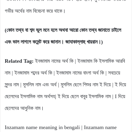
গভীর অর্থের নাম বিবেচনা করে থাকে।
(কোন তথ্য বা শব্দ ভুল মনে হলে অথবা আরো কোন তথ্য জানাতে চাইলে
এবং ভাল লাগলে কমেন্ট করে জানান। জাযাকাল্লাহু খায়রান।)
Related Tag:
ইনজামাম নামের অর্থ কি | ইনজামাম কি ইসলামিক আরবি
নাম | ইনজামাম শব্দের অর্থ কি | ইনজামাম নামের বাংলা অর্থ কি | সবচেয়ে
সুন্দর নাম | মুসলিম নাম এবং অর্থ | মুসলিম ছেলে শিশুর নাম ই দিয়ে | ই দিয়ে
ছেলেদের ইসলামিক নাম অর্থসহ| ই দিয়ে ছেলে বাবুর ইসলামিক নাম | I দিয়ে
ছেলেদের আধুনিক নাম।
Inzamam name meaning in bengali | Inzamam name