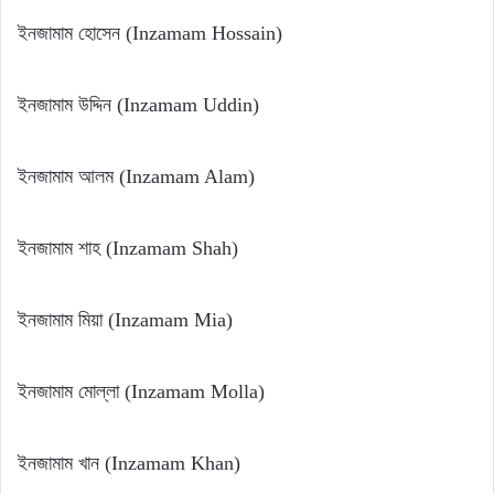
ইনজামাম হোসেন (Inzamam Hossain)
ইনজামাম উদ্দিন (Inzamam Uddin)
ইনজামাম আলম (Inzamam Alam)
ইনজামাম শাহ (Inzamam Shah)
ইনজামাম মিয়া (Inzamam Mia)
ইনজামাম মোল্লা (Inzamam Molla)
ইনজামাম খান (Inzamam Khan)