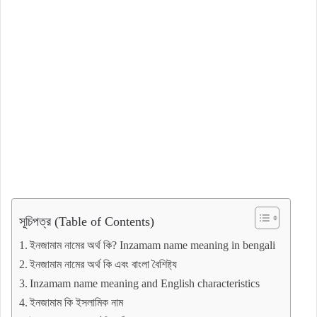
সূচিপত্র (Table of Contents)
ইনজামাম নামের অর্থ কি? Inzamam name meaning in bengali
ইনজামাম নামের অর্থ কি এবং বাংলা বৈশিষ্ট্য
Inzamam name meaning and English characteristics
ইনজামাম কি ইসলামিক নাম