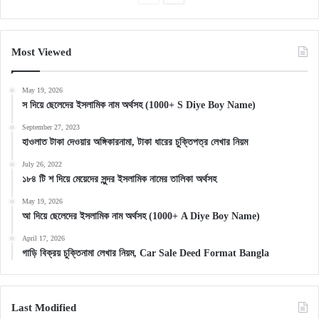
page
page
Most Viewed
May 19, 2026
স দিয়ে ছেলেদের ইসলামিক নাম অর্থসহ (1000+ S Diye Boy Name)
September 27, 2023
হাওলাত টাকা দেওয়ার অঙ্গিকারনামা, টাকা ধারের চুক্তিপত্র লেখার নিয়ম
July 26, 2022
১৮৪ টি শ দিয়ে মেয়েদের সুন্দর ইসলামিক নামের তালিকা অর্থসহ
May 19, 2026
আ দিয়ে ছেলেদের ইসলামিক নাম অর্থসহ (1000+ A Diye Boy Name)
April 17, 2026
গাড়ি বিক্রয় চুক্তিনামা লেখার নিয়ম, Car Sale Deed Format Bangla
Last Modified