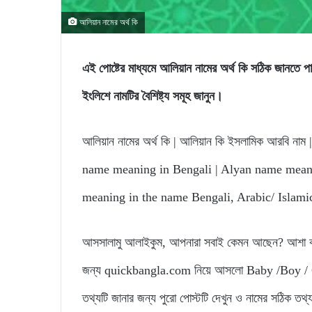
আলিয়ান নামের অর্থ কি
এই পোষ্টের মাধ্যমে আলিয়ান নামের অর্থ কি সঠিক জা
ইংলিশে নামটির বৈশিষ্ট্য সমূহ জানুন।
আলিয়ান নামের অর্থ কি | আলিয়ান কি ইসলামিক আরবি নাম | 
name meaning in Bengali | Alyan name meanin
meaning in the name Bengali, Arabic/ Islami
আসসালামু আলাইকুম, আপনারা সবাই কেমন আছেন? আশা করি
জন্য quickbangla.com নিয়ে আসলো Baby /Boy / Gir
তথ্যটি জানার জন্য পুরো পোস্টটি দেখুন ও নামের সঠিক তথ