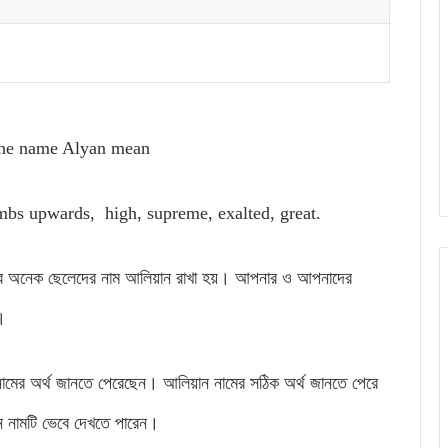
the name Alyan mean
mbs upwards, high, supreme, exalted, great.
য়ার অনেক ছেলেদের নাম আলিয়ান রাখা হয়। আপনার ও আপনাদের
।
ামের অর্থ জানতে পেরেছেন। আলিয়ান নামের সঠিক অর্থ জানতে পেরে
ন নামটি ভেবে দেখতে পারেন।