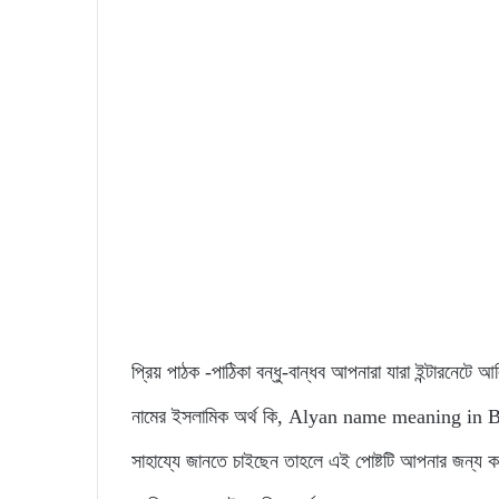
প্রিয় পাঠক -পাঠিকা বন্ধু-বান্ধব আপনারা যারা ইন্টারনেটে 
নামের ইসলামিক অর্থ কি, Alyan name meaning in Benga
সাহায্যে জানতে চাইছেন তাহলে এই পোষ্টটি আপনার জন্য ক