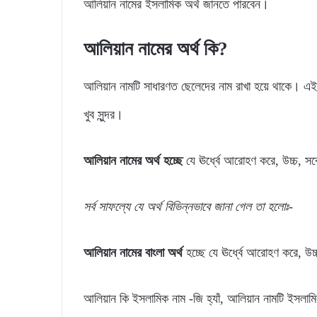
আলিয়ান নামের ইসলামিক অর্থ জানতে পারবেন।
আলিয়ান নামের অর্থ কি?
আলিয়ান নামটি সাধারণত ছেলেদের নাম রাখা হয়ে থাকে। এই 
খুব সুন্দর।
আলিয়ান নামের অর্থ হচ্ছে
যে ঊর্ধ্বে আরোহণ করে, উচ্চ, সর
সর্ব সাফল্যে যে অর্থ বিভিন্নভাবে জানা গেল তা হলোঃ-
আলিয়ান নামের বাংলা অর্থ
হচ্ছে যে ঊর্ধ্বে আরোহণ করে, উচ্
আলিয়ান কি ইসলামিক নাম -জি হ্যাঁ, আলিয়ান নামটি ইসলা