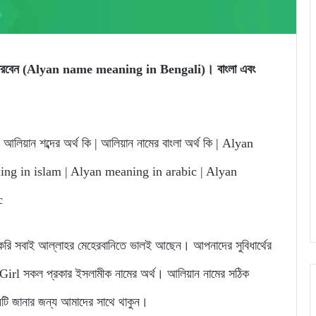
নতে পারবেন (Alyan name meaning in Bengali)। বাংলা এবং
আলিয়ান শব্দের অর্থ কি | আলিয়ান নামের বাংলা অর্থ কি | Alyan
g in islam | Alyan meaning in arabic | Alyan
c
 সবাই আল্লাহর মেহেরবানিতে ভালই আছেন। আপনাদের সুবিধার্থের
l সকল প্রকার ইসলামীক নামের অর্থ। আলিয়ান নামের সঠিক
্যটি জানার জন্য আমাদের সাথে থাকুন।