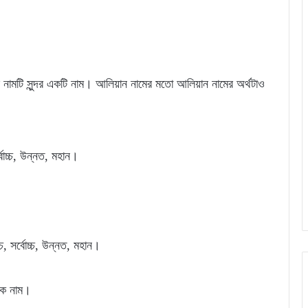
নামটি সুন্দর একটি নাম। আলিয়ান নামের মতো আলিয়ান নামের অর্থটাও
্বোচ্চ, উন্নত, মহান।
চ, সর্বোচ্চ, উন্নত, মহান।
মিক নাম।