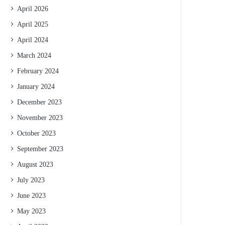
April 2026
April 2025
April 2024
March 2024
February 2024
January 2024
December 2023
November 2023
October 2023
September 2023
August 2023
July 2023
June 2023
May 2023