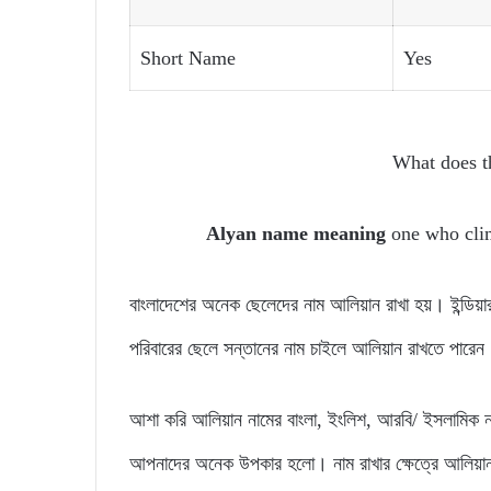
Short Name
Yes
What does 
Alyan name meaning
one who cli
বাংলাদেশের অনেক ছেলেদের নাম আলিয়ান রাখা হয়। ইন্ডি
পরিবারের ছেলে সন্তানের নাম চাইলে আলিয়ান রাখতে পারেন
আশা করি আলিয়ান নামের বাংলা, ইংলিশ, আরবি/ ইসলামিক ন
আপনাদের অনেক উপকার হলো। নাম রাখার ক্ষেত্রে আলিয়া