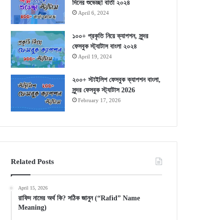
দিনের শুভেচ্ছা বার্তা ২০২৪
April 6, 2024
১০০+ প্রকৃতি নিয়ে ক্যাপশন, সুন্দর
ফেসবুক স্ট্যাটাস বাংলা ২০২৪
April 19, 2024
২০০+ স্টাইলিশ ফেসবুক ক্যাপশন বাংলা,
সুন্দর ফেসবুক স্ট্যাটাস 2026
February 17, 2026
Related Posts
April 15, 2026
রাফিদ নামের অর্থ কি? সঠিক জানুন (“Rafid” Name
Meaning)