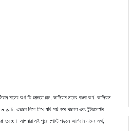
আলিয়ান নামের অর্থ কি জানতে চান, আলিয়ান নামের বাংলা অর্থ, আলিয়ান
li, এভাবে লিখে লিখে যদি সার্চ করে থাকেন এবং ইন্টারনেটের
রা হয়েছে। আপনারা এই পুরো পোস্ট পড়লে আলিয়ান নামের অর্থ,