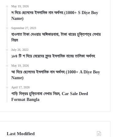
May 19, 2026
স দিয়ে ছেলেদের ইসলামিক নাম অর্থসহ (1000+ S Diye Boy
Name)
September 27, 2023
হাওলাত টাকা দেওয়ার অঙ্গিকারনামা, টাকা ধারের চুক্তিপত্র লেখার
নিয়ম
July 26, 2022
১৮৪ টি শ দিয়ে মেয়েদের সুন্দর ইসলামিক নামের তালিকা অর্থসহ
May 19, 2026
আ দিয়ে ছেলেদের ইসলামিক নাম অর্থসহ (1000+ A Diye Boy
Name)
April 17, 2026
গাড়ি বিক্রয় চুক্তিনামা লেখার নিয়ম, Car Sale Deed
Format Bangla
Last Modified