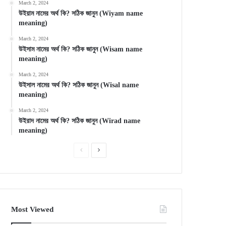
March 2, 2024
উইয়াম নামের অর্থ কি? সঠিক জানুন (Wiyam name
meaning)
March 2, 2024
উইসাম নামের অর্থ কি? সঠিক জানুন (Wisam name
meaning)
March 2, 2024
উইসাল নামের অর্থ কি? সঠিক জানুন (Wisal name
meaning)
March 2, 2024
উইরাদ নামের অর্থ কি? সঠিক জানুন (Wirad name
meaning)
Previous
Next
page
page
Most Viewed