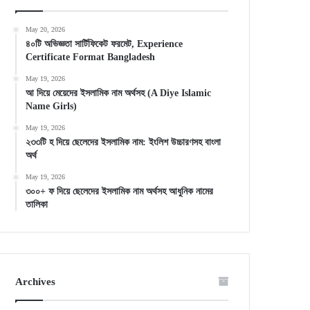
May 20, 2026
৪০টি অভিজ্ঞতা সার্টিফিকেট ফরমেট, Experience
Certificate Format Bangladesh
May 19, 2026
আ দিয়ে মেয়েদের ইসলামিক নাম অর্থসহ (A Diye Islamic
Name Girls)
May 19, 2026
২৩৩টি হ দিয়ে ছেলেদের ইসলামিক নাম: ইংলিশ উচ্চারণসহ বাংলা
অর্থ
May 19, 2026
৩০০+ ফ দিয়ে ছেলেদের ইসলামিক নাম অর্থসহ আধুনিক নামের
তালিকা
Archives