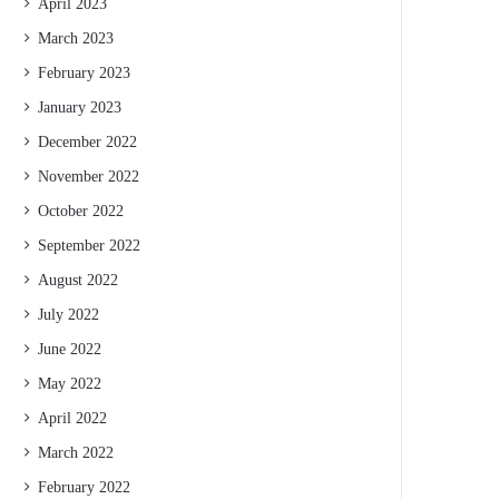
April 2023
March 2023
February 2023
January 2023
December 2022
November 2022
October 2022
September 2022
August 2022
July 2022
June 2022
May 2022
April 2022
March 2022
February 2022