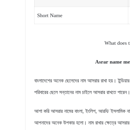
Short Name
What does 
Asrar name m
বাংলাদেশের অনেক ছেলেদের নাম আসরার রাখা হয়। ইন্ডিয
পরিবারের ছেলে সন্তানের নাম চাইলে আসরার রাখতে পারেন
আশা করি আসরার নামের বাংলা, ইংলিশ, আরবি/ ইসলামিক না
আপনাদের অনেক উপকার হলো। নাম রাখার ক্ষেত্রে আসরার 