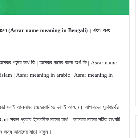
তে পারবেন (Asrar name meaning in Bengali)। বাংলা এবং
সরার শব্দের অর্থ কি | আসরার নামের বাংলা অর্থ কি | Asrar name
slam | Asrar meaning in arabic | Asrar meaning in
 সবাই আল্লাহর মেহেরবানিতে ভালই আছেন। আপনাদের সুবিধার্থের
l সকল প্রকার ইসলামীক নামের অর্থ। আসরার নামের সঠিক তথ্যটি
নার জন্য আমাদের সাথে থাকুন।