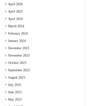
April 2026
April 2025
April 2024
March 2024
February 2024
January 2024
December 2023
November 2023
October 2023
September 2023
August 2023
July 2023
June 2023
May 2023