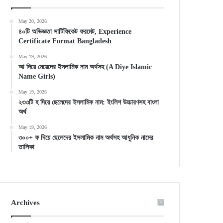
May 20, 2026
৪০টি অভিজ্ঞতা সার্টিফিকেট ফরমেট, Experience
Certificate Format Bangladesh
May 19, 2026
আ দিয়ে মেয়েদের ইসলামিক নাম অর্থসহ (A Diye Islamic
Name Girls)
May 19, 2026
২৩৩টি হ দিয়ে ছেলেদের ইসলামিক নাম: ইংলিশ উচ্চারণসহ বাংলা
অর্থ
May 19, 2026
৩০০+ ফ দিয়ে ছেলেদের ইসলামিক নাম অর্থসহ আধুনিক নামের
তালিকা
Archives