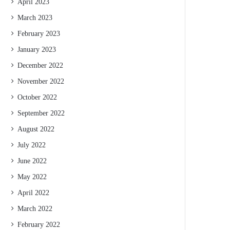
April 2023
March 2023
February 2023
January 2023
December 2022
November 2022
October 2022
September 2022
August 2022
July 2022
June 2022
May 2022
April 2022
March 2022
February 2022