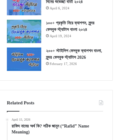
দিনের শুভেচ্ছা বার্তা ২০২৪
April 6, 2024
১০০+ প্রকৃতি নিয়ে ক্যাপশন, সুন্দর
ফেসবুক স্ট্যাটাস বাংলা ২০২৪
April 19, 2024
২০০+ স্টাইলিশ ফেসবুক ক্যাপশন বাংলা,
সুন্দর ফেসবুক স্ট্যাটাস 2026
February 17, 2026
Related Posts
April 15, 2026
রাফিদ নামের অর্থ কি? সঠিক জানুন (“Rafid” Name
Meaning)