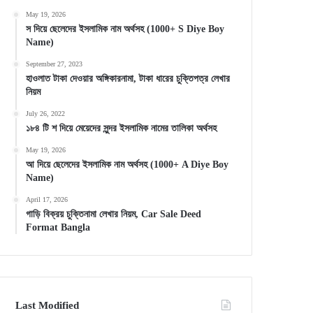
May 19, 2026
স দিয়ে ছেলেদের ইসলামিক নাম অর্থসহ (1000+ S Diye Boy
Name)
September 27, 2023
হাওলাত টাকা দেওয়ার অঙ্গিকারনামা, টাকা ধারের চুক্তিপত্র লেখার
নিয়ম
July 26, 2022
১৮৪ টি শ দিয়ে মেয়েদের সুন্দর ইসলামিক নামের তালিকা অর্থসহ
May 19, 2026
আ দিয়ে ছেলেদের ইসলামিক নাম অর্থসহ (1000+ A Diye Boy
Name)
April 17, 2026
গাড়ি বিক্রয় চুক্তিনামা লেখার নিয়ম, Car Sale Deed
Format Bangla
Last Modified