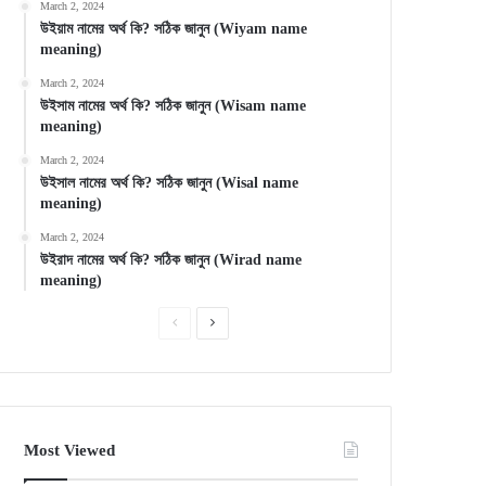
March 2, 2024
উইয়াম নামের অর্থ কি? সঠিক জানুন (Wiyam name
meaning)
March 2, 2024
উইসাম নামের অর্থ কি? সঠিক জানুন (Wisam name
meaning)
March 2, 2024
উইসাল নামের অর্থ কি? সঠিক জানুন (Wisal name
meaning)
March 2, 2024
উইরাদ নামের অর্থ কি? সঠিক জানুন (Wirad name
meaning)
Previous
Next
page
page
Most Viewed