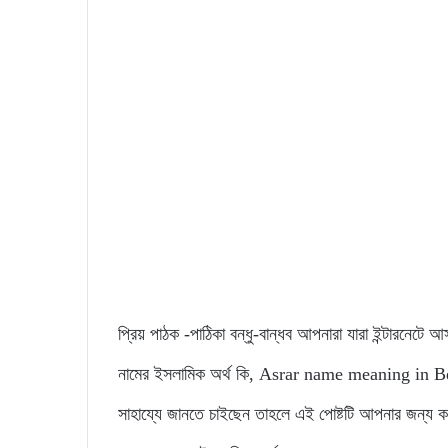
প্রিয় পাঠক -পাঠিকা বন্ধু-বান্ধব আপনারা যারা ইন্টারনেটে
নামের ইসলামিক অর্থ কি, Asrar name meaning in Benga
সাহায্যে জানতে চাইছেন তাহলে এই পোষ্টটি আপনার জন্য ক