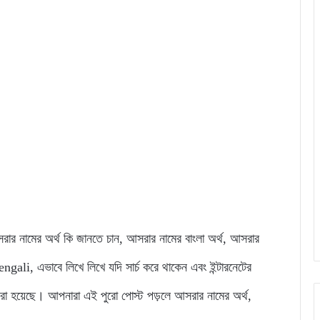
 আসরার নামের অর্থ কি জানতে চান, আসরার নামের বাংলা অর্থ, আসরার
li, এভাবে লিখে লিখে যদি সার্চ করে থাকেন এবং ইন্টারনেটের
রা হয়েছে। আপনারা এই পুরো পোস্ট পড়লে আসরার নামের অর্থ,