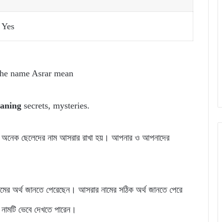
Yes
the name Asrar mean
eaning
secrets, mysteries.
়ার অনেক ছেলেদের নাম আসরার রাখা হয়। আপনার ও আপনাদের
।
মের অর্থ জানতে পেরেছেন। আসরার নামের সঠিক অর্থ জানতে পেরে
নামটি ভেবে দেখতে পারেন।