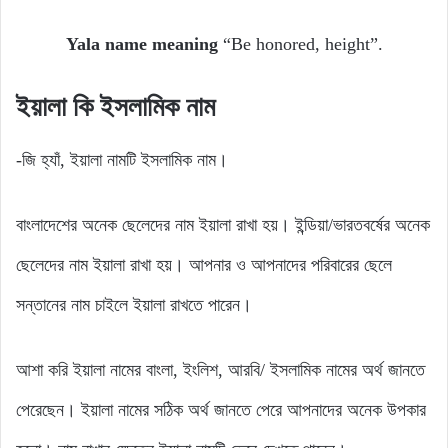
Yala name meaning
“Be honored, height”.
ইয়ালা
কি
ইসলামিক
নাম
-জি হ্যাঁ, ইয়ালা নামটি ইসলামিক নাম।
বাংলাদেশের অনেক ছেলেদের নাম ইয়ালা রাখা হয়। ইন্ডিয়া/ভারতবর্ষের অনেক
ছেলেদের নাম ইয়ালা রাখা হয়। আপনার ও আপনাদের পরিবারের ছেলে
সন্তানের নাম চাইলে ইয়ালা রাখতে পারেন।
আশা করি ইয়ালা নামের বাংলা, ইংলিশ, আরবি/ ইসলামিক নামের অর্থ জানতে
পেরেছেন। ইয়ালা নামের সঠিক অর্থ জানতে পেরে আপনাদের অনেক উপকার