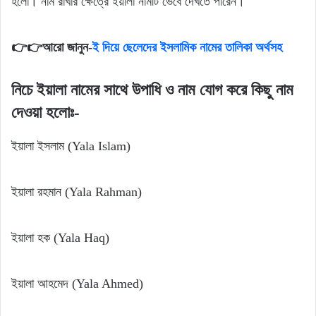
হলো। নাম রাখার ক্ষেত্রে ইয়ালা নামটি ভেবে দেখতে পারেন।
👉👉আরো জানুন-
ই দিয়ে ছেলেদের ইসলামিক নামের তালিকা অর্থসহ
নিচে ইয়ালা নামের সাথে উপাধি ও নাম যোগ করে কিছু নাম
দেওয়া হলোঃ-
ইয়ালা ইসলাম (Yala Islam)
ইয়ালা রহমান (Yala Rahman)
ইয়ালা হক (Yala Haq)
ইয়ালা আহমেদ (Yala Ahmed)