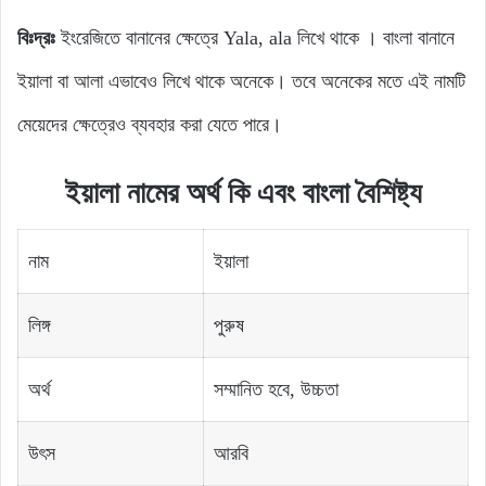
বিঃদ্রঃ
ইংরেজিতে বানানের ক্ষেত্রে Yala, ala লিখে থাকে । বাংলা বানানে
ইয়ালা বা আলা এভাবেও লিখে থাকে অনেকে। তবে অনেকের মতে এই নামটি
মেয়েদের ক্ষেত্রেও ব্যবহার করা যেতে পারে।
ইয়ালা নামের অর্থ কি এবং বাংলা বৈশিষ্ট্য
নাম
ইয়ালা
লিঙ্গ
পুরুষ
অর্থ
সম্মানিত হবে, উচ্চতা
উৎস
আরবি