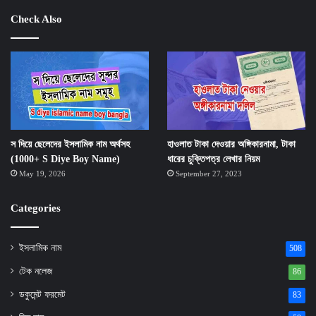
Check Also
স দিয়ে ছেলেদের ইসলামিক নাম অর্থসহ
হাওলাত টাকা দেওয়ার অঙ্গিকারনামা, টাকা
(1000+ S Diye Boy Name)
ধারের চুক্তিপত্র লেখার নিয়ম
May 19, 2026
September 27, 2023
Categories
ইসলামিক নাম
508
টেক নলেজ
86
ডকুমেন্ট ফরমেট
83