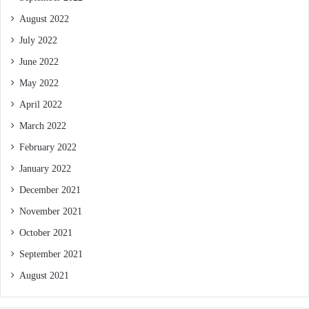
August 2022
July 2022
June 2022
May 2022
April 2022
March 2022
February 2022
January 2022
December 2021
November 2021
October 2021
September 2021
August 2021