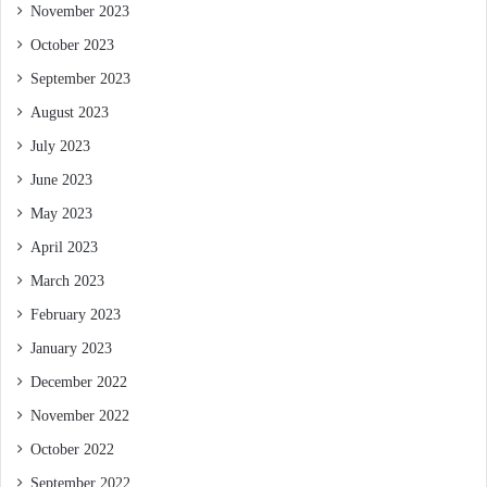
November 2023
October 2023
September 2023
August 2023
July 2023
June 2023
May 2023
April 2023
March 2023
February 2023
January 2023
December 2022
November 2022
October 2022
September 2022