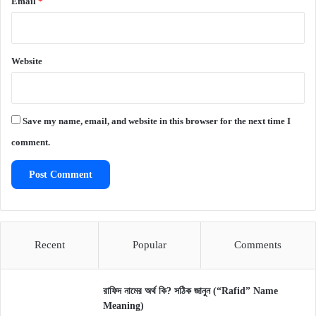
Email
*
Website
Save my name, email, and website in this browser for the next time I
comment.
Recent
Popular
Comments
রাফিদ নামের অর্থ কি? সঠিক জানুন (“Rafid” Name
Meaning)