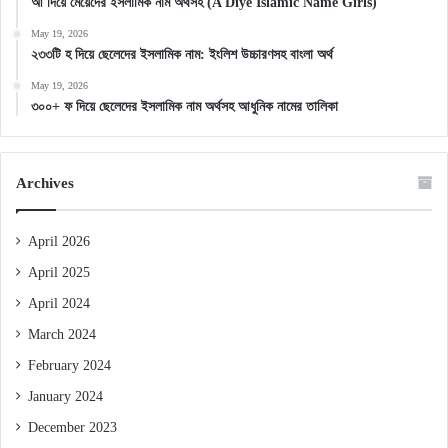
আ দিয়ে মেয়েদের ইসলামিক নাম অর্থসহ (A Diye Islamic Name Girls)
May 19, 2026
২৩৩টি হ দিয়ে ছেলেদের ইসলামিক নাম: ইংলিশ উচ্চারণসহ বাংলা অর্থ
May 19, 2026
৩০০+ ফ দিয়ে ছেলেদের ইসলামিক নাম অর্থসহ আধুনিক নামের তালিকা
Archives
April 2026
April 2025
April 2024
March 2024
February 2024
January 2024
December 2023