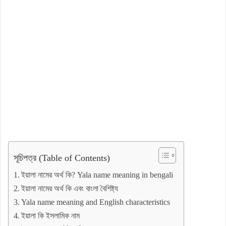
সূচিপত্র (Table of Contents)
ইয়ালা নামের অর্থ কি? Yala name meaning in bengali
ইয়ালা নামের অর্থ কি এবং বাংলা বৈশিষ্ট্য
Yala name meaning and English characteristics
ইয়ালা কি ইসলামিক নাম