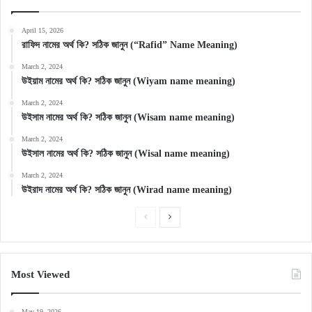
April 15, 2026
রাফিদ নামের অর্থ কি? সঠিক জানুন (“Rafid” Name Meaning)
March 2, 2024
উইয়াম নামের অর্থ কি? সঠিক জানুন (Wiyam name meaning)
March 2, 2024
উইসাম নামের অর্থ কি? সঠিক জানুন (Wisam name meaning)
March 2, 2024
উইসাল নামের অর্থ কি? সঠিক জানুন (Wisal name meaning)
March 2, 2024
উইরাদ নামের অর্থ কি? সঠিক জানুন (Wirad name meaning)
Previous
Next
page
page
Most Viewed
May 19, 2026