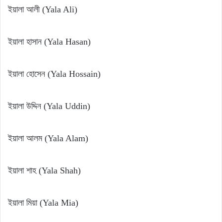
ইয়ালা আলী (Yala Ali)
ইয়ালা হাসান (Yala Hasan)
ইয়ালা হোসেন (Yala Hossain)
ইয়ালা উদ্দিন (Yala Uddin)
ইয়ালা আলম (Yala Alam)
ইয়ালা শাহ (Yala Shah)
ইয়ালা মিয়া (Yala Mia)