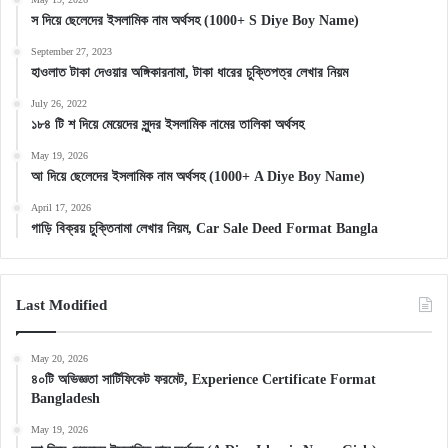
স দিয়ে ছেলেদের ইসলামিক নাম অর্থসহ (1000+ S Diye Boy Name)
September 27, 2023
হাওলাত টাকা দেওয়ার অঙ্গিকারনামা, টাকা ধারের চুক্তিপত্র লেখার নিয়ম
July 26, 2022
১৮৪ টি শ দিয়ে মেয়েদের সুন্দর ইসলামিক নামের তালিকা অর্থসহ
May 19, 2026
আ দিয়ে ছেলেদের ইসলামিক নাম অর্থসহ (1000+ A Diye Boy Name)
April 17, 2026
গাড়ি বিক্রয় চুক্তিনামা লেখার নিয়ম, Car Sale Deed Format Bangla
Last Modified
May 20, 2026
৪০টি অভিজ্ঞতা সার্টিফিকেট ফরমেট, Experience Certificate Format
Bangladesh
May 19, 2026