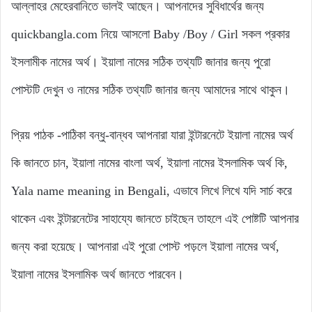
আল্লাহর মেহেরবানিতে ভালই আছেন। আপনাদের সুবিধার্থের জন্য
quickbangla.com নিয়ে আসলো Baby /Boy / Girl সকল প্রকার
ইসলামীক নামের অর্থ। ইয়ালা নামের সঠিক তথ্যটি জানার জন্য পুরো
পোস্টটি দেখুন ও নামের সঠিক তথ্যটি জানার জন্য আমাদের সাথে থাকুন।
প্রিয় পাঠক -পাঠিকা বন্ধু-বান্ধব আপনারা যারা ইন্টারনেটে ইয়ালা নামের অর্থ
কি জানতে চান, ইয়ালা নামের বাংলা অর্থ, ইয়ালা নামের ইসলামিক অর্থ কি,
Yala name meaning in Bengali, এভাবে লিখে লিখে যদি সার্চ করে
থাকেন এবং ইন্টারনেটের সাহায্যে জানতে চাইছেন তাহলে এই পোষ্টটি আপনার
জন্য করা হয়েছে। আপনারা এই পুরো পোস্ট পড়লে ইয়ালা নামের অর্থ,
ইয়ালা নামের ইসলামিক অর্থ জানতে পারবেন।