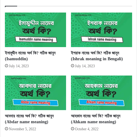
ইসামুদ্দীন নামের অর্থ কি? সঠিক জানুন
ইশরাক নামের অর্থ কি? সঠিক জানুন
(Isamuddin)
(Ishrak meaning in Bengali)
July 14, 2023
July 14, 2023
আবদার নামের অর্থ কি? সঠিক জানুন
আহকাম নামের অর্থ কি? সঠিক জানুন
(Abdar name meaning)
(Ahkam name meaning)
November 5, 2022
October 4, 2022