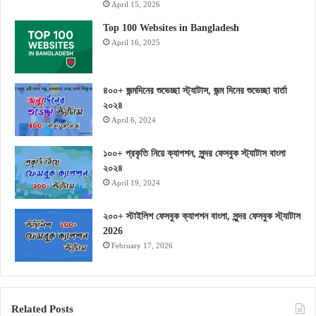
April 15, 2026
Top 100 Websites in Bangladesh
April 16, 2025
৪০০+ জন্মদিনের শুভেচ্ছা স্ট্যাটাস, জন্ম দিনের শুভেচ্ছা বার্তা
২০২৪
April 6, 2024
১০০+ প্রকৃতি নিয়ে ক্যাপশন, সুন্দর ফেসবুক স্ট্যাটাস বাংলা
২০২৪
April 19, 2024
২০০+ স্টাইলিশ ফেসবুক ক্যাপশন বাংলা, সুন্দর ফেসবুক স্ট্যাটাস
2026
February 17, 2026
Related Posts