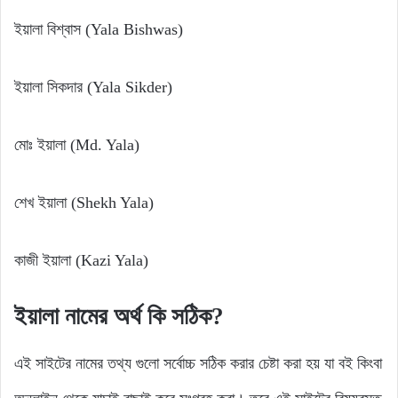
ইয়ালা বিশ্বাস (Yala Bishwas)
ইয়ালা সিকদার (Yala Sikder)
মোঃ ইয়ালা (Md. Yala)
শেখ ইয়ালা (Shekh Yala)
কাজী ইয়ালা (Kazi Yala)
ইয়ালা
নামের
অর্থ
কি
সঠিক?
এই সাইটের নামের তথ্য গুলো সর্বোচ্চ সঠিক করার চেষ্টা করা হয় যা বই কিংবা