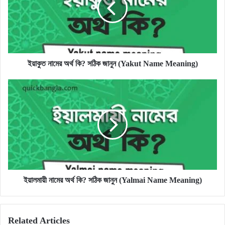
সঠিক
জানুন
(Yakut
Name
Meaning)
ইয়াকুত নামের অর্থ কি? সঠিক জানুন (Yakut Name Meaning)
ইয়ালমায়ী
নামের
অর্থ
কি?
সঠিক
জানুন
(Yalmai
Name
Meaning)
ইয়ালমায়ী নামের অর্থ কি? সঠিক জানুন (Yalmai Name Meaning)
Related Articles