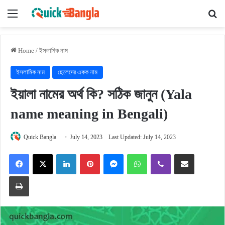
Menu
Se
Home
/
ইসলামিক নাম
ইসলামিক নাম
ছেলেদের একক নাম
ইয়ালা নামের অর্থ কি? সঠিক জানুন (Yala
name meaning in Bengali)
Quick Bangla
July 14, 2023
Last Updated: July 14, 2023
Facebook
X
LinkedIn
Pinterest
Messenger
WhatsApp
Viber
Share via Email
Print