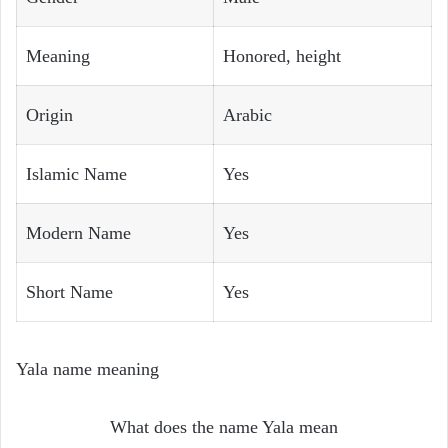
Meaning
Honored, height
Origin
Arabic
Islamic Name
Yes
Modern Name
Yes
Short Name
Yes
Yala name meaning
What does the name Yala mean