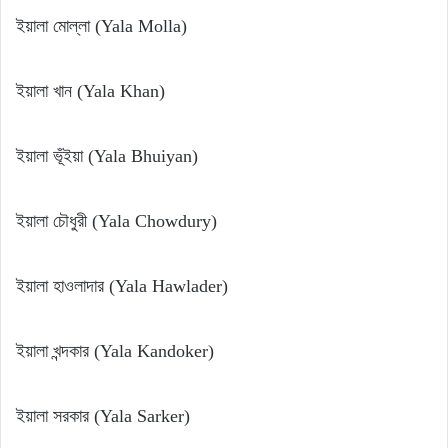
ইয়ালা মোল্লা (Yala Molla)
ইয়ালা খান (Yala Khan)
ইয়ালা ভূঁইয়া (Yala Bhuiyan)
ইয়ালা চৌধুরী (Yala Chowdury)
ইয়ালা হাওলাদার (Yala Hawlader)
ইয়ালা খন্দকার (Yala Kandoker)
ইয়ালা সরকার (Yala Sarker)