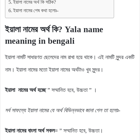
ইয়ালা নামের অর্থ কি সঠিক?
ইয়ালা নামের শেষ কথা হলোঃ-
ইয়ালা নামের অর্থ কি? Yala name
meaning in bengali
ইয়ালা নামটি সাধারণত ছেলেদের নাম রাখা হয়ে থাকে। এই নামটি সুন্দর একটি
নাম। ইয়ালা নামের মতো ইয়ালা নামের অর্থটাও খুব সুন্দর।
ইয়ালা নামের অর্থ হচ্ছে
” সম্মানিত হবে, উচ্চতা ” ।
সর্ব
সাফল্যে
ইয়ালা
নামের যে
অর্থ
বিভিন্নভাবে জানা গেল
তা
হলোঃ-
ইয়ালা নামের বাংলা অর্থ সকল=
” সম্মানিত হবে, উচ্চতা।