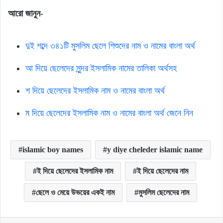
আরো
জানুন-
দুই শব্দে ৩৪১টি মুসলিম ছেলে শিশুদের নাম ও নামের বাংলা অর্থ
আ দিয়ে ছেলেদের সুন্দর ইসলামিক নামের তালিকা অর্থসহ
শ দিয়ে ছেলেদের ইসলামিক নাম ও নামের বাংলা অর্থ
ম দিয়ে ছেলেদের ইসলামিক নাম ও নামের বাংলা অর্থ জেনে নিন
islamic boy names
y diye cheleder islamic name
ই দিয়ে ছেলেদের ইসলামিক নাম
ই দিয়ে ছেলেদের নাম
ছেলে ও মেয়ে উভয়ের একই নাম
মুসলিম ছেলেদের নাম