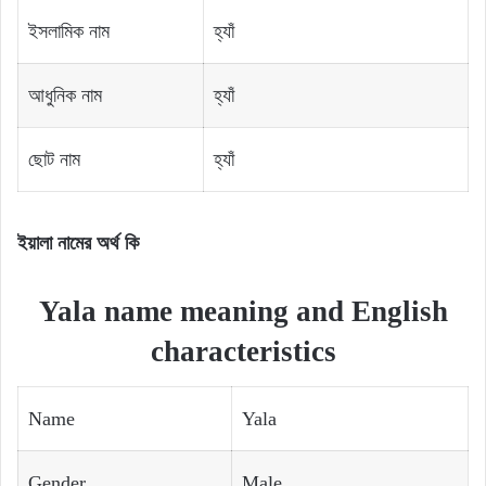
ইসলামিক নাম
হ্যাঁ
আধুনিক নাম
হ্যাঁ
ছোট নাম
হ্যাঁ
ইয়ালা নামের অর্থ কি
Yala name meaning and English
characteristics
Name
Yala
Gender
Male