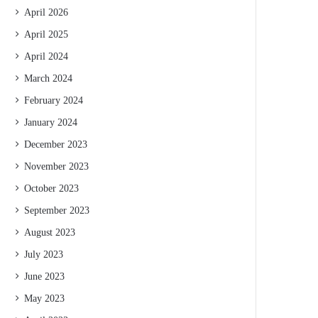
April 2026
April 2025
April 2024
March 2024
February 2024
January 2024
December 2023
November 2023
October 2023
September 2023
August 2023
July 2023
June 2023
May 2023