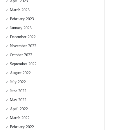
April 2023
March 2023
February 2023
January 2023
December 2022
November 2022
October 2022
September 2022
August 2022
July 2022
June 2022
May 2022
April 2022
March 2022
February 2022