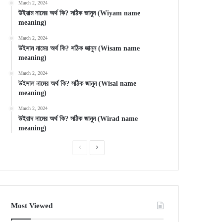
March 2, 2024
উইয়াম নামের অর্থ কি? সঠিক জানুন (Wiyam name
meaning)
March 2, 2024
উইসাম নামের অর্থ কি? সঠিক জানুন (Wisam name
meaning)
March 2, 2024
উইসাল নামের অর্থ কি? সঠিক জানুন (Wisal name
meaning)
March 2, 2024
উইরাদ নামের অর্থ কি? সঠিক জানুন (Wirad name
meaning)
Previous
Next
page
page
Most Viewed