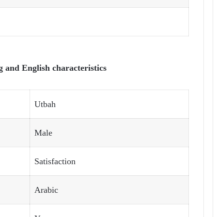
and English characteristics
Utbah
Male
Satisfaction
Arabic