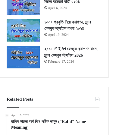
দিনের শুভেচ্ছা বার্তা ২০২৪
April 6, 2024
১০০+ প্রকৃতি নিয়ে ক্যাপশন, সুন্দর
ফেসবুক স্ট্যাটাস বাংলা ২০২৪
April 19, 2024
২০০+ স্টাইলিশ ফেসবুক ক্যাপশন বাংলা,
সুন্দর ফেসবুক স্ট্যাটাস 2026
February 17, 2026
Related Posts
April 15, 2026
রাফিদ নামের অর্থ কি? সঠিক জানুন (“Rafid” Name
Meaning)