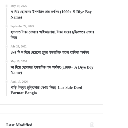
May 19, 2026
স দিয়ে ছেলেদের ইসলামিক নাম অর্থসহ (1000+ S Diye Boy
Name)
September 27, 2023
হাওলাত টাকা দেওয়ার অঙ্গিকারনামা, টাকা ধারের চুক্তিপত্র লেখার
নিয়ম
July 26, 2022
১৮৪ টি শ দিয়ে মেয়েদের সুন্দর ইসলামিক নামের তালিকা অর্থসহ
May 19, 2026
আ দিয়ে ছেলেদের ইসলামিক নাম অর্থসহ (1000+ A Diye Boy
Name)
April 17, 2026
গাড়ি বিক্রয় চুক্তিনামা লেখার নিয়ম, Car Sale Deed
Format Bangla
Last Modified