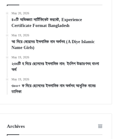
May 20, 2026
৪০টি অভিজ্ঞতা সার্টিফিকেট ফরমেট, Experience
Certificate Format Bangladesh
May 19, 2026
আ দিয়ে মেয়েদের ইসলামিক নাম অর্থসহ (A Diye Islamic
Name Girls)
May 19, 2026
২৩৩টি হ দিয়ে ছেলেদের ইসলামিক নাম: ইংলিশ উচ্চারণসহ বাংলা
অর্থ
May 19, 2026
৩০০+ ফ দিয়ে ছেলেদের ইসলামিক নাম অর্থসহ আধুনিক নামের
তালিকা
Archives