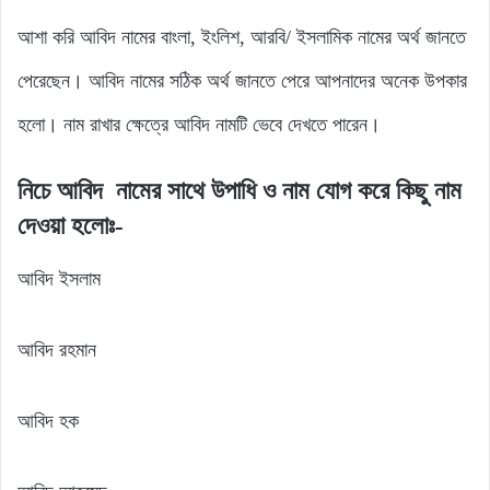
আশা করি আবিদ নামের বাংলা, ইংলিশ, আরবি/ ইসলামিক নামের অর্থ জানতে
পেরেছেন। আবিদ নামের সঠিক অর্থ জানতে পেরে আপনাদের অনেক উপকার
হলো। নাম রাখার ক্ষেত্রে আবিদ নামটি ভেবে দেখতে পারেন।
নিচে
আবিদ
নামের
সাথে
উপাধি
ও নাম যোগ
করে
কিছু
নাম
দেওয়া হলোঃ-
আবিদ ইসলাম
আবিদ রহমান
আবিদ হক