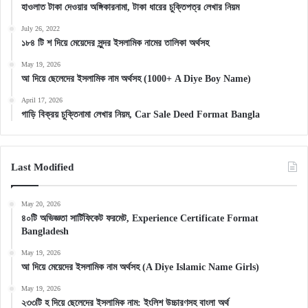
হাওলাত টাকা দেওয়ার অঙ্গিকারনামা, টাকা ধারের চুক্তিপত্র লেখার নিয়ম
July 26, 2022
১৮৪ টি শ দিয়ে মেয়েদের সুন্দর ইসলামিক নামের তালিকা অর্থসহ
May 19, 2026
আ দিয়ে ছেলেদের ইসলামিক নাম অর্থসহ (1000+ A Diye Boy Name)
April 17, 2026
গাড়ি বিক্রয় চুক্তিনামা লেখার নিয়ম, Car Sale Deed Format Bangla
Last Modified
May 20, 2026
৪০টি অভিজ্ঞতা সার্টিফিকেট ফরমেট, Experience Certificate Format
Bangladesh
May 19, 2026
আ দিয়ে মেয়েদের ইসলামিক নাম অর্থসহ (A Diye Islamic Name Girls)
May 19, 2026
২৩৩টি হ দিয়ে ছেলেদের ইসলামিক নাম: ইংলিশ উচ্চারণসহ বাংলা অর্থ