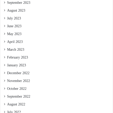
September 2023
August 2023
July 2023
June 2023
May 2023
April 2023
March 2023
February 2023
January 2023
December 2022
November 2022
October 2022
September 2022
August 2022
July 2022