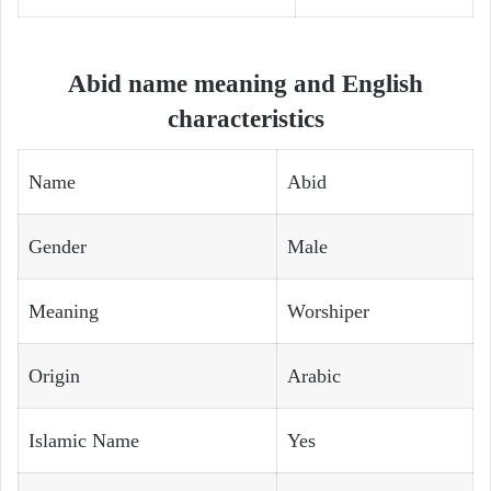
Abid name meaning and English
characteristics
Name
Abid
Gender
Male
Meaning
Worshiper
Origin
Arabic
Islamic Name
Yes