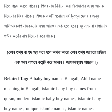
দিতে পছন্দ করতে পারেন। শিশুর নাম নির্বাচন করা পিতামাতার জন্য অনেক
বিবেচনার বিষয় থাকে। শিশুকে একটি মনোরম ব্যক্তিত্ব দেওয়ার জন্য
অভিভাবকগণ নামকরণের সময় আরও সতর্ক হতে হবে। মুসলমানরা সাধারণত
গভীর অর্থের নাম বিবেচনা করে থাকে।
(কোন তথ্য বা শব্দ ভুল মনে হলে অথবা আরো কোন তথ্য জানাতে চাইলে
এবং ভাল লাগলে কমেন্ট করে জানান। জাযাকাল্লাহু খায়রান।)
Related Tag:
A baby boy names Bengali, Abid name
meaning in Bengali, islamic baby boy names from
quran, modern islamic baby boy names, islamic baby
boy names, unique islamic names, islamic names