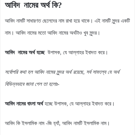
আবিদ
নামের
অর্থ
কি?
আবিদ নামটি সাধারণত ছেলেদের নাম রাখা হয়ে থাকে। এই নামটি সুন্দর একটি
নাম। আবিদ নামের মতো আবিদ নামের অর্থটাও খুব সুন্দর।
আবিদ নামের অর্থ হচ্ছে
উপাসক, যে আল্লাহর ইবাদত করে।
সর্বোপরি
কথা
হল
আবিদ
নামের
সুন্দর
অর্থ
রয়েছে,
সর্ব
সাফল্যে
যে
অর্থ
বিভিন্নভাবে জানা গেল
তা
হলোঃ-
আবিদ নামের বাংলা অর্থ
হচ্ছে উপাসক, যে আল্লাহর ইবাদত করে।
আবিদ কি ইসলামিক নাম -জি হ্যাঁ, আবিদ নামটি ইসলামিক নাম।