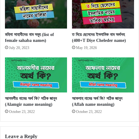
মহিলা সাহাবীদের নাম সমূহ (list of
ত দিয়ে ছেলেদের ইসলামিক নাম অর্থসহ
female sahaba names)
(400+T Diye Cheleder name)
July 20, 2023
May 19, 2026
আলমগীর নামের অর্থ কি? সঠিক জানুন
আফলাহ নামের অর্থ কি? সঠিক জানুন
(Alamgir name meaning)
(Aflah name meaning)
October 23, 2022
October 23, 2022
Leave a Reply