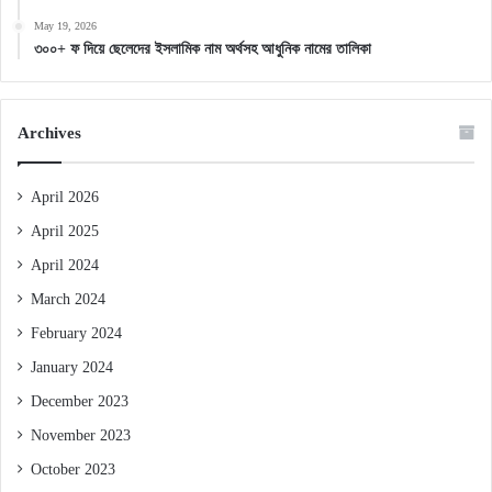
May 19, 2026
৩০০+ ফ দিয়ে ছেলেদের ইসলামিক নাম অর্থসহ আধুনিক নামের তালিকা
Archives
April 2026
April 2025
April 2024
March 2024
February 2024
January 2024
December 2023
November 2023
October 2023