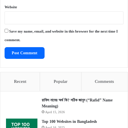
Website
Save my name, email, and website in this browser for the next time I
comment.
Recent
Popular
Comments
রাফিদ নামের অর্থ কি? সঠিক জানুন (“Rafid” Name
Meaning)
April 15, 2026
Top 100 Websites in Bangladesh
April 16, 2025