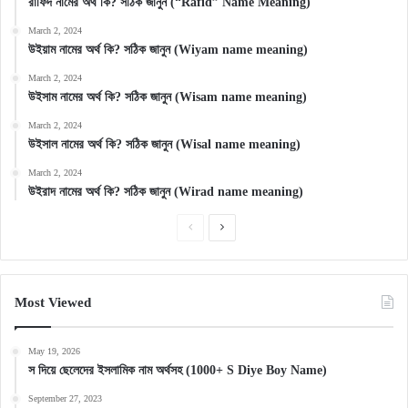
রাফিদ নামের অর্থ কি? সঠিক জানুন (“Rafid” Name Meaning)
March 2, 2024
উইয়াম নামের অর্থ কি? সঠিক জানুন (Wiyam name meaning)
March 2, 2024
উইসাম নামের অর্থ কি? সঠিক জানুন (Wisam name meaning)
March 2, 2024
উইসাল নামের অর্থ কি? সঠিক জানুন (Wisal name meaning)
March 2, 2024
উইরাদ নামের অর্থ কি? সঠিক জানুন (Wirad name meaning)
Previous
Next
page
page
Most Viewed
May 19, 2026
স দিয়ে ছেলেদের ইসলামিক নাম অর্থসহ (1000+ S Diye Boy Name)
September 27, 2023