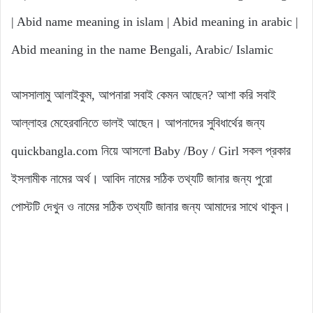
| Abid name meaning in islam | Abid meaning in arabic |
Abid meaning in the name Bengali, Arabic/ Islamic
আসসালামু আলাইকুম, আপনারা সবাই কেমন আছেন? আশা করি সবাই
আল্লাহর মেহেরবানিতে ভালই আছেন। আপনাদের সুবিধার্থের জন্য
quickbangla.com নিয়ে আসলো Baby /Boy / Girl সকল প্রকার
ইসলামীক নামের অর্থ। আবিদ নামের সঠিক তথ্যটি জানার জন্য পুরো
পোস্টটি দেখুন ও নামের সঠিক তথ্যটি জানার জন্য আমাদের সাথে থাকুন।