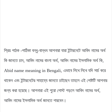
প্রিয় পাঠক -পাঠিকা বন্ধু-বান্ধব আপনারা যারা ইন্টারনেটে আবিদ নামের অর্থ
কি জানতে চান, আবিদ নামের বাংলা অর্থ, আবিদ নামের ইসলামিক অর্থ কি,
Abid name meaning in Bengali, এভাবে লিখে লিখে যদি সার্চ করে
থাকেন এবং ইন্টারনেটের সাহায্যে জানতে চাইছেন তাহলে এই পোষ্টটি আপনার
জন্য করা হয়েছে। আপনারা এই পুরো পোস্ট পড়লে আবিদ নামের অর্থ,
আবিদ নামের ইসলামিক অর্থ জানতে পারবেন।