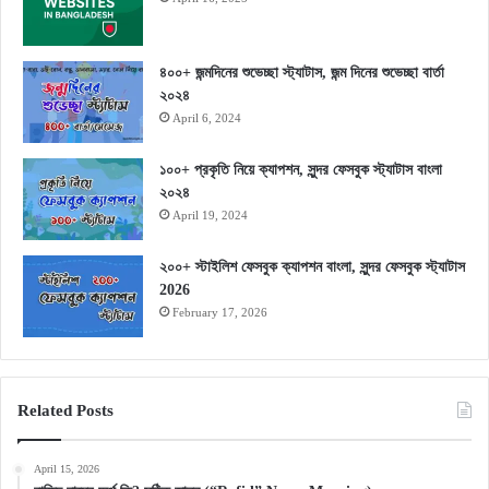
৪০০+ জন্মদিনের শুভেচ্ছা স্ট্যাটাস, জন্ম দিনের শুভেচ্ছা বার্তা
২০২৪
April 6, 2024
১০০+ প্রকৃতি নিয়ে ক্যাপশন, সুন্দর ফেসবুক স্ট্যাটাস বাংলা
২০২৪
April 19, 2024
২০০+ স্টাইলিশ ফেসবুক ক্যাপশন বাংলা, সুন্দর ফেসবুক স্ট্যাটাস
2026
February 17, 2026
Related Posts
April 15, 2026