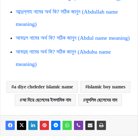
আব্দুল্লাহ নামের অর্থ কি? সঠিক জানুন (Abdullah name
meaning)
আবদুল নামের অর্থ কি? সঠিক জানুন (Abdul name meaning)
আবদুহু নামের অর্থ কি? সঠিক জানুন (Abduhu name
meaning)
a diye cheleder islamic name
islamic boy names
আ দিয়ে ছেলেদের ইসলামিক নাম
মুসলিম ছেলেদের নাম