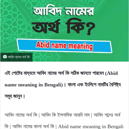
আবিদ নামের অর্থ কি
এই পোষ্টের মাধ্যমে আবিদ নামের অর্থ কি সঠিক জানতে পারবেন (Abid
name meaning in Bengali)। বাংলা এবং ইংলিশে নামটির বৈশিষ্ট্য
সমূহ জানুন।
আবিদ নামের অর্থ কি | আবিদ কি ইসলামিক আরবি নাম | আবিদ শব্দের অর্থ
কি | আবিদ নামের বাংলা অর্থ কি | Abid name meaning in Bengali