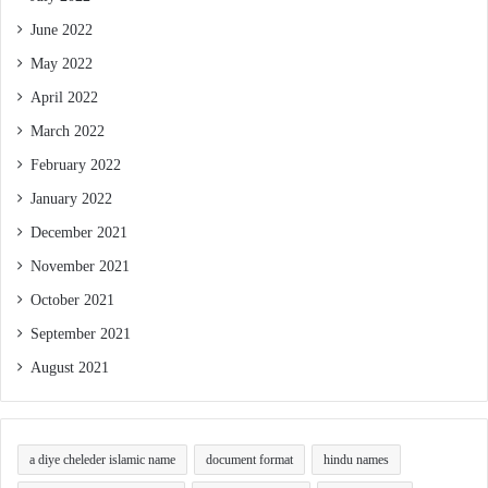
June 2022
May 2022
April 2022
March 2022
February 2022
January 2022
December 2021
November 2021
October 2021
September 2021
August 2021
a diye cheleder islamic name
document format
hindu names