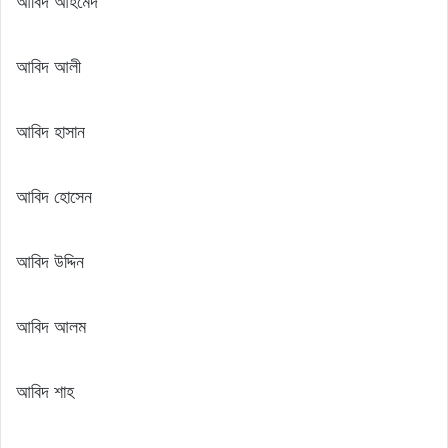
আবিদ আহমেদ
আবিদ আলী
আবিদ হাসান
আবিদ হোসেন
আবিদ উদ্দিন
আবিদ আলম
আবিদ শাহ