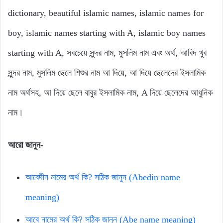
dictionary, beautiful islamic names, islamic names for
boy, islamic names starting with A, islamic boy names
starting with A, সবচেয়ে সুন্দর নাম, মুসলিম নাম এবং অর্থ, আবিদ খুব
সুন্দর নাম, মুসলিম ছেলে শিশুর নাম আ দিয়ে, আ দিয়ে ছেলেদের ইসলামিক
নাম অর্থসহ, আ দিয়ে ছেলে বাবুর ইসলামিক নাম, A দিয়ে ছেলেদের আধুনিক
নাম।
আরো জানুন-
আবেদীন নামের অর্থ কি? সঠিক জানুন (Abedin name
meaning)
আবে নামের অর্থ কি? সঠিক জানুন (Abe name meaning)