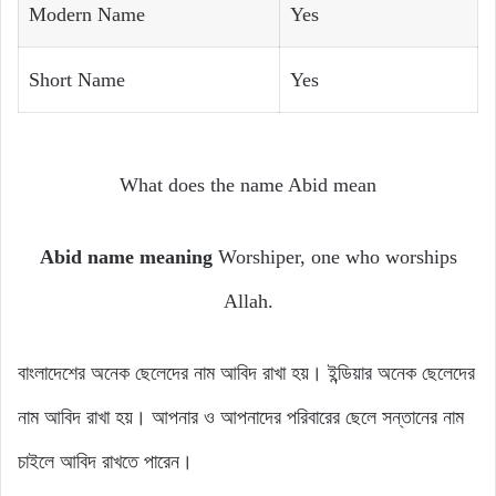
Modern Name
Yes
Short Name
Yes
What does the name Abid mean
Abid name meaning
Worshiper, one who worships
Allah.
বাংলাদেশের অনেক ছেলেদের নাম আবিদ রাখা হয়। ইন্ডিয়ার অনেক ছেলেদের
নাম আবিদ রাখা হয়। আপনার ও আপনাদের পরিবারের ছেলে সন্তানের নাম
চাইলে আবিদ রাখতে পারেন।