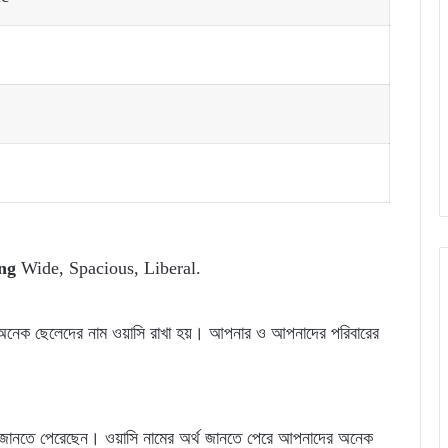
ng
Wide, Spacious, Liberal.
ার অনেক ছেলেদের নাম ওয়াসি রাখা হয়। আপনার ও আপনাদের পরিবারের
থ জানতে পেরেছেন। ওয়াসি নামের অর্থ জানতে পেরে আপনাদের অনেক