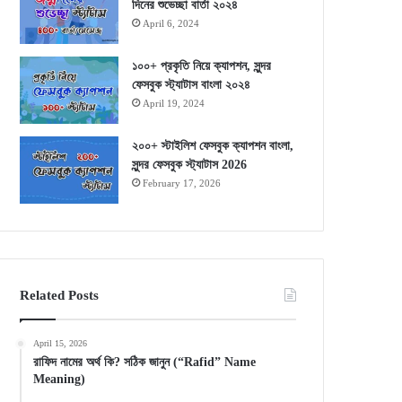
দিনের শুভেচ্ছা বার্তা ২০২৪
April 6, 2024
১০০+ প্রকৃতি নিয়ে ক্যাপশন, সুন্দর
ফেসবুক স্ট্যাটাস বাংলা ২০২৪
April 19, 2024
২০০+ স্টাইলিশ ফেসবুক ক্যাপশন বাংলা,
সুন্দর ফেসবুক স্ট্যাটাস 2026
February 17, 2026
Related Posts
April 15, 2026
রাফিদ নামের অর্থ কি? সঠিক জানুন (“Rafid” Name
Meaning)