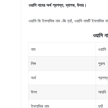
ওয়াসি নামের অর্থ প্রশস্ত,
ব্যাপক,
উদার।
ওয়াসি কি ইসলামিক নাম -জি হ্যাঁ, ওয়াসি নামটি ইসলামিক 
ওয়াসি না
নাম
ওয়াসি
লিঙ্গ
পুরুষ
অর্থ
প্রশস্
উৎস
আরবি
ইসলামিক নাম
হ্যাঁ