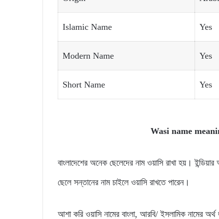
Islamic Name
Yes
Modern Name
Yes
Short Name
Yes
Wasi name meani
বাংলাদেশের অনেক ছেলেদের নাম ওয়াসি রাখা হয়। ইন্ডিয়
ছেলে সন্তানের নাম চাইলে ওয়াসি রাখতে পারেন।
আশা করি ওয়াসি নামের বাংলা, আরবি/ ইসলামিক নামের অর্