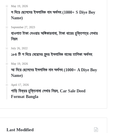
May 19, 2026
স দিয়ে ছেলেদের ইসলামিক নাম অর্থসহ (1000+ S Diye Boy
Name)
September 27, 2023
হাওলাত টাকা দেওয়ার অঙ্গিকারনামা, টাকা ধারের চুক্তিপত্র লেখার
নিয়ম
July 26, 2022
১৮৪ টি শ দিয়ে মেয়েদের সুন্দর ইসলামিক নামের তালিকা অর্থসহ
May 19, 2026
আ দিয়ে ছেলেদের ইসলামিক নাম অর্থসহ (1000+ A Diye Boy
Name)
April 17, 2026
গাড়ি বিক্রয় চুক্তিনামা লেখার নিয়ম, Car Sale Deed
Format Bangla
Last Modified