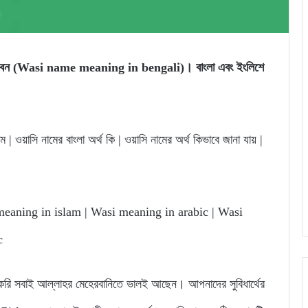
তে পারবেন (Wasi name meaning in bengali)। বাংলা এবং ইংলিশে
 | ওয়াসি নামের বাংলা অর্থ কি | ওয়াসি নামের অর্থ কিভাবে জানা যায় |
aning in islam | Wasi meaning in arabic | Wasi
c
 সবাই আল্লাহর মেহেরবানিতে ভালই আছেন। আপনাদের সুবিধার্থের