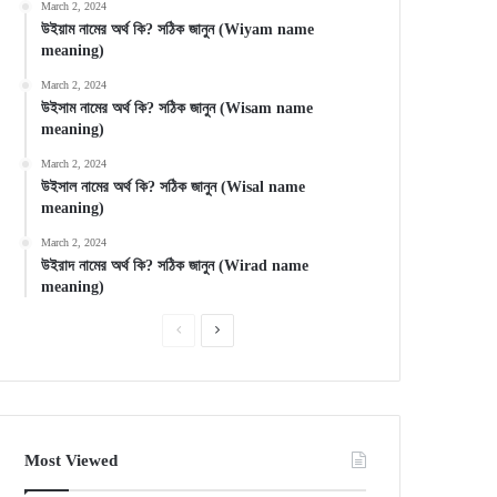
March 2, 2024
উইয়াম নামের অর্থ কি? সঠিক জানুন (Wiyam name
meaning)
March 2, 2024
উইসাম নামের অর্থ কি? সঠিক জানুন (Wisam name
meaning)
March 2, 2024
উইসাল নামের অর্থ কি? সঠিক জানুন (Wisal name
meaning)
March 2, 2024
উইরাদ নামের অর্থ কি? সঠিক জানুন (Wirad name
meaning)
Previous
Next
page
page
Most Viewed