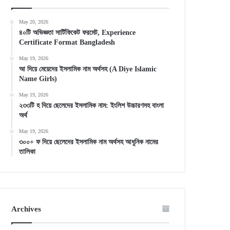
May 20, 2026
৪০টি অভিজ্ঞতা সার্টিফিকেট ফরমেট, Experience
Certificate Format Bangladesh
May 19, 2026
আ দিয়ে মেয়েদের ইসলামিক নাম অর্থসহ (A Diye Islamic
Name Girls)
May 19, 2026
২৩৩টি হ দিয়ে ছেলেদের ইসলামিক নাম: ইংলিশ উচ্চারণসহ বাংলা
অর্থ
May 19, 2026
৩০০+ ফ দিয়ে ছেলেদের ইসলামিক নাম অর্থসহ আধুনিক নামের
তালিকা
Archives