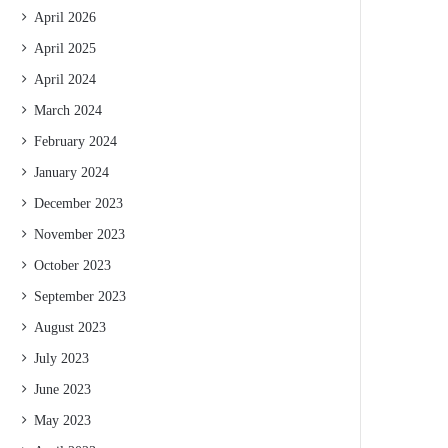
April 2026
April 2025
April 2024
March 2024
February 2024
January 2024
December 2023
November 2023
October 2023
September 2023
August 2023
July 2023
June 2023
May 2023