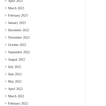
April 2023
March 2023
February 2023
January 2023
December 2022
November 2022
October 2022
September 2022
August 2022
July 2022
June 2022
May 2022
April 2022
March 2022
February 2022