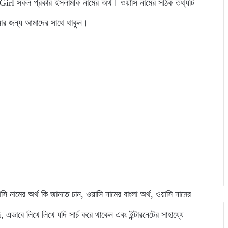
 সকল প্রকার ইসলামীক নামের অর্থ। ওয়াসি নামের সঠিক তথ্যটি
ানার জন্য আমাদের সাথে থাকুন।
়াসি নামের অর্থ কি জানতে চান, ওয়াসি নামের বাংলা অর্থ, ওয়াসি নামের
ে লিখে লিখে যদি সার্চ করে থাকেন এবং ইন্টারনেটের সাহায্যে