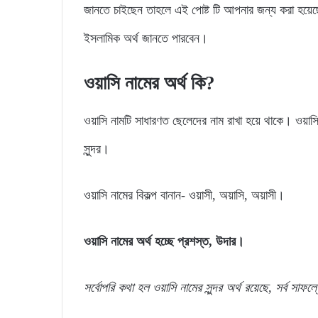
জানতে চাইছেন তাহলে এই পোষ্ট টি আপনার জন্য করা হয়েছ
ইসলামিক অর্থ জানতে পারবেন।
ওয়াসি নামের অর্থ কি?
ওয়াসি নামটি সাধারণত ছেলেদের নাম রাখা হয়ে থাকে। ওয়াসি
সুন্দর।
ওয়াসি নামের বিকল্প বানান- ওয়াসী, অয়াসি, অয়াসী।
ওয়াসি নামের অর্থ হচ্ছে প্রশস্ত, উদার।
সর্বোপরি কথা হল ওয়াসি নামের সুন্দর অর্থ রয়েছে, সর্ব সাফল