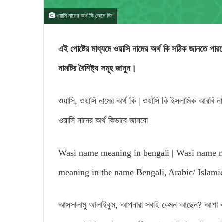
ওয়াসি নামের অর্থ কি জেনে নিন
এই পোষ্টের মাধ্যমে ওয়াসি নামের অর্থ কি সঠিক জান
নামটির বৈশিষ্ট্য সমূহ জানুন।
ওয়াসি, ওয়াসি নামের অর্থ কি | ওয়াসি কি ইসলামিক আরবি নাম
ওয়াসি নামের অর্থ কিভাবে জানবো
Wasi name meaning in bengali | Wasi name me
meaning in the name Bengali, Arabic/ Islami
আসসালামু আলাইকুম, আপনারা সবাই কেমন আছেন? আশা করি