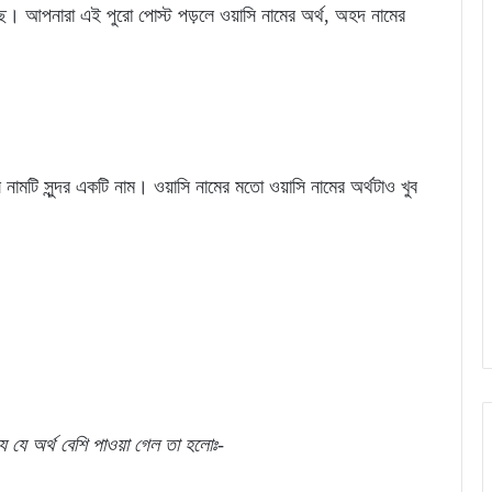
ে। আপনারা এই পুরো পোস্ট পড়লে ওয়াসি নামের অর্থ, অহদ নামের
 নামটি সুন্দর একটি নাম। ওয়াসি নামের মতো ওয়াসি নামের অর্থটাও খুব
্যে যে অর্থ বেশি পাওয়া গেল তা হলোঃ-