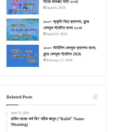
দিনের শুভেচ্ছা বার্তা ২০২৪
April 6, 2024
১০০+ প্রকৃতি নিয়ে ক্যাপশন, সুন্দর
ফেসবুক স্ট্যাটাস বাংলা ২০২৪
April 19, 2024
২০০+ স্টাইলিশ ফেসবুক ক্যাপশন বাংলা,
সুন্দর ফেসবুক স্ট্যাটাস 2026
February 17, 2026
Related Posts
April 15, 2026
রাফিদ নামের অর্থ কি? সঠিক জানুন (“Rafid” Name
Meaning)