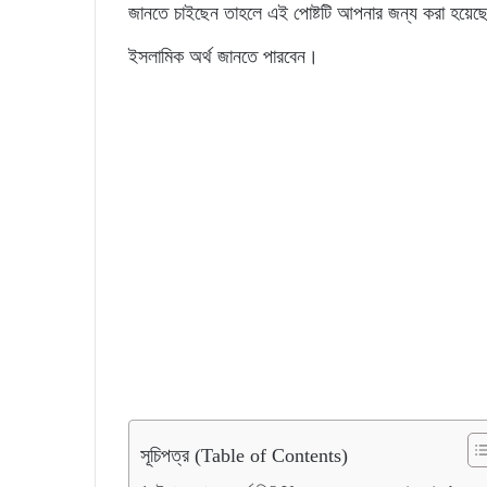
জানতে চাইছেন তাহলে এই পোষ্টটি আপনার জন্য করা হয়েছে
ইসলামিক অর্থ জানতে পারবেন।
সূচিপত্র (Table of Contents)