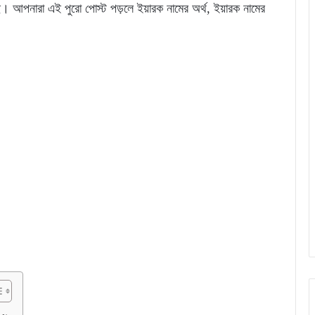
। আপনারা এই পুরো পোস্ট পড়লে ইয়ারক নামের অর্থ, ইয়ারক নামের