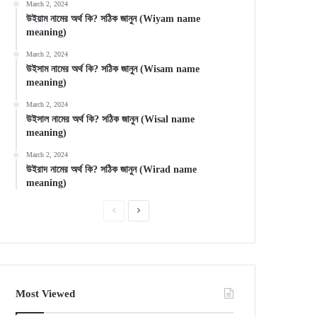
March 2, 2024
উইয়াম নামের অর্থ কি? সঠিক জানুন (Wiyam name
meaning)
March 2, 2024
উইসাম নামের অর্থ কি? সঠিক জানুন (Wisam name
meaning)
March 2, 2024
উইসাল নামের অর্থ কি? সঠিক জানুন (Wisal name
meaning)
March 2, 2024
উইরাদ নামের অর্থ কি? সঠিক জানুন (Wirad name
meaning)
Previous
Next
page
page
Most Viewed