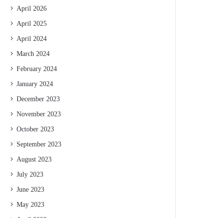
April 2026
April 2025
April 2024
March 2024
February 2024
January 2024
December 2023
November 2023
October 2023
September 2023
August 2023
July 2023
June 2023
May 2023