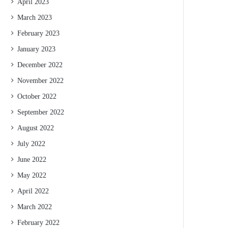
April 2023
March 2023
February 2023
January 2023
December 2022
November 2022
October 2022
September 2022
August 2022
July 2022
June 2022
May 2022
April 2022
March 2022
February 2022