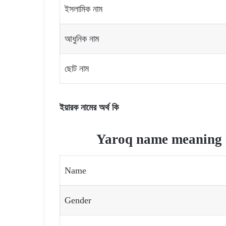
ইসলামিক নাম
আধুনিক নাম
ছোট নাম
ইয়ারক নামের অর্থ কি
Yaroq name meaning a
Name
Gender