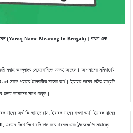
নতে পারবেন (Yaroq Name Meaning In Bengali)। বাংলা এবং
 সবাই আল্লাহর মেহেরবানিতে ভালই আছেন। আপনাদের সুবিধার্থের
l সকল প্রকার ইসলামীক নামের অর্থ। ইয়ারক নামের সঠিক তথ্যটি
নার জন্য আমাদের সাথে থাকুন।
য়ারক নামের অর্থ কি জানতে চান, ইয়ারক নামের বাংলা অর্থ, ইয়ারক নামের
বে লিখে লিখে যদি সার্চ করে থাকেন এবং ইন্টারনেটের সাহায্যে