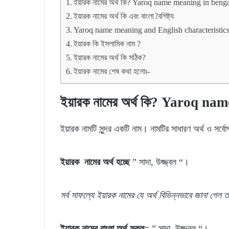
ইয়ারক নামের অর্থ কি? Yaroq name meaning in benga
ইয়ারক নামের অর্থ কি এবং বাংলা বৈশিষ্ট্য
Yaroq name meaning and English characteristic
ইয়ারক কি ইসলামিক নাম ?
ইয়ারক নামের অর্থ কি সঠিক?
ইয়ারক নামের শেষ কথা হলোঃ-
ইয়ারক নামের অর্থ কি? Yaroq n
ইয়ারক নামটি সুন্দর একটি নাম। নামটির সাধারণ অর্থ ও সর্ব
ইয়ারক নামের অর্থ হচ্ছে
” সাদা, উজ্জ্বল “।
সর্ব
সাফল্যে
ইয়ারক
নামের যে
অর্থ
বিভিন্নভাবে জানা গেল
ত
ইয়ারক নামের বাংলা অর্থ সকল=
” সাদা, উজ্জ্বল “।