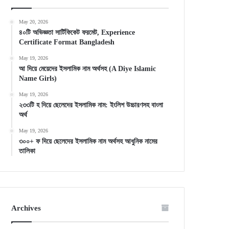
May 20, 2026
৪০টি অভিজ্ঞতা সার্টিফিকেট ফরমেট, Experience
Certificate Format Bangladesh
May 19, 2026
আ দিয়ে মেয়েদের ইসলামিক নাম অর্থসহ (A Diye Islamic
Name Girls)
May 19, 2026
২৩৩টি হ দিয়ে ছেলেদের ইসলামিক নাম: ইংলিশ উচ্চারণসহ বাংলা
অর্থ
May 19, 2026
৩০০+ ফ দিয়ে ছেলেদের ইসলামিক নাম অর্থসহ আধুনিক নামের
তালিকা
Archives