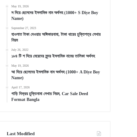
May 19, 2026
স দিয়ে ছেলেদের ইসলামিক নাম অর্থসহ (1000+ S Diye Boy
Name)
September 27, 2023
হাওলাত টাকা দেওয়ার অঙ্গিকারনামা, টাকা ধারের চুক্তিপত্র লেখার
নিয়ম
July 26, 2022
১৮৪ টি শ দিয়ে মেয়েদের সুন্দর ইসলামিক নামের তালিকা অর্থসহ
May 19, 2026
আ দিয়ে ছেলেদের ইসলামিক নাম অর্থসহ (1000+ A Diye Boy
Name)
April 17, 2026
গাড়ি বিক্রয় চুক্তিনামা লেখার নিয়ম, Car Sale Deed
Format Bangla
Last Modified