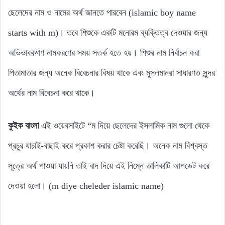
ছেলেদের নাম ও নামের অর্থ জানতে পারবেন (islamic boy name
starts with m)। তবে শিশুকে একটি মনোরম ব্যক্তিত্ব দেওয়ার জন্য
অভিভাবকগণ নামকরণের সময় সতর্ক হতে হয়। শিশুর নাম নির্বাচন করা
পিতামাতার জন্য অনেক বিবেচনার বিষয় থাকে এবং মুসলমানরা সাধারণত সুন্দর
অর্থের নাম বিবেচনা করে থাকে।
কুইক বাংলা
এই ওয়েবসাইটে “ম দিয়ে ছেলেদের ইসলামিক নাম গুলো থেকে
প্রচুর যাচাই-বাছাই করে প্রকাশ করার চেষ্টা করেছি। অনেক নাম বিশ্বস্ত
সূত্রে অর্থ পাওয়া যায়নি তাই বাদ দিয়ে এই নিম্নে তালিকাটি আপডেট করে
দেওয়া হলো। (m diye cheleder islamic name)