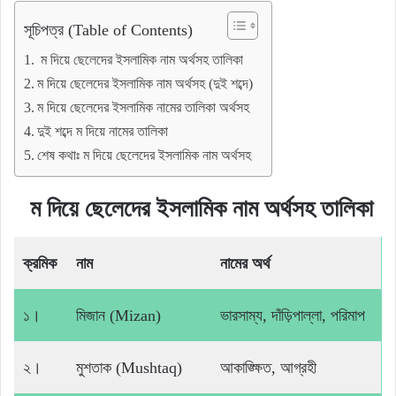
সূচিপত্র (Table of Contents)
ম দিয়ে ছেলেদের ইসলামিক নাম অর্থসহ তালিকা
ম দিয়ে ছেলেদের ইসলামিক নাম অর্থসহ (দুই শব্দে)
ম দিয়ে ছেলেদের ইসলামিক নামের তালিকা অর্থসহ
দুই শব্দে ম দিয়ে নামের তালিকা
শেষ কথাঃ ম দিয়ে ছেলেদের ইসলামিক নাম অর্থসহ
ম দিয়ে ছেলেদের ইসলামিক নাম অর্থসহ
তালিকা
ক্রমিক
নাম
নামের অর্থ
১।
মিজান (Mizan)
ভারসাম্য, দাঁড়িপাল্লা, পরিমাপ
২।
মুশতাক (Mushtaq)
আকাঙ্ক্ষিত, আগ্রহী