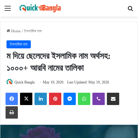
Menu
Se
Home
/
ইসলামিক নাম
ইসলামিক নাম
ম দিয়ে ছেলেদের ইসলামিক নাম অর্থসহ:
১০০০+ আরবি নামের তালিকা
Quick Bangla
May 19, 2026
Last Updated: May 19, 2026
Facebook
X
LinkedIn
Pinterest
Messenger
WhatsApp
Viber
Share via Email
Print