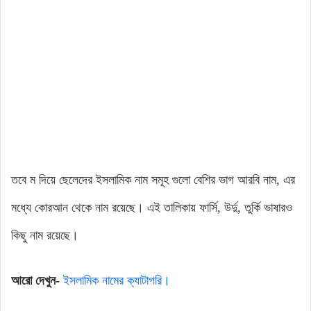
তবে ম দিয়ে ছেলেদের ইসলামিক নাম সমূহ গুলো বেশির ভাগ আরবি নাম, এর
মধ্যে কোরআন থেকে নাম রয়েছে। এই তালিকায় ফার্সি, উর্দু, তুর্কি ভাষারও
কিছু নাম রয়েছে।
আরো দেখুন-
ইসলামিক নামের ক্যাটাগরি।