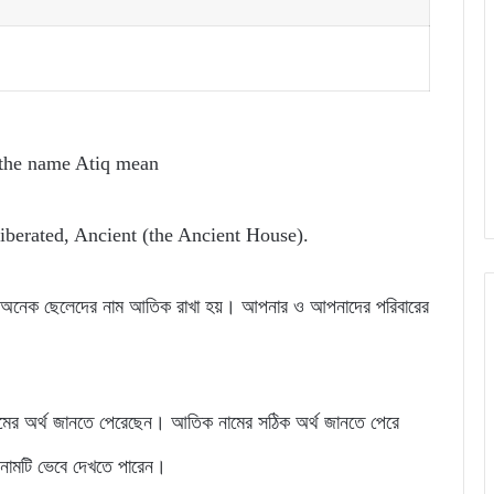
the name Atiq mean
iberated, Ancient (the Ancient House).
ার অনেক ছেলেদের নাম আতিক রাখা হয়। আপনার ও আপনাদের পরিবারের
মের অর্থ জানতে পেরেছেন। আতিক নামের সঠিক অর্থ জানতে পেরে
নামটি ভেবে দেখতে পারেন।