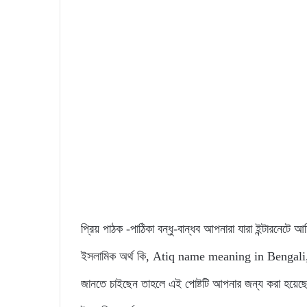
প্রিয় পাঠক -পাঠিকা বন্ধু-বান্ধব আপনারা যারা ইন্টারনেট
ইসলামিক অর্থ কি, Atiq name meaning in Bengali, এভাব
জানতে চাইছেন তাহলে এই পোষ্টটি আপনার জন্য করা হয়ে