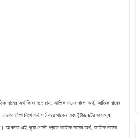
ে আতিক নামের অর্থ কি জানতে চান, আতিক নামের বাংলা অর্থ, আতিক নামের
ে লিখে লিখে যদি সার্চ করে থাকেন এবং ইন্টারনেটের সাহায্যে
ছে। আপনারা এই পুরো পোস্ট পড়লে আতিক নামের অর্থ, আতিক নামের