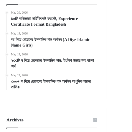
May 20, 2026
৪০টি অভিজ্ঞতা সার্টিফিকেট ফরমেট, Experience
Certificate Format Bangladesh
May 19, 2026
আ দিয়ে মেয়েদের ইসলামিক নাম অর্থসহ (A Diye Islamic
Name Girls)
May 19, 2026
২৩৩টি হ দিয়ে ছেলেদের ইসলামিক নাম: ইংলিশ উচ্চারণসহ বাংলা
অর্থ
May 19, 2026
৩০০+ ফ দিয়ে ছেলেদের ইসলামিক নাম অর্থসহ আধুনিক নামের
তালিকা
Archives