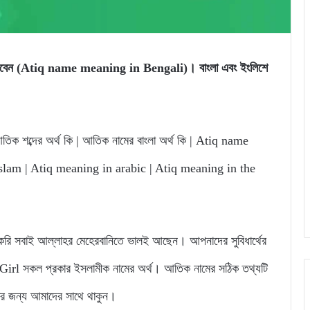
ে পারবেন (Atiq name meaning in Bengali)। বাংলা এবং ইংলিশে
িক শব্দের অর্থ কি | আতিক নামের বাংলা অর্থ কি | Atiq name
lam | Atiq meaning in arabic | Atiq meaning in the
 সবাই আল্লাহর মেহেরবানিতে ভালই আছেন। আপনাদের সুবিধার্থের
rl সকল প্রকার ইসলামীক নামের অর্থ। আতিক নামের সঠিক তথ্যটি
নার জন্য আমাদের সাথে থাকুন।