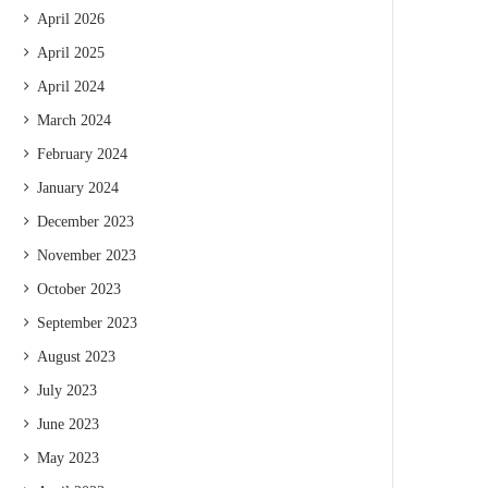
April 2026
April 2025
April 2024
March 2024
February 2024
January 2024
December 2023
November 2023
October 2023
September 2023
August 2023
July 2023
June 2023
May 2023