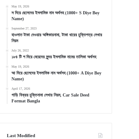
May 19, 2026
স দিয়ে ছেলেদের ইসলামিক নাম অর্থসহ (1000+ S Diye Boy
Name)
September 27, 2023
হাওলাত টাকা দেওয়ার অঙ্গিকারনামা, টাকা ধারের চুক্তিপত্র লেখার
নিয়ম
July 26, 2022
১৮৪ টি শ দিয়ে মেয়েদের সুন্দর ইসলামিক নামের তালিকা অর্থসহ
May 19, 2026
আ দিয়ে ছেলেদের ইসলামিক নাম অর্থসহ (1000+ A Diye Boy
Name)
April 17, 2026
গাড়ি বিক্রয় চুক্তিনামা লেখার নিয়ম, Car Sale Deed
Format Bangla
Last Modified