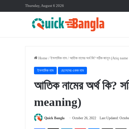
Thursday, August 6 2026
Home
/
ইসলামিক নাম
/
আতিক নামের অর্থ কি? সঠিক জানুন (Atiq nam
ইসলামিক নাম
ছেলেদের একক নাম
আতিক নামের অর্থ কি? 
meaning)
Quick Bangla
October 26, 2022
Last Updated: Octobe
Facebook
X
LinkedIn
Pinterest
Messenger
Share via Email
P