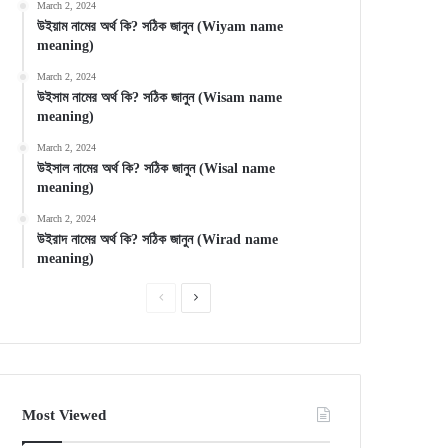
March 2, 2024
উইয়াম নামের অর্থ কি? সঠিক জানুন (Wiyam name
meaning)
March 2, 2024
উইসাম নামের অর্থ কি? সঠিক জানুন (Wisam name
meaning)
March 2, 2024
উইসাল নামের অর্থ কি? সঠিক জানুন (Wisal name
meaning)
March 2, 2024
উইরাদ নামের অর্থ কি? সঠিক জানুন (Wirad name
meaning)
Previous
Next
page
page
Most Viewed