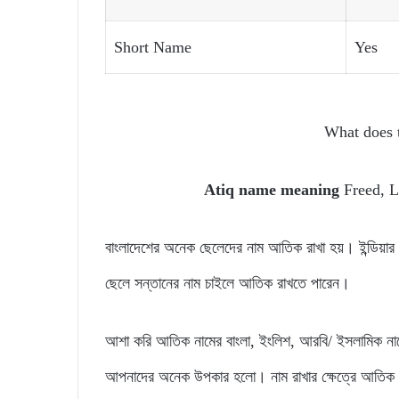
Short Name
Yes
What does 
Atiq name meaning
Freed, L
বাংলাদেশের অনেক ছেলেদের নাম আতিক রাখা হয়। ইন্ডিয়
ছেলে সন্তানের নাম চাইলে আতিক রাখতে পারেন।
আশা করি আতিক নামের বাংলা, ইংলিশ, আরবি/ ইসলামিক না
আপনাদের অনেক উপকার হলো। নাম রাখার ক্ষেত্রে আতিক 