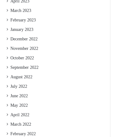
April 2023
March 2023
February 2023
January 2023
December 2022
November 2022
October 2022
September 2022
August 2022
July 2022
June 2022
May 2022
April 2022
March 2022
February 2022