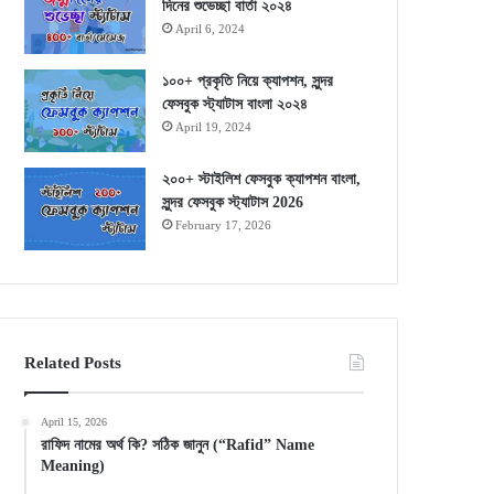
দিনের শুভেচ্ছা বার্তা ২০২৪
April 6, 2024
১০০+ প্রকৃতি নিয়ে ক্যাপশন, সুন্দর
ফেসবুক স্ট্যাটাস বাংলা ২০২৪
April 19, 2024
২০০+ স্টাইলিশ ফেসবুক ক্যাপশন বাংলা,
সুন্দর ফেসবুক স্ট্যাটাস 2026
February 17, 2026
Related Posts
April 15, 2026
রাফিদ নামের অর্থ কি? সঠিক জানুন (“Rafid” Name
Meaning)