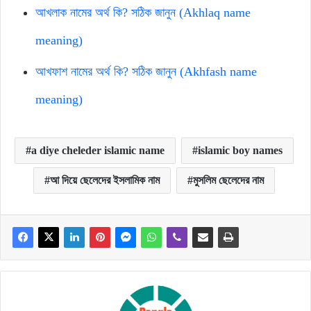
আখলাক নামের অর্থ কি? সঠিক জানুন (Akhlaq name
meaning)
আখফাশ নামের অর্থ কি? সঠিক জানুন (Akhfash name
meaning)
a diye cheleder islamic name
islamic boy names
আ দিয়ে ছেলেদের ইসলামিক নাম
মুসলিম ছেলেদের নাম