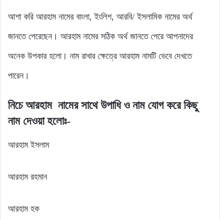
আশা করি আরহাম নামের বাংলা, ইংলিশ, আরবি/ ইসলামিক নামের অর্থ
জানতে পেরেছেন। আরহাম নামের সঠিক অর্থ জানতে পেরে আপনাদের
অনেক উপকার হলো। নাম রাখার ক্ষেত্রে আরহাম নামটি ভেবে দেখতে
পারেন।
নিচে
আরহাম
নামের
সাথে
উপাধি
ও নাম যোগ
করে
কিছু
নাম
দেওয়া হলোঃ-
আরহাম ইসলাম
আরহাম রহমান
আরহাম হক