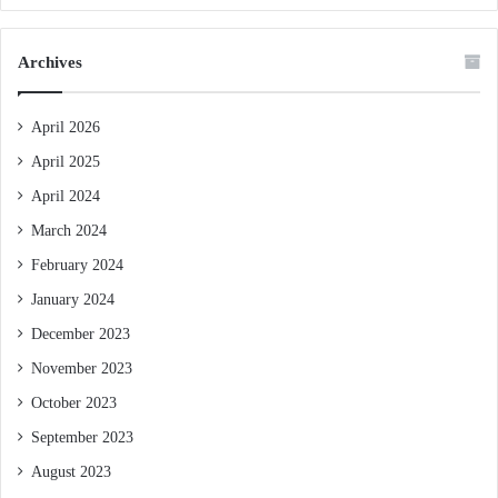
Archives
April 2026
April 2025
April 2024
March 2024
February 2024
January 2024
December 2023
November 2023
October 2023
September 2023
August 2023