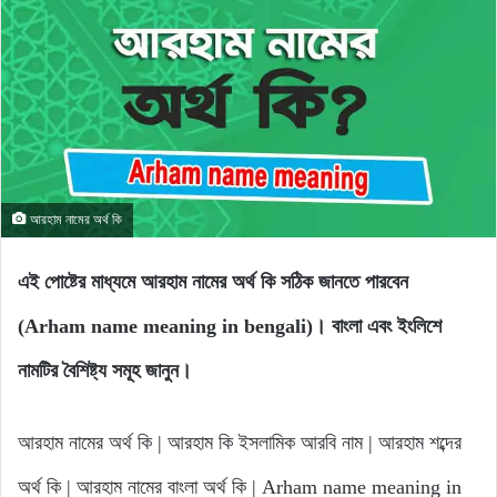
আরহাম নামের অর্থ কি
এই পোষ্টের মাধ্যমে আরহাম নামের অর্থ কি সঠিক জানতে পারবেন
(Arham name meaning in bengali)। বাংলা এবং ইংলিশে
নামটির বৈশিষ্ট্য সমূহ জানুন।
আরহাম নামের অর্থ কি | আরহাম কি ইসলামিক আরবি নাম | আরহাম শব্দের
অর্থ কি | আরহাম নামের বাংলা অর্থ কি | Arham name meaning in