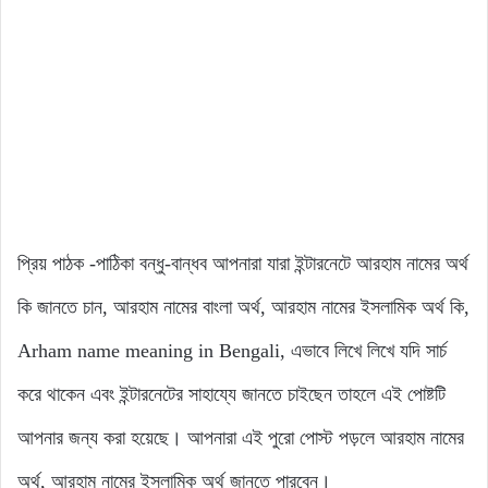
প্রিয় পাঠক -পাঠিকা বন্ধু-বান্ধব আপনারা যারা ইন্টারনেটে আরহাম নামের অর্থ
কি জানতে চান, আরহাম নামের বাংলা অর্থ, আরহাম নামের ইসলামিক অর্থ কি,
Arham name meaning in Bengali, এভাবে লিখে লিখে যদি সার্চ
করে থাকেন এবং ইন্টারনেটের সাহায্যে জানতে চাইছেন তাহলে এই পোষ্টটি
আপনার জন্য করা হয়েছে। আপনারা এই পুরো পোস্ট পড়লে আরহাম নামের
অর্থ, আরহাম নামের ইসলামিক অর্থ জানতে পারবেন।