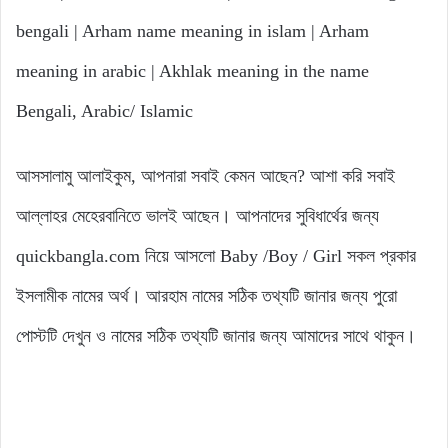
bengali | Arham name meaning in islam | Arham
meaning in arabic | Akhlak meaning in the name
Bengali, Arabic/ Islamic
আসসালামু আলাইকুম, আপনারা সবাই কেমন আছেন? আশা করি সবাই
আল্লাহর মেহেরবানিতে ভালই আছেন। আপনাদের সুবিধার্থের জন্য
quickbangla.com নিয়ে আসলো Baby /Boy / Girl সকল প্রকার
ইসলামীক নামের অর্থ। আরহাম নামের সঠিক তথ্যটি জানার জন্য পুরো
পোস্টটি দেখুন ও নামের সঠিক তথ্যটি জানার জন্য আমাদের সাথে থাকুন।