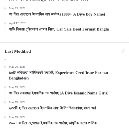
May 19, 2026
আ দিয়ে ছেলেদের ইসলামিক নাম অর্থসহ (1000+ A Diye Boy Name)
April 17, 2026
গাড়ি বিক্রয় চুক্তিনামা লেখার নিয়ম, Car Sale Deed Format Bangla
Last Modified
May 20, 2026
৪০টি অভিজ্ঞতা সার্টিফিকেট ফরমেট, Experience Certificate Format
Bangladesh
May 19, 2026
আ দিয়ে মেয়েদের ইসলামিক নাম অর্থসহ (A Diye Islamic Name Girls)
May 19, 2026
২৩৩টি হ দিয়ে ছেলেদের ইসলামিক নাম: ইংলিশ উচ্চারণসহ বাংলা অর্থ
May 19, 2026
৩০০+ ফ দিয়ে ছেলেদের ইসলামিক নাম অর্থসহ আধুনিক নামের তালিকা