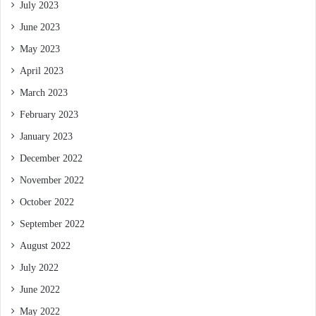
July 2023
June 2023
May 2023
April 2023
March 2023
February 2023
January 2023
December 2022
November 2022
October 2022
September 2022
August 2022
July 2022
June 2022
May 2022