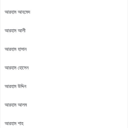
আরহাম আহমেদ
আরহাম আলী
আরহাম হাসান
আরহাম হোসেন
আরহাম উদ্দিন
আরহাম আলম
আরহাম শাহ