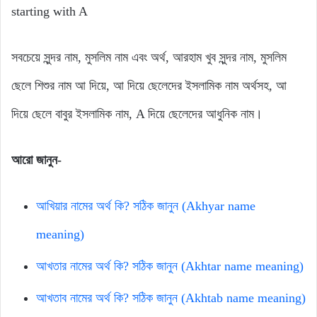
starting with A
সবচেয়ে সুন্দর নাম, মুসলিম নাম এবং অর্থ, আরহাম খুব সুন্দর নাম, মুসলিম
ছেলে শিশুর নাম আ দিয়ে, আ দিয়ে ছেলেদের ইসলামিক নাম অর্থসহ, আ
দিয়ে ছেলে বাবুর ইসলামিক নাম, A দিয়ে ছেলেদের আধুনিক নাম।
আরো জানুন-
আখিয়ার নামের অর্থ কি? সঠিক জানুন (Akhyar name
meaning)
আখতার নামের অর্থ কি? সঠিক জানুন (Akhtar name meaning)
আখতাব নামের অর্থ কি? সঠিক জানুন (Akhtab name meaning)