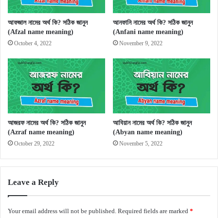
আফজাল নামের অর্থ কি? সঠিক জানুন
আনফানি নামের অর্থ কি? সঠিক জানুন
(Afzal name meaning)
(Anfani name meaning)
October 4, 2022
November 9, 2022
আজরফ নামের অর্থ কি? সঠিক জানুন
আবিয়ান নামের অর্থ কি? সঠিক জানুন
(Azraf name meaning)
(Abyan name meaning)
October 29, 2022
November 5, 2022
Leave a Reply
Your email address will not be published.
Required fields are marked
*