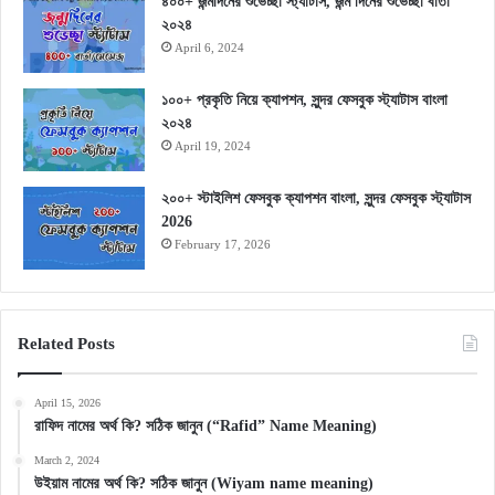
৪০০+ জন্মদিনের শুভেচ্ছা স্ট্যাটাস, জন্ম দিনের শুভেচ্ছা বার্তা
২০২৪
April 6, 2024
১০০+ প্রকৃতি নিয়ে ক্যাপশন, সুন্দর ফেসবুক স্ট্যাটাস বাংলা
২০২৪
April 19, 2024
২০০+ স্টাইলিশ ফেসবুক ক্যাপশন বাংলা, সুন্দর ফেসবুক স্ট্যাটাস
2026
February 17, 2026
Related Posts
April 15, 2026
রাফিদ নামের অর্থ কি? সঠিক জানুন (“Rafid” Name Meaning)
March 2, 2024
উইয়াম নামের অর্থ কি? সঠিক জানুন (Wiyam name meaning)