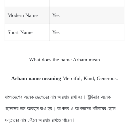
Modern Name
Yes
Short Name
Yes
What does the name Arham mean
Arham name meaning
Merciful, Kind, Generous.
বাংলাদেশের অনেক ছেলেদের নাম আরহাম রাখা হয়। ইন্ডিয়ার অনেক
ছেলেদের নাম আরহাম রাখা হয়। আপনার ও আপনাদের পরিবারের ছেলে
সন্তানের নাম চাইলে আরহাম রাখতে পারেন।