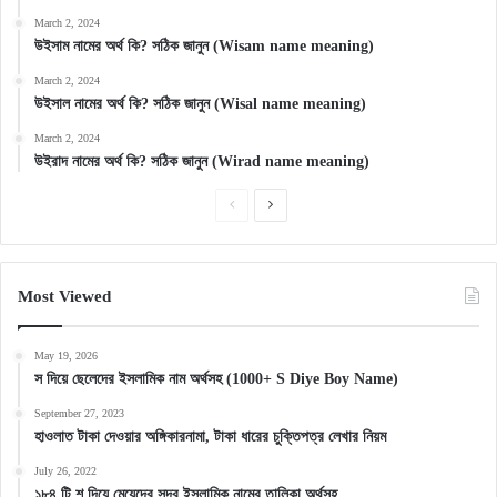
March 2, 2024
উইসাম নামের অর্থ কি? সঠিক জানুন (Wisam name meaning)
March 2, 2024
উইসাল নামের অর্থ কি? সঠিক জানুন (Wisal name meaning)
March 2, 2024
উইরাদ নামের অর্থ কি? সঠিক জানুন (Wirad name meaning)
Previous
Next
page
page
Most Viewed
May 19, 2026
স দিয়ে ছেলেদের ইসলামিক নাম অর্থসহ (1000+ S Diye Boy Name)
September 27, 2023
হাওলাত টাকা দেওয়ার অঙ্গিকারনামা, টাকা ধারের চুক্তিপত্র লেখার নিয়ম
July 26, 2022
১৮৪ টি শ দিয়ে মেয়েদের সুন্দর ইসলামিক নামের তালিকা অর্থসহ