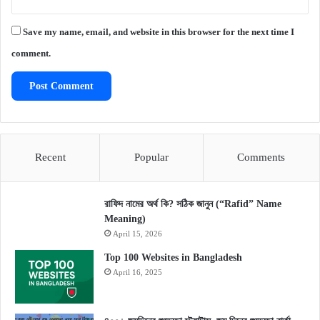
Save my name, email, and website in this browser for the next time I
comment.
Recent
Popular
Comments
রাফিদ নামের অর্থ কি? সঠিক জানুন (“Rafid” Name
Meaning)
April 15, 2026
Top 100 Websites in Bangladesh
April 16, 2025