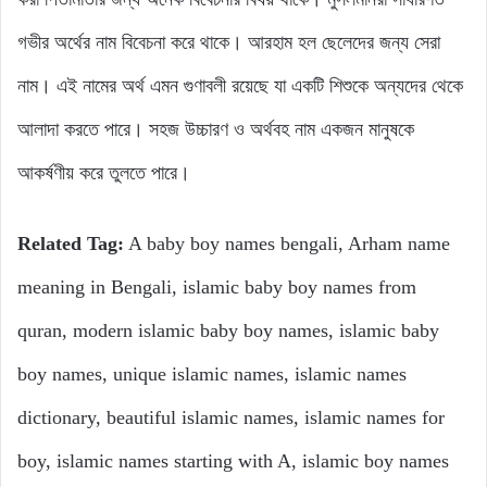
গভীর অর্থের নাম বিবেচনা করে থাকে। আরহাম হল ছেলেদের জন্য সেরা
নাম। এই নামের অর্থ এমন গুণাবলী রয়েছে যা একটি শিশুকে অন্যদের থেকে
আলাদা করতে পারে। সহজ উচ্চারণ ও অর্থবহ নাম একজন মানুষকে
আকর্ষণীয় করে তুলতে পারে।
Related Tag:
A baby boy names bengali, Arham name
meaning in Bengali, islamic baby boy names from
quran, modern islamic baby boy names, islamic baby
boy names, unique islamic names, islamic names
dictionary, beautiful islamic names, islamic names for
boy, islamic names starting with A, islamic boy names