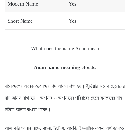
Modern Name
Yes
Short Name
Yes
What does the name Anan mean
Anan name meaning
clouds.
বাংলাদেশের অনেক ছেলেদের নাম আনান রাখা হয়। ইন্ডিয়ার অনেক ছেলেদের
নাম আনান রাখা হয়। আপনার ও আপনাদের পরিবারের ছেলে সন্তানের নাম
চাইলে আনান রাখতে পারেন।
আশা করি আনান নামের বাংলা, ইংলিশ, আরবি/ ইসলামিক নামের অর্থ জানতে