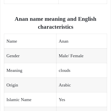
Anan name meaning and English
characteristics
Name
Anan
Gender
Male/ Female
Meaning
clouds
Origin
Arabic
Islamic Name
Yes