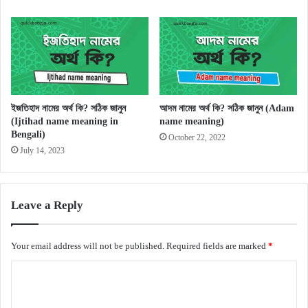
ইজতিহাদ নামের অর্থ কি? সঠিক জানুন
আদম নামের অর্থ কি? সঠিক জানুন (Adam
(Ijtihad name meaning in
name meaning)
Bengali)
October 22, 2022
July 14, 2023
Leave a Reply
Your email address will not be published.
Required fields are marked
*
C
o