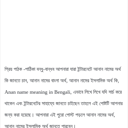
প্রিয় পাঠক -পাঠিকা বন্ধু-বান্ধব আপনারা যারা ইন্টারনেটে আনান নামের অর্থ
কি জানতে চান, আনান নামের বাংলা অর্থ, আনান নামের ইসলামিক অর্থ কি,
Anan name meaning in Bengali, এভাবে লিখে লিখে যদি সার্চ করে
থাকেন এবং ইন্টারনেটের সাহায্যে জানতে চাইছেন তাহলে এই পোষ্টটি আপনার
জন্য করা হয়েছে। আপনারা এই পুরো পোস্ট পড়লে আনান নামের অর্থ,
আনান নামের ইসলামিক অর্থ জানতে পারবেন।