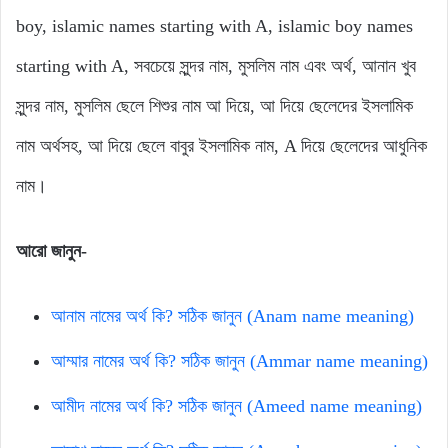
boy, islamic names starting with A, islamic boy names
starting with A, সবচেয়ে সুন্দর নাম, মুসলিম নাম এবং অর্থ, আনান খুব
সুন্দর নাম, মুসলিম ছেলে শিশুর নাম আ দিয়ে, আ দিয়ে ছেলেদের ইসলামিক
নাম অর্থসহ, আ দিয়ে ছেলে বাবুর ইসলামিক নাম, A দিয়ে ছেলেদের আধুনিক
নাম।
আরো জানুন-
আনাম নামের অর্থ কি? সঠিক জানুন (Anam name meaning)
আম্মার নামের অর্থ কি? সঠিক জানুন (Ammar name meaning)
আমীদ নামের অর্থ কি? সঠিক জানুন (Ameed name meaning)