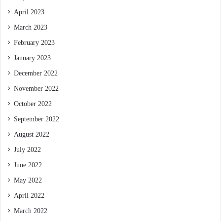
April 2023
March 2023
February 2023
January 2023
December 2022
November 2022
October 2022
September 2022
August 2022
July 2022
June 2022
May 2022
April 2022
March 2022