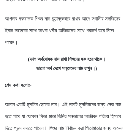
আপনার নবজাতক শিশুর নাম চূড়ান্তভাবে রাখার আগে স্থানীয় মসজিদের
ইমাম সাহেবের সাথে অথবা ধর্মীয় অভিজ্ঞদের সাথে পরামর্শ করে নিতে
পারেন।
(ভাল অর্থবোধক নাম রাখা শিশুদের হক হয়ে থাকে।
ভালো অর্থ দেখে সন্তানের নাম রাখুন।)
শেষ কথা হলোঃ-
আনান একটি মুসলিম ছেলের নাম। এই নামটি মুসলিমদের জন্য সেরা নাম
হতে পারে যা যেকোন পিতা-মাতা তিনির সন্তানের আজীবন পরিচয় হিসাবে
দিতে পছন্দ করতে পারেন। শিশুর নাম নির্বাচন করা পিতামাতার জন্য অনেক