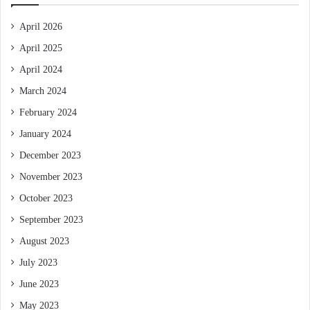
April 2026
April 2025
April 2024
March 2024
February 2024
January 2024
December 2023
November 2023
October 2023
September 2023
August 2023
July 2023
June 2023
May 2023