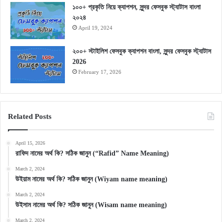
১০০+ প্রকৃতি নিয়ে ক্যাপশন, সুন্দর ফেসবুক স্ট্যাটাস বাংলা
২০২৪
April 19, 2024
২০০+ স্টাইলিশ ফেসবুক ক্যাপশন বাংলা, সুন্দর ফেসবুক স্ট্যাটাস
2026
February 17, 2026
Related Posts
April 15, 2026
রাফিদ নামের অর্থ কি? সঠিক জানুন (“Rafid” Name Meaning)
March 2, 2024
উইয়াম নামের অর্থ কি? সঠিক জানুন (Wiyam name meaning)
March 2, 2024
উইসাম নামের অর্থ কি? সঠিক জানুন (Wisam name meaning)
March 2, 2024