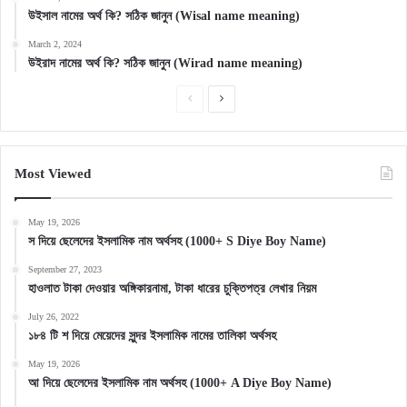
উইসাল নামের অর্থ কি? সঠিক জানুন (Wisal name meaning)
March 2, 2024
উইরাদ নামের অর্থ কি? সঠিক জানুন (Wirad name meaning)
Previous
Next
page
page
Most Viewed
May 19, 2026
স দিয়ে ছেলেদের ইসলামিক নাম অর্থসহ (1000+ S Diye Boy Name)
September 27, 2023
হাওলাত টাকা দেওয়ার অঙ্গিকারনামা, টাকা ধারের চুক্তিপত্র লেখার নিয়ম
July 26, 2022
১৮৪ টি শ দিয়ে মেয়েদের সুন্দর ইসলামিক নামের তালিকা অর্থসহ
May 19, 2026
আ দিয়ে ছেলেদের ইসলামিক নাম অর্থসহ (1000+ A Diye Boy Name)