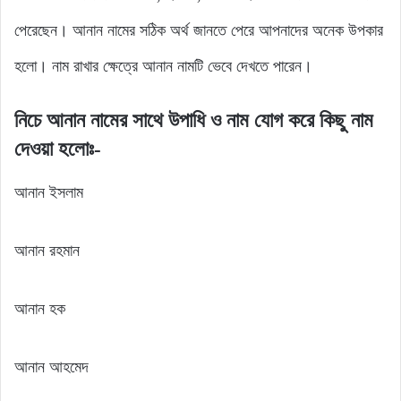
পেরেছেন। আনান নামের সঠিক অর্থ জানতে পেরে আপনাদের অনেক উপকার
হলো। নাম রাখার ক্ষেত্রে আনান নামটি ভেবে দেখতে পারেন।
নিচে আনান নামের সাথে উপাধি ও নাম যোগ করে কিছু নাম
দেওয়া হলোঃ-
আনান ইসলাম
আনান রহমান
আনান হক
আনান আহমেদ