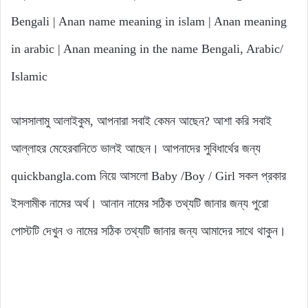
Bengali | Anan name meaning in islam | Anan meaning
in arabic | Anan meaning in the name Bengali, Arabic/
Islamic
আসসালামু আলাইকুম, আপনারা সবাই কেমন আছেন? আশা করি সবাই
আল্লাহর মেহেরবানিতে ভালই আছেন। আপনাদের সুবিধার্থের জন্য
quickbangla.com নিয়ে আসলো Baby /Boy / Girl সকল প্রকার
ইসলামীক নামের অর্থ। আনান নামের সঠিক তথ্যটি জানার জন্য পুরো
পোস্টটি দেখুন ও নামের সঠিক তথ্যটি জানার জন্য আমাদের সাথে থাকুন।