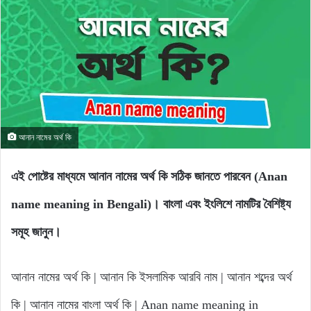
আনান নামের অর্থ কি
এই পোষ্টের মাধ্যমে আনান নামের অর্থ কি সঠিক জানতে পারবেন (Anan
name meaning in Bengali)। বাংলা এবং ইংলিশে নামটির বৈশিষ্ট্য
সমূহ জানুন।
আনান নামের অর্থ কি | আনান কি ইসলামিক আরবি নাম | আনান শব্দের অর্থ
কি | আনান নামের বাংলা অর্থ কি | Anan name meaning in