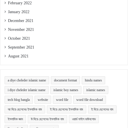
February 2022
January 2022
December 2021
November 2021
October 2021
September 2021
August 2021
a diye cheleder islamic name
document format
hindu names
i diye cheleder islamic name
islamic boy names
islamic names
tech blog bangla
website
word file
word file download
আ দিয়ে ছেলেদের ইসলামিক নাম
ই দিয়ে ছেলেদের ইসলামিক নাম
ই দিয়ে ছেলেদের নাম
ইসলামিক জ্ঞান
উ দিয়ে ছেলেদের ইসলামিক নাম
ওয়ার্ড ফাইল ডাউনলোড