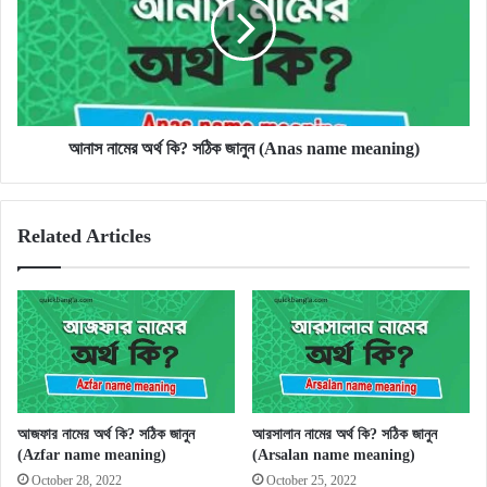
কি?
সঠিক
জানুন
(Anas
name
meaning)
আনাস নামের অর্থ কি? সঠিক জানুন (Anas name meaning)
Related Articles
আজফার নামের অর্থ কি? সঠিক জানুন
আরসালান নামের অর্থ কি? সঠিক জানুন
(Azfar name meaning)
(Arsalan name meaning)
October 28, 2022
October 25, 2022