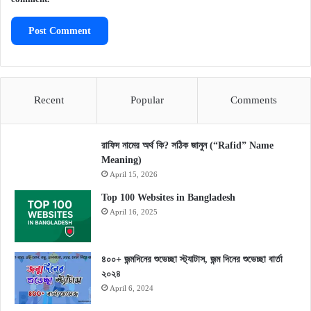
Recent
Popular
Comments
রাফিদ নামের অর্থ কি? সঠিক জানুন (“Rafid” Name
Meaning)
April 15, 2026
Top 100 Websites in Bangladesh
April 16, 2025
৪০০+ জন্মদিনের শুভেচ্ছা স্ট্যাটাস, জন্ম দিনের শুভেচ্ছা বার্তা
২০২৪
April 6, 2024