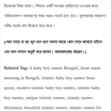
বিবেচনার বিষয় থাকে। শিশুকে একটি মনোরম ব্যক্তিত্ব দেওয়ার জন্য
অভিভাবকগণ নামকরণের সময় আরও সতর্ক হতে হবে। মুসলমানরা সাধারণত
গভীর অর্থের নাম বিবেচনা করে থাকে।
(কোন তথ্য বা শব্দ ভুল মনে হলে অথবা আরো কোন তথ্য জানাতে চাইলে
এবং ভাল লাগলে কমেন্ট করে জানান। জাযাকাল্লাহু খায়রান।)
Related Tag:
A baby boy names Bengali, Anan name
meaning in Bengali, islamic baby boy names from
quran, modern islamic baby boy names, islamic baby
boy names, unique islamic names, islamic names
dictionary, beautiful islamic names, islamic names for