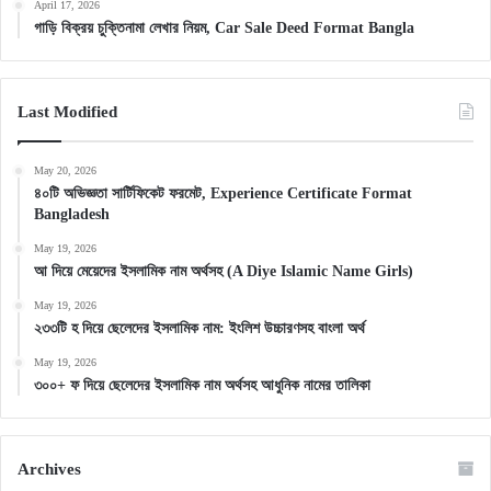
April 17, 2026
গাড়ি বিক্রয় চুক্তিনামা লেখার নিয়ম, Car Sale Deed Format Bangla
Last Modified
May 20, 2026
৪০টি অভিজ্ঞতা সার্টিফিকেট ফরমেট, Experience Certificate Format
Bangladesh
May 19, 2026
আ দিয়ে মেয়েদের ইসলামিক নাম অর্থসহ (A Diye Islamic Name Girls)
May 19, 2026
২৩৩টি হ দিয়ে ছেলেদের ইসলামিক নাম: ইংলিশ উচ্চারণসহ বাংলা অর্থ
May 19, 2026
৩০০+ ফ দিয়ে ছেলেদের ইসলামিক নাম অর্থসহ আধুনিক নামের তালিকা
Archives